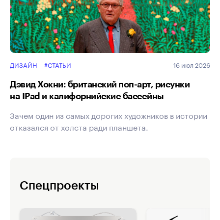
ДИЗАЙН
#СТАТЬИ
16 июл 2026
Дэвид Хокни: британский поп-арт, рисунки
на IPad и калифорнийские бассейны
Зачем один из самых дорогих художников в истории
отказался от холста ради планшета.
Спецпроекты