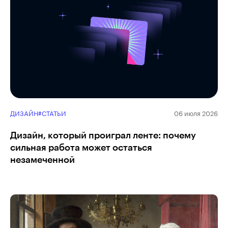
ДИЗАЙН
#СТАТЬИ
06 июля 2026
Дизайн, который проиграл ленте: почему
сильная работа может остаться
незамеченной