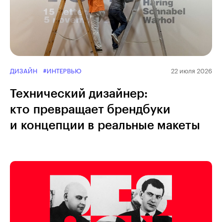
ДИЗАЙН
#ИНТЕРВЬЮ
22 июля 2026
Технический дизайнер:
кто превращает брендбуки
и концепции в реальные макеты