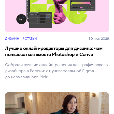
ДИЗАЙН
#СТАТЬИ
30 июн 2026
Лучшие онлайн-редакторы для дизайна: чем
пользоваться вместо Photoshop и Canva
Собрали лучшие онлайн-решения для графического
дизайнера в России: от универсальной Figma
до неочевидного Pixlr.