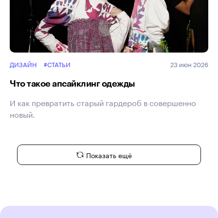
ДИЗАЙН
#СТАТЬИ
23 июн 2026
Что такое апсайклинг одежды
И как превратить старый гардероб в совершенно
новый.
Показать ещё