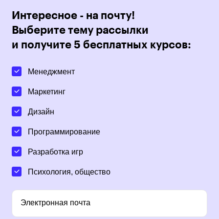
Интересное - на почту!
Выберите тему рассылки
и получите 5 бесплатных курсов:
Менеджмент
Маркетинг
Дизайн
Программирование
Разработка игр
Психология, общество
Электронная почта