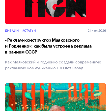
ДИЗАЙН
#СТАТЬИ
21 июл 2026
«Реклам-конструктор Маяковского
и Родченко»: как была устроена реклама
в раннем СССР
Как Маяковский и Родченко создали современную
рекламную коммуникацию 100 лет назад.