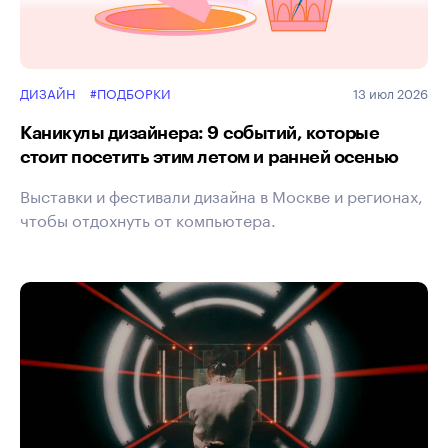
ДИЗАЙН
#ПОДБОРКИ
13 июл 2026
Каникулы дизайнера: 9 событий, которые
стоит посетить этим летом и ранней осенью
Выставки и фестивали дизайна в Москве и регионах,
чтобы отдохнуть от компьютера.