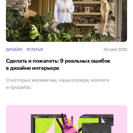
ДИЗАЙН
#СТАТЬИ
03 июл 2026
Сделать и пожалеть: 9 реальных ошибок
в дизайне интерьера
О которых жалеем мы, наши соседи, коллеги
и прорабы.