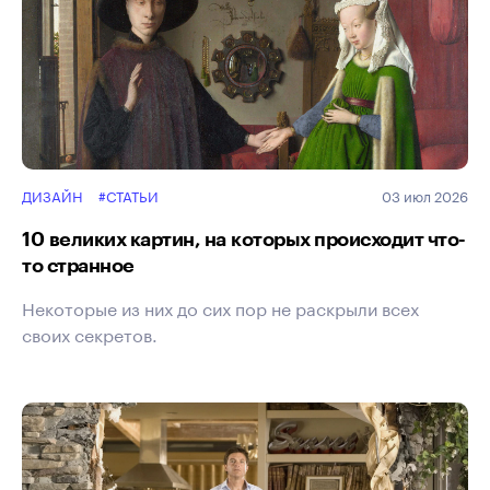
ДИЗАЙН
#СТАТЬИ
03 июл 2026
10 великих картин, на которых происходит что-
то странное
Некоторые из них до сих пор не раскрыли всех
своих секретов.