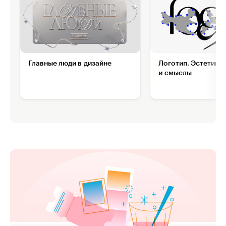
Главные люди в дизайне
Логотип. Эстетика,
и смыслы