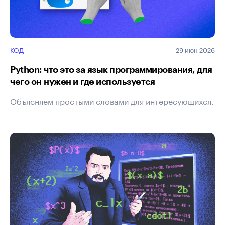
КОД
29 июн 2026
Python: что это за язык программирования, для
чего он нужен и где используется
Объясняем простыми словами для интересующихся.