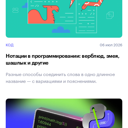
КОД
06 июл 2026
Нотации в программировании: верблюд, змея,
шашлык и другие
Разные способы соединить слова в одно длинное
название — с вариациями и пояснениями.