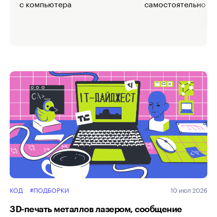
с компьютера
самостоятельно
КОД
#ПОДБОРКИ
10 июл 2026
3D‑печать металлов лазером, сообщение