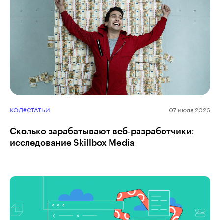
КОД
#СТАТЬИ
07 июля 2026
Сколько зарабатывают веб‑разработчики:
исследование Skillbox Media