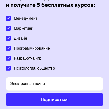
и получите 5 бесплатных курсов:
Менеджмент
Маркетинг
Дизайн
Программирование
Разработка игр
Психология, общество
Электронная почта
Подписаться