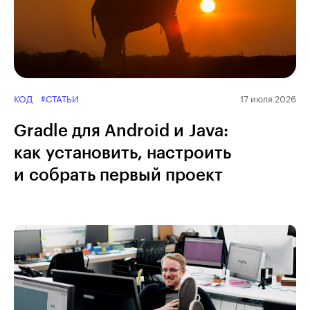
КОД
#СТАТЬИ
17 июля 2026
Gradle для Android и Java:
как установить, настроить
и собрать первый проект