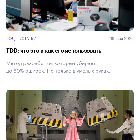
КОД
#СТАТЬИ
16 июл 2026
TDD: что это и как его использовать
Метод разработки, который убирает
до 80% ошибок. Но только в умелых руках.