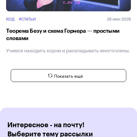
КОД
#СТАТЬИ
26 июн 2026
Теорема Безу и схема Горнера — простыми
словами
Учимся находить корни и раскладывать многочлены.
Показать ещё
Интересное - на почту!
Выберите тему рассылки