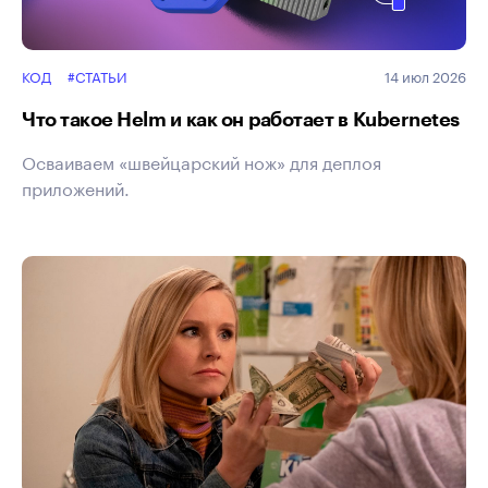
КОД
#СТАТЬИ
14 июл 2026
Что такое Helm и как он работает в Kubernetes
Осваиваем «швейцарский нож» для деплоя
приложений.