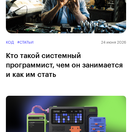
КОД
#СТАТЬИ
24 июня 2026
Кто такой системный
программист, чем он занимается
и как им стать