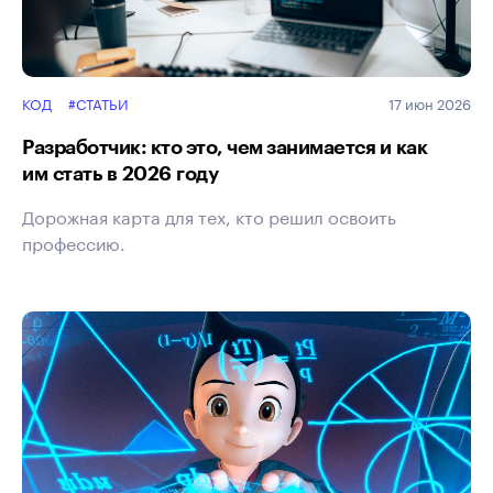
КОД
#СТАТЬИ
17 июн 2026
Разработчик: кто это, чем занимается и как
им стать в 2026 году
Дорожная карта для тех, кто решил освоить
профессию.