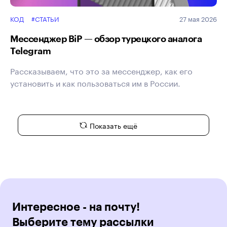
КОД
#СТАТЬИ
27 мая 2026
Мессенджер BiP — обзор турецкого аналога
Telegram
Рассказываем, что это за мессенджер, как его
установить и как пользоваться им в России.
Показать ещё
Интересное - на почту!
Выберите тему рассылки