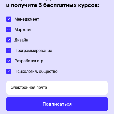
и получите 5 бесплатных курсов:
Менеджмент
Маркетинг
Дизайн
Программирование
Разработка игр
Психология, общество
Электронная почта
Подписаться