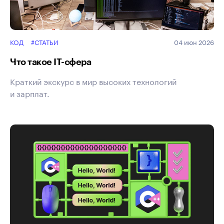
КОД
#СТАТЬИ
04 июн 2026
Что такое IT-сфера
Краткий экскурс в мир высоких технологий
и зарплат.