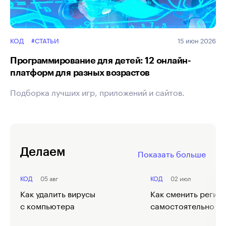
КОД
#СТАТЬИ
15 июн 2026
Программирование для детей: 12 онлайн-
платформ для разных возрастов
Подборка лучших игр, приложений и сайтов.
Делаем
Показать больше
КОД
05 авг
КОД
02 июл
Как удалить вирусы
Как сменить регион
с компьютера
самостоятельно