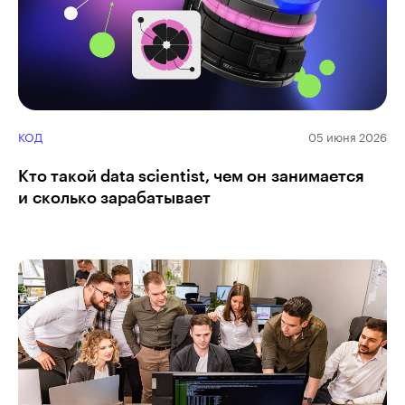
КОД
05 июня 2026
Кто такой data scientist, чем он занимается
и сколько зарабатывает