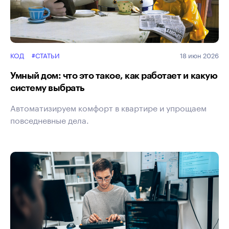
КОД
#СТАТЬИ
18 июн 2026
Умный дом: что это такое, как работает и какую
систему выбрать
Автоматизируем комфорт в квартире и упрощаем
повседневные дела.