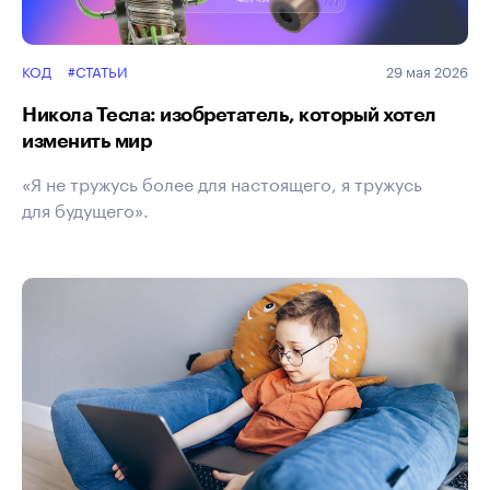
КОД
#СТАТЬИ
29 мая 2026
Никола Тесла: изобретатель, который хотел
изменить мир
«Я не тружусь более для настоящего, я тружусь
для будущего».