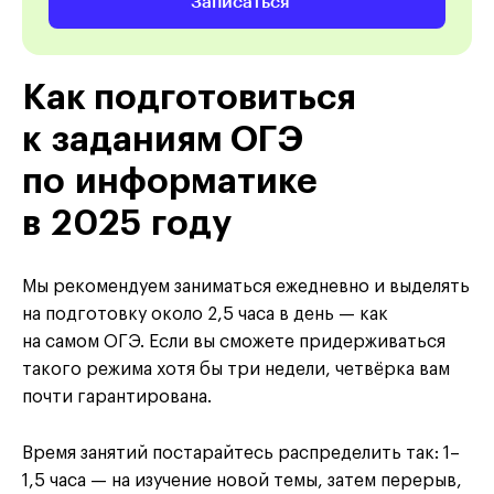
Записаться
Как подготовиться
к заданиям ОГЭ
по информатике
в 2025 году
Мы рекомендуем заниматься ежедневно и выделять
на подготовку около 2,5 часа в день — как
на самом ОГЭ. Если вы сможете придерживаться
такого режима хотя бы три недели, четвёрка вам
почти гарантирована.
Время занятий постарайтесь распределить так: 1–
1,5 часа — на изучение новой темы, затем перерыв,