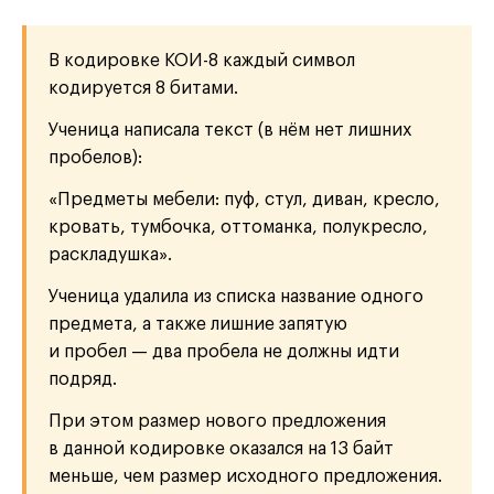
В кодировке КОИ-8 каждый символ
кодируется 8 битами.
Ученица написала текст (в нём нет лишних
пробелов):
«Предметы мебели: пуф, стул, диван, кресло,
кровать, тумбочка, оттоманка, полукресло,
раскладушка».
Ученица удалила из списка название одного
предмета, а также лишние запятую
и пробел — два пробела не должны идти
подряд.
При этом размер нового предложения
в данной кодировке оказался на 13 байт
меньше, чем размер исходного предложения.