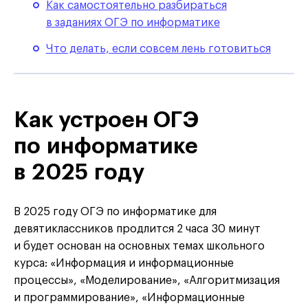
Как самостоятельно разбираться
в заданиях ОГЭ по информатике
Что делать, если совсем лень готовиться
Как устроен ОГЭ
по информатике
в 2025 году
В 2025 году ОГЭ по информатике для
девятиклассников продлится 2 часа 30 минут
и будет основан на основных темах школьного
курса: «Информация и информационные
процессы», «Моделирование», «Алгоритмизация
и программирование», «Информационные