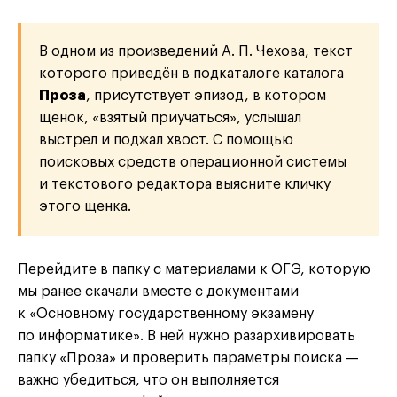
В одном из произведений А. П. Чехова, текст
которого приведён в подкаталоге каталога
Проза
, присутствует эпизод, в котором
щенок, «взятый приучаться», услышал
выстрел и поджал хвост. С помощью
поисковых средств операционной системы
и текстового редактора выясните кличку
этого щенка.
Перейдите в папку с материалами к ОГЭ, которую
мы ранее скачали вместе с документами
к «Основному государственному экзамену
по информатике». В ней нужно разархивировать
папку «Проза» и проверить параметры поиска —
важно убедиться, что он выполняется