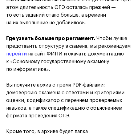
этом длительность ОГЭ осталась прежней —
то есть заданий стало больше, а времени
на их выполнение не добавилось.
Где узнать больше про регламент.
Чтобы лучше
представить структуру экзамена, мы рекомендуем
перейти
на сайт ФИПИ и скачать документацию
к «Основному государственному экзамену
по информатике».
Вы получите архив с тремя PDF-файлами:
демоверсию экзамена с ответами и критериями
оценки, кодификатор с перечнем проверяемых
навыков, а также спецификацию с объяснением
формата проведения ОГЭ.
Кроме того, в архиве будет папка