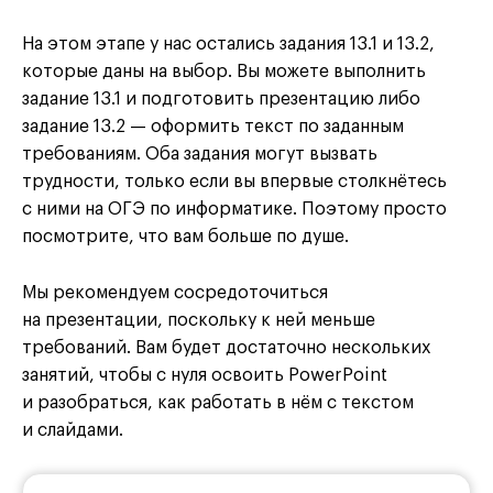
На этом этапе у нас остались задания 13.1 и 13.2,
которые даны на выбор. Вы можете выполнить
задание 13.1 и подготовить презентацию либо
задание 13.2 — оформить текст по заданным
требованиям. Оба задания могут вызвать
трудности, только если вы впервые столкнётесь
с ними на ОГЭ по информатике. Поэтому просто
посмотрите, что вам больше по душе.
Мы рекомендуем сосредоточиться
на презентации, поскольку к ней меньше
требований. Вам будет достаточно нескольких
занятий, чтобы с нуля освоить PowerPoint
и разобраться, как работать в нём с текстом
и слайдами.