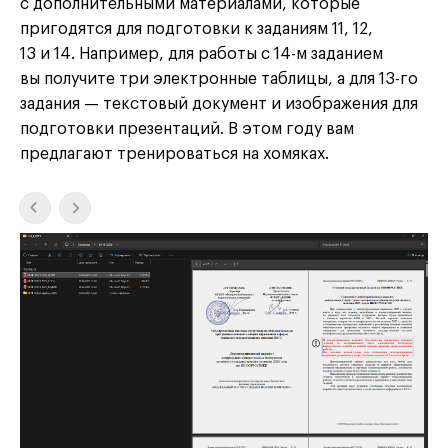
с дополнительными материалами, которые
пригодятся для подготовки к заданиям 11, 12,
13 и 14. Например, для работы с 14-м заданием
вы получите три электронные таблицы, а для 13-го
задания — текстовый документ и изображения для
подготовки презентаций. В этом году вам
предлагают тренироваться на хомяках.