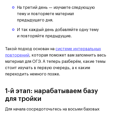
На третий день — изучаете следующую
тему и повторяете материал
предыдущего дня.
И так каждый день добавляйте одну тему
и повторяйте предыдущие.
Такой подход основан на
системе интервальных
повторений
, которая поможет вам запомнить весь
материал для ОГЭ. А теперь разберём, какие темы
стоит изучать в первую очередь, а к каким
переходить немного позже.
1-й этап: нарабатываем базу
для тройки
Для начала сосредоточьтесь на восьми базовых