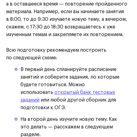
а в оставшееся время — повторение пройденного
материала. Например, если вы начинаете занятия
в 8:00, то до 9:30 изучаете новую тему, а вечером,
скажем, с 17:30 до 18:30 возвращаетесь к уже
изученным темам и закрепляете их повторением.
Всю подготовку рекомендуем построить
по следующей схеме:
В первый день спланируйте расписание
занятий и соберите задания, по которым
будете готовиться. Можно
использовать
открытый банк тестовых
заданий
или любой другой сборник для
подготовки к ОГЭ.
На второй день изучите новую тему. Как
это делать — расскажем в следующем
разделе.