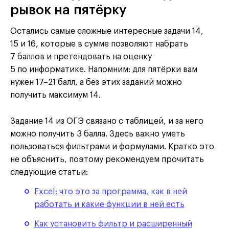
рывок на пятёрку
Остались самые
сложные
интересные задачи 14,
15 и 16, которые в сумме позволяют набрать
7 баллов и претендовать на оценку
5 по информатике. Напомним: для пятёрки вам
нужен 17–21 балл, а без этих заданий можно
получить максимум 14.
Задание 14 из ОГЭ связано с таблицей, и за него
можно получить 3 балла. Здесь важно уметь
пользоваться фильтрами и формулами. Кратко это
не объяснить, поэтому рекомендуем прочитать
следующие статьи:
Excel: что это за программа, как в ней
работать и какие функции в ней есть
Как установить фильтр и расширенный