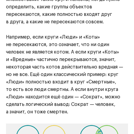
определить, какие группы объектов
пересекаются, какие полностью входят друг
в друга, а какие не пересекаются совсем.
Например, если круги «Люди» и «Коты»
не пересекаются, это означает, что ни один
человек не является котом. А если круги «Коты»
и «Вредные» частично перекрываются, значит,
некоторая часть котов действительно вредная —
но не все. Ещё один классический пример: круг
«Люди» полностью входит в круг «Смертные»,
то есть все люди смертны. А если внутри круга
«Люди» находится ещё один — «Сократ», можно
сделать логический вывод: Сократ — человек,
а значит, он тоже смертен.