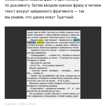
по документу. Затем вводим нужную фразу и читаем
текст вокруг найденного фрагмента — так
мы узнаем, что щенка зовут Тщетный.
Скриншот: Skillbox Media