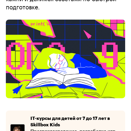
подготовке.
IT-курсы для детей от 7 до 17 лет в
Skillbox Kids