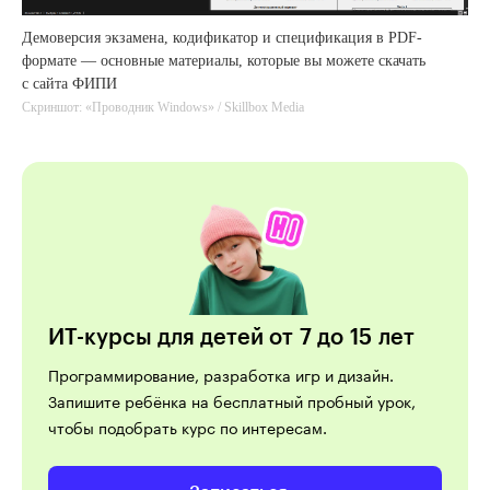
Демоверсия экзамена, кодификатор и спецификация в PDF-
формате — основные материалы, которые вы можете скачать
с сайта ФИПИ
Скриншот: «Проводник Windows» / Skillbox Media
ИТ-курсы для детей от 7 до 15 лет
Программирование, разработка игр и дизайн.
Запишите ребёнка на бесплатный пробный урок,
чтобы подобрать курс по интересам.