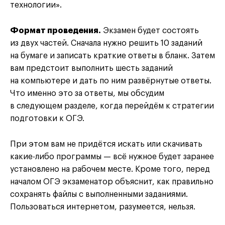
технологии».
Формат проведения.
Экзамен будет состоять
из двух частей. Сначала нужно решить 10 заданий
на бумаге и записать краткие ответы в бланк. Затем
вам предстоит выполнить шесть заданий
на компьютере и дать по ним развёрнутые ответы.
Что именно это за ответы, мы обсудим
в следующем разделе, когда перейдём к стратегии
подготовки к ОГЭ.
При этом вам не придётся искать или скачивать
какие-либо программы — всё нужное будет заранее
установлено на рабочем месте. Кроме того, перед
началом ОГЭ экзаменатор объяснит, как правильно
сохранять файлы с выполненными заданиями.
Пользоваться интернетом, разумеется, нельзя.