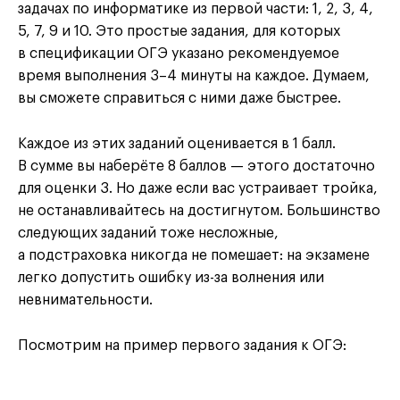
задачах по информатике из первой части: 1, 2, 3, 4,
5, 7, 9 и 10. Это простые задания, для которых
в спецификации ОГЭ указано рекомендуемое
время выполнения 3–4 минуты на каждое. Думаем,
вы сможете справиться с ними даже быстрее.
Каждое из этих заданий оценивается в 1 балл.
В сумме вы наберёте 8 баллов — этого достаточно
для оценки 3. Но даже если вас устраивает тройка,
не останавливайтесь на достигнутом. Большинство
следующих заданий тоже несложные,
а подстраховка никогда не помешает: на экзамене
легко допустить ошибку из-за волнения или
невнимательности.
Посмотрим на пример первого задания к ОГЭ: