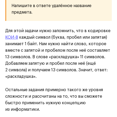
Напишите в ответе удалённое название
предмета.
Для этой задачи нужно запомнить, что в кодировке
КОИ-8
каждый символ (буква, пробел или запятая)
занимает 1 байт. Нам нужно найти слово, которое
вместе с запятой и пробелом после неё составляет
13 символов. В слове «раскладушка» 11 символов.
Добавляем запятую и пробел после неё (ещё
2 символа) и получаем 13 символов. Значит, ответ:
«раскладушка».
Остальные задания примерно такого же уровня
сложности и рассчитаны на то, что вы сможете
быстро применить нужную концепцию
из информатики.