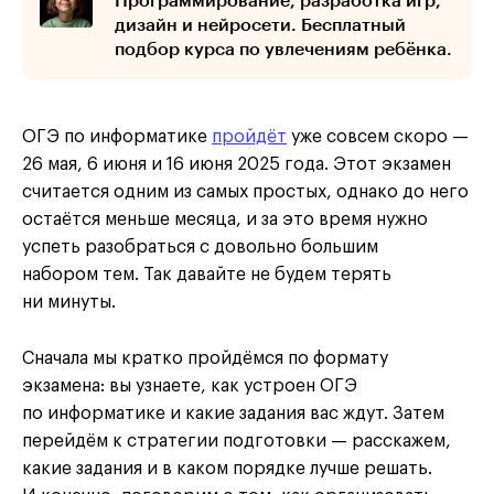
Программирование, разработка игр,
дизайн и нейросети. Бесплатный
подбор курса по увлечениям ребёнка.
ОГЭ по информатике
пройдёт
уже совсем скоро —
26 мая, 6 июня и 16 июня 2025 года. Этот экзамен
считается одним из самых простых, однако до него
остаётся меньше месяца, и за это время нужно
успеть разобраться с довольно большим
набором тем. Так давайте не будем терять
ни минуты.
Сначала мы кратко пройдёмся по формату
экзамена: вы узнаете, как устроен ОГЭ
по информатике и какие задания вас ждут. Затем
перейдём к стратегии подготовки — расскажем,
какие задания и в каком порядке лучше решать.