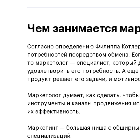
Чем занимается ма
Согласно определению Филиппа Котлер
потребностей посредством обмена. Есл
то маркетолог — специалист, который д
удовлетворить его потребность. А ещё 
продукт решает его задачи, и мотивиро
Маркетолог думает, как сделать, чтобы
инструменты и каналы продвижения ис
их эффективность.
Маркетинг — большая ниша с обширны
специализаций.