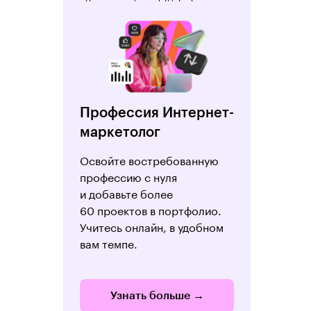
Профессия Интернет-
маркетолог
Освойте востребованную
профессию с нуля
и добавьте более
60 проектов в портфолио.
Учитесь онлайн, в удобном
вам темпе.
Узнать больше →