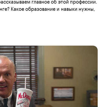
ассказываем главное об этой профессии.
нге? Какое образование и навыки нужны,