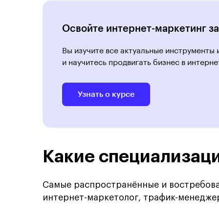
Освойте интернет-маркетинг за
Вы изучите все актуальные инструменты
и научитесь продвигать бизнес в интерне
Узнать о курсе
Какие специализаци
Самые распространённые и востребова
интернет-маркетолог, трафик-менеджер