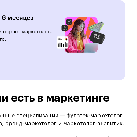
 6 месяцев
 интернет-маркетолога
те.
и есть в маркетинге
нные специализации — фулстек-маркетолог,
, бренд-маркетолог и маркетолог-аналитик.