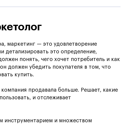
ркетолог
а, маркетинг — это удовлетворение
и детализировать это определение,
олжен понять, чего хочет потребитель и как
он должен убедить покупателя в том, что
вать купить.
 компания продавала больше. Решает, какие
пользовать, и отслеживает
м инструментарием и множеством