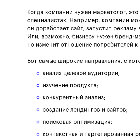
Когда компании нужен маркетолог, это
специалистах. Например, компании мо
он доработает сайт, запустит рекламу 
Или, возможно, бизнесу нужен бренд-м
но изменит отношение потребителей к
Вот самые широкие направления, с ко
анализ целевой аудитории;
изучение продукта;
конкурентный анализ;
создание лендингов и сайтов;
поисковая оптимизация;
контекстная и таргетированная р