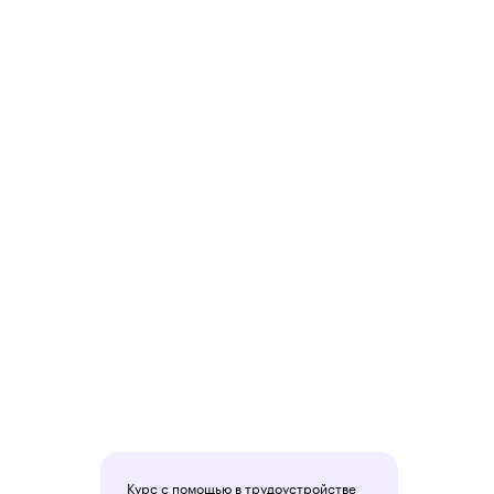
Курс с помощью в трудоустройстве