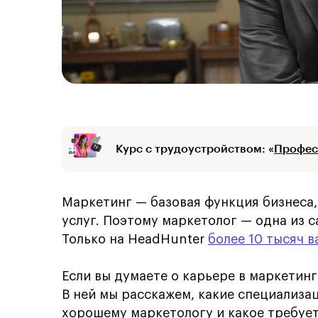
Курс с трудоустройством: «
Профес
Маркетинг — базовая функция бизнеса,
услуг. Поэтому маркетолог — одна из 
Только на HeadHunter
более 10 тысяч 
Если вы думаете о карьере в маркетинг
В ней мы расскажем, какие специализац
хорошему маркетологу и какое требует