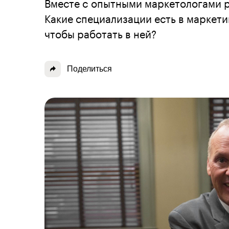
Вместе с опытными маркетологами р
Какие специализации есть в маркети
чтобы работать в ней?
Поделиться