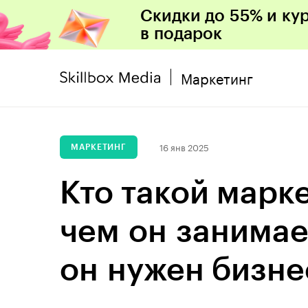
Скидки до 55% и ку
в подарок
Маркетинг
16 янв 2025
МАРКЕТИНГ
Кто такой марке
чем он занимае
он нужен бизнес