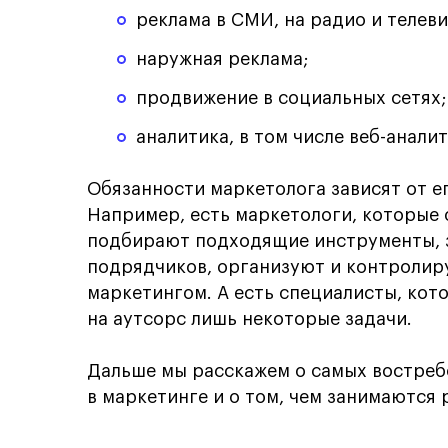
реклама в СМИ, на радио и телев
наружная реклама;
продвижение в социальных сетях;
аналитика, в том числе веб-аналит
Обязанности маркетолога зависят от е
Например, есть маркетологи, которые 
подбирают подходящие инструменты, 
подрядчиков, организуют и контролир
маркетингом. А есть специалисты, кот
на аутсорс лишь некоторые задачи.
Дальше мы расскажем о самых востреб
в маркетинге и о том, чем занимаются