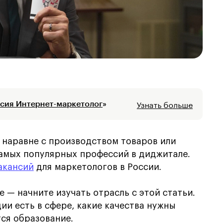
Узнать больше
сия Интернет-маркетолог
»
 наравне с производством товаров или
самых популярных профессий в диджитале.
вакансий
для маркетологов в России.
е — начните изучать отрасль с этой статьи.
ии есть в сфере, какие качества нужны
ся образование.