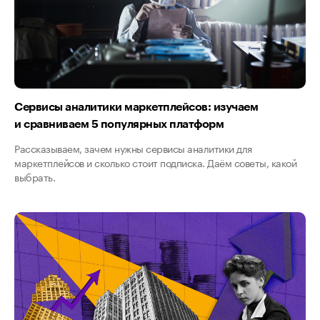
Сервисы аналитики маркетплейсов: изучаем
и сравниваем 5 популярных платформ
Рассказываем, зачем нужны сервисы аналитики для
маркетплейсов и сколько стоит подписка. Даём советы, какой
выбрать.