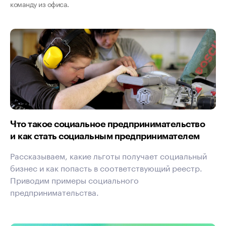
команду из офиса.
Что такое социальное предпринимательство
и как стать социальным предпринимателем
Рассказываем, какие льготы получает социальный
бизнес и как попасть в соответствующий реестр.
Приводим примеры социального
предпринимательства.