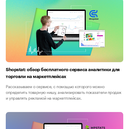
Shopstat: обзор бесплатного сервиса аналитики для
торговли на маркетплейсах
Рассказываем о сервисе, с помощью которого можно
определить товарную нишу, анализировать показатели продаж
и управлять рекламой на маркетплейсах.