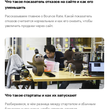
Что такое показатель отказов на сайте и как его
уменьшить
Рассказываем главное о Bounce Rate. Какой показатель
отказов считается нормальным и как его снизить, чтобы
увеличить продажи через сайт.
Что такое стартапы и как их запускают
Разбираемся, в чём разница между стартапом и обычным
бизнесом и что нужно, чтобы открыть стартап.