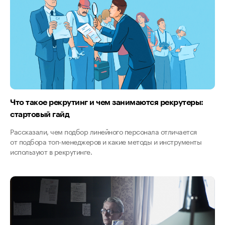
Что такое рекрутинг и чем занимаются рекрутеры:
стартовый гайд
Рассказали, чем подбор линейного персонала отличается
от подбора топ-менеджеров и какие методы и инструменты
используют в рекрутинге.