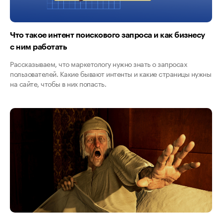
Что такое интент поискового запроса и как бизнесу
с ним работать
Рассказываем, что маркетологу нужно знать о запросах
пользователей. Какие бывают интенты и какие страницы нужны
на сайте, чтобы в них попасть.