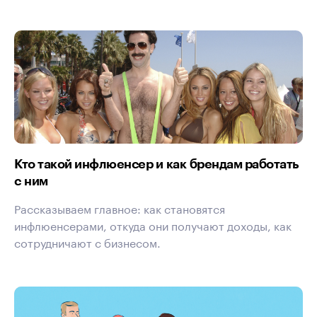
Кто такой инфлюенсер и как брендам работать
с ним
Рассказываем главное: как становятся
инфлюенсерами, откуда они получают доходы, как
сотрудничают с бизнесом.