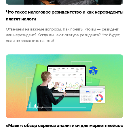
Что такое налоговое резидентство и как нерезиденты
платят налоги
Отвечаем на важные вопросы. Как понять, кто вы — резидент
или нерезидент? Когда лишают статуса резидента? Что будет,
если не заплатить налоги?
«Маяк»: обзор сервиса аналитики для маркетплейсов