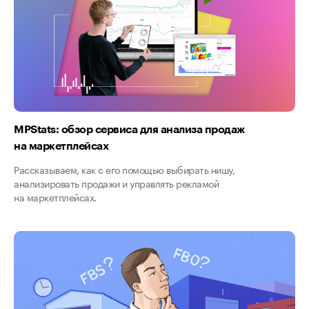
MPStats: обзор сервиса для анализа продаж
на маркетплейсах
Рассказываем, как с его помощью выбирать нишу,
анализировать продажи и управлять рекламой
на маркетплейсах.