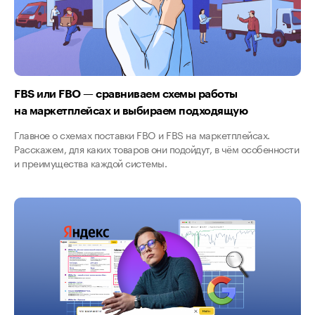
FBS или FBO — сравниваем схемы работы
на маркетплейсах и выбираем подходящую
Главное о схемах поставки FBO и FBS на маркетплейсах.
Расскажем, для каких товаров они подойдут, в чём особенности
и преимущества каждой системы.