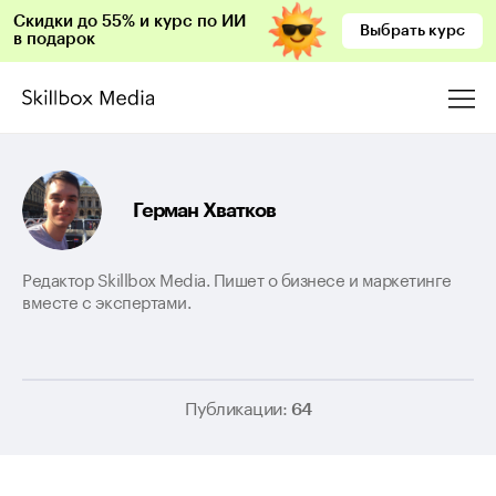
Скидки до 55% и курс по ИИ
Выбрать курс
в подарок
Герман Хватков
Редактор Skillbox Media. Пишет о бизнесе и маркетинге
вместе с экспертами.
Публикации:
64