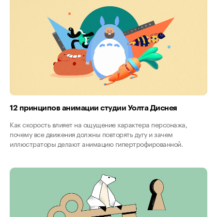
12 принципов анимации студии Уолта Диснея
Как скорость влияет на ощущение характера персонажа,
почему все движения должны повторять дугу и зачем
иллюстраторы делают анимацию гипертрофированной.