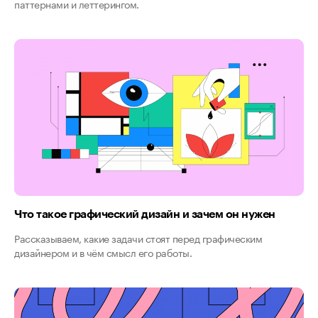
паттернами и леттерингом.
Что такое графический дизайн и зачем он нужен
Рассказываем, какие задачи стоят перед графическим
дизайнером и в чём смысл его работы.