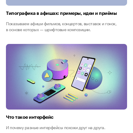
Типографика в афишах: примеры, идеи и приёмы
Показываем афиши фильмов, концертов, выставок и гонок,
в основе которых — шрифтовые композиции.
Что такое интерфейс
И почему разные интерфейсы похожи друг на друга.