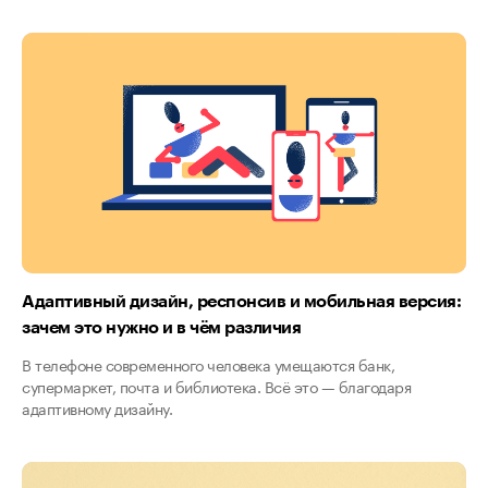
Адаптивный дизайн, респонсив и мобильная версия:
зачем это нужно и в чём различия
В телефоне современного человека умещаются банк,
супермаркет, почта и библиотека. Всё это — благодаря
адаптивному дизайну.