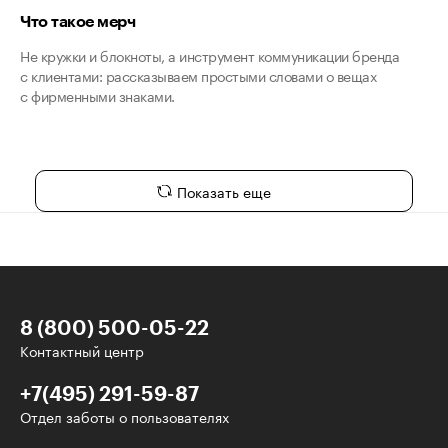
Что такое мерч
Не кружки и блокноты, а инструмент коммуникации бренда
с клиентами: рассказываем простыми словами о вещах
с фирменными знаками.
Показать еще
8 (800) 500-05-22
Контактный центр
+7(495) 291-59-87
Отдел заботы о пользователях