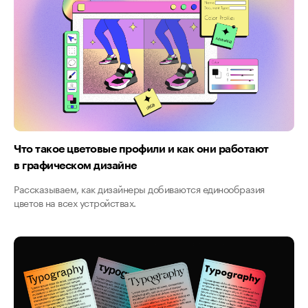
Что такое цветовые профили и как они работают
в графическом дизайне
Рассказываем, как дизайнеры добиваются единообразия
цветов на всех устройствах.