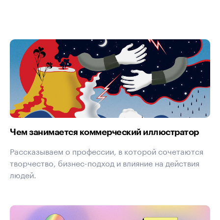
Чем занимается коммерческий иллюстратор
Рассказываем о профессии, в которой сочетаются
творчество, бизнес-подход и влияние на действия
людей.