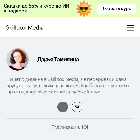
Скидки до 55% и курс по ИИ
Выбрать курс
в подарок
Дарья Тамилина
Пишет о дизайне в Skillbox Media, а в перерывах и сама
орудует графическим планшетом. Влюблена в советские
шрифты, японскую рекламу и русский язык.
Публикации:
101