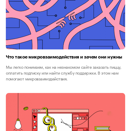
Что такое микровзаимодействия и зачем они нужны
Мы легко понимаем, как на незнакомом сайте заказать пиццу,
оплатить подписку или найти службу поддержки. В этом нам
помогают микровзаимодействия.