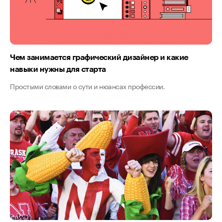
Чем занимается графический дизайнер и какие
навыки нужны для старта
Простыми словами о сути и нюансах профессии.