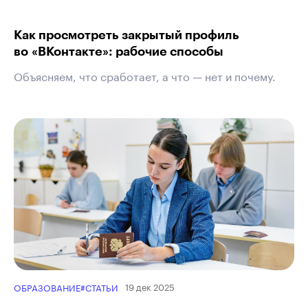
Как просмотреть закрытый профиль
во «ВКонтакте»: рабочие способы
Объясняем, что сработает, а что — нет и почему.
19 дек 2025
ОБРАЗОВАНИЕ
#СТАТЬИ