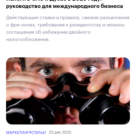
руководство для международного бизнеса
Действующие ставки и правила, свежие разъяснения
о фри-зонах, требования к резидентству и нюансы
соглашения об избежании двойного
налогообложения.
23 дек 2025
МАРКЕТИНГ
#СТАТЬИ