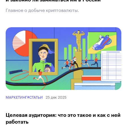
Главное о добыче криптовалюты.
25 дек 2025
МАРКЕТИНГ
#СТАТЬИ
Целевая аудитория: что это такое и как с ней
работать