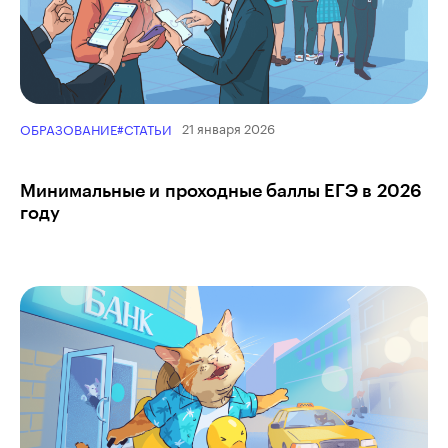
21 января 2026
ОБРАЗОВАНИЕ
#СТАТЬИ
Минимальные и проходные баллы ЕГЭ в 2026
году