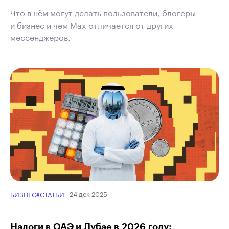
Что в нём могут делать пользователи, блогеры
и бизнес и чем Max отличается от других
мессенджеров.
24 дек 2025
БИЗНЕС
#СТАТЬИ
Налоги в ОАЭ и Дубае в 2026 году: