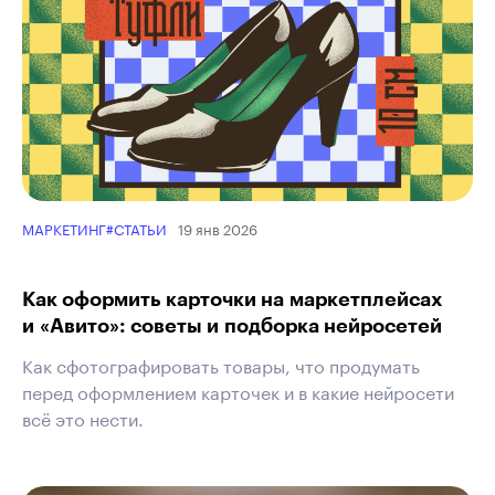
19 янв 2026
МАРКЕТИНГ
#СТАТЬИ
Как оформить карточки на маркетплейсах
и «Авито»: советы и подборка нейросетей
Как сфотографировать товары, что продумать
перед оформлением карточек и в какие нейросети
всё это нести.