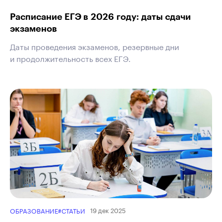
Расписание ЕГЭ в 2026 году: даты сдачи
экзаменов
Даты проведения экзаменов, резервные дни
и продолжительность всех ЕГЭ.
19 дек 2025
ОБРАЗОВАНИЕ
#СТАТЬИ