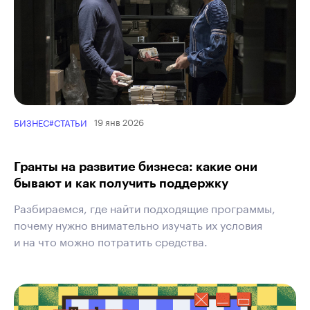
19 янв 2026
БИЗНЕС
#СТАТЬИ
Гранты на развитие бизнеса: какие они
бывают и как получить поддержку
Разбираемся, где найти подходящие программы,
почему нужно внимательно изучать их условия
и на что можно потратить средства.