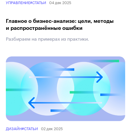
04 дек 2025
УПРАВЛЕНИЕ
#СТАТЬИ
Главное о бизнес-анализе: цели, методы
и распространённые ошибки
Разбираем на примерах из практики.
02 дек 2025
ДИЗАЙН
#СТАТЬИ