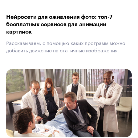
Нейросети для оживления фото: топ-7
бесплатных сервисов для анимации
картинок
Рассказываем, с помощью каких программ можно
добавить движение на статичные изображения.