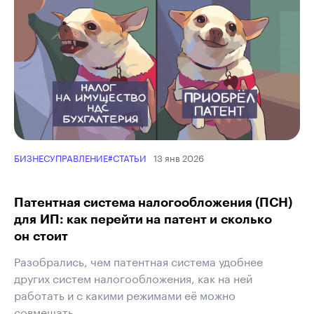
13 янв 2026
БИЗНЕС
УПРАВЛЕНИЕ
#СТАТЬИ
Патентная система налогообложения (ПСН)
для ИП: как перейти на патент и сколько
он стоит
Разобрались, чем патентная система удобнее
других систем налогообложения, как на ней
работать и с какими режимами её можно
совмещать.