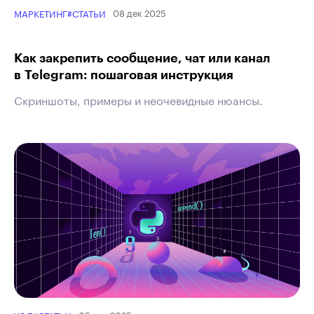
08 дек 2025
МАРКЕТИНГ
#СТАТЬИ
Как закрепить сообщение, чат или канал
в Telegram: пошаговая инструкция
Скриншоты, примеры и неочевидные нюансы.