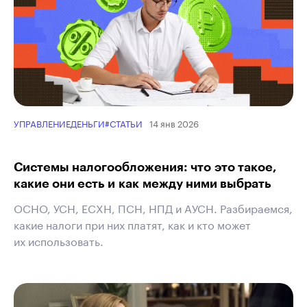
14 янв 2026
УПРАВЛЕНИЕ
ДЕНЬГИ
#СТАТЬИ
Системы налогообложения: что это такое,
какие они есть и как между ними выбрать
ОСНО, УСН, ЕСХН, ПСН, НПД и АУСН. Разбираемся,
какие налоги при них платят, как и кто может
их использовать.