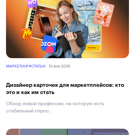
13 янв 2026
МАРКЕТИНГ
#СТАТЬИ
Дизайнер карточек для маркетплейсов: кто
это и как им стать
Обзор новой профессии, на которую есть
стабильный спрос.