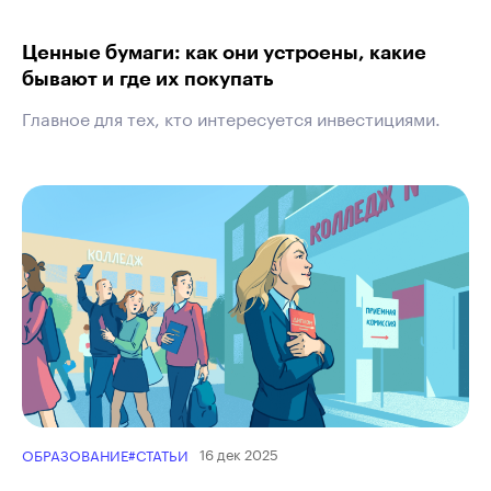
Ценные бумаги: как они устроены, какие
бывают и где их покупать
Главное для тех, кто интересуется инвестициями.
16 дек 2025
ОБРАЗОВАНИЕ
#СТАТЬИ