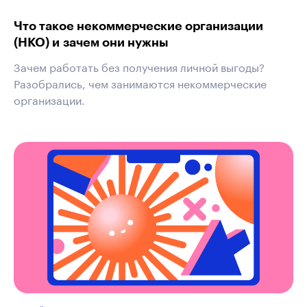
Что такое некоммерческие организации
(НКО) и зачем они нужны
Зачем работать без получения личной выгоды?
Разобрались, чем занимаются некоммерческие
организации.