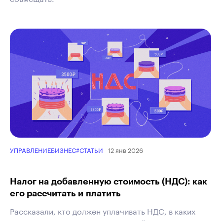
12 янв 2026
УПРАВЛЕНИЕ
БИЗНЕС
#СТАТЬИ
Налог на добавленную стоимость (НДС): как
его рассчитать и платить
Рассказали, кто должен уплачивать НДС, в каких