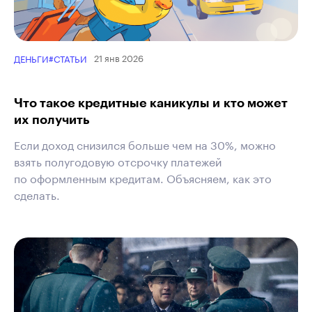
21 янв 2026
ДЕНЬГИ
#СТАТЬИ
Что такое кредитные каникулы и кто может
их получить
Если доход снизился больше чем на 30%, можно
взять полугодовую отсрочку платежей
по оформленным кредитам. Объясняем, как это
сделать.