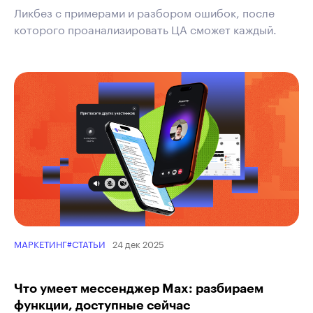
Ликбез с примерами и разбором ошибок, после
которого проанализировать ЦА сможет каждый.
24 дек 2025
МАРКЕТИНГ
#СТАТЬИ
Что умеет мессенджер Max: разбираем
функции, доступные сейчас