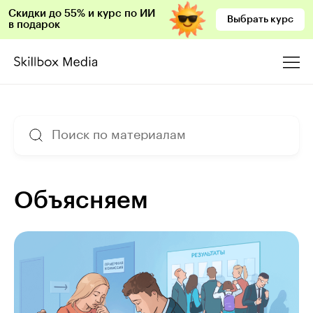
Скидки до 55% и курс по ИИ
Выбрать курс
в подарок
Объясняем