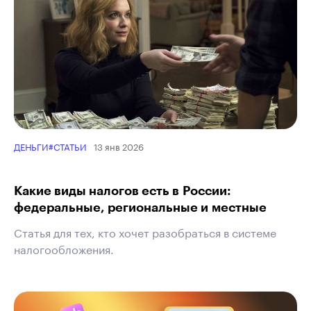
13 янв 2026
ДЕНЬГИ
#СТАТЬИ
Какие виды налогов есть в России:
федеральные, региональные и местные
Статья для тех, кто хочет разобраться в системе
налогообложения.