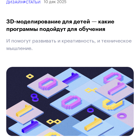
10 дек 2025
ДИЗАЙН
#СТАТЬИ
3D-моделирование для детей — какие
программы подойдут для обучения
И помогут развивать и креативность, и техническое
мышление.