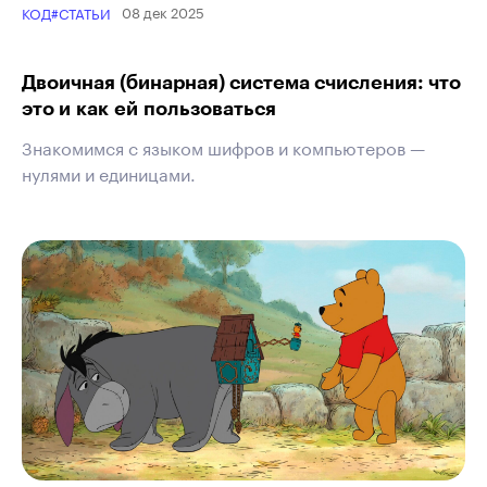
08 дек 2025
КОД
#СТАТЬИ
Двоичная (бинарная) система счисления: что
это и как ей пользоваться
Знакомимся с языком шифров и компьютеров —
нулями и единицами.