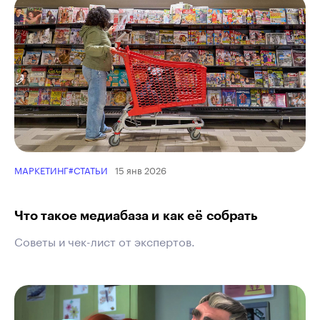
15 янв 2026
МАРКЕТИНГ
#СТАТЬИ
Что такое медиабаза и как её собрать
Советы и чек-лист от экспертов.