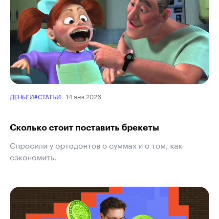
14 янв 2026
ДЕНЬГИ
#СТАТЬИ
Сколько стоит поставить брекеты
Спросили у ортодонтов о суммах и о том, как
сэкономить.