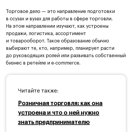
Торговое дело — это направление подготовки
в ссузах и вузах для работы в сфере торговли.
На этом направлении изучают, как устроены
продажи, логистика, ассортимент
и товарооборот. Такое образование обычно
выбирают те, кто, например, планирует расти
до руководящих ролей или развивать собственный
бизнес в ретейле и e-commerce.
Читайте также:
Розничная торговля: как она
устроена и что о ней нужно
знать предпринимателю