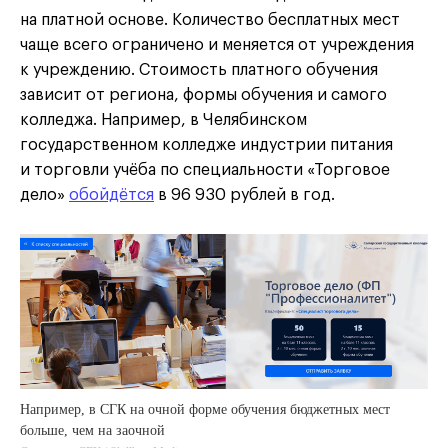
на платной основе. Количество бесплатных мест
чаще всего ограничено и меняется от учреждения
к учреждению. Стоимость платного обучения
зависит от региона, формы обучения и самого
колледжа. Например, в Челябинском
государственном колледже индустрии питания
и торговли учёба по специальности «Торговое
дело»
обойдётся
в 96 930 рублей в год.
Например, в СГК на очной форме обучения бюджетных мест
больше, чем на заочной