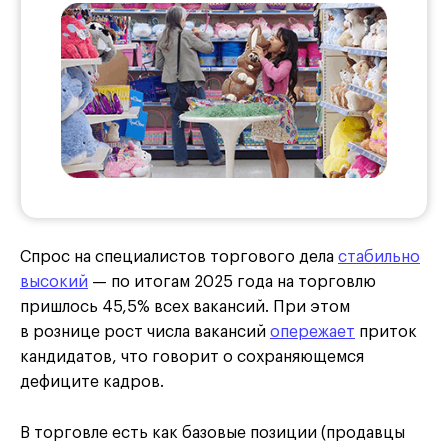
Спрос на специалистов торгового дела
стабильно
высокий
— по итогам 2025 года на торговлю
пришлось 45,5% всех вакансий. При этом
в рознице рост числа вакансий
опережает
приток
кандидатов, что говорит о сохраняющемся
дефиците кадров.
В торговле есть как базовые позиции (продавцы