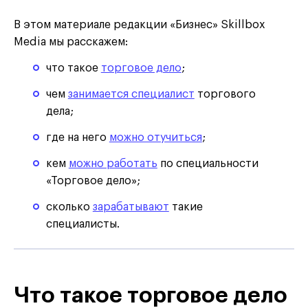
В этом материале редакции «Бизнес» Skillbox
Media мы расскажем:
что такое
торговое дело
;
чем
занимается специалист
торгового
дела;
где на него
можно отучиться
;
кем
можно работать
по специальности
«Торговое дело»;
сколько
зарабатывают
такие
специалисты.
Что такое торговое дело