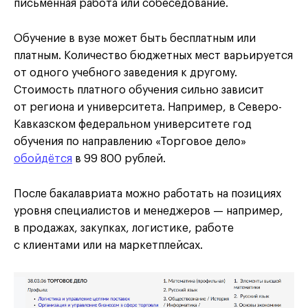
письменная работа или собеседование.
Обучение в вузе может быть бесплатным или
платным. Количество бюджетных мест варьируется
от одного учебного заведения к другому.
Стоимость платного обучения сильно зависит
от региона и университета. Например, в Северо-
Кавказском федеральном университете год
обучения по направлению «Торговое дело»
обойдётся
в 99 800 рублей.
После бакалавриата можно работать на позициях
уровня специалистов и менеджеров — например,
в продажах, закупках, логистике, работе
с клиентами или на маркетплейсах.