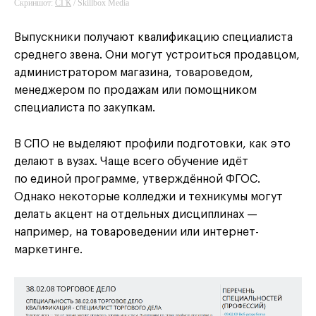
Скриншот:
СГК
/ Skillbox Media
Выпускники получают квалификацию специалиста
среднего звена. Они могут устроиться продавцом,
администратором магазина, товароведом,
менеджером по продажам или помощником
специалиста по закупкам.
В СПО не выделяют профили подготовки, как это
делают в вузах. Чаще всего обучение идёт
по единой программе, утверждённой ФГОС.
Однако некоторые колледжи и техникумы могут
делать акцент на отдельных дисциплинах —
например, на товароведении или интернет-
маркетинге.