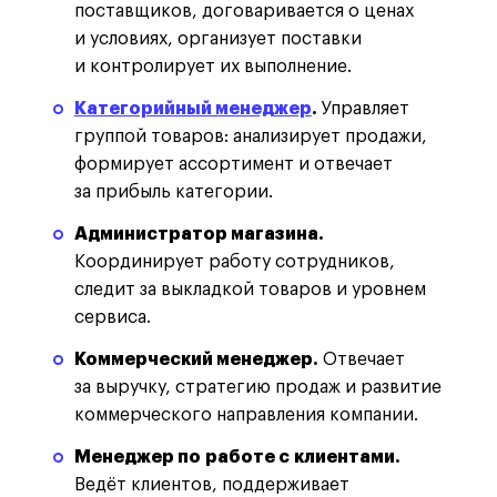
поставщиков, договаривается о ценах
и условиях, организует поставки
и контролирует их выполнение.
Категорийный менеджер
.
Управляет
группой товаров: анализирует продажи,
формирует ассортимент и отвечает
за прибыль категории.
Администратор магазина.
Координирует работу сотрудников,
следит за выкладкой товаров и уровнем
сервиса.
Коммерческий менеджер.
Отвечает
за выручку, стратегию продаж и развитие
коммерческого направления компании.
Менеджер по работе с клиентами.
Ведёт клиентов, поддерживает