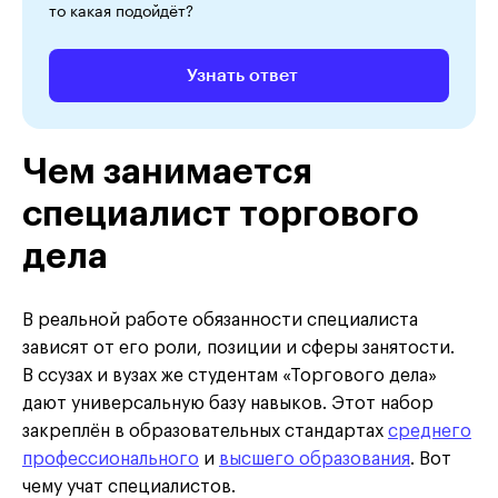
то какая подойдёт?
Узнать ответ
Чем занимается
специалист торгового
дела
В реальной работе обязанности специалиста
зависят от его роли, позиции и сферы занятости.
В ссузах и вузах же студентам «Торгового дела»
дают универсальную базу навыков. Этот набор
закреплён в образовательных стандартах
среднего
профессионального
и
высшего образования
. Вот
чему учат специалистов.