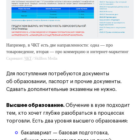
Например, в ЧКТ есть две направленности: одна — про
товароведение, вторая — про коммерцию и интернет-маркетинг
Скриншот:
ЧКТ
/ Skillbox Media
Для поступления потребуются документы
об образовании, паспорт и прочие документы.
Сдавать дополнительные экзамены не нужно.
Высшее образование.
Обучение в вузе подходит
тем, кто хочет глубже разобраться в процессах
торговли. Есть два уровня высшего образования:
бакалавриат — базовая подготовка,