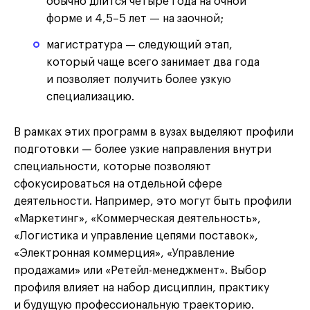
обычно длится четыре года на очной
форме и 4,5–5 лет — на заочной;
магистратура — следующий этап,
который чаще всего занимает два года
и позволяет получить более узкую
специализацию.
В рамках этих программ в вузах выделяют профили
подготовки — более узкие направления внутри
специальности, которые позволяют
сфокусироваться на отдельной сфере
деятельности. Например, это могут быть профили
«Маркетинг», «Коммерческая деятельность»,
«Логистика и управление цепями поставок»,
«Электронная коммерция», «Управление
продажами» или «Ретейл-менеджмент». Выбор
профиля влияет на набор дисциплин, практику
и будущую профессиональную траекторию.