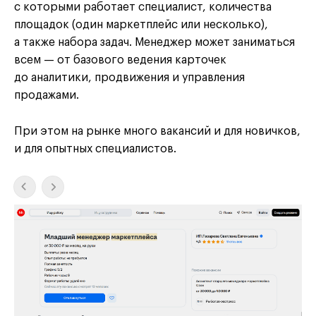
с которыми работает специалист, количества
площадок (один маркетплейс или несколько),
а также набора задач. Менеджер может заниматься
всем — от базового ведения карточек
до аналитики, продвижения и управления
продажами.
При этом на рынке много вакансий и для новичков,
и для опытных специалистов.