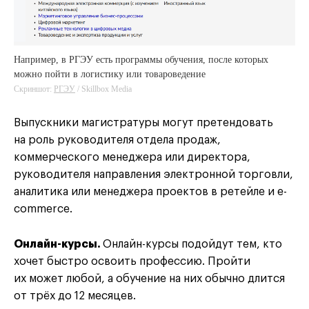
Например, в РГЭУ есть программы обучения, после которых
можно пойти в логистику или товароведение
Скриншот:
РГЭУ
/ Skillbox Media
Выпускники магистратуры могут претендовать
на роль руководителя отдела продаж,
коммерческого менеджера или директора,
руководителя направления электронной торговли,
аналитика или менеджера проектов в ретейле и e-
commerce.
Онлайн-курсы.
Онлайн-курсы подойдут тем, кто
хочет быстро освоить профессию. Пройти
их может любой, а обучение на них обычно длится
от трёх до 12 месяцев.