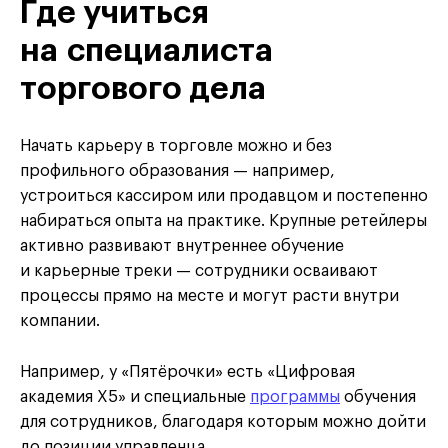
Где учиться
на специалиста
торгового дела
Начать карьеру в торговле можно и без
профильного образования — например,
устроиться кассиром или продавцом и постепенно
набираться опыта на практике. Крупные ретейлеры
активно развивают внутреннее обучение
и карьерные треки — сотрудники осваивают
процессы прямо на месте и могут расти внутри
компании.
Например, у «Пятёрочки» есть «Цифровая
академия Х5» и специальные
программы
обучения
для сотрудников, благодаря которым можно дойти
до позиции управленца.