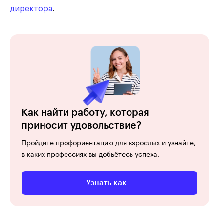
директора
.
Как найти работу, которая
приносит удовольствие?
Пройдите профориентацию для взрослых и узнайте,
в каких профессиях вы добьётесь успеха.
Узнать как