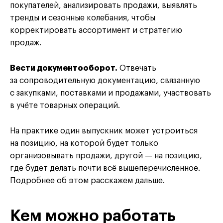
покупателей, анализировать продажи, выявлять
тренды и сезонные колебания, чтобы
корректировать ассортимент и стратегию
продаж.
Вести документооборот.
Отвечать
за сопроводительную документацию, связанную
с закупками, поставками и продажами, участвовать
в учёте товарных операций.
На практике один выпускник может устроиться
на позицию, на которой будет только
организовывать продажи, другой — на позицию,
где будет делать почти всё вышеперечисленное.
Подробнее об этом расскажем дальше.
Кем можно работать