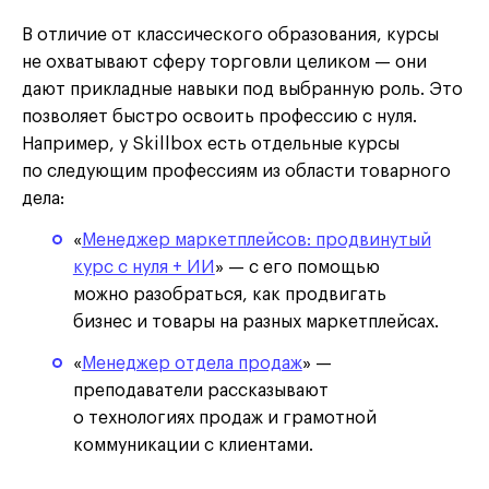
В отличие от классического образования, курсы
не охватывают сферу торговли целиком — они
дают прикладные навыки под выбранную роль. Это
позволяет быстро освоить профессию с нуля.
Например, у Skillbox есть отдельные курсы
по следующим профессиям из области товарного
дела:
«
Менеджер маркетплейсов: продвинутый
курс с нуля + ИИ
» — с его помощью
можно разобраться, как продвигать
бизнес и товары на разных маркетплейсах.
«
Менеджер отдела продаж
» —
преподаватели рассказывают
о технологиях продаж и грамотной
коммуникации с клиентами.