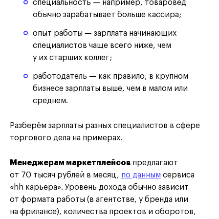
специальность — например, товаровед
обычно зарабатывает больше кассира;
опыт работы — зарплата начинающих
специалистов чаще всего ниже, чем
у их старших коллег;
работодатель — как правило, в крупном
бизнесе зарплаты выше, чем в малом или
среднем.
Разберём зарплаты разных специалистов в сфере
торгового дела на примерах.
Менеджерам маркетплейсов
предлагают
от 70 тысяч рублей в месяц,
по данным
сервиса
«hh карьера». Уровень дохода обычно зависит
от формата работы (в агентстве, у бренда или
на фрилансе), количества проектов и оборотов,