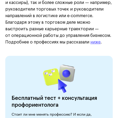
и кассиры), так и более сложные роли — например,
руководители торговых точек и руководители
направлений в логистике или e-commerce.
Благодаря этому в торговом деле можно
выстроить разные карьерные траектории —
от операционной работы до управления бизнесом.
Подробнее о профессиях мы рассказали
ниже
.
Бесплатный тест + консультация
профориентолога
Стоит ли мне менять профессию? И если да,