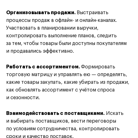
Организовывать продажи.
Выстраивать
процессы продаж в офлайн- и онлайн-каналах.
Участвовать в планировании выручки,
контролировать выполнение планов, следить
за тем, чтобы товары были доступны покупателям
и продавались эффективно.
Работать с ассортиментом.
Формировать
торговую матрицу и управлять ею — определять,
какие товары закупать, какие убирать из продажи,
как обновлять ассортимент с учётом спроса
и сезонности.
Взаимодействовать с поставщиками.
Искать
и выбирать поставщиков, вести переговоры
по условиям сотрудничества, контролировать
сроки и качество поставок.