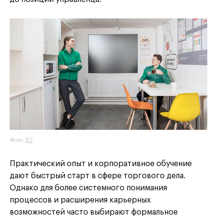
Фото:
X5
Практический опыт и корпоративное обучение
дают быстрый старт в сфере торгового дела.
Однако для более системного понимания
процессов и расширения карьерных
возможностей часто выбирают формальное