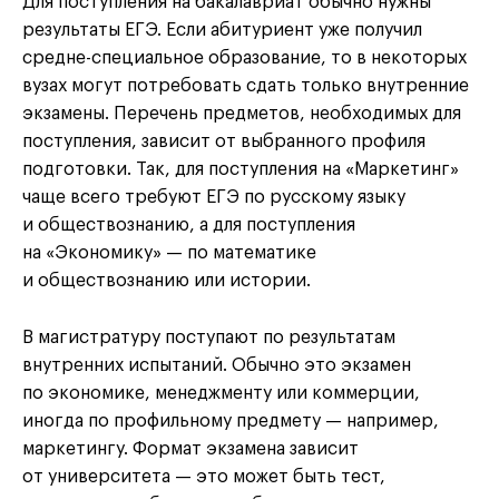
Для поступления на бакалавриат обычно нужны
результаты ЕГЭ. Если абитуриент уже получил
средне-специальное образование, то в некоторых
вузах могут потребовать сдать только внутренние
экзамены. Перечень предметов, необходимых для
поступления, зависит от выбранного профиля
подготовки. Так, для поступления на «Маркетинг»
чаще всего требуют ЕГЭ по русскому языку
и обществознанию, а для поступления
на «Экономику» — по математике
и обществознанию или истории.
В магистратуру поступают по результатам
внутренних испытаний. Обычно это экзамен
по экономике, менеджменту или коммерции,
иногда по профильному предмету — например,
маркетингу. Формат экзамена зависит
от университета — это может быть тест,