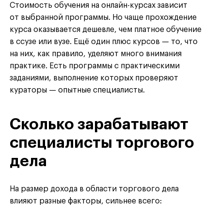
Стоимость обучения на онлайн-курсах зависит
от выбранной программы. Но чаще прохождение
курса оказывается дешевле, чем платное обучение
в ссузе или вузе. Ещё один плюс курсов — то, что
на них, как правило, уделяют много внимания
практике. Есть программы с практическими
заданиями, выполнение которых проверяют
кураторы — опытные специалисты.
Сколько зарабатывают
специалисты торгового
дела
На размер дохода в области торгового дела
влияют разные факторы, сильнее всего: