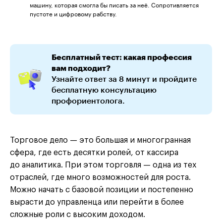
машину, которая смогла бы писать за неё. Сопротивляется
пустоте и цифровому рабству.
Бесплатный тест: какая профессия
вам подходит?
Узнайте ответ за 8 минут и пройдите
бесплатную консультацию
профориентолога.
Торговое дело — это большая и многогранная
сфера, где есть десятки ролей, от кассира
до аналитика. При этом торговля — одна из тех
отраслей, где много возможностей для роста.
Можно начать с базовой позиции и постепенно
вырасти до управленца или перейти в более
сложные роли с высоким доходом.