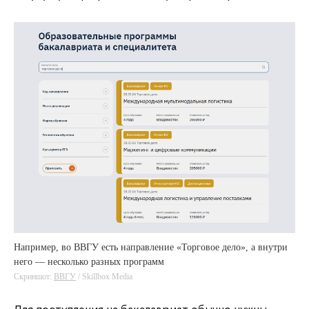
Например, во ВВГУ есть направление «Торговое дело», а внутри
него — несколько разных программ
Скриншот:
ВВГУ
/ Skillbox Media