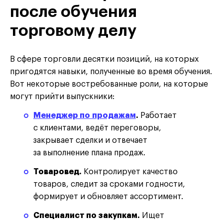
после обучения
торговому делу
В сфере торговли десятки позиций, на которых
пригодятся навыки, полученные во время обучения.
Вот некоторые востребованные роли, на которые
могут прийти выпускники:
Менеджер по продажам
.
Работает
с клиентами, ведёт переговоры,
закрывает сделки и отвечает
за выполнение плана продаж.
Товаровед.
Контролирует качество
товаров, следит за сроками годности,
формирует и обновляет ассортимент.
Специалист по закупкам.
Ищет