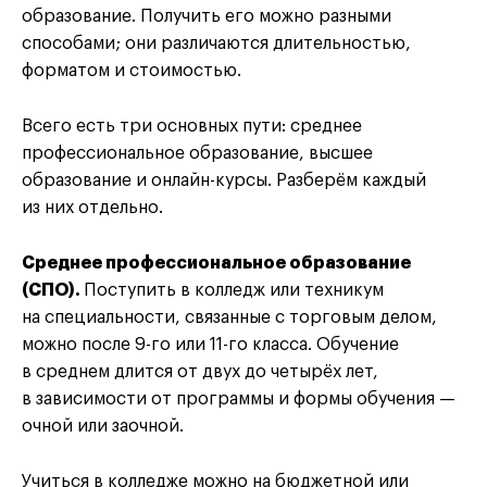
образование. Получить его можно разными
способами; они различаются длительностью,
форматом и стоимостью.
Всего есть три основных пути: среднее
профессиональное образование, высшее
образование и онлайн-курсы. Разберём каждый
из них отдельно.
Среднее профессиональное образование
(СПО).
Поступить в колледж или техникум
на специальности, связанные с торговым делом,
можно после 9-го или 11-го класса. Обучение
в среднем длится от двух до четырёх лет,
в зависимости от программы и формы обучения —
очной или заочной.
Учиться в колледже можно на бюджетной или