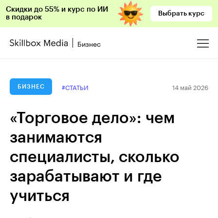
Скидки до 55% и курс по ИИ
Выбрать курс
в подарок
Бизнес
14 май 2026
#СТАТЬИ
БИЗНЕС
«Торговое дело»: чем
занимаются
специалисты, сколько
зарабатывают и где
учиться