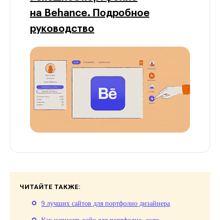
на Behance. Подробное
руководство
ЧИТАЙТЕ ТАКЖЕ:
9 лучших сайтов для портфолио дизайнера