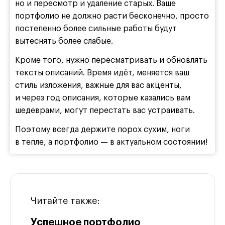
но и пересмотр и удаление старых. Ваше
портфолио не должно расти бесконечно, просто
постепенно более сильные работы будут
вытеснять более слабые.
Кроме того, нужно пересматривать и обновлять
тексты описаний. Время идёт, меняется ваш
стиль изложения, важные для вас акценты,
и через год описания, которые казались вам
шедеврами, могут перестать вас устраивать.
Поэтому всегда держите порох сухим, ноги
в тепле, а портфолио — в актуальном состоянии!
Читайте также:
Успешное портфолио