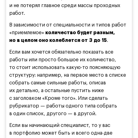
и не потерял главное среди массы проходных
работ.
В зависимости от специальности и типов работ
«приемлемое»
количество будет разным,
но в целом оно колеблется от 3 до 15
.
Если вам хочется обязательно показать все
работы или просто большое их количество,
то стоит использовать какую-то поясняющую
структуру: например, на первое место в списке
собрать самые сильные работы, описав
их детально, а остальные пустить ниже
с заголовком «Кроме того». Или сделать
рубрикатор — работы одного типа собрать
в один список, другого — в другой.
Если вы начинающий специалист, то у вас
в портфолио может быть и всего одна-две