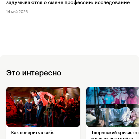
задумываются о смене профессии: исследование
14 май 2026
Это интересно
Как поверить в себя
Творческий кризис: ч
и как из него выйти