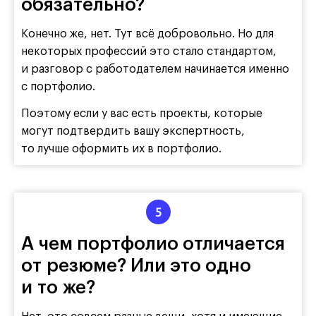
обязательно?
Конечно же, нет. Тут всё добровольно. Но для
некоторых профессий это стало стандартом,
и разговор с работодателем начинается именно
с портфолио.
Поэтому если у вас есть проекты, которые
могут подтвердить вашу экспертность,
то лучше оформить их в портфолио.
А чем портфолио отличается
от резюме? Или это одно
и то же?