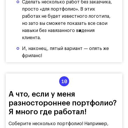
Сделать несколько работ без заказчика,
просто «для портфолио». В этих
работах не будет известного логотипа,
но зато вы сможете показать все свои
навыки без навязанного в
и
дения
клиента.
И, наконец, пятый вариант — опять же
фриланс!
А что, если у меня
разностороннее портфолио?
Я много где работал!
Соберите несколько портфолио! Например,