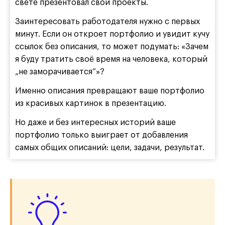
свете презентовал свои проекты.
Заинтересовать работодателя нужно с первых
минут. Если он откроет портфолио и увидит кучу
ссылок без описания, то может подумать: «Зачем
я буду тратить своё время на человека, который
„не заморачивается“»?
Именно описания превращают ваше портфолио
из красивых картинок в презентацию.
Но даже и без интересных историй ваше
портфолио только выиграет от добавления
самых общих описаний: цели, задачи, результат.