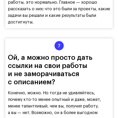
работы, это нормально. Главное — хорошо
рассказать о них: что это были за проекты, какие
задачи вы решали и какие результаты были
достигнуты.
Ой, а можно просто дать
ссылки на свои работы
и не заморачиваться
с описанием?
Конечно, можно. Но тогда не удивляйтесь,
почему кто-то менее опытный и даже, может,
менее талантливый, чем вы, получил работу,
а вы — нет. Возможно, он в более выгодном