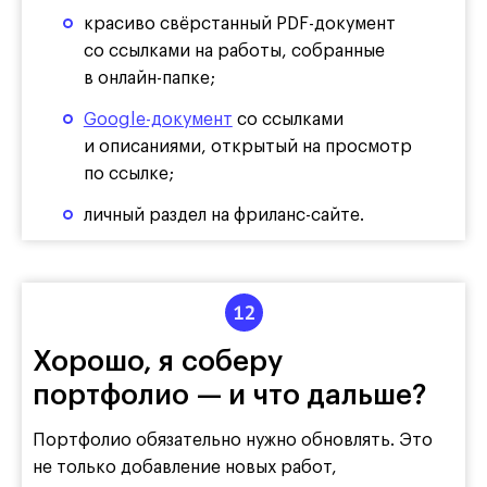
красиво свёрстанный PDF-документ
со ссылками на работы, собранные
в онлайн-папке;
Google-документ
со ссылками
и описаниями, открытый на просмотр
по ссылке;
личный раздел на фриланс-сайте.
Хорошо, я соберу
портфолио — и что дальше?
Портфолио обязательно нужно обновлять. Это
не только добавление новых работ,