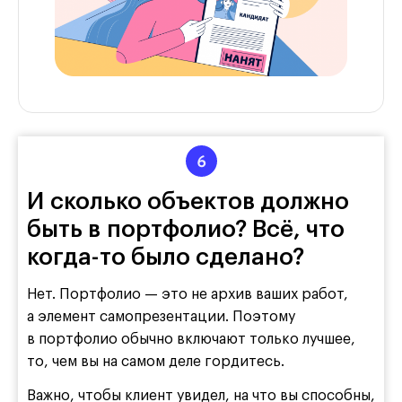
И сколько объектов должно
быть в портфолио? Всё, что
когда-то было сделано?
Нет. Портфолио — это не архив ваших работ,
а элемент самопрезентации. Поэтому
в портфолио обычно включают только лучшее,
то, чем вы на самом деле гордитесь.
Важно, чтобы клиент увидел, на что вы способны,