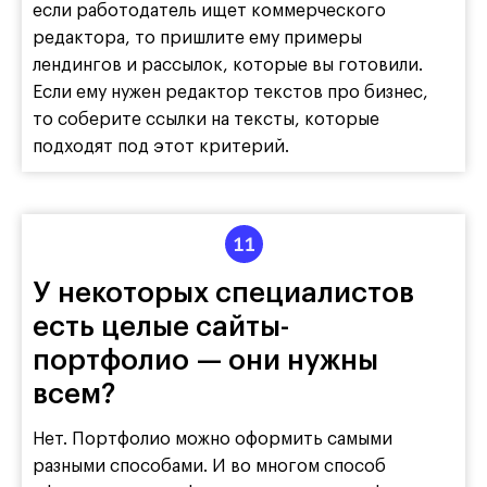
если работодатель ищет коммерческого
редактора, то пришлите ему примеры
лендингов и рассылок, которые вы готовили.
Если ему нужен редактор текстов про бизнес,
то соберите ссылки на тексты, которые
подходят под этот критерий.
У некоторых специалистов
есть целые сайты-
портфолио — они нужны
всем?
Нет. Портфолио можно оформить самыми
разными способами. И во многом способ