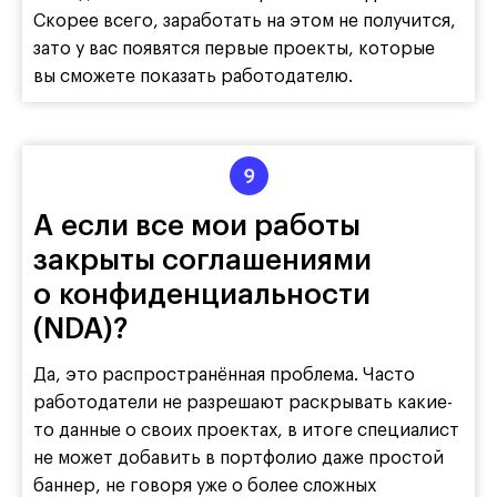
Скорее всего, заработать на этом не получится,
зато у вас появятся первые проекты, которые
вы сможете показать работодателю.
А если все мои работы
закрыты соглашениями
о конфиденциальности
(NDA)?
Да, это распространённая проблема. Часто
работодатели не разрешают раскрывать какие-
то данные о своих проектах, в итоге специалист
не может добавить в портфолио даже простой
баннер, не говоря уже о более сложных