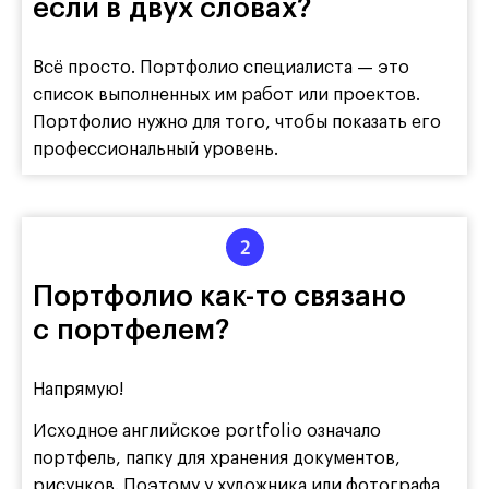
если в двух словах?
Всё просто. Портфолио специалиста — это
список выполненных им работ или проектов.
Портфолио нужно для того, чтобы показать его
профессиональный уровень.
Портфолио как-то связано
с портфелем?
Напрямую!
Исходное английское portfolio означало
портфель, папку для хранения документов,
рисунков. Поэтому у художника или фотографа