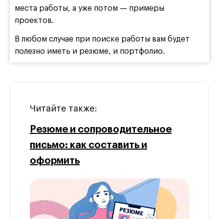
места работы, а уже потом — примеры
проектов.
В любом случае при поиске работы вам будет
полезно иметь и резюме, и портфолио.
Читайте также:
Резюме и сопроводительное
письмо: как составить и
оформить