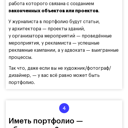
работа которого связана с созданием
законченных объектов или проектов
.
У журналиста в портфолио будут статьи,
у архитектора — проекты зданий,
у организатора мероприятий — проведённые
мероприятия, у рекламиста — успешные
рекламные кампании, а у адвоката — выигранные
процессы.
Так что, даже если вы не художник/фотограф/
дизайнер, — у вас всё равно может быть
портфолио.
Иметь портфолио —