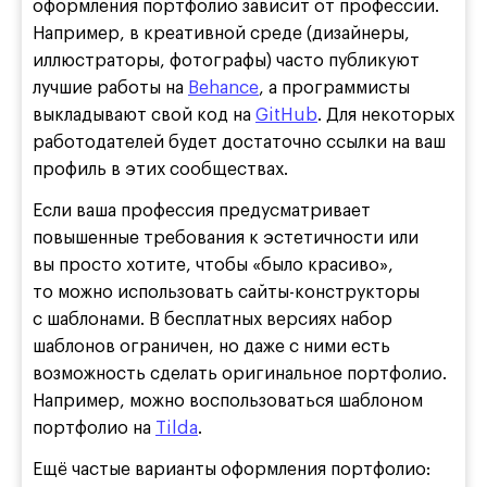
оформления портфолио зависит от профессии.
Например, в креативной среде (дизайнеры,
иллюстраторы, фотографы) часто публикуют
лучшие работы на
Behance
, а программисты
выкладывают свой код на
GitHub
. Для некоторых
работодателей будет достаточно ссылки на ваш
профиль в этих сообществах.
Если ваша профессия предусматривает
повышенные требования к эстетичности или
вы просто хотите, чтобы «было красиво»,
то можно использовать сайты-конструкторы
с шаблонами. В бесплатных версиях набор
шаблонов ограничен, но даже с ними есть
возможность сделать оригинальное портфолио.
Например, можно воспользоваться шаблоном
портфолио на
Tilda
.
Ещё частые варианты оформления портфолио: