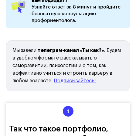
Узнайте ответ за 8 минут и пройдите
бесплатную консультацию
профориентолога.
Мы завели
телеграм-канал «Ты как?»
. Будем
в удобном формате рассказывать о
саморазвитии, психологии и о том, как
эффективно учиться и строить карьеру в
любом возрасте.
Подписывайтесь!
Так что такое портфолио,