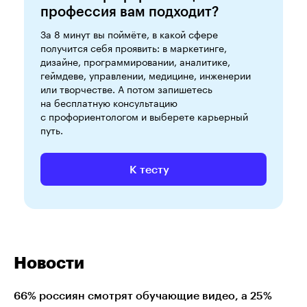
профессия вам подходит?
За 8 минут вы поймёте, в какой сфере
получится себя проявить: в маркетинге,
дизайне, программировании, аналитике,
геймдеве, управлении, медицине, инженерии
или творчестве. А потом запишетесь
на бесплатную консультацию
с профориентологом и выберете карьерный
путь.
К тесту
Новости
66% россиян смотрят обучающие видео, а 25%