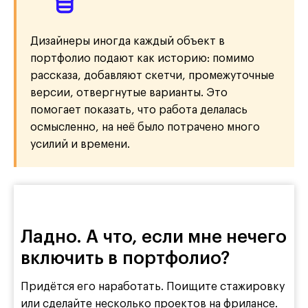
Дизайнеры иногда каждый объект в
портфолио подают как историю: помимо
рассказа, добавляют скетчи, промежуточные
версии, отвергнутые варианты. Это
помогает показать, что работа делалась
осмысленно, на неё было потрачено много
усилий и времени.
Ладно. А что, если мне нечего
включить в портфолио?
Придётся его наработать. Поищите стажировку
или сделайте несколько проектов на фрилансе.