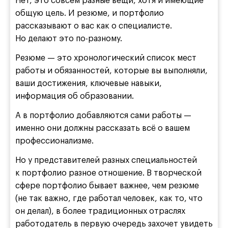
Нет, это совсем разные вещи, хотя и имеющие
общую цель. И резюме, и портфолио
рассказывают о вас как о специалисте.
Но делают это по-разному.
Резюме — это хронологический список мест
работы и обязанностей, которые вы выполняли,
ваши достижения, ключевые навыки,
информация об образовании.
А в портфолио добавляются сами работы —
именно они должны рассказать всё о вашем
профессионализме.
Но у представителей разных специальностей
к портфолио разное отношение. В творческой
сфере портфолио бывает важнее, чем резюме
(не так важно, где работал человек, как то, что
он делал), в более традиционных отраслях
работодатель в первую очередь захочет увидеть