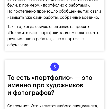
были, к примеру, «портфолио с работами».
Но постепенно произошло обобщение: так стали
называть уже сами работы, собранные воедино.
Так что, когда сейчас специалиста просят:
«Покажите ваше портфолио», всем понятно, что
речь именно о работах, а не о портфеле
с бумагами.
То есть «портфолио» — это
именно про художников
и фотографов?
Совсем нет. Это касается любого специалиста,