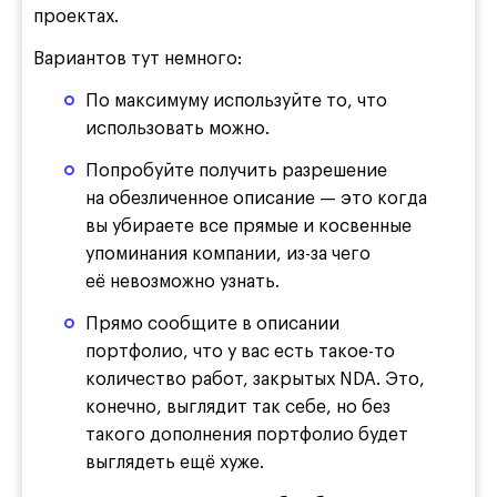
проектах.
Вариантов тут немного:
По максимуму используйте то, что
использовать можно.
Попробуйте получить разрешение
на обезличенное описание — это когда
вы убираете все прямые и косвенные
упоминания компании, из-за чего
её невозможно узнать.
Прямо сообщите в описании
портфолио, что у вас есть такое-то
количество работ, закрытых NDA. Это,
конечно, выглядит так себе, но без
такого дополнения портфолио будет
выглядеть ещё хуже.