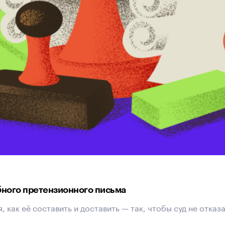
бного претензионного письма
, как её составить и доставить — так, чтобы суд не отказ