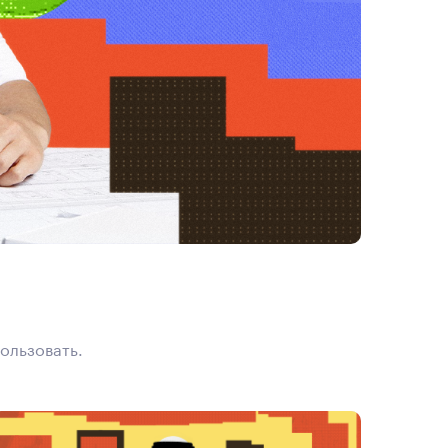
пользовать.