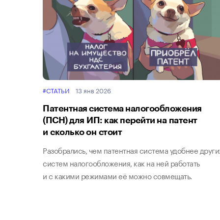
#СТАТЬИ
13 янв 2026
Патентная система налогообложения
(ПСН) для ИП: как перейти на патент
и сколько он стоит
Разобрались, чем патентная система удобнее други
систем налогообложения, как на ней работать
и с какими режимами её можно совмещать.