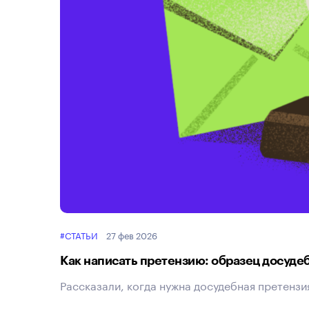
#СТАТЬИ
27 фев 2026
Как написать претензию: образец досуде
Рассказали, когда нужна досудебная претензия