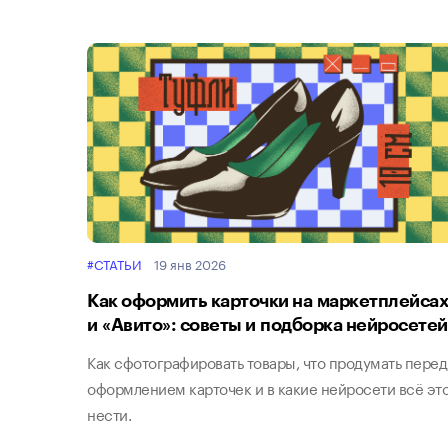
#СТАТЬИ
19 янв 2026
Как оформить карточки на маркетплейсах
и «Авито»: советы и подборка нейросетей
Как сфотографировать товары, что продумать перед
оформлением карточек и в какие нейросети всё эт
нести.