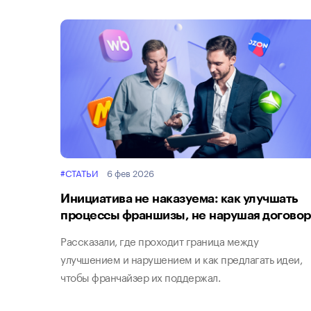
#СТАТЬИ
6 фев 2026
Инициатива не наказуема: как улучшать
процессы франшизы, не нарушая договор
Рассказали, где проходит граница между
улучшением и нарушением и как предлагать идеи,
чтобы франчайзер их поддержал.