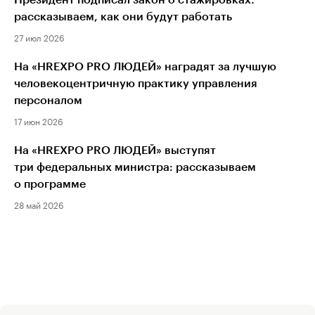
рассказываем, как они будут работать
27 июл 2026
На «HREXPO PRO ЛЮДЕЙ» наградят за лучшую
человекоцентричную практику управления
персоналом
17 июн 2026
На «HREXPO PRO ЛЮДЕЙ» выступят
три федеральных министра: рассказываем
о программе
28 май 2026