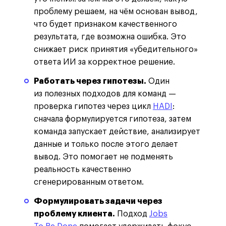
проблему решаем, на чём основан вывод,
что будет признаком качественного
результата, где возможна ошибка. Это
снижает риск принятия «убедительного»
ответа ИИ за корректное решение.
Работать через гипотезы.
Один
из полезных подходов для команд —
проверка гипотез через цикл
HADI
:
сначала формулируется гипотеза, затем
команда запускает действие, анализирует
данные и только после этого делает
вывод. Это помогает не подменять
реальность качественно
сгенерированным ответом.
Формулировать задачи через
проблему клиента.
Подход
Jobs