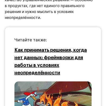
в продуктах, где нет единого правильного
решения и нужно мыслить в условиях
неопределённости.
Читайте также:
Как принимать решения, когда
нет данных: фреймворки для
работы в условиях
неопределённости