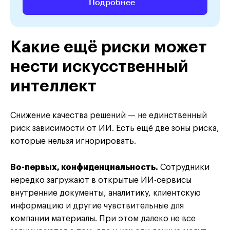
Подробнее
Какие ещё риски может
нести искусственный
интеллект
Снижение качества решений — не единственный
риск зависимости от ИИ. Есть ещё две зоны риска,
которые нельзя игнорировать.
Во-первых, конфиденциальность.
Сотрудники
нередко загружают в открытые ИИ-сервисы
внутренние документы, аналитику, клиентскую
информацию и другие чувствительные для
компании материалы. При этом далеко не все