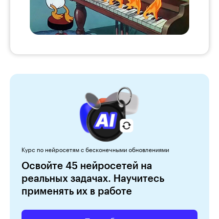
Курс по нейросетям с бесконечными обновлениями
Освойте 45 нейросетей на
реальных задачах. Научитесь
применять их в работе