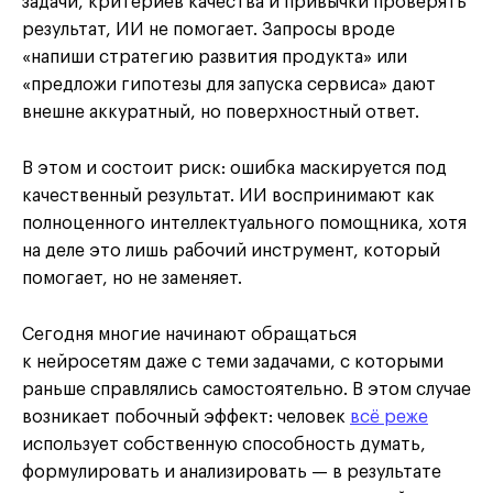
задачи, критериев качества и привычки проверять
результат, ИИ не помогает. Запросы вроде
«напиши стратегию развития продукта» или
«предложи гипотезы для запуска сервиса» дают
внешне аккуратный, но поверхностный ответ.
В этом и состоит риск: ошибка маскируется под
качественный результат. ИИ воспринимают как
полноценного интеллектуального помощника, хотя
на деле это лишь рабочий инструмент, который
помогает, но не заменяет.
Сегодня многие начинают обращаться
к нейросетям даже с теми задачами, с которыми
раньше справлялись самостоятельно. В этом случае
возникает побочный эффект: человек
всё реже
использует собственную способность думать,
формулировать и анализировать — в результате