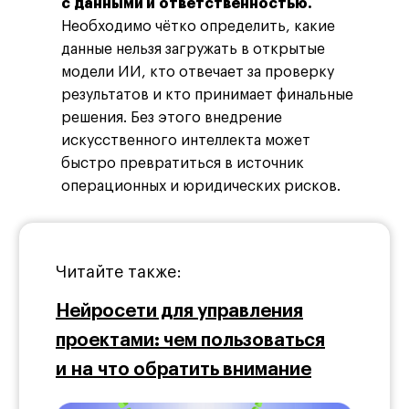
с данными и ответственностью.
Необходимо чётко определить, какие
данные нельзя загружать в открытые
модели ИИ, кто отвечает за проверку
результатов и кто принимает финальные
решения. Без этого внедрение
искусственного интеллекта может
быстро превратиться в источник
операционных и юридических рисков.
Читайте также:
Нейросети для управления
проектами: чем пользоваться
и на что обратить внимание