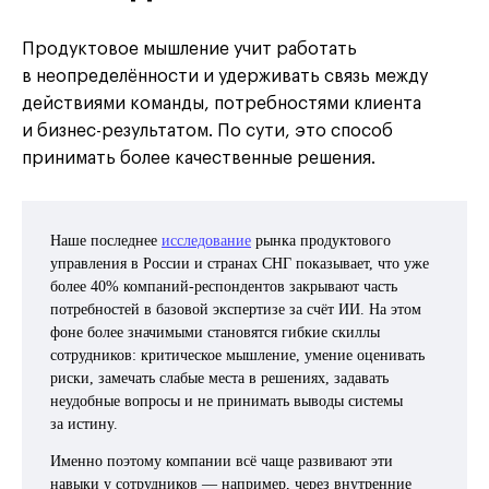
Продуктовое мышление учит работать
в неопределённости и удерживать связь между
действиями команды, потребностями клиента
и бизнес-результатом. По сути, это способ
принимать более качественные решения.
Наше последнее
исследование
рынка продуктового
управления в России и странах СНГ показывает, что уже
более 40% компаний-респондентов закрывают часть
потребностей в базовой экспертизе за счёт ИИ. На этом
фоне более значимыми становятся гибкие скиллы
сотрудников: критическое мышление, умение оценивать
риски, замечать слабые места в решениях, задавать
неудобные вопросы и не принимать выводы системы
за истину.
Именно поэтому компании всё чаще развивают эти
навыки у сотрудников — например, через внутренние