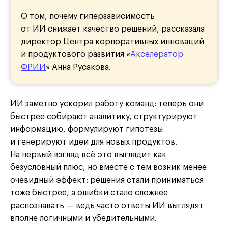
О том, почему гиперзависимость
от ИИ снижает качество решений, рассказала
директор Центра корпоративных инноваций
и продуктового развития «
Акселератор
ФРИИ
» Анна Русакова.
ИИ заметно ускорил работу команд: теперь они
быстрее собирают аналитику, структурируют
информацию, формулируют гипотезы
и генерируют идеи для новых продуктов.
На первый взгляд всё это выглядит как
безусловный плюс, но вместе с тем возник менее
очевидный эффект: решения стали приниматься
тоже быстрее, а ошибки стало сложнее
распознавать — ведь часто ответы ИИ выглядят
вполне логичными и убедительными.