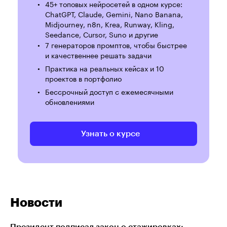
45+ топовых нейросетей в одном курсе:
ChatGPT, Claude, Gemini, Nano Banana,
Midjourney, n8n, Krea, Runway, Kling,
Seedance, Cursor, Suno и другие
7 генераторов промптов, чтобы быстрее
и качественнее решать задачи
Практика на реальных кейсах и 10
проектов в портфолио
Бессрочный доступ с ежемесячными
обновлениями
Узнать о курсе
Новости
Президент подписал закон о стажировках: