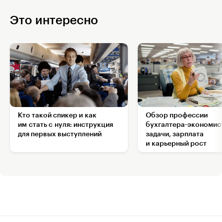
Это интересно
Кто такой спикер и как
Обзор профессии
им стать с нуля: инструкция
бухгалтера-экономис
для первых выступлений
задачи, зарплата
и карьерный рост