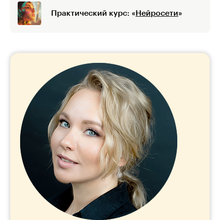
Практический курс: «
Нейросети
»