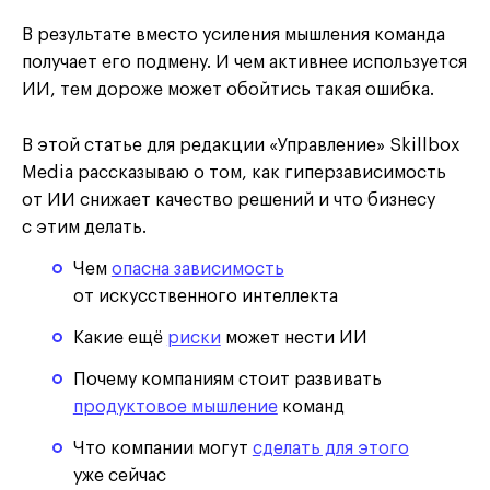
В результате вместо усиления мышления команда
получает его подмену. И чем активнее используется
ИИ, тем дороже может обойтись такая ошибка.
В этой статье для редакции «Управление» Skillbox
Media рассказываю о том, как гиперзависимость
от ИИ снижает качество решений и что бизнесу
с этим делать.
Чем
опасна зависимость
от искусственного интеллекта
Какие ещё
риски
может нести ИИ
Почему компаниям стоит развивать
продуктовое мышление
команд
Что компании могут
сделать для этого
уже сейчас