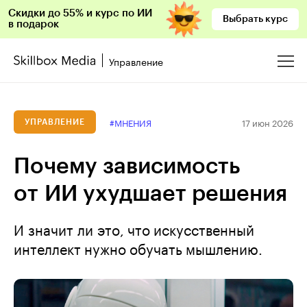
Скидки до 55% и курс по ИИ
Выбрать курс
в подарок
Управление
17 июн 2026
#МНЕНИЯ
УПРАВЛЕНИЕ
Почему зависимость
от ИИ ухудшает решения
И значит ли это, что искусственный
интеллект нужно обучать мышлению.