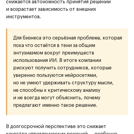
снижается автономность принятия решений
и возрастает зависимость от внешних
инструментов.
Для бизнеса это серьёзная проблема, которая
пока что остаётся в тени за общим
энтузиазмом вокруг преимуществ
использования ИИ. В итоге компании
рискуют получить сотрудников, которые
уверенно пользуются нейросетями,
но не умеют удерживать структуру мысли,
не способны к критическому анализу
и не всегда могут объяснить, почему
предлагают именно такое решение.
В долгосрочной перспективе это снижает
качество управленческих решений — особенно