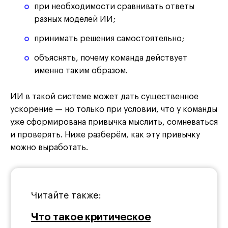
при необходимости сравнивать ответы
разных моделей ИИ;
принимать решения самостоятельно;
объяснять, почему команда действует
именно таким образом.
ИИ в такой системе может дать существенное
ускорение — но только при условии, что у команды
уже сформирована привычка мыслить, сомневаться
и проверять. Ниже разберём, как эту привычку
можно выработать.
Читайте также:
Что такое критическое