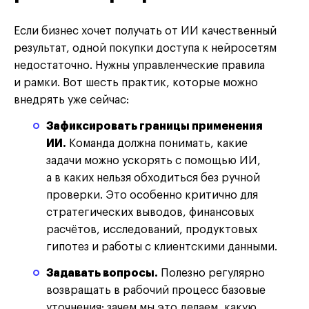
Если бизнес хочет получать от ИИ качественный
результат, одной покупки доступа к нейросетям
недостаточно. Нужны управленческие правила
и рамки. Вот шесть практик, которые можно
внедрять уже сейчас:
Зафиксировать границы применения
ИИ.
Команда должна понимать, какие
задачи можно ускорять с помощью ИИ,
а в каких нельзя обходиться без ручной
проверки. Это особенно критично для
стратегических выводов, финансовых
расчётов, исследований, продуктовых
гипотез и работы с клиентскими данными.
Задавать вопросы.
Полезно регулярно
возвращать в рабочий процесс базовые
уточнения: зачем мы это делаем, какую