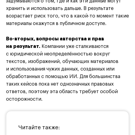
задумываются о том, где и как эти данные могут
хранить и использовать дальше. В результате
возрастает риск того, что в какой-то момент такие
материалы окажутся в публичном доступе.
Во-вторых, вопросы авторства и прав
на результат.
Компании уже сталкиваются
с юридической неопределённостью вокруг
текстов, изображений, обучающих материалов
и использования чужих данных, созданных или
обработанных с помощью ИИ. Для большинства
таких кейсов пока нет однозначных правовых
ответов, поэтому эта область требует особой
осторожности.
Читайте также: