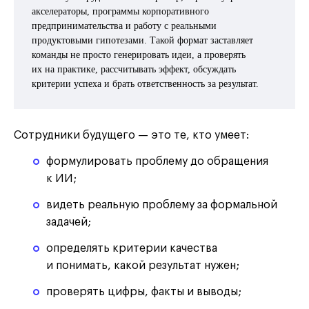
акселераторы, программы корпоративного
предпринимательства и работу с реальными
продуктовыми гипотезами. Такой формат заставляет
команды не просто генерировать идеи, а проверять
их на практике, рассчитывать эффект, обсуждать
критерии успеха и брать ответственность за результат.
Сотрудники будущего — это те, кто умеет:
формулировать проблему до обращения
к ИИ;
видеть реальную проблему за формальной
задачей;
определять критерии качества
и понимать, какой результат нужен;
проверять цифры, факты и выводы;