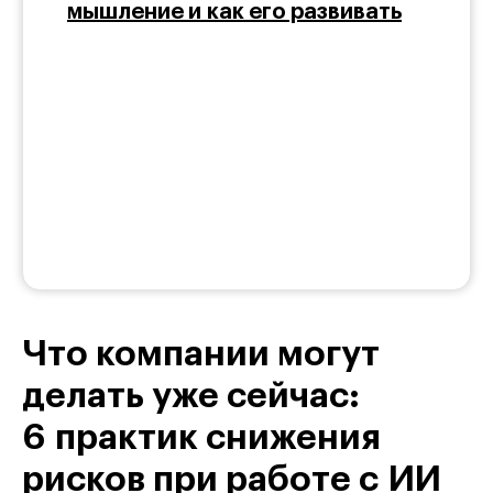
мышление и как его развивать
Что компании могут
делать уже сейчас:
6 практик снижения
рисков при работе с ИИ