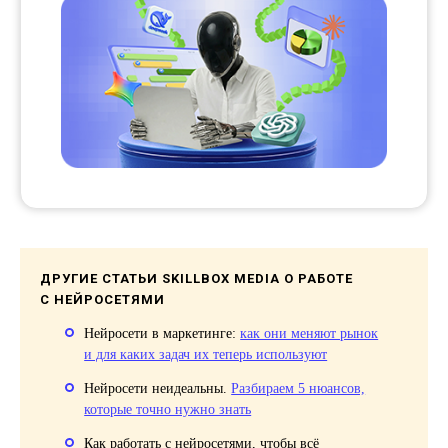
ДРУГИЕ СТАТЬИ SKILLBOX MEDIA О РАБОТЕ
С НЕЙРОСЕТЯМИ
Нейросети в маркетинге:
как они меняют рынок
и для каких задач их теперь используют
Нейросети неидеальны.
Разбираем 5 нюансов,
которые точно нужно знать
Как работать с нейросетями, чтобы всё