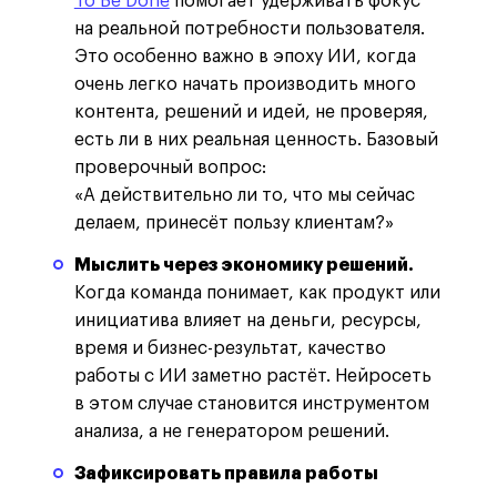
To Be Done
помогает удерживать фокус
на реальной потребности пользователя.
Это особенно важно в эпоху ИИ, когда
очень легко начать производить много
контента, решений и идей, не проверяя,
есть ли в них реальная ценность. Базовый
проверочный вопрос:
«А действительно ли то, что мы сейчас
делаем, принесёт пользу клиентам?»
Мыслить через экономику решений.
Когда команда понимает, как продукт или
инициатива влияет на деньги, ресурсы,
время и бизнес-результат, качество
работы с ИИ заметно растёт. Нейросеть
в этом случае становится инструментом
анализа, а не генератором решений.
Зафиксировать правила работы