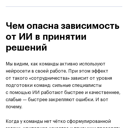
Чем опасна зависимость
от ИИ в принятии
решений
Мы видим, как команды активно используют
нейросети в своей работе. При этом эффект
от такого «сотрудничества» зависит от уровня
подготовки команд: сильные специалисты
с помощью ИИ работают быстрее и качественнее,
слабые — быстрее закрепляют ошибки. И вот
почему.
Когда у команды нет чётко сформулированной