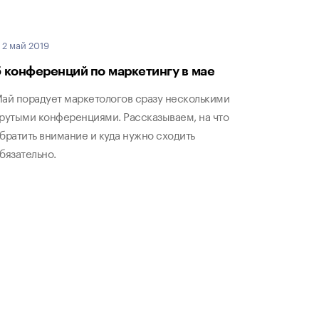
2 май 2019
5 конференций по маркетингу в мае
ай порадует маркетологов сразу несколькими
рутыми конференциями. Рассказываем, на что
братить внимание и куда нужно сходить
бязательно.