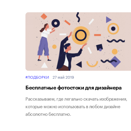
#ПОДБОРКИ
27 май 2019
Бесплатные фотостоки для дизайнера
Рассказываем, где легально скачать изображения,
которые можно использовать в любом дизайне
абсолютно бесплатно.