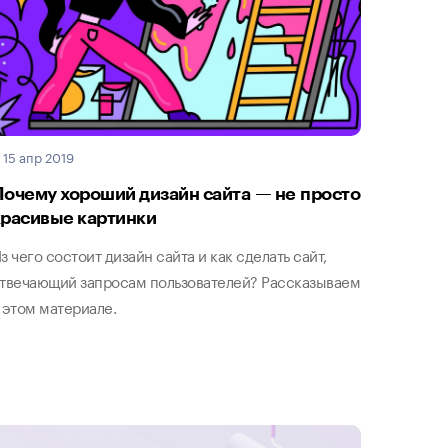
15 апр 2019
Почему хороший дизайн сайта — не просто
красивые картинки
з чего состоит дизайн сайта и как сделать сайт,
твечающий запросам пользователей? Рассказываем
 этом материале.