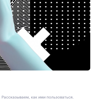
 Рассказываем, как ими пользоваться.