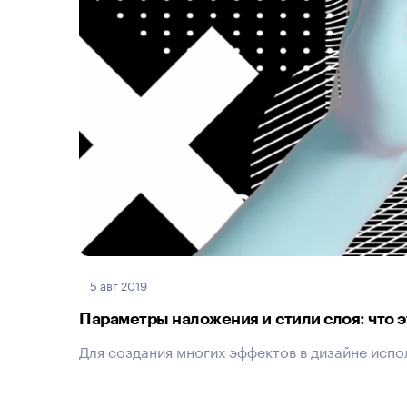
5 авг 2019
Параметры наложения и стили слоя: что э
Для создания многих эффектов в дизайне испо