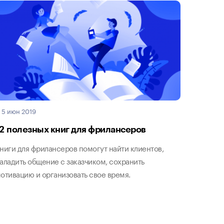
5 июн 2019
12 полезных книг для фрилансеров
ниги для фрилансеров помогут найти клиентов,
аладить общение с заказчиком, сохранить
отивацию и организовать свое время.