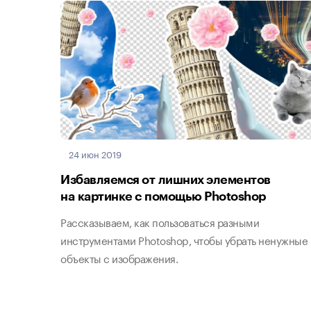
24 июн 2019
Избавляемся от лишних элементов
на картинке с помощью Photoshop
Рассказываем, как пользоваться разными
инструментами Photoshop, чтобы убрать ненужные
объекты с изображения.