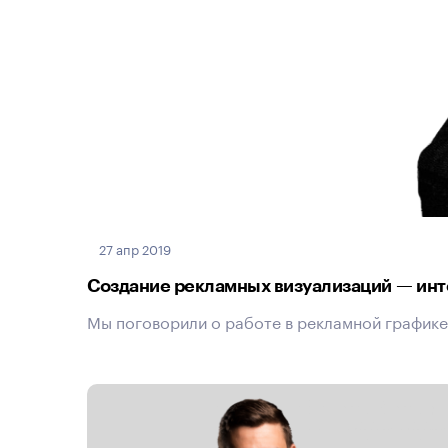
27 апр 2019
Создание рекламных визуализаций — инт
Мы поговорили о работе в рекламной графике,