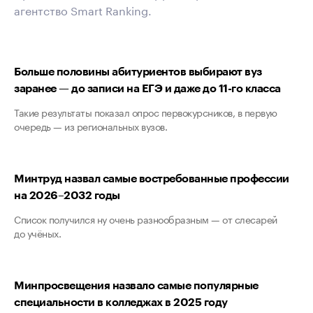
агентство Smart Ranking.
Больше половины абитуриентов выбирают вуз
заранее — до записи на ЕГЭ и даже до 11-го класса
Такие результаты показал опрос первокурсников, в первую
очередь — из региональных вузов.
Минтруд назвал самые востребованные профессии
на 2026–2032 годы
Список получился ну очень разнообразным — от слесарей
до учёных.
Минпросвещения назвало самые популярные
специальности в колледжах в 2025 году