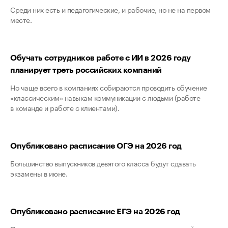
Среди них есть и педагогические, и рабочие, но не на первом
месте.
Обучать сотрудников работе с ИИ в 2026 году
планирует треть российских компаний
Но чаще всего в компаниях собираются проводить обучение
«классическим» навыкам коммуникации с людьми (работе
в команде и работе с клиентами).
Опубликовано расписание ОГЭ на 2026 год
Большинство выпускников девятого класса будут сдавать
экзамены в июне.
Опубликовано расписание ЕГЭ на 2026 год