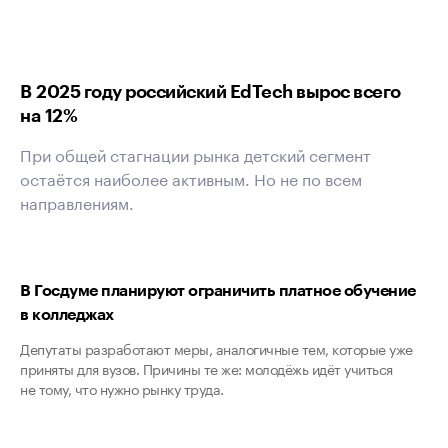
В 2025 году российский EdTech вырос всего
на 12%
При общей стагнации рынка детский сегмент
остаётся наиболее активным. Но не по всем
направлениям.
В Госдуме планируют ограничить платное обучение
в колледжах
Депутаты разработают меры, аналогичные тем, которые уже
приняты для вузов. Причины те же: молодёжь идёт учиться
не тому, что нужно рынку труда.