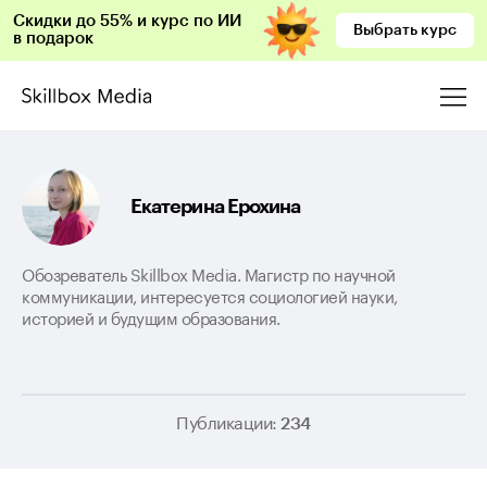
Скидки до 55% и курс по ИИ
Выбрать курс
в подарок
Екатерина Ерохина
Обозреватель Skillbox Media. Магистр по научной
коммуникации, интересуется социологией науки,
историей и будущим образования.
Публикации:
234