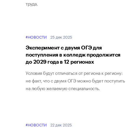
труда.
#НОВОСТИ
25 дек 2025
Эксперимент с двумя ОГЭ для
поступления в колледж продолжится
до 2029 года в 12 регионах
Условия будут отличаться от региона к региону:
не факт, что с двумя ОГЭ можно будет поступить
на любую желаемую специальность.
#НОВОСТИ
22 дек 2025