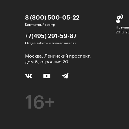
8 (800) 500-05-22
Контактный центр
Премии
2018, 2
+7(495) 291-59-87
Отдел заботы о пользователях
Москва, Ленинский проспект,
дом 6, строение 20
16+