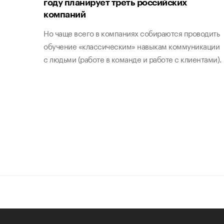
году планирует треть российских
компаний
Но чаще всего в компаниях собираются проводить
обучение «классическим» навыкам коммуникации
с людьми (работе в команде и работе с клиентами).