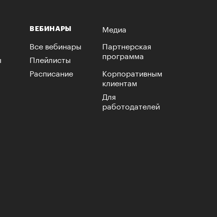
Медиа
ВЕБИНАРЫ
Все вебинары
Партнерская
программа
ы
Плейлисты
Расписание
Корпоративным
клиентам
Для
работодателей