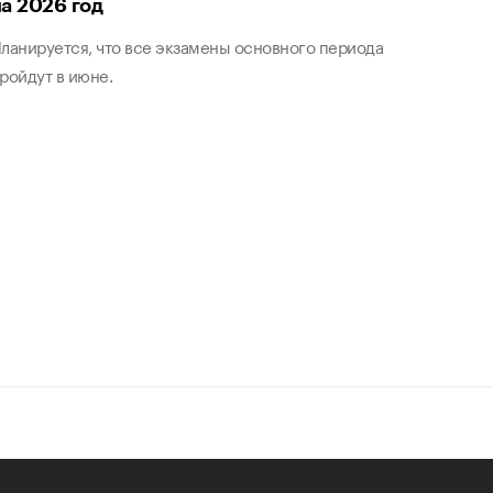
на 2026 год
ланируется, что все экзамены основного периода
ройдут в июне.