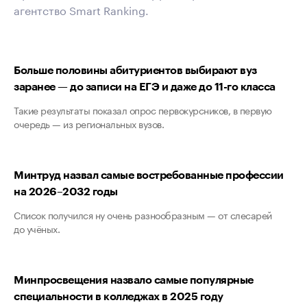
агентство Smart Ranking.
Больше половины абитуриентов выбирают вуз
заранее — до записи на ЕГЭ и даже до 11-го класса
Такие результаты показал опрос первокурсников, в первую
очередь — из региональных вузов.
Минтруд назвал самые востребованные профессии
на 2026–2032 годы
Список получился ну очень разнообразным — от слесарей
до учёных.
Минпросвещения назвало самые популярные
специальности в колледжах в 2025 году