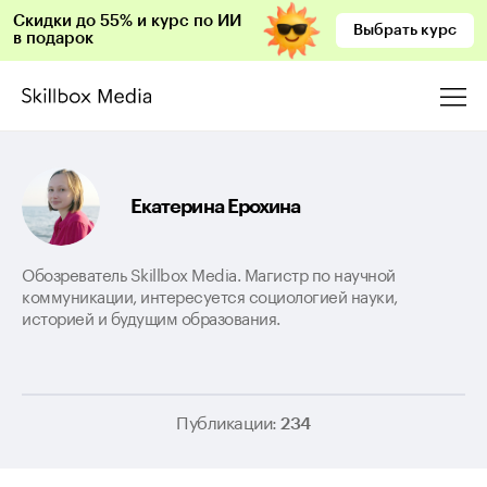
Скидки до 55% и курс по ИИ
Выбрать курс
в подарок
Екатерина Ерохина
Обозреватель Skillbox Media. Магистр по научной
коммуникации, интересуется социологией науки,
историей и будущим образования.
Публикации:
234