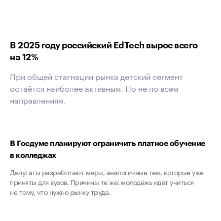
В 2025 году российский EdTech вырос всего
на 12%
При общей стагнации рынка детский сегмент
остаётся наиболее активным. Но не по всем
направлениям.
В Госдуме планируют ограничить платное обучение
в колледжах
Депутаты разработают меры, аналогичные тем, которые уже
приняты для вузов. Причины те же: молодёжь идёт учиться
не тому, что нужно рынку труда.