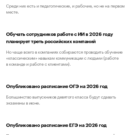
Среди них есть и педагогические, и рабочие, но не на первом
месте.
Обучать сотрудников работе с ИИ в 2026 году
планирует треть российских компаний
Но чаще всего в компаниях собираются проводить обучение
«классическим» навыкам коммуникации с людьми (работе
в команде и работе с клиентами).
Опубликовано расписание ОГЭ на 2026 год
Большинство выпускников девятого класса будут сдавать
экзамены в июне.
Опубликовано расписание ЕГЭ на 2026 год