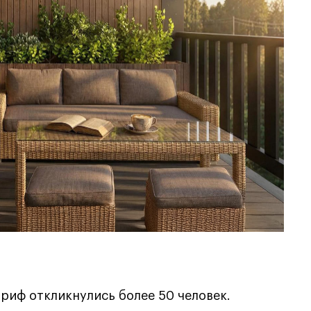
бриф откликнулись более 50 человек.