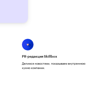
PR-редакция Skillbox
Делимся новостями, показываем внутреннюю
кухню компании.