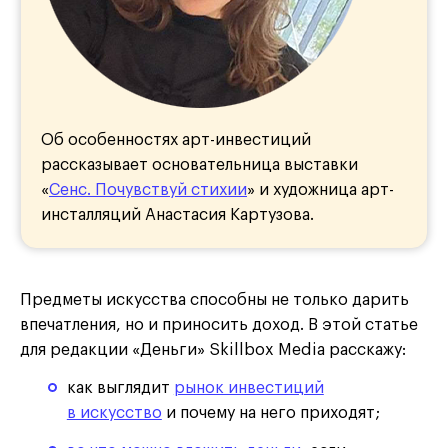
Об особенностях арт-инвестиций
рассказывает основательница выставки
«
Сенс. Почувствуй стихии
» и художница арт-
инсталляций Анастасия Картузова.
Предметы искусства способны не только дарить
впечатления, но и приносить доход. В этой статье
для редакции «Деньги» Skillbox Media расскажу:
как выглядит
рынок инвестиций
в искусство
и почему на него приходят;