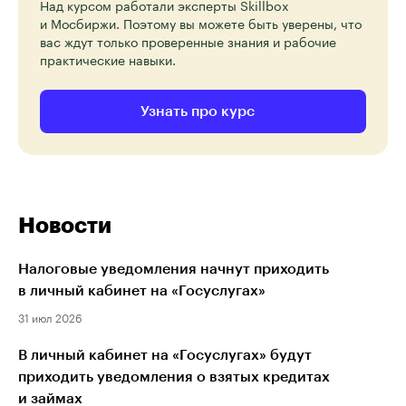
Над курсом работали эксперты Skillbox
и Мосбиржи. Поэтому вы можете быть уверены, что
вас ждут только проверенные знания и рабочие
практические навыки.
Узнать про курс
Новости
Налоговые уведомления начнут приходить
в личный кабинет на «Госуслугах»
31 июл 2026
В личный кабинет на «Госуслугах» будут
приходить уведомления о взятых кредитах
и займах