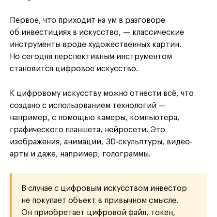
Первое, что приходит на ум в разговоре
об инвестициях в искусство, — классические
инструменты вроде художественных картин.
Но сегодня перспективным инструментом
становится цифровое искусство.
К цифровому искусству можно отнести всё, что
создано с использованием технологий —
например, с помощью камеры, компьютера,
графического планшета, нейросети. Это
изображения, анимации, 3D-скульптуры, видео-
арты и даже, например, голограммы.
В случае с цифровым искусством инвестор
не покупает объект в привычном смысле.
Он приобретает цифровой файл, токен,