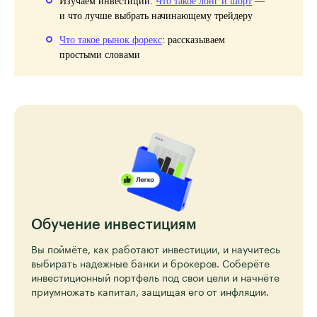
Изучаем инвестиции.
Что такое лонг и шорт
—
и что лучше выбрать начинающему трейдеру
Что такое рынок форекс
: рассказываем
простыми словами
Обучение инвестициям
Вы поймёте, как работают инвестиции, и научитесь
выбирать надежные банки и брокеров. Соберёте
инвестиционный портфель под свои цели и начнёте
приумножать капитал, защищая его от инфляции.