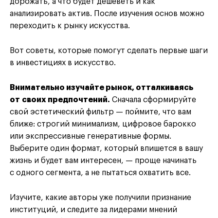
дорожать, а что будет дешеветь и как
анализировать актив. После изучения основ можно
переходить к рынку искусства.
Вот советы, которые помогут сделать первые шаги
в инвестициях в искусство.
Внимательно изучайте рынок, отталкиваясь
от своих предпочтений.
Сначала сформируйте
свой эстетический фильтр — поймите, что вам
ближе: строгий минимализм, цифровое барокко
или экспрессивные генеративные формы.
Выберите один формат, который впишется в вашу
жизнь и будет вам интересен, — проще начинать
с одного сегмента, а не пытаться охватить все.
Изучите, какие авторы уже получили признание
институций, и следите за лидерами мнений