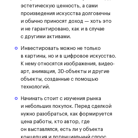
эстетическую ценность, а сами
произведения искусства долговечны
и обычно приносят доход — хоть это
и не гарантировано, как и в случае
с другими активами.
Инвестировать можно не только
в картины, но и в цифровое искусство.
К нему относятся изображения, видео-
арт, анимация, 3D-объекты и другие
объекты, созданные с помощью
технологий.
Начинать стоит с изучения рынка
и небольших покупок. Перед сделкой
нужно разобраться, как формируется
цена работы, кто автор, где
он выставлялся, есть ли у объекта
концепция и потенциальный спрос.