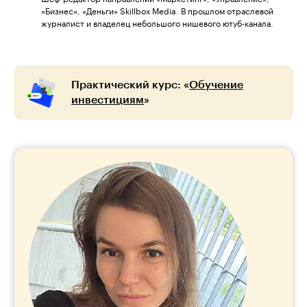
«Бизнес», «Деньги» Skillbox Media. В прошлом отраслевой
журналист и владелец небольшого нишевого ютуб-канала.
Практический курс: «
Обучение
инвестициям
»