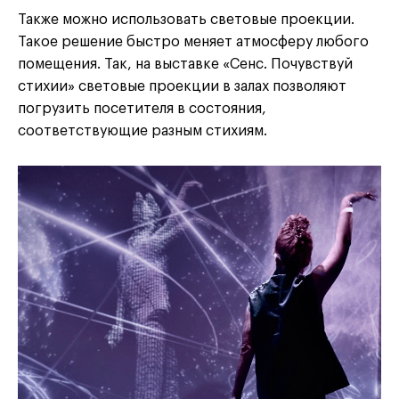
Также можно использовать световые проекции.
Такое решение быстро меняет атмосферу любого
помещения. Так, на выставке «Сенс. Почувствуй
стихии» световые проекции в залах позволяют
погрузить посетителя в состояния,
соответствующие разным стихиям.