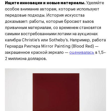
Ищите инновации и новые материалы.
Уделяйте
особое внимание авторам, которые используют
передовые подходы. История искусства
доказывает: работы, которые бросают вызов
привычным материалам, со временем становятся
самыми востребованными лотами на аукционах
калибра Christie’s или Sotheby’s. Например, работа
Герхарда Рихтера Mirror Painting (Blood Red) —
закрашенное краской зеркало —
оценивалась
в 1,5–
2 миллиона долларов.