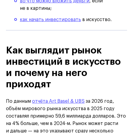
во что можно вложить деньги
, если
не в картины;
как начать инвестировать
в искусство.
Как выглядит рынок
инвестиций в искусство
и почему на него
приходят
По данным
отчёта Art Basel & UBS
за 2026 год,
объём мирового рынка искусства в 2025 году
составлял примерно 59,6 миллиарда долларов. Это
на 4% больше, чем в 2024-м. Рынок может расти
и дальше — на это указывают сразу несколько