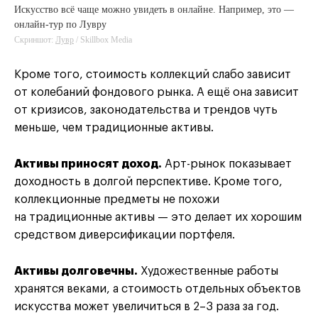
Искусство всё чаще можно увидеть в онлайне. Например, это —
онлайн-тур по Лувру
Скриншот:
Лувр
/ Skillbox Media
Кроме того, стоимость коллекций слабо зависит
от колебаний фондового рынка. А ещё она зависит
от кризисов, законодательства и трендов чуть
меньше, чем традиционные активы.
Активы приносят доход.
Арт-рынок показывает
доходность в долгой перспективе. Кроме того,
коллекционные предметы не похожи
на традиционные активы — это делает их хорошим
средством диверсификации портфеля.
Активы долговечны.
Художественные работы
хранятся веками, а стоимость отдельных объектов
искусства может увеличиться в 2–3 раза за год.