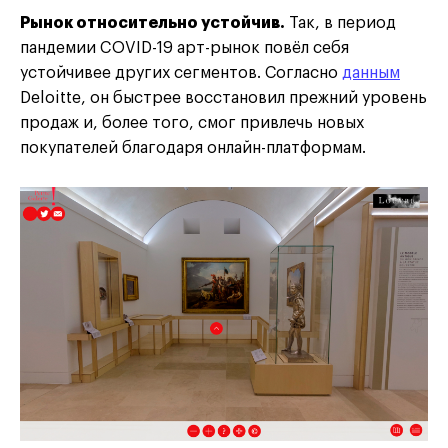
Рынок относительно устойчив.
Так, в период
пандемии COVID-19 арт-рынок повёл себя
устойчивее других сегментов. Согласно
данным
Deloitte, он быстрее восстановил прежний уровень
продаж и, более того, смог привлечь новых
покупателей благодаря онлайн-платформам.