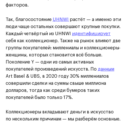
факторов.
Так, благосостояние
UHNWI
растёт — а именно эти
люди чаще остальных совершают крупные покупки.
Каждый четвёртый из UHNWI
идентифицирует
себя как коллекционер. Также на рынок влияют две
группы покупателей: миллениалы и коллекционеры-
женщины, которых становится всё больше.
Поколение Y — одни из самых активных
покупателей произведений искусств. По
данным
Art Basel & UBS, в 2020 году 30% миллениалов
совершили сделки на суммы свыше миллиона
долларов, тогда как среди бумеров таких
покупателей было только 17%.
Коллекционеры вкладывают деньги в искусство
по нескольким причинам — мы разберём основные.