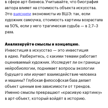
в сфере арт-бизнеса. Учитывайте, что биография
автора влияет на стоимость объекта искусства.
Это
выяснили
экономисты из ВШЭ: так, если
художник самоучка, стоимость картины возрастала
на 50%, если у него трагическая судьба — в 2,7–3
раза.
Анализируйте смыслы и концепцию.
Инвестиция в искусство — это инвестиция
в идею. Разберитесь, с какими темами работает
оцениваемый художник. Исследует ли он границы
нейробиологии, поднимает вопросы экологии
будущего или изучает взаимодействие человека
и машины? Глубокая философская база делает
объект ценным вне зависимости от трендов.
Именно смыслы превращают «красивую картинку»
в арт-объект, который войдёт в историю.