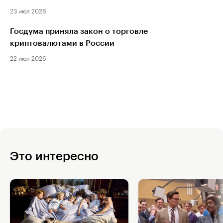
23 июл 2026
Госдума приняла закон о торговле
криптовалютами в России
22 июл 2026
Это интересно