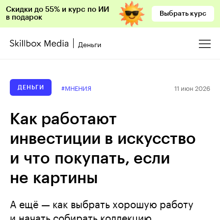
Скидки до 55% и курс по ИИ
Выбрать курс
в подарок
Деньги
11 июн 2026
#МНЕНИЯ
ДЕНЬГИ
Как работают
инвестиции в искусство
и что покупать, если
не картины
А ещё — как выбрать хорошую работу
и начать собирать коллекцию