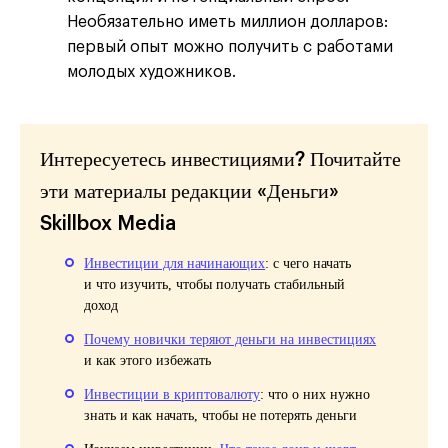
Необязательно иметь миллион долларов:
первый опыт можно получить с работами
молодых художников.
Интересуетесь инвестициями? Почитайте
эти материалы редакции «Деньги»
Skillbox Media
Инвестиции для начинающих
: с чего начать
и что изучить, чтобы получать стабильный
доход
Почему новички теряют деньги на инвестициях
и как этого избежать
Инвестиции в криптовалюту
: что о них нужно
знать и как начать, чтобы не потерять деньги