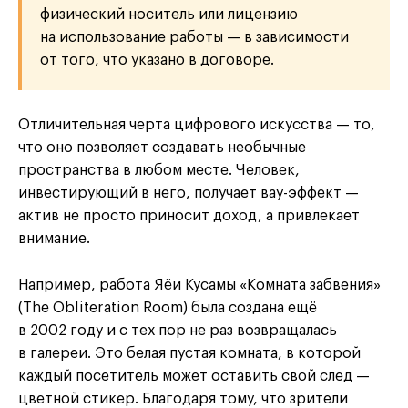
физический носитель или лицензию
на использование работы — в зависимости
от того, что указано в договоре.
Отличительная черта цифрового искусства — то,
что оно позволяет создавать необычные
пространства в любом месте. Человек,
инвестирующий в него, получает вау-эффект —
актив не просто приносит доход, а привлекает
внимание.
Например, работа Яёи Кусамы «Комната забвения»
(The Obliteration Room) была создана ещё
в 2002 году и с тех пор не раз возвращалась
в галереи. Это белая пустая комната, в которой
каждый посетитель может оставить свой след —
цветной стикер. Благодаря тому, что зрители