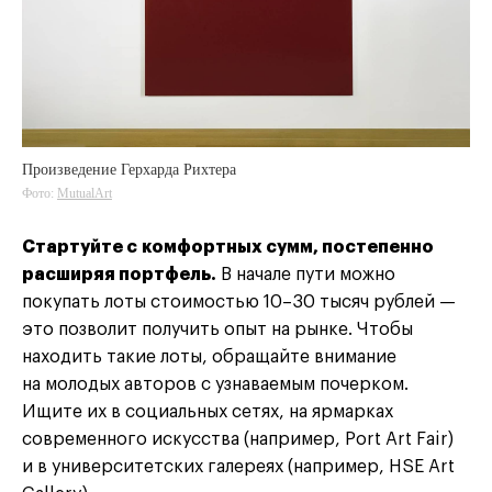
Произведение Герхарда Рихтера
Фото:
MutualArt
Стартуйте с комфортных сумм, постепенно
расширяя портфель.
В начале пути можно
покупать лоты стоимостью 10–30 тысяч рублей —
это позволит получить опыт на рынке. Чтобы
находить такие лоты, обращайте внимание
на молодых авторов с узнаваемым почерком.
Ищите их в социальных сетях, на ярмарках
современного искусства (например, Port Art Fair)
и в университетских галереях (например, HSE Art