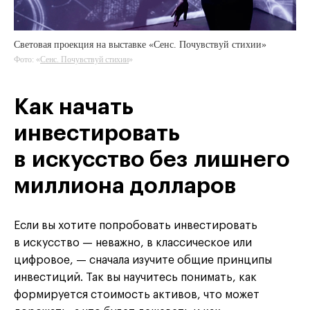
Световая проекция на выставке «Сенс. Почувствуй стихии»
Фото: «
Сенс. Почувствуй стихии
»
Как начать
инвестировать
в искусство без лишнего
миллиона долларов
Если вы хотите попробовать инвестировать
в искусство — неважно, в классическое или
цифровое, — сначала изучите общие принципы
инвестиций. Так вы научитесь понимать, как
формируется стоимость активов, что может