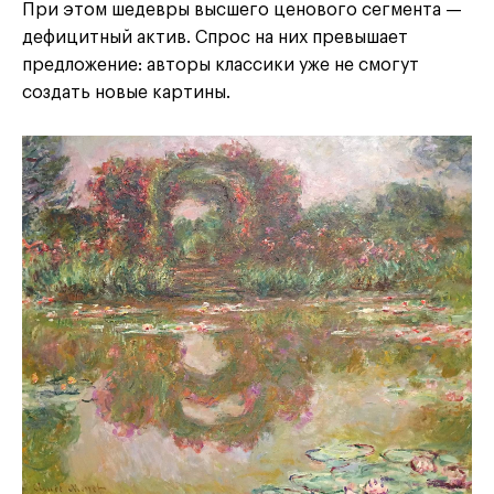
При этом шедевры высшего ценового сегмента —
дефицитный актив. Спрос на них превышает
предложение: авторы классики уже не смогут
создать новые картины.