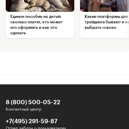
Единое пособие на детей:
Какие платформы для
сколько платят, кто может
трейдинга бывают и к
его оформить и как это
выбрать «свою»
сделать
8 (800) 500-05-22
Контактный центр
+7(495) 291-59-87
Отдел заботы о пользователях