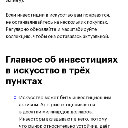
Gallery).
Если инвестиции в искусство вам понравятся,
не останавливайтесь на нескольких покупках.
Регулярно обновляйте и масштабируйте
коллекцию, чтобы она оставалась актуальной.
Главное об инвестициях
в искусство в трёх
пунктах
Искусство может быть инвестиционным
активом. Арт-рынок оценивается
в десятки миллиардов долларов.
Инвесторы вкладывают в него, потому
что рынок относительно устойчив, даёт