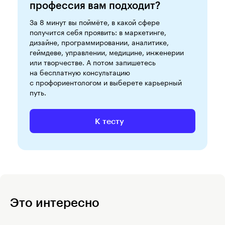
профессия вам подходит?
За 8 минут вы поймёте, в какой сфере
получится себя проявить: в маркетинге,
дизайне, программировании, аналитике,
геймдеве, управлении, медицине, инженерии
или творчестве. А потом запишетесь
на бесплатную консультацию
с профориентологом и выберете карьерный
путь.
К тесту
Это интересно