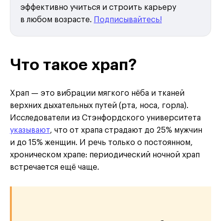
эффективно учиться и строить карьеру
в любом возрасте.
Подписывайтесь!
Что такое храп?
Храп — это вибрации мягкого нёба и тканей
верхних дыхательных путей (рта, носа, горла).
Исследователи из Стэнфордского университета
указывают
, что от храпа страдают до 25% мужчин
и до 15% женщин. И речь только о постоянном,
хроническом храпе: периодический ночной храп
встречается ещё чаще.