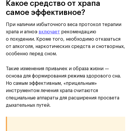
Какое средство от храпа
самое эффективное?
При наличии избыточного веса протокол терапии
храпа и апноэ
включает
рекомендацию
о похудении. Кроме того, необходимо отказаться
от алкоголя, наркотических средств и снотворных,
особенно перед сном.
Такие изменения привычек и образа жизни —
основа для формирования режима здорового сна.
Но самым эффективным, «прицельным»
инструментом лечения храпа считаются
специальные аппараты для расширения просвета
дыхательных путей.