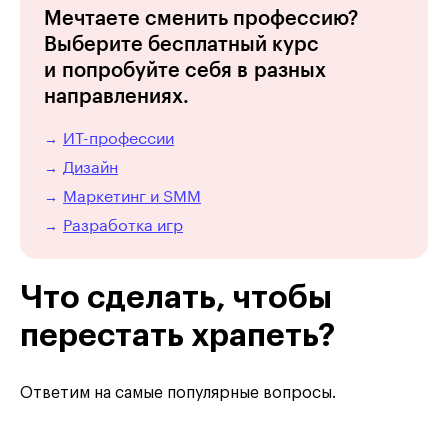
Мечтаете сменить профессию?
Выберите бесплатный курс
и попробуйте себя в разных
направлениях.
ИТ-профессии
→
Дизайн
→
Маркетинг и SMM
→
Разработка игр
→
Что сделать, чтобы
перестать храпеть?
Ответим на самые популярные вопросы.