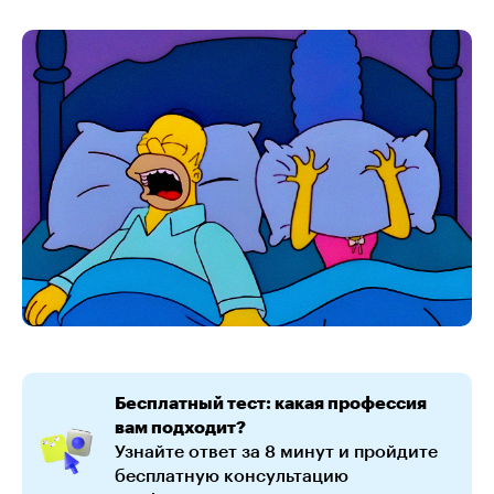
Бесплатный тест: какая профессия
вам подходит?
Узнайте ответ за 8 минут и пройдите
бесплатную консультацию