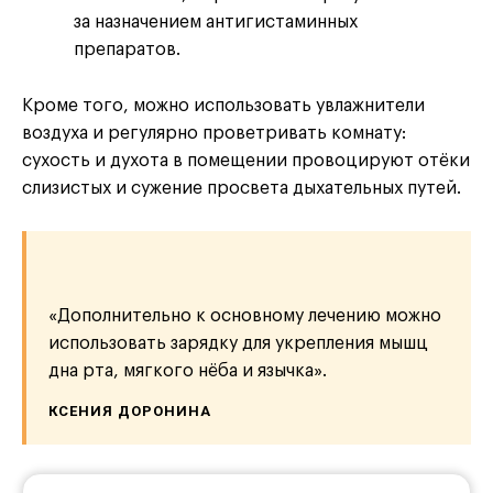
за назначением антигистаминных
препаратов.
Кроме того, можно использовать увлажнители
воздуха и регулярно проветривать комнату:
сухость и духота в помещении провоцируют отёки
слизистых и сужение просвета дыхательных путей.
«Дополнительно к основному лечению можно
использовать зарядку для укрепления мышц
дна рта, мягкого нёба и язычка».
КСЕНИЯ ДОРОНИНА