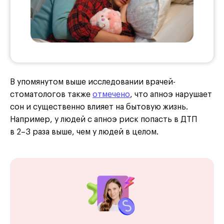
В упомянутом выше исследовании врачей-
стоматологов также
отмечено
, что апноэ нарушает
сон и существенно влияет на бытовую жизнь.
Например, у людей с апноэ риск попасть в ДТП
в 2–3 раза выше, чем у людей в целом.