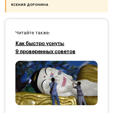
КСЕНИЯ ДОРОНИНА
Читайте также:
Как быстро уснуть:
9 проверенных советов