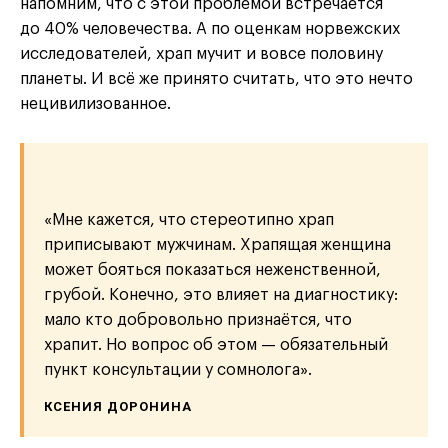
напомним, что с этой проблемой встречается
до 40% человечества. А по оценкам норвежских
исследователей, храп мучит и вовсе половину
планеты. И всё же принято считать, что это нечто
нецивилизованное.
«Мне кажется, что стереотипно храп
приписывают мужчинам. Храпящая женщина
может бояться показаться неженственной,
грубой. Конечно, это влияет на диагностику:
мало кто добровольно признаётся, что
храпит. Но вопрос об этом — обязательный
пункт консультации у сомнолога».
КСЕНИЯ ДОРОНИНА