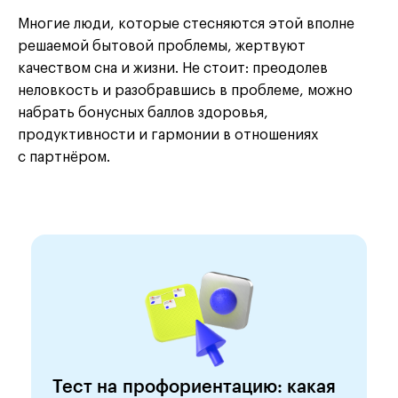
Многие люди, которые стесняются этой вполне
решаемой бытовой проблемы, жертвуют
качеством сна и жизни. Не стоит: преодолев
неловкость и разобравшись в проблеме, можно
набрать бонусных баллов здоровья,
продуктивности и гармонии в отношениях
с партнёром.
Тест на профориентацию: какая