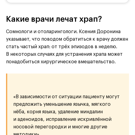
Какие врачи лечат храп?
Сомнологи и отоларингологи. Ксения Доронина
указывает, что поводом обратиться к врачу должен
стать частый храп: от трёх эпизодов в неделю.
В некоторых случаях для устранения храпа может
понадобиться хирургическое вмешательство.
«В зависимости от ситуации пациенту могут
предложить уменьшение язычка, мягкого
нёба, корня языка, удаление миндалин
и аденоидов, исправление искривлённой
носовой перегородки и многие другие
методики».