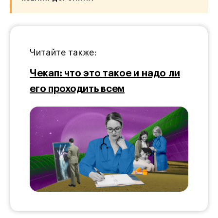
Читайте также:
Чекап: что это такое и надо ли
его проходить всем