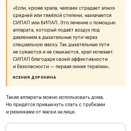
«Если, кроме храпа, человек страдает апноэ
средней или тяжёлой степени, назначается
СИПАП или БИПАП. Это лечение с помощью
аппарата, который подаёт воздух под
давлением в дыхательные пути через
специальную маску. Так дыхательные пути
не сужаются и не смыкаются, храп исчезает.
СИПАП благодаря своей эффективности
и безопасности — первая линия терапии».
КСЕНИЯ ДОРОНИНА
Такие аппараты можно использовать дома.
Но придётся привыкнуть спать с трубками
и резинками от маски на лице.