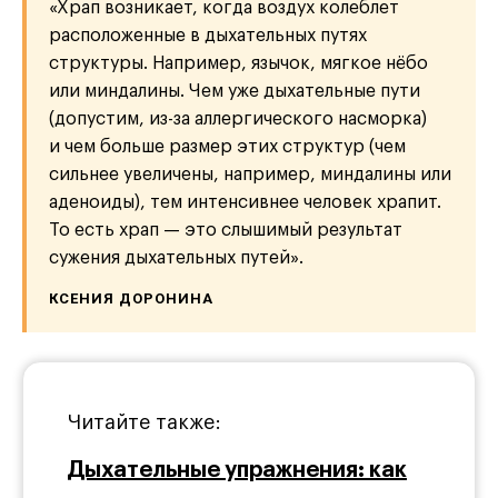
«Храп возникает, когда воздух колеблет
расположенные в дыхательных путях
структуры. Например, язычок, мягкое нёбо
или миндалины. Чем уже дыхательные пути
(допустим, из-за аллергического насморка)
и чем больше размер этих структур (чем
сильнее увеличены, например, миндалины или
аденоиды), тем интенсивнее человек храпит.
То есть храп — это слышимый результат
сужения дыхательных путей».
КСЕНИЯ ДОРОНИНА
Читайте также:
Дыхательные упражнения: как