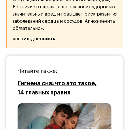
В отличие от храпа, апноэ наносит здоровью
значительный вред и повышает риск развития
заболеваний сердца и сосудов. Апноэ лечить
обязательно».
КСЕНИЯ ДОРОНИНА
Читайте также:
Гигиена сна: что это такое,
14 главных правил