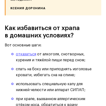
КСЕНИЯ ДОРОНИНА
Как избавиться от храпа
в домашних условиях?
Вот основные шаги:
отказаться
от алкоголя, снотворных,
курения и тяжёлой пищи перед сном;
спать на боку или приподнять изголовье
кровати, избегать сна на спине;
использовать специальную капу для
нижней челюсти или аппарат СИПАП;
при храпе, вызванном аллергическим
отёком носа, обратиться к врачу