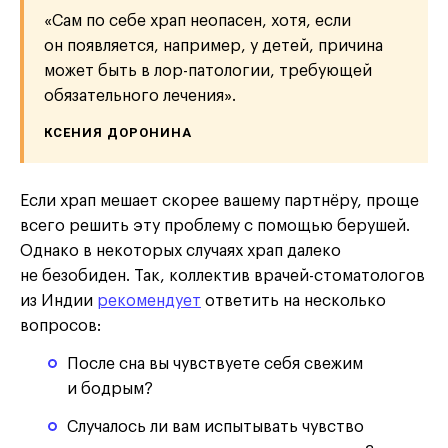
«Сам по себе храп неопасен, хотя, если
он появляется, например, у детей, причина
может быть в лор-патологии, требующей
обязательного лечения».
КСЕНИЯ ДОРОНИНА
Если храп мешает скорее вашему партнёру, проще
всего решить эту проблему с помощью берушей.
Однако в некоторых случаях храп далеко
не безобиден. Так, коллектив врачей-стоматологов
из Индии
рекомендует
ответить на несколько
вопросов:
После сна вы чувствуете себя свежим
и бодрым?
Случалось ли вам испытывать чувство