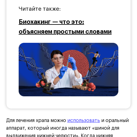
Читайте также:
Биохакинг — что это:
объясняем простыми словами
Для лечения храпа можно
использовать
и оральный
аппарат, который иногда называют «шиной для
выдвижения нижней челюсти». Когда нижняя