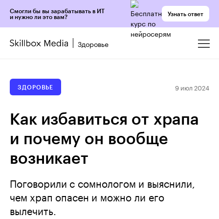
Смогли бы вы зарабатывать в ИТ
Узнать ответ
и нужно ли это вам?
Здоровье
9 июл 2024
ЗДОРОВЬЕ
Как избавиться от храпа
и почему он вообще
возникает
Поговорили с сомнологом и выяснили,
чем храп опасен и можно ли его
вылечить.