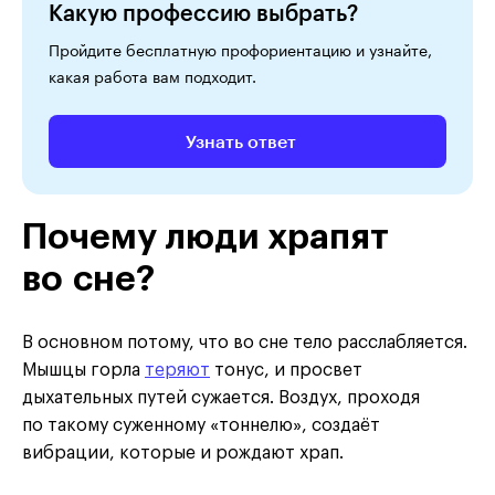
Какую профессию выбрать?
Пройдите бесплатную профориентацию и узнайте,
какая работа вам подходит.
Узнать ответ
Почему люди храпят
во сне?
В основном потому, что во сне тело расслабляется.
Мышцы горла
теряют
тонус, и просвет
дыхательных путей сужается. Воздух, проходя
по такому суженному «тоннелю», создаёт
вибрации, которые и рождают храп.