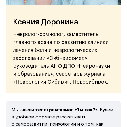
Ксения Доронина
Невролог-сомнолог, заместитель
главного врача по развитию клиники
лечения боли и неврологических
заболеваний «Сибнейромед»,
руководитель АНО ДПО «Нейронауки
и образование», секретарь журнала
«Неврология Сибири», Новосибирск.
Мы завели
телеграм-канал «Ты как?»
. Будем
в удобном формате рассказывать
о саморазвитии, психологии и о том, как