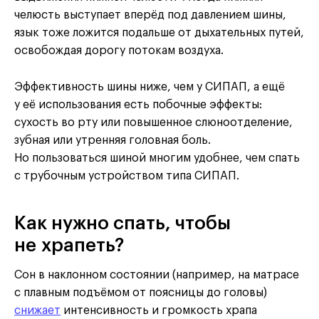
челюсть выступает вперёд под давлением шины,
язык тоже ложится подальше от дыхательных путей,
освобождая дорогу потокам воздуха.
Эффективность шины ниже, чем у СИПАП, а ещё
у её использования есть побочные эффекты:
сухость во рту или повышенное слюноотделение,
зубная или утренняя головная боль.
Но пользоваться шиной многим удобнее, чем спать
с трубочным устройством типа СИПАП.
Как нужно спать, чтобы
не храпеть?
Сон в наклонном состоянии (например, на матрасе
с плавным подъёмом от поясницы до головы)
снижает
интенсивность и громкость храпа