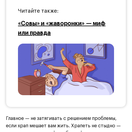
Читайте также:
«Совы» и «жаворонки» — миф
или правда
Главное — не затягивать с решением проблемы,
если храп мешает вам жить. Храпеть не стыдно —