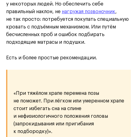
у некоторых людей. Но обеспечить себе
правильный наклон, не
нагружая позвоночник
,
не так просто: потребуется покупать специальную
кровать с подъёмным механизмом. Или путём
бесчисленных проб и ошибок подбирать
подходящие матрасы и подушки.
Есть и более простые рекомендации.
«При тяжёлом храпе перемена позы
не поможет. При лёгком или умеренном храпе
стоит избегать сна на спине
и нефизиологичного положения головы
(запрокидывания или пригибания
к подбородку)».