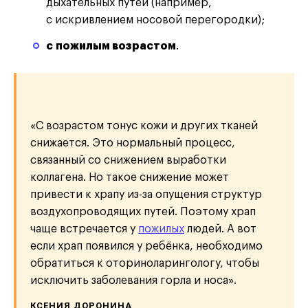
дыхательных путей (например,
с искривлением носовой перегородки);
с пожилым возрастом
.
«С возрастом тонус кожи и других тканей
снижается. Это нормальный процесс,
связанный со снижением выработки
коллагена. Но такое снижение может
привести к храпу из-за опущения структур
воздухопроводящих путей. Поэтому храп
чаще встречается у
пожилых
людей. А вот
если храп появился у ребёнка, необходимо
обратиться к оториноларингологу, чтобы
исключить заболевания горла и носа».
КСЕНИЯ ДОРОНИНА