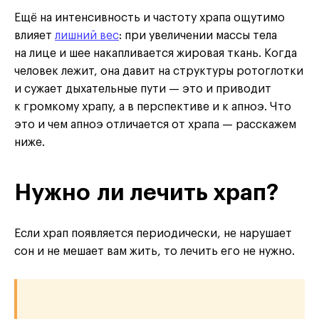
Ещё на интенсивность и частоту храпа ощутимо
влияет
лишний вес
: при увеличении массы тела
на лице и шее накапливается жировая ткань. Когда
человек лежит, она давит на структуры ротоглотки
и сужает дыхательные пути — это и приводит
к громкому храпу, а в перспективе и к апноэ. Что
это и чем апноэ отличается от храпа — расскажем
ниже.
Нужно ли лечить храп?
Если храп появляется периодически, не нарушает
сон и не мешает вам жить, то лечить его не нужно.