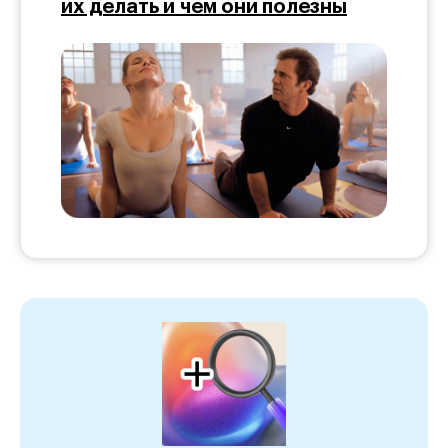
их делать и чем они полезны