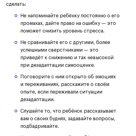
сделать:
Не напоминайте ребёнку постоянно о его
промахах, дайте право на ошибку — это
поможет снизить уровень стресса.
Не сравнивайте его с другими, более
успешными сверстниками — это
приведёт к снижению и так невысокой
при дезадаптации самооценке.
Поговорите с ним открыто об эмоциях
и переживаниях, расскажите о своём
опыте, если переживали ситуации
дезадаптации.
Слушайте то, что ребёнок рассказывает
вам о своих буднях, задавайте вопросы,
подбадривайте.