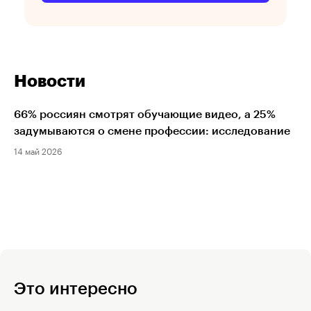
Новости
66% россиян смотрят обучающие видео, а 25%
задумываются о смене профессии: исследование
14 май 2026
Это интересно