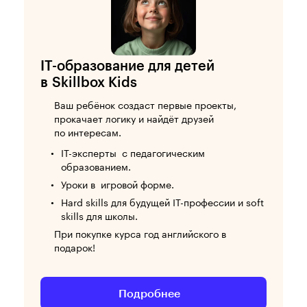
IT-образование для детей
в Skillbox Kids
Ваш ребёнок создаст первые проекты,
прокачает логику и найдёт друзей
по интересам.
IT-эксперты с педагогическим
образованием.
Уроки в игровой форме.
Hard skills для будущей IT-профессии и soft
skills для школы.
При покупке курса год английского в
подарок!
Подробнее