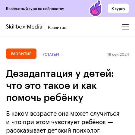
К курсу
Бесплатный курс по нейросетям
Развитие
18 сен 2024
#СТАТЬИ
РАЗВИТИЕ
Дезадаптация у детей:
что это такое и как
помочь ребёнку
В каком возрасте она может случиться
и что при этом чувствует ребёнок —
рассказывает детский психолог.