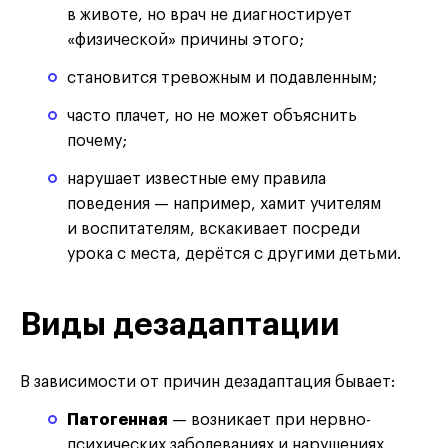
в животе, но врач не диагностирует
«физической» причины этого;
становится тревожным и подавленным;
часто плачет, но не может объяснить
почему;
нарушает известные ему правила
поведения — например, хамит учителям
и воспитателям, вскакивает посреди
урока с места, дерётся с другими детьми.
Виды дезадаптации
В зависимости от причин дезадаптация бывает:
Патогенная
— возникает при нервно-
психических заболеваниях и нарушениях