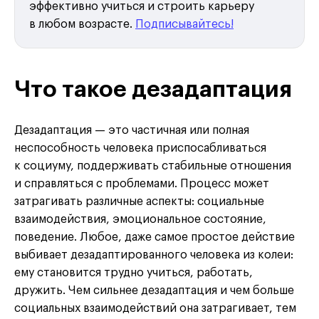
эффективно учиться и строить карьеру
в любом возрасте.
Подписывайтесь!
Что такое дезадаптация
Дезадаптация — это частичная или полная
неспособность человека приспосабливаться
к социуму, поддерживать стабильные отношения
и справляться с проблемами. Процесс может
затрагивать различные аспекты: социальные
взаимодействия, эмоциональное состояние,
поведение. Любое, даже самое простое действие
выбивает дезадаптированного человека из колеи:
ему становится трудно учиться, работать,
дружить. Чем сильнее дезадаптация и чем больше
социальных взаимодействий она затрагивает, тем