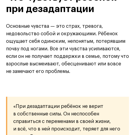
при дезадаптации
Основные чувства — это страх, тревога,
недовольство собой и окружающими. Рёбенок
ощущает себя одиноким, непонятым, потерявшим
почву под ногами. Все эти чувства усиливаются,
если он не получает поддержки в семье, потому что
взрослые высмеивают, обесценивают или вовсе
не замечают его проблемы.
«При дезадаптации ребёнок не верит
в собственные силы. Он неспособен
справиться с переменами в своей жизни,
и всё, что в ней происходит, теряет для него