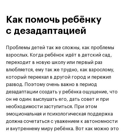
Как помочь ребёнку
с дезадаптацией
Проблемы детей так же сложны, как проблемы
взрослых. Когда ребёнок идёт в детский сад,
переходит в новую школу или первый раз
влюбляется, ему так же трудно, как взрослому,
который переехал в другой город и пережил
развод. Поэтому очень важно в период
дезадаптации создать у ребёнка ощущение, что
он не один: выслушать его, дать совет и при
необходимости заступиться. При этом
эмоциональная и психологическая поддержка
должна сочетаться с уважением к автономности
и внутреннему миру ребёнка. Вот как можно это