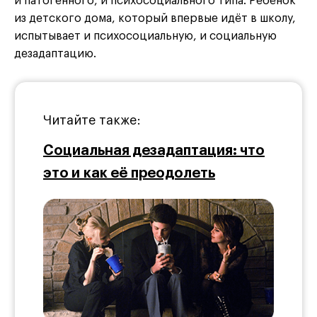
и патогенного, и психосоциального типа. Ребёнок
из детского дома, который впервые идёт в школу,
испытывает и психосоциальную, и социальную
дезадаптацию.
Читайте также:
Социальная дезадаптация: что
это и как её преодолеть