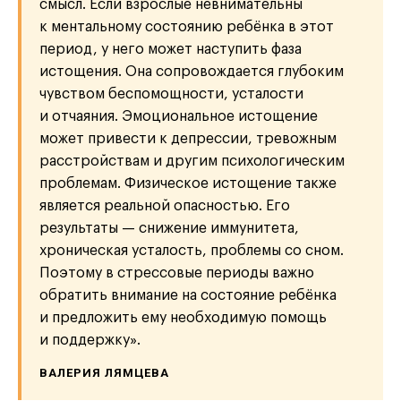
смысл. Если взрослые невнимательны
к ментальному состоянию ребёнка в этот
период, у него может наступить фаза
истощения. Она сопровождается глубоким
чувством беспомощности, усталости
и отчаяния. Эмоциональное истощение
может привести к депрессии, тревожным
расстройствам и другим психологическим
проблемам. Физическое истощение также
является реальной опасностью. Его
результаты — снижение иммунитета,
хроническая усталость, проблемы со сном.
Поэтому в стрессовые периоды важно
обратить внимание на состояние ребёнка
и предложить ему необходимую помощь
и поддержку».
ВАЛЕРИЯ ЛЯМЦЕВА