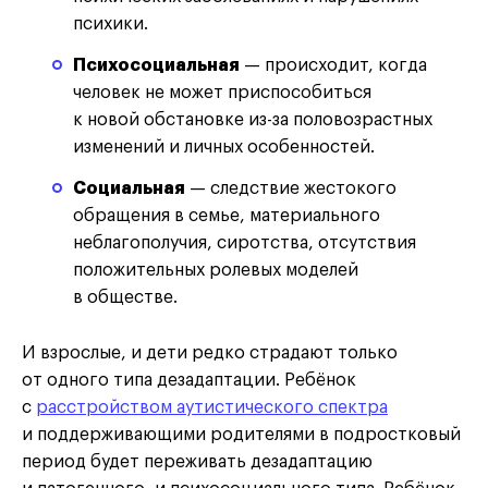
психики.
Психосоциальная
— происходит, когда
человек не может приспособиться
к новой обстановке из-за половозрастных
изменений и личных особенностей.
Социальная
— следствие жестокого
обращения в семье, материального
неблагополучия, сиротства, отсутствия
положительных ролевых моделей
в обществе.
И взрослые, и дети редко страдают только
от одного типа дезадаптации. Ребёнок
с
расстройством аутистического спектра
и поддерживающими родителями в подростковый
период будет переживать дезадаптацию