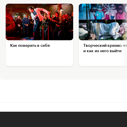
Как поверить в себя
Творческий кризис: ч
и как из него выйти