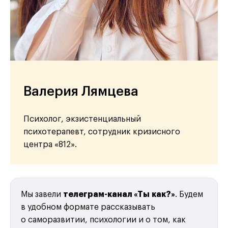
Валерия Лямцева
Психолог, экзистенциальный
психотерапевт, сотрудник кризисного
центра «812».
Мы завели
телеграм-канал «Ты как?»
. Будем
в удобном формате рассказывать
о саморазвитии, психологии и о том, как