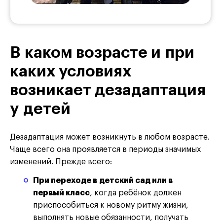
В каком возрасте и при
каких условиях
возникает дезадаптация
у детей
Дезадаптация может возникнуть в любом возрасте.
Чаще всего она проявляется в периоды значимых
изменений. Прежде всего:
При переходе в детский сад или в
первый класс
, когда ребёнок должен
приспособиться к новому ритму жизни,
выполнять новые обязанности, получать