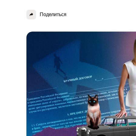
Поделиться