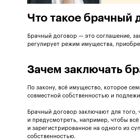
Что такое брачный 
Брачный договор — это соглашение, з
регулирует режим имущества, приобре
Зачем заключать б
По закону, всё имущество, которое сем
совместной собственностью и подлежит
Брачный договор заключают для того, 
и предусмотреть, например, чтобы всё
и зарегистрированное на одного из суп
собственностью.