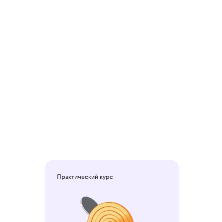
Практический курс