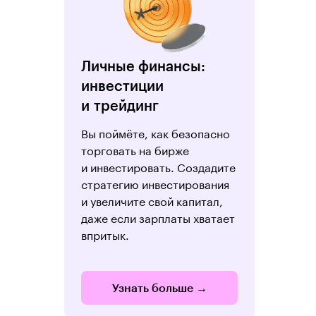
Личные финансы:
инвестиции
и трейдинг
Вы поймёте, как безопасно
торговать на бирже
и инвестировать. Создадите
стратегию инвестирования
и увеличите свой капитал,
даже если зарплаты хватает
впритык.
Узнать больше →