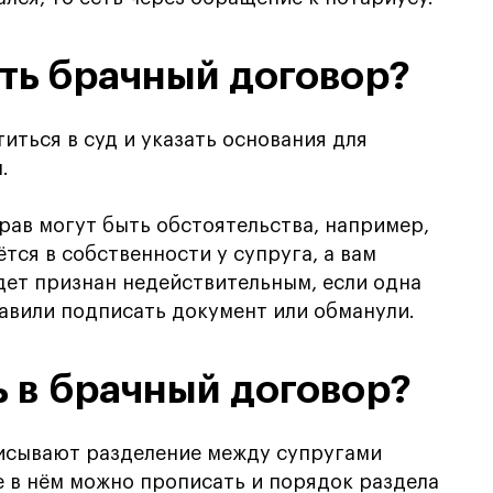
ть брачный договор?
иться в суд и указать основания для
.
ав могут быть обстоятельства, например,
тся в собственности у супруга, а вам
удет признан недействительным, если одна
тавили подписать документ или обманули.
 в брачный договор?
писывают разделение между супругами
 в нём можно прописать и порядок раздела