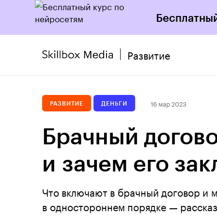
Бесплатный
Развитие
16 мар 2023
РАЗВИТИЕ
ДЕНЬГИ
Брачный догово
и зачем его за
Что включают в брачный договор и 
в одностороннем порядке — рассказ