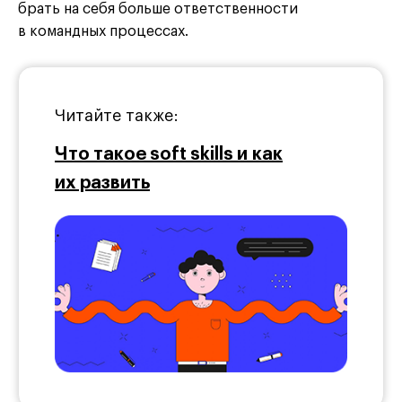
брать на себя больше ответственности
в командных процессах.
Читайте также:
Что такое soft skills и как
их развить