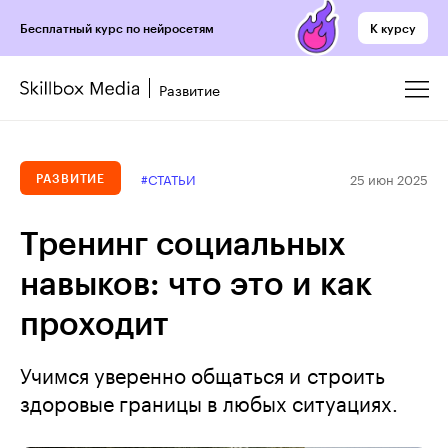
К курсу
Бесплатный курс по нейросетям
Развитие
25 июн 2025
#СТАТЬИ
РАЗВИТИЕ
Тренинг социальных
навыков: что это и как
проходит
Учимся уверенно общаться и строить
здоровые границы в любых ситуациях.