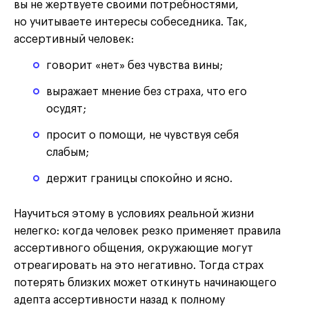
вы не жертвуете своими потребностями,
но учитываете интересы собеседника. Так,
ассертивный человек:
говорит «нет» без чувства вины;
выражает мнение без страха, что его
осудят;
просит о помощи, не чувствуя себя
слабым;
держит границы спокойно и ясно.
Научиться этому в условиях реальной жизни
нелегко: когда человек резко применяет правила
ассертивного общения, окружающие могут
отреагировать на это негативно. Тогда страх
потерять близких может откинуть начинающего
адепта ассертивности назад к полному