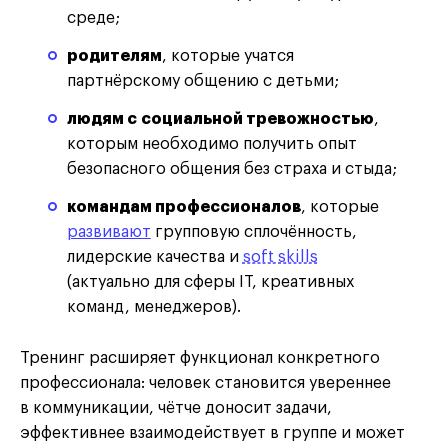
среде;
родителям
, которые учатся
партнёрскому общению с детьми;
людям с социальной тревожностью
,
которым необходимо получить опыт
безопасного общения без страха и стыда;
командам профессионалов
, которые
развивают
групповую сплочённость,
лидерские качества и
soft skills
(актуально для сферы IT, креативных
команд, менеджеров).
Тренинг расширяет функционал конкретного
профессионала: человек становится увереннее
в коммуникации, чётче доносит задачи,
эффективнее взаимодействует в группе и может