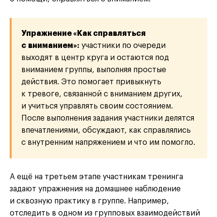
Упражнение «Как справляться
с вниманием»:
участники по очереди
выходят в центр круга и остаются под
вниманием группы, выполняя простые
действия. Это помогает привыкнуть
к тревоге, связанной с вниманием других,
и учиться управлять своим состоянием.
После выполнения задания участники делятся
впечатлениями, обсуждают, как справлялись
с внутренним напряжением и что им помогло.
А ещё на третьем этапе участникам тренинга
задают упражнения на домашнее наблюдение
и сквозную практику в группе. Например,
отследить в одном из групповых взаимодействий