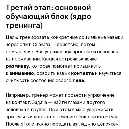
Третий этап: основной
обучающий блок (ядро
тренинга)
Цель: тренировать конкретные социальные навыки
через опыт. Сначала — действие, потом —
осмысление. Все упражнения простые и основаны
на проживании. Каждая встреча включает
разминку
, которая помогает привыкнуть
к
вниманию
, освоить навык
контакта
и научиться
считывать состояние своего
тела
.
Например, тренер может провести упражнение
на контакт. Задача — найти глазами другого
человека в группе. При этом важно удерживать
зрительный контакт в течение нескольких секунд.
После этого нужно передать взгляд «по цепочке»