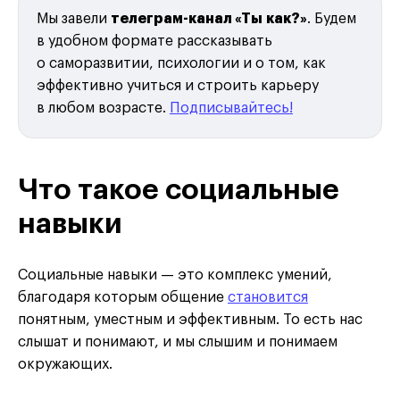
Мы завели
телеграм-канал «Ты как?»
. Будем
в удобном формате рассказывать
о саморазвитии, психологии и о том, как
эффективно учиться и строить карьеру
в любом возрасте.
Подписывайтесь!
Что такое социальные
навыки
Социальные навыки — это комплекс умений,
благодаря которым общение
становится
понятным, уместным и эффективным. То есть нас
слышат и понимают, и мы слышим и понимаем
окружающих.