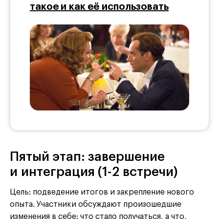
такое и как её использовать
Пятый этап: завершение
и интеграция (1-2 встречи)
Цель: подведение итогов и закрепление нового
опыта. Участники обсуждают произошедшие
изменения в себе: что стало получаться, а что,