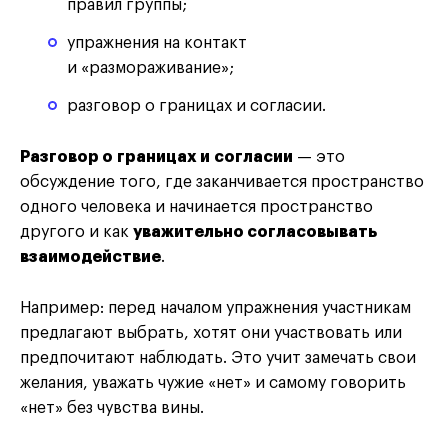
правил группы;
упражнения на контакт
и «размораживание»;
разговор о границах и согласии.
Разговор о границах и согласии
— это
обсуждение того, где заканчивается пространство
одного человека и начинается пространство
другого и как
уважительно согласовывать
взаимодействие
.
Например: перед началом упражнения участникам
предлагают выбрать, хотят они участвовать или
предпочитают наблюдать. Это учит замечать свои
желания, уважать чужие «нет» и самому говорить
«нет» без чувства вины.