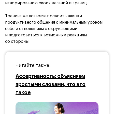
игнорированию своих желаний и границ.
Тренинг же позволяет освоить навыки
продуктивного общения с минимальным уроном
себе и отношениям с окружающими
и подготовиться к возможным реакциям
со стороны.
Читайте также:
Ассертивность: объясняем
простыми словами, что это
такое