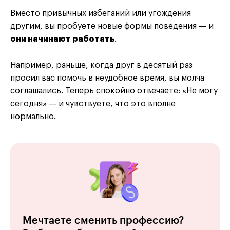
Вместо привычных избеганий или угождения
другим, вы пробуете новые формы поведения — и
они начинают работать
.
Например, раньше, когда друг в десятый раз
просил вас помочь в неудобное время, вы молча
соглашались. Теперь спокойно отвечаете: «Не могу
сегодня» — и чувствуете, что это вполне
нормально.
Мечтаете сменить профессию?