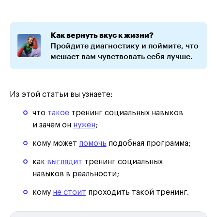
Как вернуть вкус к жизни?
Пройдите диагностику и поймите, что
мешает вам чувствовать себя лучше.
Из этой статьи вы узнаете:
что
такое
тренинг социальных навыков
и зачем он
нужен
;
кому может
помочь
подобная программа;
как
выглядит
тренинг социальных
навыков в реальности;
кому
не стоит
проходить такой тренинг.