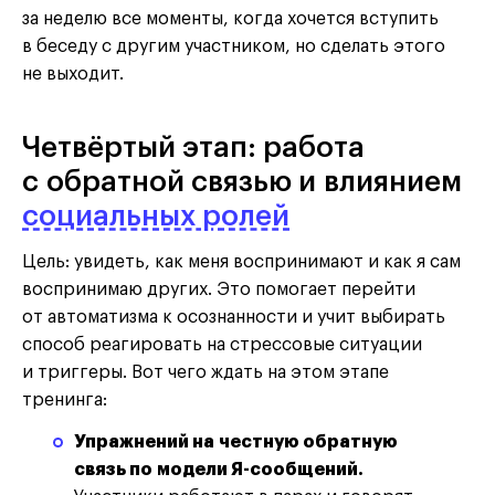
за неделю все моменты, когда хочется вступить
в беседу с другим участником, но сделать этого
не выходит.
Четвёртый этап: работа
с обратной связью и влиянием
социальных ролей
Цель: увидеть, как меня воспринимают и как я сам
воспринимаю других. Это помогает перейти
от автоматизма к осознанности и учит выбирать
способ реагировать на стрессовые ситуации
и триггеры. Вот чего ждать на этом этапе
тренинга:
Упражнений на честную обратную
связь по модели Я-сообщений.