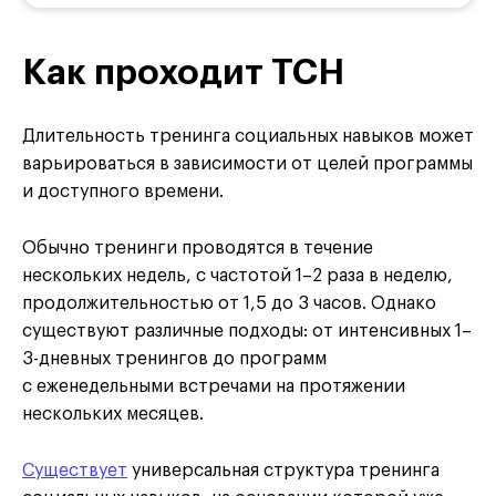
Как проходит ТСН
​Длительность тренинга социальных навыков может
варьироваться в зависимости от целей программы
и доступного времени.
Обычно тренинги проводятся в течение
нескольких недель, с частотой 1–2 раза в неделю,
продолжительностью от 1,5 до 3 часов. Однако
существуют различные подходы: от интенсивных 1–
3-дневных тренингов до программ
с еженедельными встречами на протяжении
нескольких месяцев.
Существует
универсальная структура тренинга