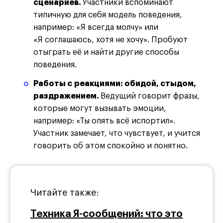
сценариев.
Участники вспоминают
типичную для себя модель поведения,
например: «Я всегда молчу» или
«Я соглашаюсь, хотя не хочу». Пробуют
отыграть её и найти другие способы
поведения.
Работы с реакциями: обидой, стыдом,
раздражением.
Ведущий говорит фразы,
которые могут вызывать эмоции,
например: «Ты опять всё испортил».
Участник замечает, что чувствует, и учится
говорить об этом спокойно и понятно.
Читайте также:
Техника Я-сообщений: что это