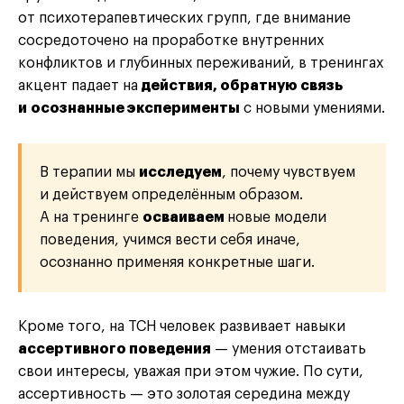
от психотерапевтических групп, где внимание
сосредоточено на проработке внутренних
конфликтов и глубинных переживаний, в тренингах
акцент падает на
действия, обратную связь
и осознанные эксперименты
с новыми умениями.
В терапии мы
исследуем
, почему чувствуем
и действуем определённым образом.
А на тренинге
осваиваем
новые модели
поведения, учимся вести себя иначе,
осознанно применяя конкретные шаги.
Кроме того, на ТСН человек развивает навыки
ассертивного поведения
— умения отстаивать
свои интересы, уважая при этом чужие. По сути,
ассертивность — это золотая середина между