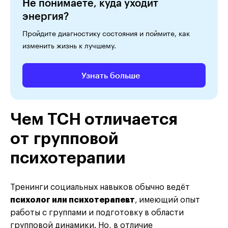
Не понимаете, куда уходит
энергия?
Пройдите диагностику состояния и поймите, как
изменить жизнь к лучшему.
Узнать больше
Чем ТСН отличается
от групповой
психотерапии
Тренинги социальных навыков обычно ведёт
психолог или психотерапевт
,
имеющий опыт
работы с группами и подготовку в области
групповой динамики. Но, в отличие