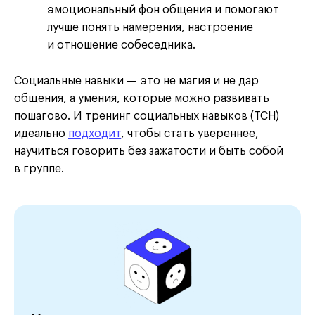
эмоциональный фон общения и помогают
лучше понять намерения, настроение
и отношение собеседника.
Социальные навыки — это не магия и не дар
общения, а умения, которые можно развивать
пошагово. И тренинг социальных навыков (ТСН)
идеально
подходит
, чтобы стать увереннее,
научиться говорить без зажатости и быть собой
в группе.