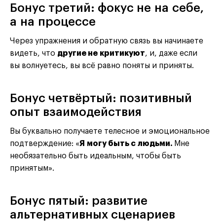
Бонус третий: фокус не на себе,
а на процессе
Через упражнения и обратную связь вы начинаете
видеть, что
другие не критикуют
, и, даже если
вы волнуетесь, вы всё равно поняты и приняты.
Бонус четвёртый: позитивный
опыт взаимодействия
Вы буквально получаете телесное и эмоциональное
подтверждение: «
Я могу быть с людьми.
Мне
необязательно быть идеальным, чтобы быть
принятым».
Бонус пятый: развитие
альтернативных сценариев