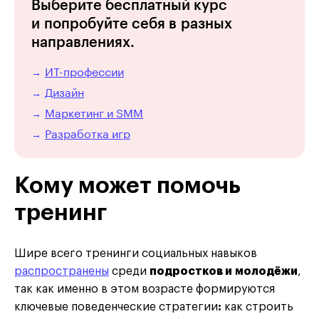
Выберите бесплатный курс
и попробуйте себя в разных
направлениях.
ИТ-профессии
→
Дизайн
→
Маркетинг и SMM
→
Разработка игр
→
Кому может помочь
тренинг
Шире всего тренинги социальных навыков
распространены
среди
подростков и молодёжи
,
так как именно в этом возрасте формируются
ключевые поведенческие стратегии
:
как строить