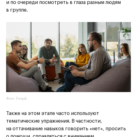
и по очереди посмотреть в глаза разным людям
в группе.
Фото: Freepik
Также на этом этапе часто используют
тематические упражнения. В частности,
на оттачивание навыков говорить «нет», просить
о помощи, справляться с вниманием.