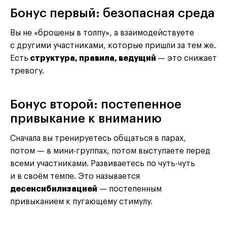
Бонус первый: безопасная среда
Вы не «брошены в толпу», а взаимодействуете
с другими участниками, которые пришли за тем же.
Есть
структура, правила, ведущий
— это снижает
тревогу.
Бонус второй: постепенное
привыкание к вниманию
Сначала вы тренируетесь общаться в парах,
потом — в мини-группах, потом выступаете перед
всеми участниками. Развиваетесь по чуть-чуть
и в своём темпе. Это называется
десенсибилизацией
— постепенным
привыканием к пугающему стимулу.