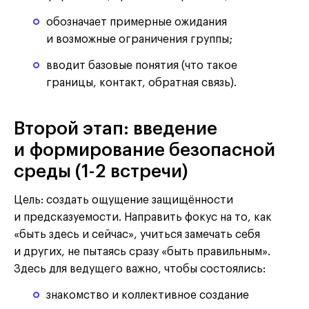
обозначает примерные ожидания
и возможные ограничения группы;
вводит базовые понятия (что такое
границы, контакт, обратная связь).
Второй этап: введение
и формирование безопасной
среды (1-2 встречи)
Цель: создать ощущение защищённости
и предсказуемости. Направить фокус на то, как
«быть здесь и сейчас», учиться замечать себя
и других, не пытаясь сразу «быть правильным».
Здесь для ведущего важно, чтобы состоялись:
знакомство и коллективное создание