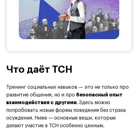
Что даёт ТСН
Тренинг социальных навыков — это не только про
развитие общения, но и про
безопасный опыт
взаимодействия с другими
.
Здесь можно
попробовать новые формы поведения без страха
осуждения. Ниже — основные вещи, которые
делают участие в ТСН особенно ценным.