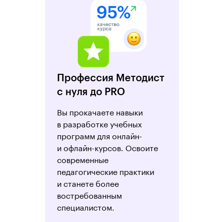
Профессия Методист
с нуля до PRO
Вы прокачаете навыки
в разработке учебных
программ для онлайн-
и офлайн-курсов. Освоите
современные
педагогические практики
и станете более
востребованным
специалистом.