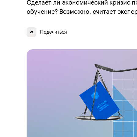
Сделает ли экономический кризис п
обучение? Возможно, считает экспер
Поделиться