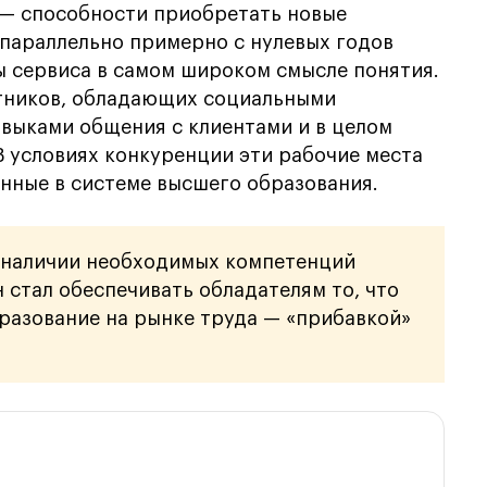
 — способности приобретать новые
 параллельно примерно с нулевых годов
 сервиса в самом широком смысле понятия.
тников, обладающих социальными
выками общения с клиентами и в целом
В условиях конкуренции эти рабочие места
нные в системе высшего образования.
о наличии необходимых компетенций
 стал обеспечивать обладателям то, что
разование на рынке труда — «прибавкой»