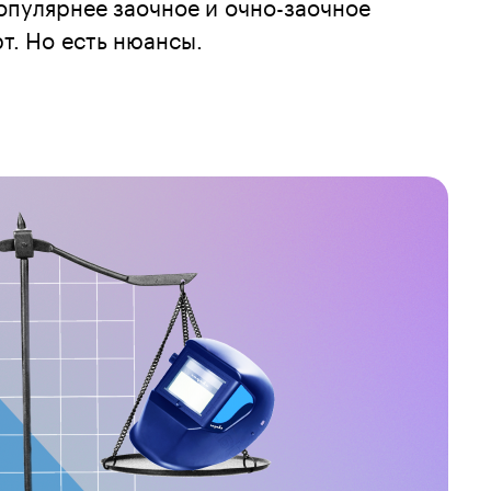
опулярнее заочное и очно-заочное
т. Но есть нюансы.