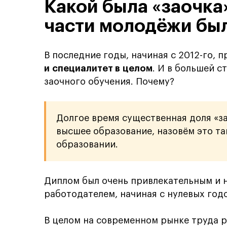
Какой была «заочка
части молодёжи был
В последние годы, начиная с 2012-го, 
и специалитет в целом
. И в большей с
заочного обучения. Почему?
Долгое время существенная доля «за
высшее образование, назовём это та
образовании.
Диплом был очень привлекательным и 
работодателем, начиная с нулевых год
В целом на современном рынке труда р