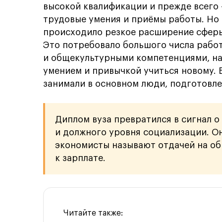
высокой квалификации и прежде всего
трудовые умения и приёмы работы. Но
происходило резкое расширение сферы
Это потребовало большого числа рабо
и общекультурными компетенциями, на
умением и привычкой учиться новому. 
занимали в основном люди, подготовле
Диплом вуза превратился в сигнал 
и должного уровня социализации. Он
экономисты называют отдачей на об
к зарплате.
Читайте также: