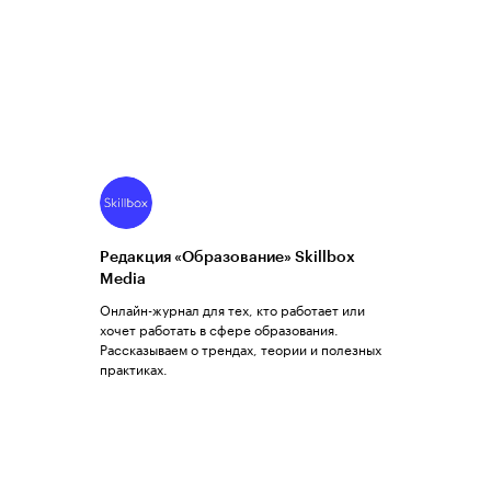
Редакция «Образование» Skillbox
Media
Онлайн-журнал для тех, кто работает или
хочет работать в сфере образования.
Рассказываем о трендах, теории и полезных
практиках.