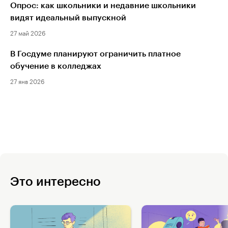
Опрос: как школьники и недавние школьники
видят идеальный выпускной
27 май 2026
В Госдуме планируют ограничить платное
обучение в колледжах
27 янв 2026
Это интересно