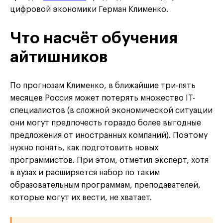
цифровой экономики Герман Клименко.
Что насчёт обучения
айтишников
По прогнозам Клименко, в ближайшие три-пять
месяцев Россия может потерять множество IT-
специалистов (в сложной экономической ситуации
они могут предпочесть гораздо более выгодные
предложения от иностранных компаний). Поэтому
нужно понять, как подготовить новых
программистов. При этом, отметил эксперт, хотя
в вузах и расширяется набор по таким
образовательным программам, преподавателей,
которые могут их вести, не хватает.