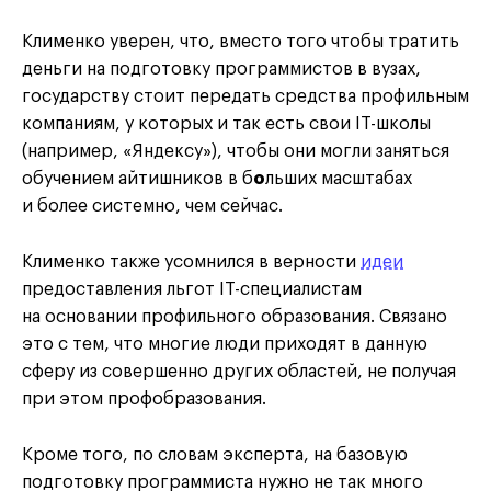
Клименко уверен, что, вместо того чтобы тратить
деньги на подготовку программистов в вузах,
государству стоит передать средства профильным
компаниям, у которых и так есть свои IT-школы
(например, «Яндексу»), чтобы они могли заняться
обучением айтишников в б
о
льших масштабах
и более системно, чем сейчас.
Клименко также усомнился в верности
идеи
предоставления льгот IT-специалистам
на основании профильного образования. Связано
это с тем, что многие люди приходят в данную
сферу из совершенно других областей, не получая
при этом профобразования.
Кроме того, по словам эксперта, на базовую
подготовку программиста нужно не так много