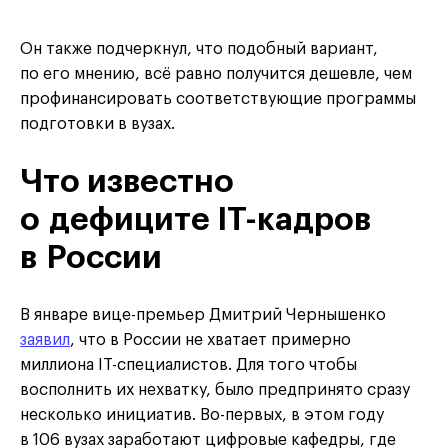
Он также подчеркнул, что подобный вариант,
по его мнению, всё равно получится дешевле, чем
профинансировать соответствующие программы
подготовки в вузах.
Что известно
о дефиците IT-кадров
в России
В январе вице-премьер Дмитрий Чернышенко
заявил
, что в России не хватает примерно
миллиона IT-специалистов. Для того чтобы
восполнить их нехватку, было предпринято сразу
несколько инициатив. Во-первых, в этом году
в 106 вузах заработают цифровые кафедры, где