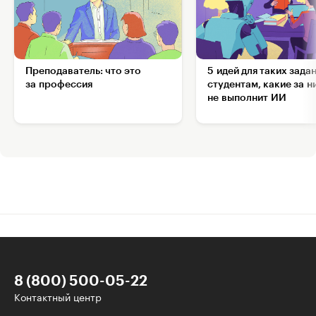
Преподаватель: что это
5 идей для таких зада
за профессия
студентам, какие за н
не выполнит ИИ
8 (800) 500-05-22
Контактный центр