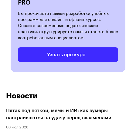
PRO
Вы прокачаете навыки разработки учебных
программ для онлайн- и офлайн-курсов.
Освоите современные педагогические
практики, структурируете опыт и станете более
востребованным специалистом.
Узнать про курс
Новости
Пятак под пяткой, мемы и ИИ: как зумеры
настраиваются на удачу перед экзаменами
03 июл 2026