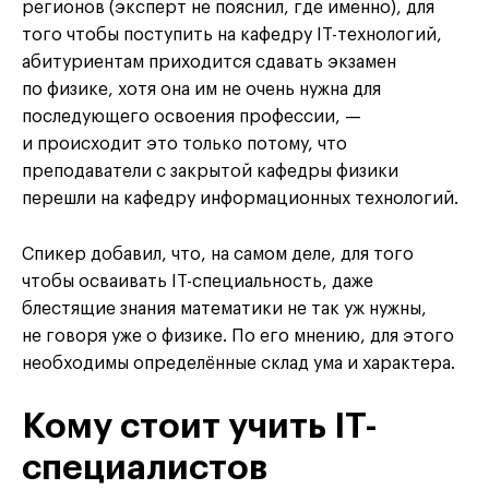
регионов (эксперт не пояснил, где именно), для
того чтобы поступить на кафедру IT-технологий,
абитуриентам приходится сдавать экзамен
по физике, хотя она им не очень нужна для
последующего освоения профессии, —
и происходит это только потому, что
преподаватели с закрытой кафедры физики
перешли на кафедру информационных технологий.
Спикер добавил, что, на самом деле, для того
чтобы осваивать IT-специальность, даже
блестящие знания математики не так уж нужны,
не говоря уже о физике. По его мнению, для этого
необходимы определённые склад ума и характера.
Кому стоит учить IT-
специалистов