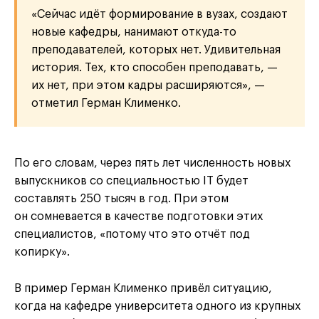
«Сейчас идёт формирование в вузах, создают
новые кафедры, нанимают откуда-то
преподавателей, которых нет. Удивительная
история. Тех, кто способен преподавать, —
их нет, при этом кадры расширяются», —
отметил Герман Клименко.
По его словам, через пять лет численность новых
выпускников со специальностью IT будет
составлять 250 тысяч в год. При этом
он сомневается в качестве подготовки этих
специалистов, «потому что это отчёт под
копирку».
В пример Герман Клименко привёл ситуацию,
когда на кафедре университета одного из крупных