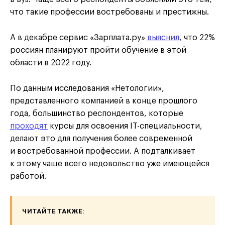
что такие профессии востребованы и престижны.
А в декабре сервис «Зарплата.ру»
выяснил
, что 22%
россиян планируют пройти обучение в этой
области в 2022 году.
По данным исследования «Нетологии»,
представленного компанией в конце прошлого
года, большинство респондентов, которые
проходят
курсы для освоения IT-специальности,
делают это для получения более современной
и востребованной профессии. А подталкивает
к этому чаще всего недовольство уже имеющейся
работой.
ЧИТАЙТЕ ТАКЖЕ: