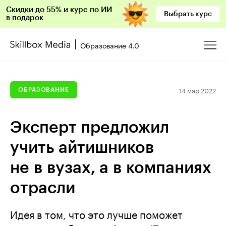
Скидки до 55% и курс по ИИ
Выбрать курс
в подарок
Образование 4.0
14 мар 2022
ОБРАЗОВАНИЕ
Эксперт предложил
учить айтишников
не в вузах, а в компаниях
отрасли
Идея в том, что это лучше поможет