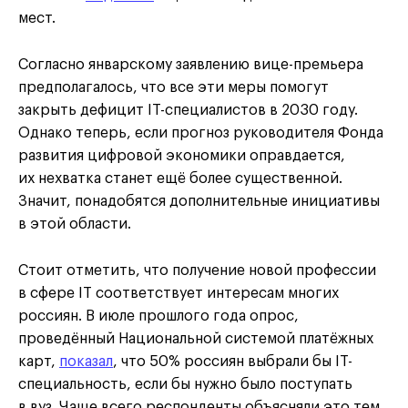
мест.
Согласно январскому заявлению вице-премьера
предполагалось, что все эти меры помогут
закрыть дефицит IT-специалистов в 2030 году.
Однако теперь, если прогноз руководителя Фонда
развития цифровой экономики оправдается,
их нехватка станет ещё более существенной.
Значит, понадобятся дополнительные инициативы
в этой области.
Стоит отметить, что получение новой профессии
в сфере IT соответствует интересам многих
россиян. В июле прошлого года опрос,
проведённый Национальной системой платёжных
карт,
показал
, что 50% россиян выбрали бы IT-
специальность, если бы нужно было поступать
в вуз. Чаще всего респонденты объясняли это тем,