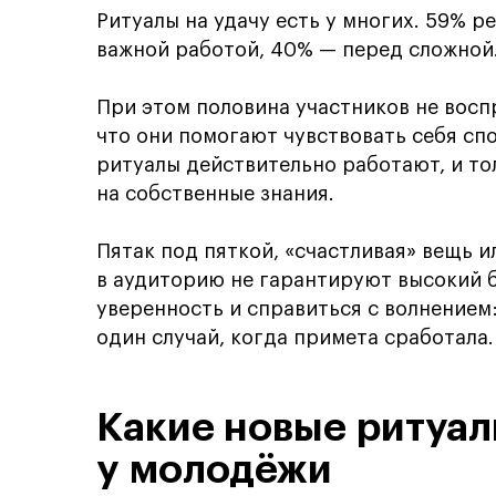
Ритуалы на удачу есть у многих. 59% 
важной работой, 40% — перед сложной
При этом половина участников не восп
что они помогают чувствовать себя спо
ритуалы действительно работают, и т
на собственные знания.
Пятак под пяткой, «счастливая» вещь 
в аудиторию не гарантируют высокий б
уверенность и справиться с волнением
один случай, когда примета сработала.
Какие новые ритуа
у молодёжи