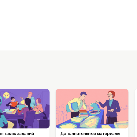
ля таких заданий
Дополнительные материалы