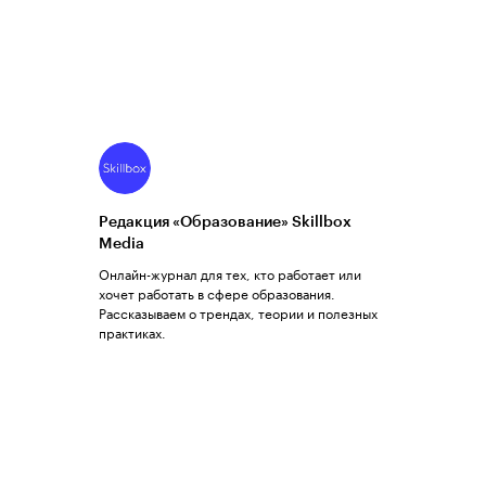
Редакция «Образование» Skillbox
Media
Онлайн-журнал для тех, кто работает или
хочет работать в сфере образования.
Рассказываем о трендах, теории и полезных
практиках.