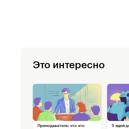
Это интересно
Преподаватель: что это
5 идей д