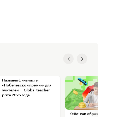
Названы финалисты
«Нобелевской премии» для
учителей — Global teacher
prize 2026 года
Кейс: как образовательна