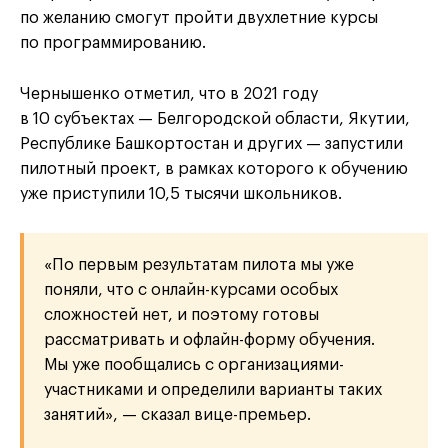
по желанию смогут пройти двухлетние курсы
по программированию.
Чернышенко отметил, что в 2021 году
в 10 субъектах — Белгородской области, Якутии,
Республике Башкортостан и других — запустили
пилотный проект, в рамках которого к обучению
уже приступили 10,5 тысячи школьников.
«По первым результатам пилота мы уже
поняли, что с онлайн-курсами особых
сложностей нет, и поэтому готовы
рассматривать и офлайн-форму обучения.
Мы уже пообщались с организациями-
участниками и определили варианты таких
занятий», — сказал вице-премьер.