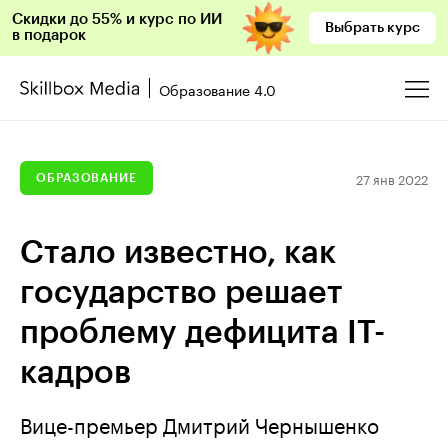
Скидки до 55% и курс по ИИ
Выбрать курс
в подарок
Образование 4.0
27 янв 2022
ОБРАЗОВАНИЕ
Стало известно, как
государство решает
проблему дефицита IT-
кадров
Вице-премьер Дмитрий Чернышенко