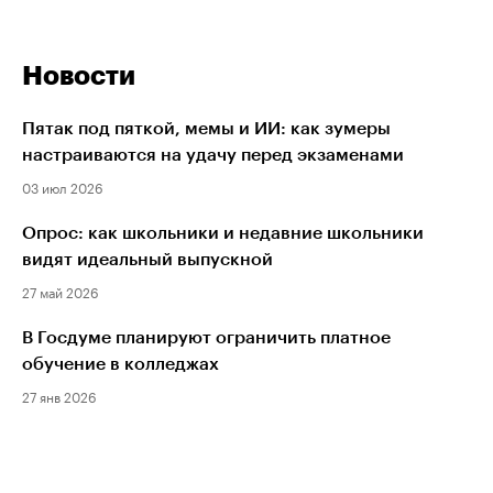
Новости
Пятак под пяткой, мемы и ИИ: как зумеры
настраиваются на удачу перед экзаменами
03 июл 2026
Опрос: как школьники и недавние школьники
видят идеальный выпускной
27 май 2026
В Госдуме планируют ограничить платное
обучение в колледжах
27 янв 2026