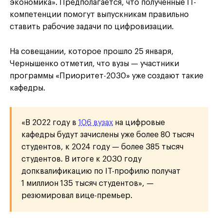
экономика». Предполагается, что полученные IT-
компетенции помогут выпускникам правильно
ставить рабочие задачи по цифровизации.
На совещании, которое прошло 25 января,
Чернышенко отметил, что вузы — участники
программы «Приоритет-2030» уже создают такие
кафедры.
«В 2022 году в
106 вузах
на цифровые
кафедры будут зачислены уже более 80 тысяч
студентов, к 2024 году — более 385 тысяч
студентов. В итоге к 2030 году
допквалификацию по IT-профилю получат
1 миллион 135 тысяч студентов», —
резюмировал вице-премьер.