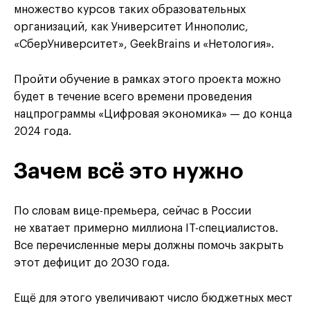
множество курсов таких образовательных
организаций, как Университет Иннополис,
«СберУниверситет», GeekBrains и «Нетология».
Пройти обучение в рамках этого проекта можно
будет в течение всего времени проведения
нацпрограммы «Цифровая экономика» — до конца
2024 года.
Зачем всё это нужно
По словам вице-премьера, сейчас в России
не хватает примерно миллиона IT-специалистов.
Все перечисленные меры должны помочь закрыть
этот дефицит до 2030 года.
Ещё для этого увеличивают число бюджетных мест