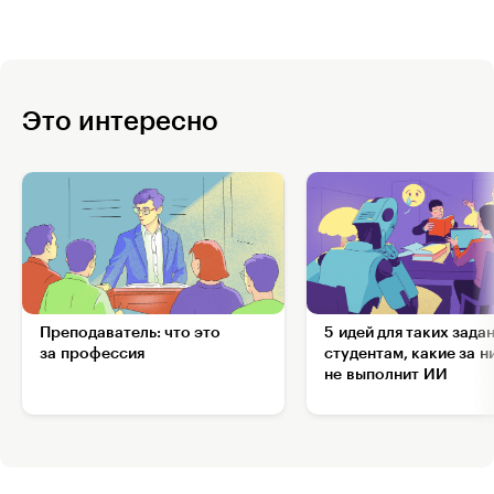
Это интересно
Преподаватель: что это
5 идей для таких зада
за профессия
студентам, какие за н
не выполнит ИИ