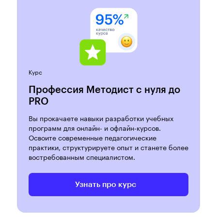
Курс
Профессия Методист с нуля до
PRO
Вы прокачаете навыки разработки учебных
программ для онлайн- и офлайн-курсов.
Освоите современные педагогические
практики, структурируете опыт и станете более
востребованным специалистом.
Узнать про курс