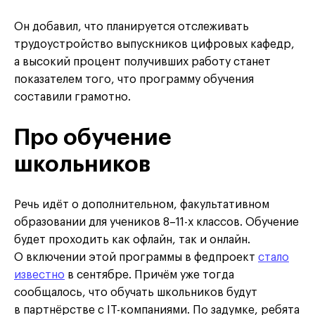
Он добавил, что планируется отслеживать
трудоустройство выпускников цифровых кафедр,
а высокий процент получивших работу станет
показателем того, что программу обучения
составили грамотно.
Про обучение
школьников
Речь идёт о дополнительном, факультативном
образовании для учеников 8–11-х классов. Обучение
будет проходить как офлайн, так и онлайн.
О включении этой программы в федпроект
стало
известно
в сентябре. Причём уже тогда
сообщалось, что обучать школьников будут
в партнёрстве с IT-компаниями. По задумке, ребята