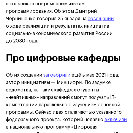
школьников современным языкам
программирования. Об этом Дмитрий
Чернышенко говорил 25 января на
совещании
о ходе реализации и результатах инициатив
социально-экономического развития России
до 2030 года.
Про цифровые кафедры
Об их создании
заговорили
ещё в мае 2021 года,
автор инициативы — Минцифры. По задумке
ведомства, на таких кафедрах студенты
«неайтишных» направлений смогут получать IT-
компетенции параллельно с изучением основной
программы. Сейчас идея стала частью указанного
федерального проекта, который недавно
включили
в национальную программу «Цифровая