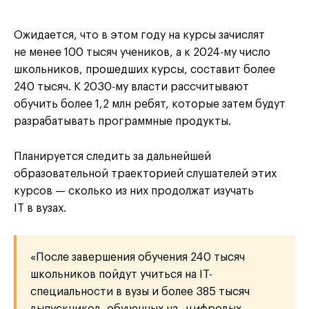
Ожидается, что в этом году на курсы зачислят
не менее 100 тысяч учеников, а к 2024-му число
школьников, прошедших курсы, составит более
240 тысяч. К 2030-му власти рассчитывают
обучить более 1,2 млн ребят, которые затем будут
разрабатывать программные продукты.
Планируется следить за дальнейшей
образовательной траекторией слушателей этих
курсов — сколько из них продолжат изучать
IT в вузах.
«После завершения обучения 240 тысяч
школьников пойдут учиться на IT-
специальности в вузы и более 385 тысяч