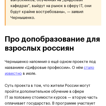
выпускников, обученных на „цифровых
кафедрах“, выйдут на рынок в сферу IT, они
будут крайне востребованы», — заявил
Чернышенко.
Про допобразование для
взрослых россиян
Чернышенко напомнил о ещё одном проекте под
названием «Цифровые профессии». О нём
стало
известно
в июле.
Суть проекта в том, что жители России могут
пройти дополнительное обучение в сфере
IT за половину стоимости курсов — вторую часть
оплачивает государство. В программе участвует