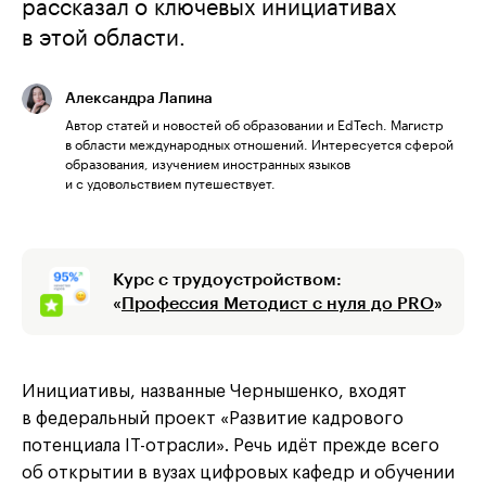
рассказал о ключевых инициативах
в этой области.
Александра Лапина
Автор статей и новостей об образовании и EdTech. Магистр
в области международных отношений. Интересуется сферой
образования, изучением иностранных языков
и с удовольствием путешествует.
Курс с трудоустройством:
«
Профессия Методист с нуля до PRO
»
Инициативы, названные Чернышенко, входят
в федеральный проект «Развитие кадрового
потенциала IT-отрасли». Речь идёт прежде всего
об открытии в вузах цифровых кафедр и обучении