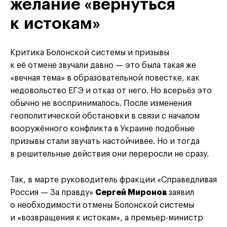
желание «вернуться
к истокам»
Критика Болонской системы и призывы
к её отмене звучали давно — это была такая же
«вечная тема» в образовательной повестке, как
недовольство ЕГЭ и отказ от него. Но всерьёз это
обычно не воспринималось. После изменения
геополитической обстановки в связи с началом
вооружённого конфликта в Украине подобные
призывы стали звучать настойчивее. Но и тогда
в решительные действия они переросли не сразу.
Так, в марте руководитель фракции «Справедливая
Россия — За правду»
Сергей Миронов
заявил
о необходимости отмены Болонской системы
и «возвращения к истокам», а премьер-министр