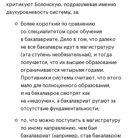
критикуют Болонскую, подразумевая именно
двухуровневость системы, за:
более короткий по сравнению
со специалитетом срок обучения
в бакалавриате. Дело в том, что далеко
не все бакалавры идут в магистратуру
(эта ступень необязательная), и тогда
получается, что их высшее образование
ограничивается четырьмя годами.
Противники системы считают, что этого
мало для полноценного образования,
и на бакалавров смотрят как
на «недоучек», а бакалавриат ругают за
отсутствие фундаментальности;
то, что можно поступить в магистратуру
по иному направлению, чем был
бакалавриат (например, став бакалавром