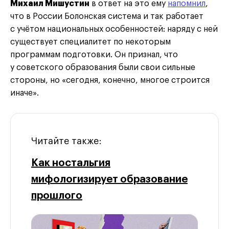
Михаил Мишустин
в ответ на это ему
напомнил
,
что в России Болонская система и так работает
с учётом национальных особенностей: наряду с ней
существует специалитет по некоторым
программам подготовки. Он признал, что
у советского образования были свои сильные
стороны, но «сегодня, конечно, многое строится
иначе».
Читайте также:
Как ностальгия
мифологизирует образование
прошлого