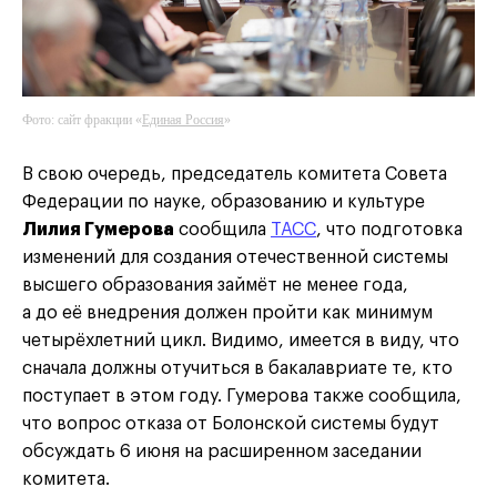
Фото: сайт фракции «
Единая Россия
»
В свою очередь, председатель комитета Совета
Федерации по науке, образованию и культуре
Лилия Гумерова
сообщила
ТАСС
, что подготовка
изменений для создания отечественной системы
высшего образования займёт не менее года,
а до её внедрения должен пройти как минимум
четырёхлетний цикл. Видимо, имеется в виду, что
сначала должны отучиться в бакалавриате те, кто
поступает в этом году. Гумерова также сообщила,
что вопрос отказа от Болонской системы будут
обсуждать 6 июня на расширенном заседании
комитета.