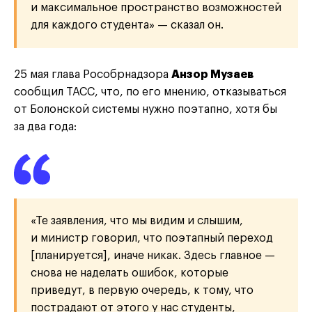
и максимальное пространство возможностей
для каждого студента» — сказал он.
25 мая глава Рособрнадзора
Анзор Музаев
сообщил ТАСС, что, по его мнению, отказываться
от Болонской системы нужно поэтапно, хотя бы
за два года:
«Те заявления, что мы видим и слышим,
и министр говорил, что поэтапный переход
[планируется], иначе никак. Здесь главное —
снова не наделать ошибок, которые
приведут, в первую очередь, к тому, что
пострадают от этого у нас студенты,