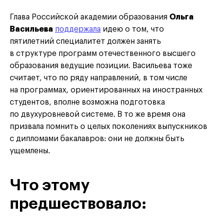
Глава Российской академии образования
Ольга
Васильева
поддержала
идею о том, что
пятилетний специалитет должен занять
в структуре программ отечественного высшего
образования ведущие позиции. Васильева тоже
считает, что по ряду направлений, в том числе
на программах, ориентированных на иностранных
студентов, вполне возможна подготовка
по двухуровневой системе. В то же время она
призвала помнить о целых поколениях выпускников
с дипломами бакалавров: они не должны быть
ущемлены.
Что этому
предшествовало: