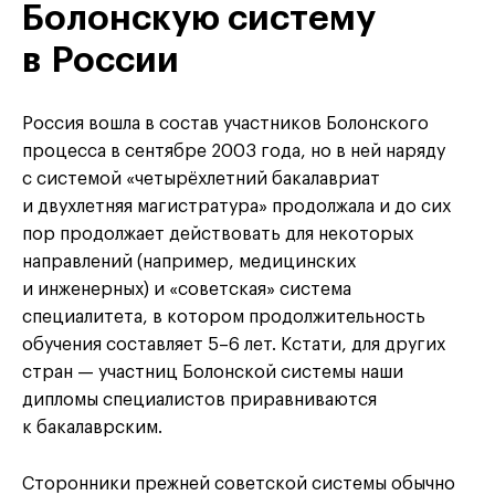
Болонскую систему
в России
Россия вошла в состав участников Болонского
процесса в сентябре 2003 года, но в ней наряду
с системой «четырёхлетний бакалавриат
и двухлетняя магистратура» продолжала и до сих
пор продолжает действовать для некоторых
направлений (например, медицинских
и инженерных) и «советская» система
специалитета, в котором продолжительность
обучения составляет 5–6 лет. Кстати, для других
стран — участниц Болонской системы наши
дипломы специалистов приравниваются
к бакалаврским.
Сторонники прежней советской системы обычно