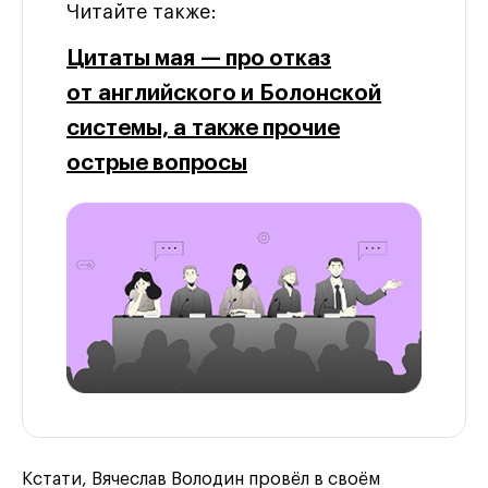
Читайте также:
Цитаты мая — про отказ
от английского и Болонской
системы, а также прочие
острые вопросы
Кстати, Вячеслав Володин провёл в своём