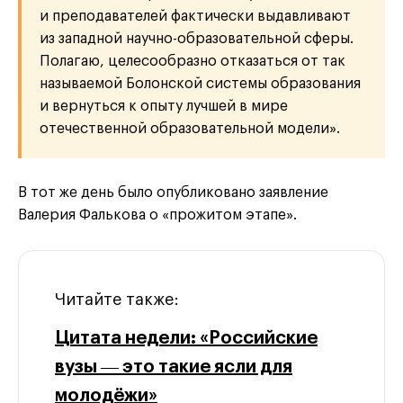
и преподавателей фактически выдавливают
из западной научно-образовательной сферы.
Полагаю, целесообразно отказаться от так
называемой Болонской системы образования
и вернуться к опыту лучшей в мире
отечественной образовательной модели».
В тот же день было опубликовано заявление
Валерия Фалькова о «прожитом этапе».
Читайте также:
Цитата недели: «Российские
вузы ― это такие ясли для
молодёжи»