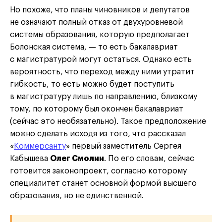
Но похоже, что планы чиновников и депутатов
не означают полный отказ от двухуровневой
системы образования, которую предполагает
Болонская система, — то есть бакалавриат
с магистратурой могут остаться. Однако есть
вероятность, что переход между ними утратит
гибкость, то есть можно будет поступить
в магистратуру лишь по направлению, близкому
тому, по которому был окончен бакалавриат
(сейчас это необязательно). Такое предположение
можно сделать исходя из того, что рассказал
«
Коммерсанту
» первый заместитель Сергея
Кабышева
Олег Смолин
. По его словам, сейчас
готовится законопроект, согласно которому
специалитет станет основной формой высшего
образования, но не единственной.