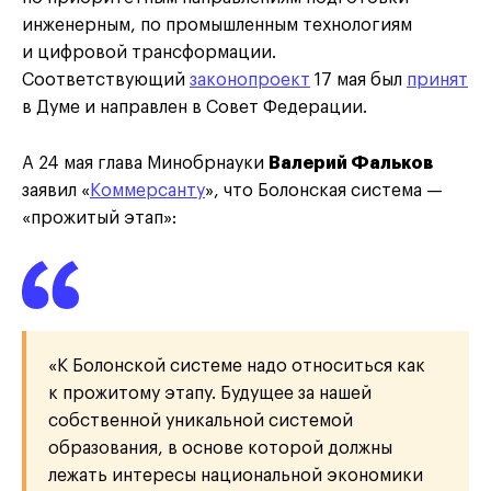
инженерным, по промышленным технологиям
и цифровой трансформации.
Соответствующий
законопроект
17 мая был
принят
в Думе и направлен в Совет Федерации.
А 24 мая глава Минобрнауки
Валерий Фальков
заявил «
Коммерсанту
», что Болонская система —
«прожитый этап»:
«К Болонской системе надо относиться как
к прожитому этапу. Будущее за нашей
собственной уникальной системой
образования, в основе которой должны
лежать интересы национальной экономики