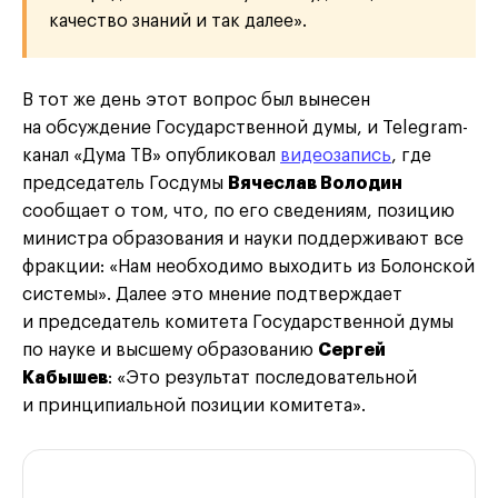
качество знаний и так далее».
В тот же день этот вопрос был вынесен
на обсуждение Государственной думы, и Telegram-
канал «Дума ТВ» опубликовал
видеозапись
, где
председатель Госдумы
Вячеслав Володин
сообщает о том, что, по его сведениям, позицию
министра образования и науки поддерживают все
фракции: «Нам необходимо выходить из Болонской
системы». Далее это мнение подтверждает
и председатель комитета Государственной думы
по науке и высшему образованию
Сергей
Кабышев
: «Это результат последовательной
и принципиальной позиции комитета».