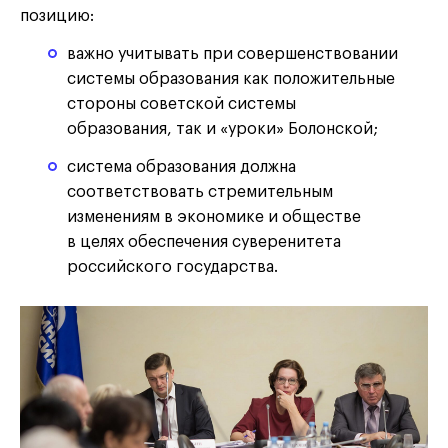
позицию:
важно учитывать при совершенствовании
системы образования как положительные
стороны советской системы
образования, так и «уроки» Болонской;
система образования должна
соответствовать стремительным
изменениям в экономике и обществе
в целях обеспечения суверенитета
российского государства.