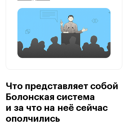
Что представляет собой
Болонская система
и за что на неё сейчас
ополчились