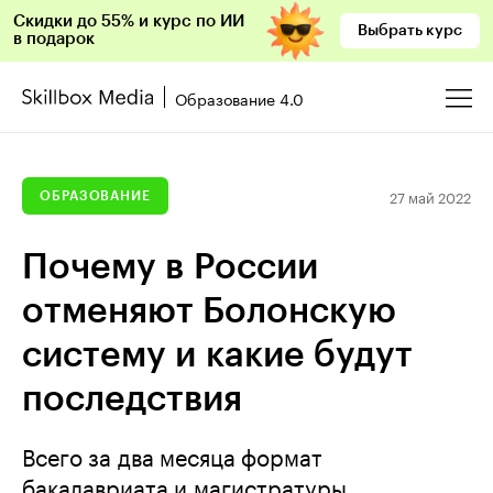
Скидки до 55% и курс по ИИ
Выбрать курс
в подарок
Образование 4.0
27 май 2022
ОБРАЗОВАНИЕ
Почему в России
отменяют Болонскую
систему и какие будут
последствия
Всего за два месяца формат
бакалавриата и магистратуры