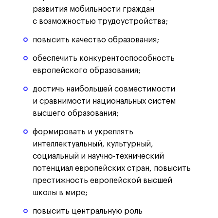
развития мобильности граждан
с возможностью трудоустройства;
повысить качество образования;
обеспечить конкурентоспособность
европейского образования;
достичь наибольшей совместимости
и сравнимости национальных систем
высшего образования;
формировать и укреплять
интеллектуальный, культурный,
социальный и научно-технический
потенциал европейских стран, повысить
престижность европейской высшей
школы в мире;
повысить центральную роль