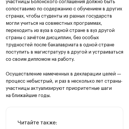
участницы Болонского соглашения должно быть
сопоставимо по содержанию с обучением в других
странах, чтобы студенты из разных государств
могли учиться на совместных программах,
переходить из вуза в одной стране в вуз другой
страны с зачётом дисциплин, без особых
трудностей после бакалавриата в одной стране
поступить в магистратуру в другой и устраиваться
со своим дипломом на работу.
Осуществление намеченных в декларации целей —
процесс небыстрый, и раз в несколько лет страны-
участницы актуализируют приоритетные шаги
на ближайшие годы.
Читайте также: