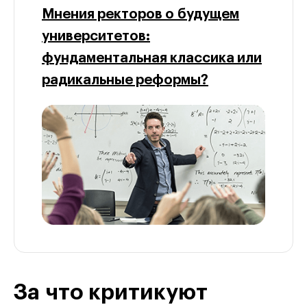
Мнения ректоров о будущем
университетов:
фундаментальная классика или
радикальные реформы?
За что критикуют