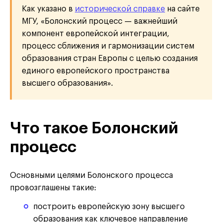
Как указано в
исторической справке
на сайте
МГУ, «Болонский процесс — важнейший
компонент европейской интеграции,
процесс сближения и гармонизации систем
образования стран Европы с целью создания
единого европейского пространства
высшего образования».
Что такое Болонский
процесс
Основными целями Болонского процесса
провозглашены такие:
построить европейскую зону высшего
образования как ключевое направление