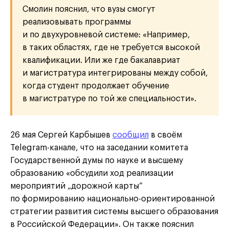
Смолин пояснил, что вузы смогут
реализовывать программы
и по двухуровневой системе: «Например,
в таких областях, где не требуется высокой
квалификации. Или же где бакалавриат
и магистратура интегрированы между собой,
когда студент продолжает обучение
в магистратуре по той же специальности».
26 мая Сергей Карбышев
сообщил
в своём
Telegram-канале, что на заседании комитета
Государственной думы по науке и высшему
образованию «обсудили ход реализации
мероприятий „дорожной карты“
по формированию национально-ориентированной
стратегии развития системы высшего образования
в Российской Федерации». Он также пояснил