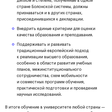
диплом и степень, полученные в одной
стране Болонской системы, должны
признаваться и в других странах,
присоединившихся к декларации.
Внедрить единые критерии для оценки
качества образования и преподавания.
Поддерживать и развивать
традиционный европейский подход
к реализации высшего образования,
особенно в области развития учебных
планов, межинституционального
сотрудничества, схем мобильности
и совместных программ обучения,
практической подготовки и проведения
научных исследований.
В итоге обучение в университете любой страны —