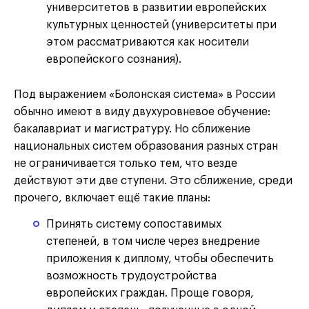
университетов в развитии европейских
культурных ценностей (университеты при
этом рассматриваются как носители
европейского сознания).
Под выражением «Болонская система» в России
обычно имеют в виду двухуровневое обучение:
бакалавриат и магистратуру. Но сближение
национальных систем образования разных стран
не ограничивается только тем, что везде
действуют эти две ступени. Это сближение, среди
прочего, включает ещё такие планы:
Принять систему сопоставимых
степеней, в том числе через внедрение
приложения к диплому, чтобы обеспечить
возможность трудоустройства
европейских граждан. Проще говоря,