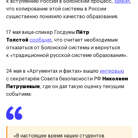
к вступлению России в Болонский процесс,
заявил
,
что копирование этой системы в России
существенно понизило качество образования.
17 мая вице-спикер Госдумы
Пётр
Толстой
сообщил
, что считает необходимым
отказаться от Болонской системы и вернуться
к «традиционной русской системе образования».
24 мая в «Аргументах и фактах» вышло
интервью
с секретарём Совета безопасности РФ
Николаем
Патрушевым
, где он дал такую оценку текущим
событиям:
«В настоящее время наших студентов