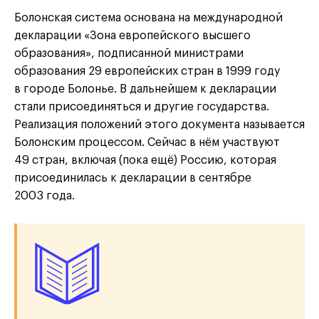
Болонская система основана на международной
декларации «Зона европейского высшего
образования», подписанной министрами
образования 29 европейских стран в 1999 году
в городе Болонье. В дальнейшем к декларации
стали присоединяться и другие государства.
Реализация положений этого документа называется
Болонским процессом. Сейчас в нём участвуют
49 стран, включая (пока ещё) Россию, которая
присоединилась к декларации в сентябре
2003 года.