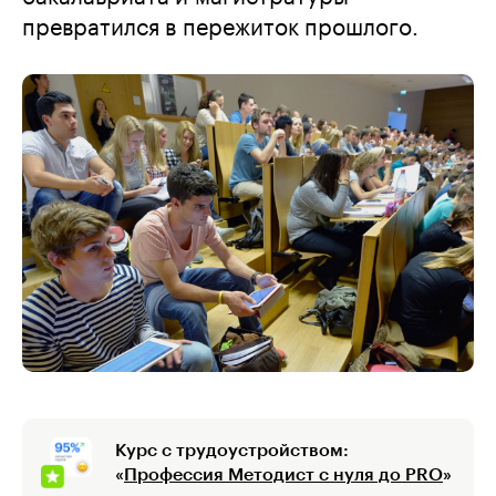
превратился в пережиток прошлого.
Курс с трудоустройством:
«
Профессия Методист с нуля до PRO
»