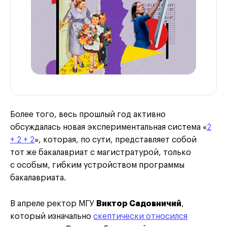
Более того, весь прошлый год активно
обсуждалась новая экспериментальная система «
2
+ 2 + 2
», которая, по сути, представляет собой
тот же бакалавриат с магистратурой, только
с особым, гибким устройством программы
бакалавриата.
В апреле ректор МГУ
Виктор Садовничий
,
который изначально
скептически относился