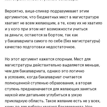
Вероятно, вице-спикер подразумевает этим
аргументом, что бюджетных мест в магистратуре
хватает не всем желающим, а те, кому их не хватило
и у кого при этом нет возможности учиться
за деньги, остаются за бортом, так как
у бакалавриата самого по себе (без магистратуры)
качество подготовки недостаточное.
Но этот аргумент кажется спорным. Мест для
магистратуры действительно выделяется меньше,
чем для бакалавриата, однако это логично
в условиях, когда бакалавриат считается
полноценной ступенью образования, а вторая
ступень предназначается для желающих заняться
наукой или детальнее углубиться в узкую
прикладную область. Такое желание есть не у всех,