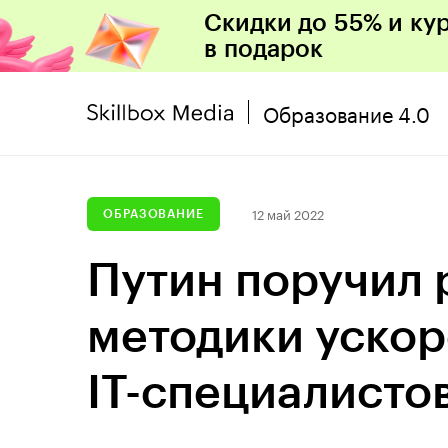
Скидки до 55% и ку
в подарок
Образование 4.0
12 май 2022
ОБРАЗОВАНИЕ
Путин поручил 
методики ускор
IT-специалисто