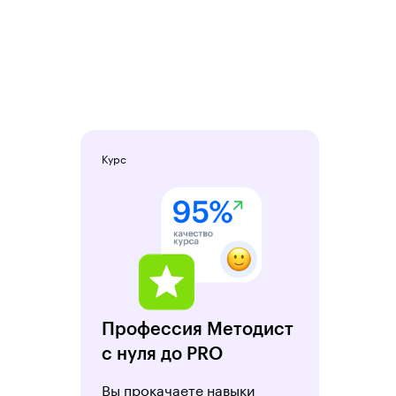
Курс
Профессия Методист
с нуля до PRO
Вы прокачаете навыки