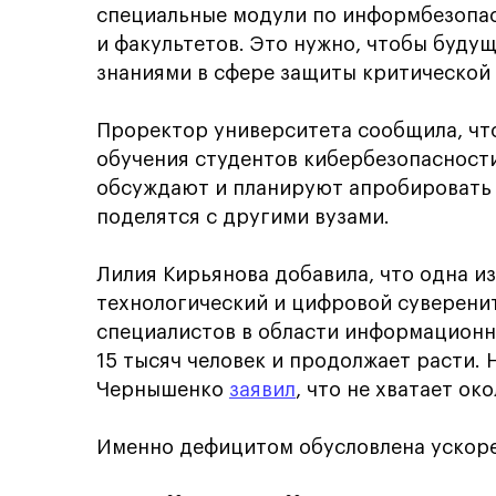
специальные модули по информбезопас
и факультетов. Это нужно, чтобы буду
знаниями в сфере защиты критическо
Проректор университета сообщила, чт
обучения студентов кибербезопасности
обсуждают и планируют апробировать 
поделятся с другими вузами.
Лилия Кирьянова добавила, что одна и
технологический и цифровой суверенит
специалистов в области информационн
15 тысяч человек и продолжает расти.
Чернышенко
заявил
, что не хватает ок
Именно дефицитом обусловлена ускоре