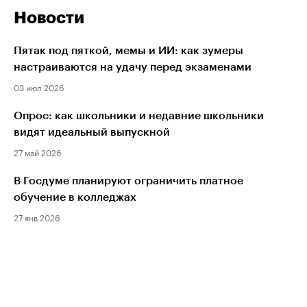
Новости
Пятак под пяткой, мемы и ИИ: как зумеры
настраиваются на удачу перед экзаменами
03 июл 2026
Опрос: как школьники и недавние школьники
видят идеальный выпускной
27 май 2026
В Госдуме планируют ограничить платное
обучение в колледжах
27 янв 2026