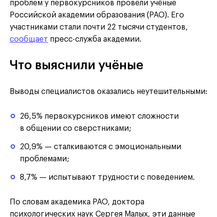
проблем у первокурсников провели учёные
Российской академии образования (РАО). Его
участниками стали почти 22 тысячи студентов,
сообщает
пресс-служба академии.
Что выяснили учёные
Выводы специалистов оказались неутешительными:
26,5% первокурсников имеют сложности
в общении со сверстниками;
20,9% — сталкиваются с эмоциональными
проблемами;
8,7% — испытывают трудности с поведением.
По словам академика РАО, доктора
психологических наук Сергея Малых, эти данные