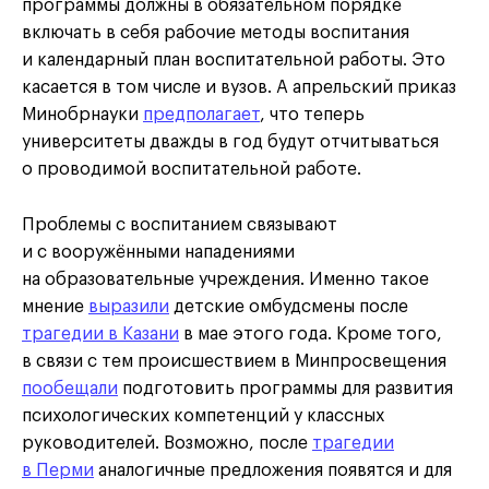
программы должны в обязательном порядке
включать в себя рабочие методы воспитания
и календарный план воспитательной работы. Это
касается в том числе и вузов. А апрельский приказ
Минобрнауки
предполагает
, что теперь
университеты дважды в год будут отчитываться
о проводимой воспитательной работе.
Проблемы с воспитанием связывают
и с вооружёнными нападениями
на образовательные учреждения. Именно такое
мнение
выразили
детские омбудсмены после
трагедии в Казани
в мае этого года. Кроме того,
в связи с тем происшествием в Минпросвещения
пообещали
подготовить программы для развития
психологических компетенций у классных
руководителей. Возможно, после
трагедии
в Перми
аналогичные предложения появятся и для