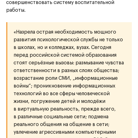
совершенствовать систему воспитательной
работы.
«Назрела острая необходимость мощного
развития психологической службы не только
в школах, но и колледжах, вузах. Сегодня
перед российской системой образования
стоят серьёзные вызовы: размывание чувства
ответственности в разных слоях общества;
возрастание роли СМИ, „информационные
войны“; проникновение информационных
технологий во все сферы человеческой
жизни, погружение детей и молодёжи
в виртуальную реальность, прежде всего,
в различные социальные сети; подмена
реального общения на общение в сети;
увлечение агрессивными компьютерными