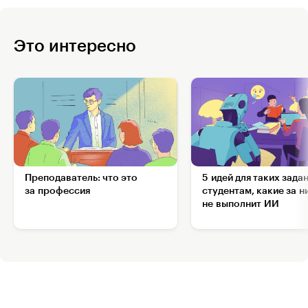
Это интересно
Преподаватель: что это
5 идей для таких зада
за профессия
студентам, какие за н
не выполнит ИИ