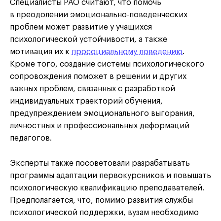
Специалисты РАО считают, что помочь
в преодолении эмоционально-поведенческих
проблем может развитие у учащихся
психологической устойчивости, а также
мотивация их к
просоциальному поведению
.
Кроме того, создание системы психологического
сопровождения поможет в решении и других
важных проблем, связанных с разработкой
индивидуальных траекторий обучения,
предупреждением эмоционального выгорания,
личностных и профессиональных деформаций
педагогов.
Эксперты также посоветовали разрабатывать
программы адаптации первокурсников и повышать
психологическую квалификацию преподавателей.
Предполагается, что, помимо развития службы
психологической поддержки, вузам необходимо