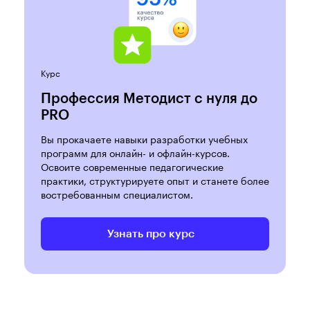
Курс
Профессия Методист с нуля до
PRO
Вы прокачаете навыки разработки учебных
программ для онлайн- и офлайн-курсов.
Освоите современные педагогические
практики, структурируете опыт и станете более
востребованным специалистом.
Узнать про курс