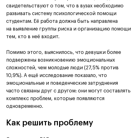
свидетельствуют о том, что в вузах необходимо
развивать систему психологической помощи
студентам. Её работа должна быть направлена
на выявление группы риска и организацию помощи
тем, кто в неё входит.
Помимо этого, выяснилось, что девушки более
подвержены возникновению эмоциональных
сложностей, чем молодые люди (27,5% против
10,9%). А ещё исследование показало, что
эмоциональные и поведенческие затруднения
часто связаны друг с другом: они могут составлять
комплекс проблем, которые появляются
одновременно.
Как решить проблему