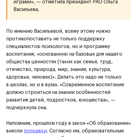
играми», — отметила президент РАО Ольга
Васильева.
По мнению Васильевой, всему этому нужно
противопоставить не только поддержку
специалистов-психологов, но и программу
воспитания, «основанную на базовых для нашего
общества ценностях (таких как семья, труд,
отечество, природа, мир, знания, культура,
здоровье, человек)». Делать это надо не только
в школах, но и в вузах. «Современное воспитание
должно строиться на знании особенностей
развития детей, подростков, юношества», —
подчеркнула она.
Напомним, прошлом году в закон «Об образовании»
внесли
поправки
. Согласно им, образовательные