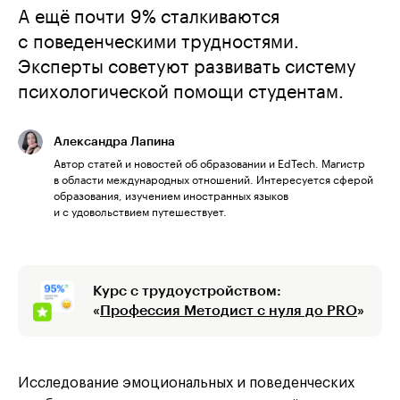
А ещё почти 9% сталкиваются
с поведенческими трудностями.
Эксперты советуют развивать систему
психологической помощи студентам.
Александра Лапина
Автор статей и новостей об образовании и EdTech. Магистр
в области международных отношений. Интересуется сферой
образования, изучением иностранных языков
и с удовольствием путешествует.
Курс с трудоустройством:
«
Профессия Методист с нуля до PRO
»
Исследование эмоциональных и поведенческих