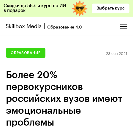
Скидки до 55% и курс по ИИ
Выбрать курс
в подарок
Образование 4.0
23 сен 2021
ОБРАЗОВАНИЕ
Более 20%
первокурсников
российских вузов имеют
эмоциональные
проблемы