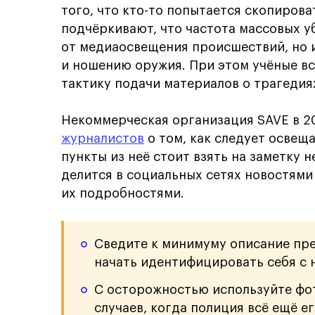
того, что кто-то попытается скопирова
подчёркивают, что частота массовых у
от медиаосвещения происшествий, но 
и ношению оружия. При этом учёные в
тактику подачи материалов о трагедия
Некоммерческая организация SAVE в 2
журналистов
о том, как следует освещ
пункты из неё стоит взять на заметку 
делится в социальных сетях новостям
их подробностями.
Сведите к минимуму описание пре
начать идентифицировать себя с 
С осторожностью используйте фо
случаев, когда полиция всё ещё ег