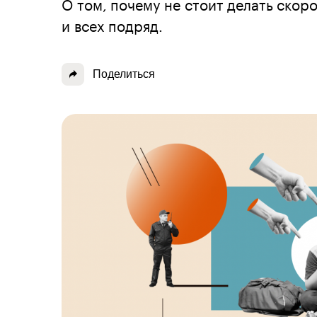
О том, почему не стоит делать скор
и всех подряд.
Поделиться