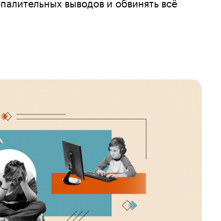
опалительных выводов и обвинять всё