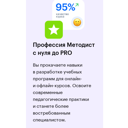
Профессия Методист
с нуля до PRO
Вы прокачаете навыки
в разработке учебных
программ для онлайн-
и офлайн-курсов. Освоите
современные
педагогические практики
и станете более
востребованным
специалистом.