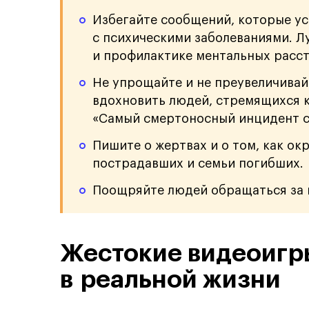
Избегайте сообщений, которые у
с психическими заболеваниями. Л
и профилактике ментальных расст
Не упрощайте и не преувеличивай
вдохновить людей, стремящихся к
«Самый смертоносный инцидент с
Пишите о жертвах и о том, как о
пострадавших и семьи погибших.
Поощряйте людей обращаться за 
Жестокие видеоигр
в реальной жизни