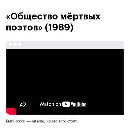
«Общество мёртвых
поэтов» (1989)
Быть собой — опасно, но это того стоит.