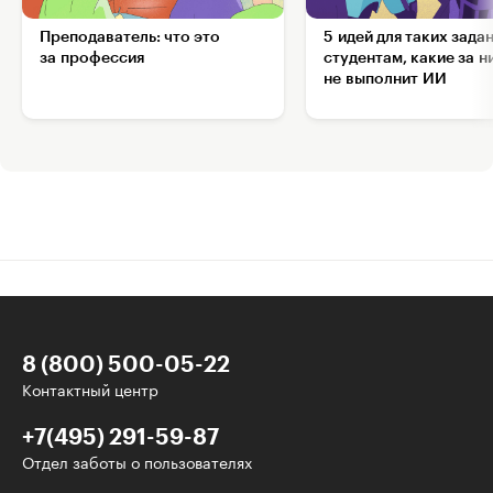
Преподаватель: что это
5 идей для таких зада
за профессия
студентам, какие за н
не выполнит ИИ
8 (800) 500-05-22
Контактный центр
+7(495) 291-59-87
Отдел заботы о пользователях