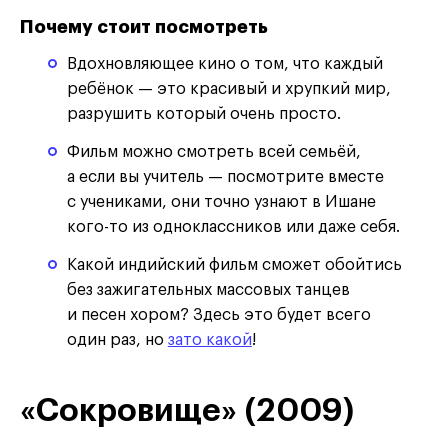
Почему стоит посмотреть
Вдохновляющее кино о том, что каждый
ребёнок — это красивый и хрупкий мир,
разрушить который очень просто.
Фильм можно смотреть всей семьёй,
а если вы учитель — посмотрите вместе
с учениками, они точно узнают в Ишане
кого-то из одноклассников или даже себя.
Какой индийский фильм сможет обойтись
без зажигательных массовых танцев
и песен хором? Здесь это будет всего
один раз, но
зато какой
!
«Сокровище» (2009)