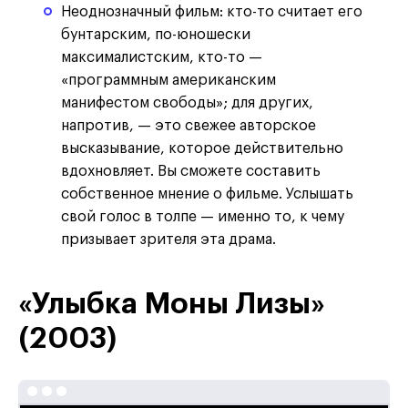
Неоднозначный фильм: кто-то считает его
бунтарским, по-юношески
максималистским, кто-то —
«программным американским
манифестом свободы»; для других,
напротив, — это свежее авторское
высказывание, которое действительно
вдохновляет. Вы сможете составить
собственное мнение о фильме. Услышать
свой голос в толпе — именно то, к чему
призывает зрителя эта драма.
«Улыбка Моны Лизы»
(2003)