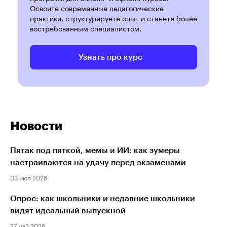
Освоите современные педагогические
практики, структурируете опыт и станете более
востребованным специалистом.
Узнать про курс
Новости
Пятак под пяткой, мемы и ИИ: как зумеры
настраиваются на удачу перед экзаменами
03 июл 2026
Опрос: как школьники и недавние школьники
видят идеальный выпускной
27 май 2026