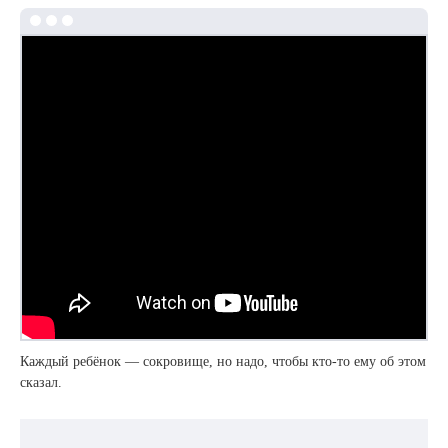
Каждый ребёнок — сокровище, но надо, чтобы кто-то ему об этом
сказал.