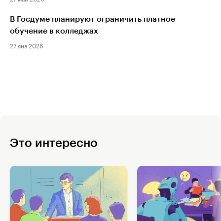
В Госдуме планируют ограничить платное
обучение в колледжах
27 янв 2026
Это интересно