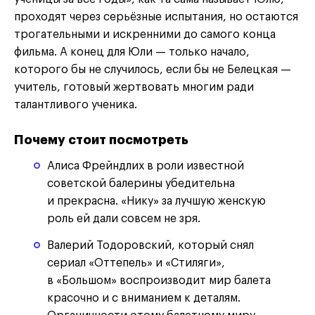
проходят через серьёзные испытания, но остаются
трогательными и искренними до самого конца
фильма. А конец для Юли — только начало,
которого бы не случилось, если бы не Белецкая —
учитель, готовый жертвовать многим ради
талантливого ученика.
Почему стоит посмотреть
Алиса Фрейндлих в роли известной
советской балерины убедительна
и прекрасна. «Нику» за лучшую женскую
роль ей дали совсем не зря.
Валерий Тодоровский, который снял
сериал «Оттепель» и «Стиляги»,
в «Большом» воспроизводит мир балета
красочно и с вниманием к деталям.