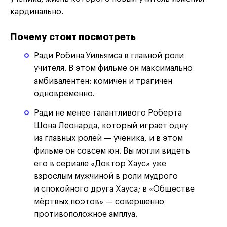
кардинально.
Почему стоит посмотреть
Ради Робина Уильямса в главной роли
учителя. В этом фильме он максимально
амбивалентен: комичен и трагичен
одновременно.
Ради не менее талантливого Роберта
Шона Леонарда, который играет одну
из главных ролей — ученика, и в этом
фильме он совсем юн. Вы могли видеть
его в сериале «Доктор Хаус» уже
взрослым мужчиной в роли мудрого
и спокойного друга Хауса; в «Обществе
мёртвых поэтов» — совершенно
противоположное амплуа.