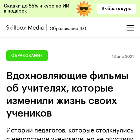
Скидки до 55% и курс по ИИ
Выбрать курс
в подарок
Образование 4.0
13 апр 2021
ОБРАЗОВАНИЕ
Вдохновляющие фильмы
об учителях, которые
изменили жизнь своих
учеников
Истории педагогов, которые столкнулись
с непростыми учениками, но не опустили