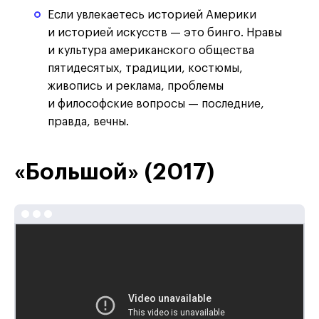
Если увлекаетесь историей Америки
и историей искусств — это бинго. Нравы
и культура американского общества
пятидесятых, традиции, костюмы,
живопись и реклама, проблемы
и философские вопросы — последние,
правда, вечны.
«Большой» (2017)