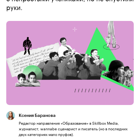
руки.
Ксения Баранова
Редактор направления «Образование» в Skillbox Media,
журналист, wannabe сценарист и писатель (но в последних
двух категориях мало пруфов).