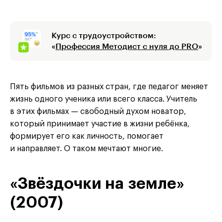
Курс с трудоустройством:
«
Профессия Методист с нуля до PRO
»
Пять фильмов из разных стран, где педагог меняет
жизнь одного ученика или всего класса. Учитель
в этих фильмах — свободный духом новатор,
который принимает участие в жизни ребёнка,
формирует его как личность, помогает
и направляет. О таком мечтают многие.
«Звёздочки на земле»
(2007)