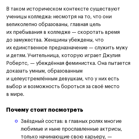
В таком историческом контексте существуют
ученицы колледжа: несмотря на то, что они
великолепно образованы, главная цель
их пребывания в колледже — скоротать время
до замужества. Женщины убеждены, что
их единственное предназначение — служить мужу
и детям. Учительница, которую играет Джулия
Робертс, — убеждённая феминистка. Она пытается
доказать умным, образованным
и целеустремлённым девушкам, что у них есть
выбор и возможность бороться за своё место
в мире.
Почему стоит посмотреть
Звёздный состав: в главных ролях многие
любимые и ныне прославленные актрисы,
только начинающие свою карьеру, —