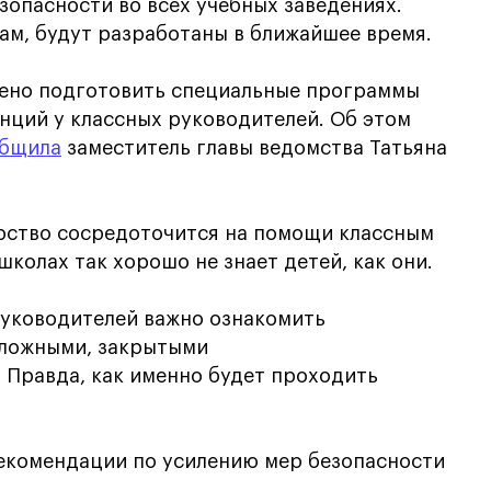
зопасности во всех учебных заведениях.
вам, будут разработаны в ближайшее время.
ено подготовить специальные программы
нций у классных руководителей. Об этом
бщила
заместитель главы ведомства Татьяна
ерство сосредоточится на помощи классным
школах так хорошо не знает детей, как они.
руководителей важно ознакомить
сложными, закрытыми
 Правда, как именно будет проходить
.
комендации по усилению мер безопасности