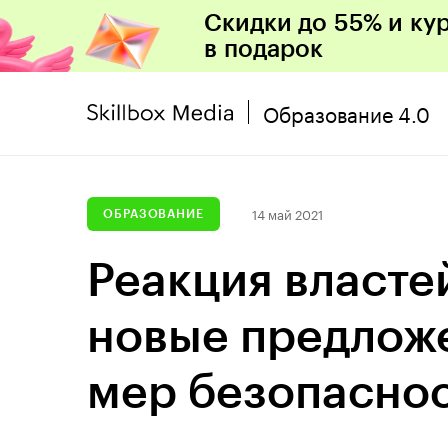
Скидки до 55% и ку
в подарок
Образование 4.0
14 май 2021
ОБРАЗОВАНИЕ
Реакция власте
новые предлож
мер безопаснос