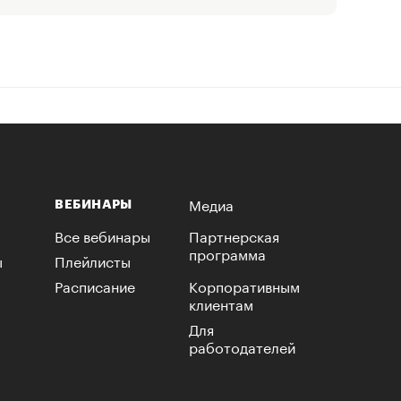
Медиа
ВЕБИНАРЫ
Все вебинары
Партнерская
программа
ы
Плейлисты
Расписание
Корпоративным
клиентам
Для
работодателей