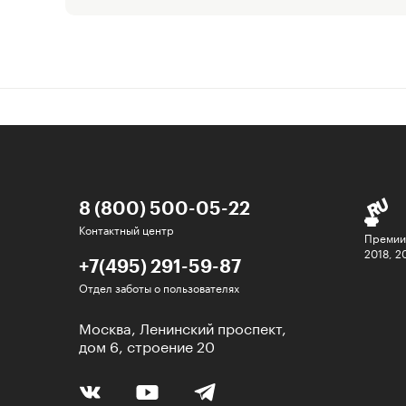
8 (800) 500-05-22
Контактный центр
Премии
2018, 2
+7(495) 291-59-87
Отдел заботы о пользователях
Москва, Ленинский проспект,
дом 6, строение 20