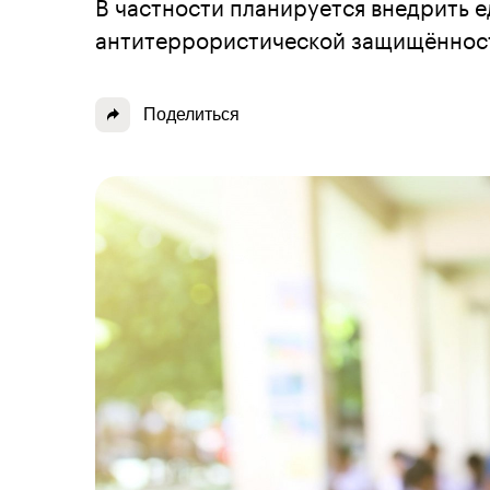
В частности планируется внедрить 
антитеррористической защищённос
Поделиться