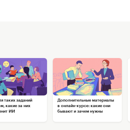
ля таких заданий
Дополнительные материалы
м, какие за них
в онлайн-курсе: какие они
лнит ИИ
бывают и зачем нужны