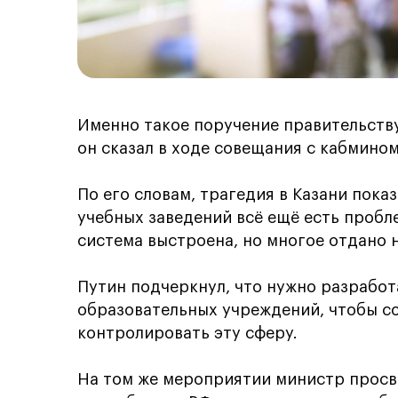
Именно такое поручение правительств
он сказал в ходе совещания с кабмином
По его словам, трагедия в Казани пока
учебных заведений всё ещё есть пробл
система выстроена, но многое отдано 
Путин подчеркнул, что нужно разрабо
образовательных учреждений, чтобы с
контролировать эту сферу.
На том же мероприятии министр прос