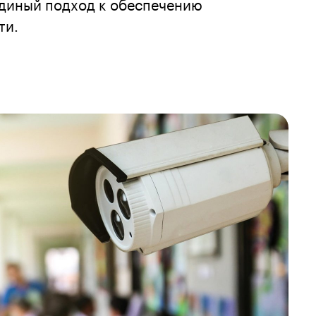
единый подход к обеспечению
ти.