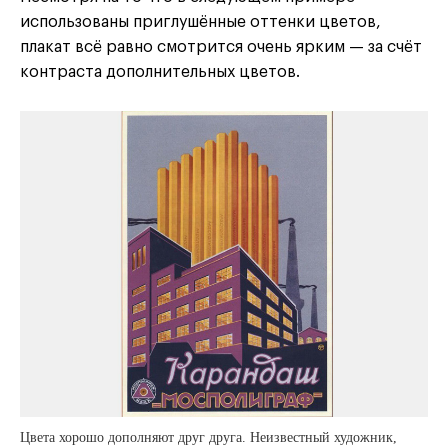
использованы приглушённые оттенки цветов,
плакат всё равно смотрится очень ярким — за счёт
контраста дополнительных цветов.
Цвета хорошо дополняют друг друга. Неизвестный художник,