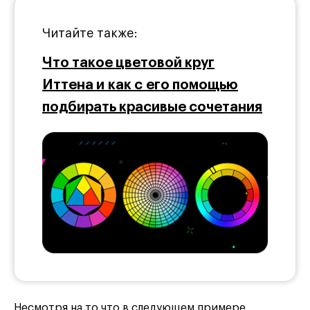
Читайте также:
Что такое цветовой круг
Иттена и как с его помощью
подбирать красивые сочетания
Несмотря на то что в следующем примере