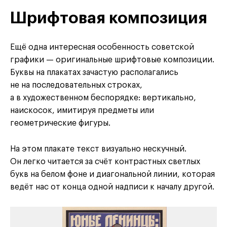
Шрифтовая композиция
Ещё одна интересная особенность советской
графики — оригинальные шрифтовые композиции.
Буквы на плакатах зачастую располагались
не на последовательных строках,
а в художественном беспорядке: вертикально,
наискосок, имитируя предметы или
геометрические фигуры.
На этом плакате текст визуально нескучный.
Он легко читается за счёт контрастных светлых
букв на белом фоне и диагональной линии, которая
ведёт нас от конца одной надписи к началу другой.