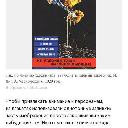
Так, по мнению художников, выглядит типичный алкоголик. И.
Янг, А. Черномордик, 1929 год
Изображение: Public Domain
Чтобы привлекать внимание к персонажам,
на плакатах использовали однотонные заливки:
часть изображения просто закрашивали каким-
нибудь цветом. На этом плакате синяя одежда