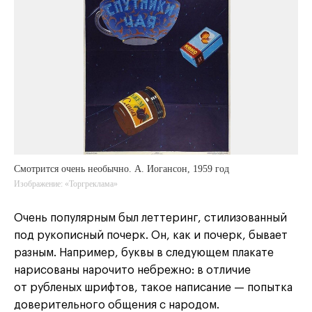
Смотрится очень необычно. А. Иогансон, 1959 год
Изображение: «Торгреклама»
Очень популярным был леттеринг, стилизованный
под рукописный почерк. Он, как и почерк, бывает
разным. Например, буквы в следующем плакате
нарисованы нарочито небрежно: в отличие
от рубленых шрифтов, такое написание — попытка
доверительного общения с народом.