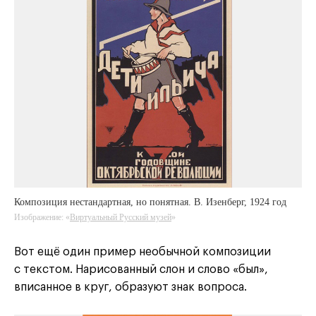
Композиция нестандартная, но понятная. В. Изенберг, 1924 год
Изображение: «
Виртуальный Русский музей
»
Вот ещё один пример необычной композиции
с текстом. Нарисованный слон и слово «был»,
вписанное в круг, образуют знак вопроса.