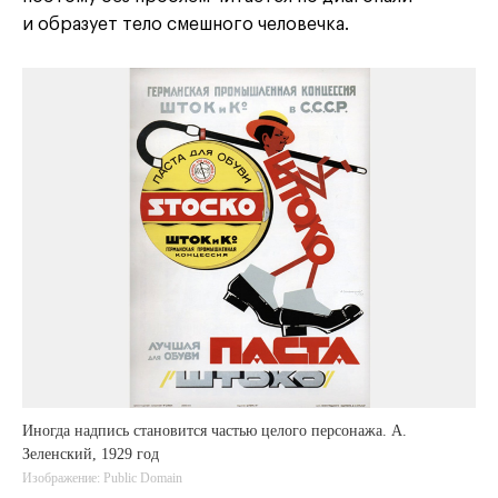
и образует тело смешного человечка.
Иногда надпись становится частью целого персонажа. А.
Зеленский, 1929 год
Изображение: Public Domain