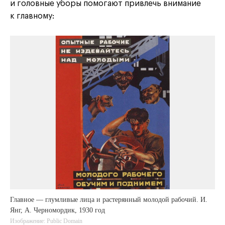
и головные уборы помогают привлечь внимание
к главному:
Главное — глумливые лица и растерянный молодой рабочий. И.
Янг, А. Черномордик, 1930 год
Изображение: Public Domain