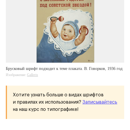
Брусковый шрифт подходит к теме плаката. В. Говорков, 1936 год
Изображение:
Gallerix
Хотите узнать больше о видах шрифтов
и правилах их использования?
Записывайтесь
на наш курс по типографике!