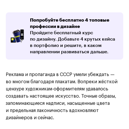
Попробуйте бесплатно 4 топовые
профессии в дизайне
Пройдите бесплатный курс
по дизайну. Добавьте 4 крутых кейса
в портфолио и решите, в каком
направлении развиваться дальше.
Реклама и пропаганда в СССР умели убеждать —
во многом благодаря плакатам. Вопреки жёсткой
цензуре художникам-оформителям удавалось
создавать настоящее искусство. Точные образы,
запоминающиеся надписи, насыщенные цвета
и предельная лаконичность вдохновляют
дизайнеров и сейчас.