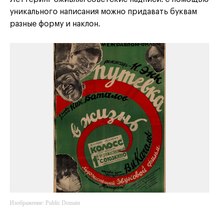
уникального написания можно придавать буквам
разные форму и наклон.
Изображение: Public Domain