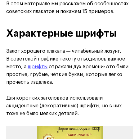
В этом материале мы расскажем об особенностях
советских плакатов и покажем 15 примеров.
Характерные шрифты
Залог хорошего плаката — читабельный лозунг.
В советской графике тексту отводилось важное
место, а
шрифты
отражали дух времени: это были
простые, грубые, чёткие буквы, которые легко
прочесть издалека.
Для коротких заголовков использовали
акцидентные (декоративные) шрифты, но в них
тоже не было мелких деталей.