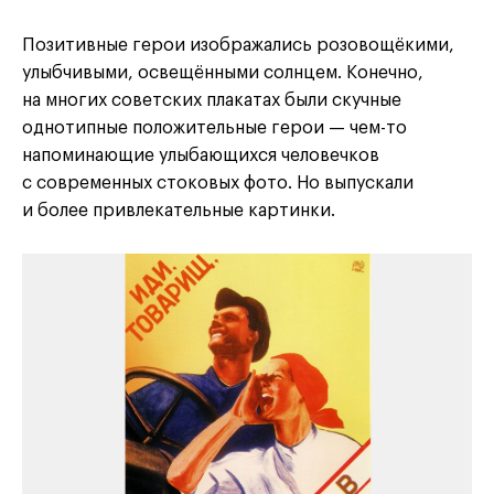
Позитивные герои изображались розовощёкими,
улыбчивыми, освещёнными солнцем. Конечно,
на многих советских плакатах были скучные
однотипные положительные герои — чем-то
напоминающие улыбающихся человечков
с современных стоковых фото. Но выпускали
и более привлекательные картинки.