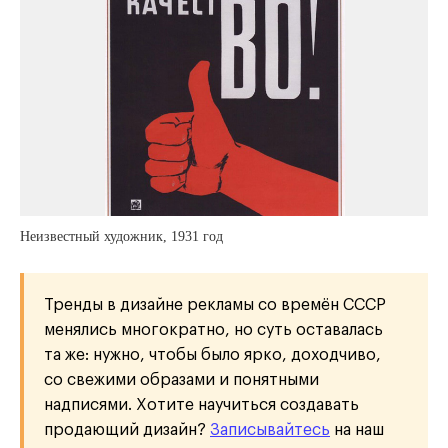
Неизвестный художник, 1931 год
Тренды в дизайне рекламы со времён СССР
менялись многократно, но суть оставалась
та же: нужно, чтобы было ярко, доходчиво,
со свежими образами и понятными
надписями. Хотите научиться создавать
продающий дизайн?
Записывайтесь
на наш