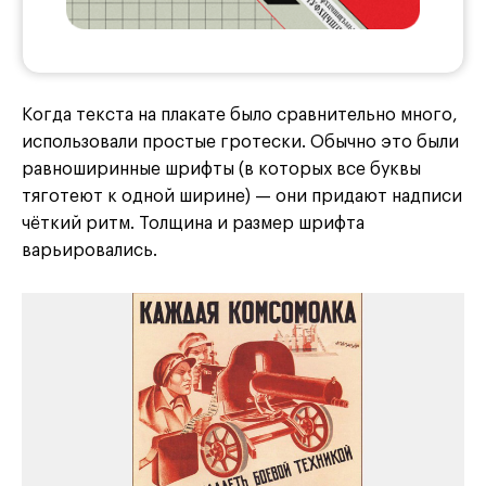
Когда текста на плакате было сравнительно много,
использовали простые гротески. Обычно это были
равноширинные шрифты (в которых все буквы
тяготеют к одной ширине) — они придают надписи
чёткий ритм. Толщина и размер шрифта
варьировались.