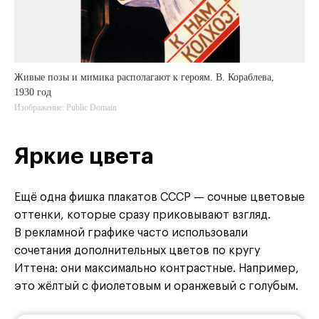
Живые позы и мимика располагают к героям. В. Кораблева,
1930 год
Изображение: Public Domain
Яркие цвета
Ещё одна фишка плакатов СССР — сочные цветовые
оттенки, которые сразу приковывают взгляд.
В рекламной графике часто использовали
сочетания дополнительных цветов по кругу
Иттена: они максимально контрастные. Например,
это жёлтый с фиолетовым и оранжевый с голубым.