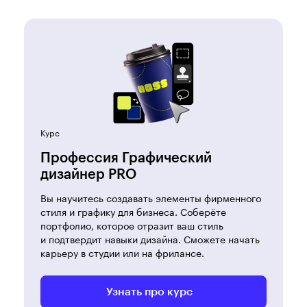
Курс
Профессия Графический
дизайнер PRO
Вы научитесь создавать элементы фирменного
стиля и графику для бизнеса. Соберёте
портфолио, которое отразит ваш стиль
и подтвердит навыки дизайна. Сможете начать
карьеру в студии или на фрилансе.
Узнать про курс