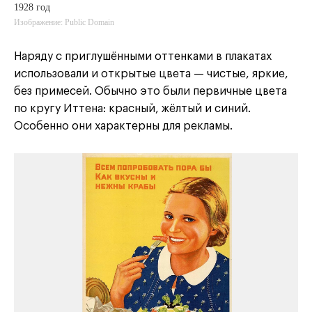
1928 год
Изображение: Public Domain
Наряду с приглушёнными оттенками в плакатах
использовали и открытые цвета — чистые, яркие,
без примесей. Обычно это были первичные цвета
по кругу Иттена: красный, жёлтый и синий.
Особенно они характерны для рекламы.