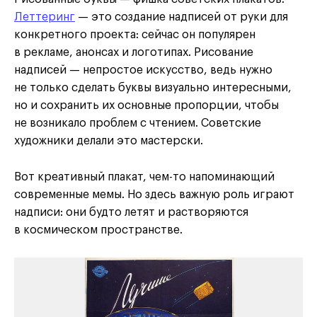
Леттеринг
— это создание надписей от руки для
конкретного проекта: сейчас он популярен
в рекламе, анонсах и логотипах. Рисование
надписей — непростое искусство, ведь нужно
не только сделать буквы визуально интересными,
но и сохранить их основные пропорции, чтобы
не возникало проблем с чтением. Советские
художники делали это мастерски.
Вот креативный плакат, чем-то напоминающий
современные мемы. Но здесь важную роль играют
надписи: они будто летят и растворяются
в космическом пространстве.