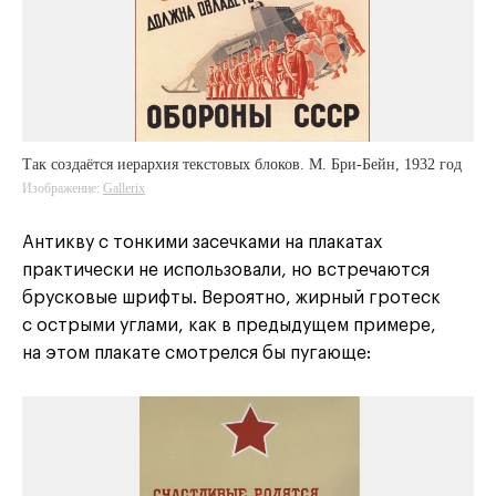
Так создаётся иерархия текстовых блоков. М. Бри-Бейн, 1932 год
Изображение:
Gallerix
Антикву с тонкими засечками на плакатах
практически не использовали, но встречаются
брусковые шрифты. Вероятно, жирный гротеск
с острыми углами, как в предыдущем примере,
на этом плакате смотрелся бы пугающе: