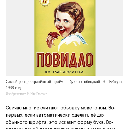
Самый распространённый приём — буквы с обводкой. Н. Фейгуш,
1938 год
Изображение: Public Domain
Сейчас многие считают обводку моветоном. Во-
первых, если автоматически сделать её для
обычного шрифта, это исказит форму букв. Во-