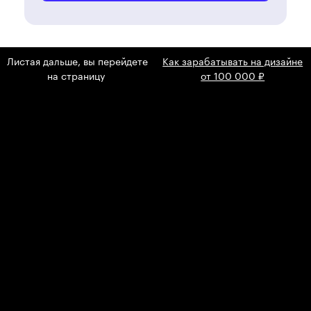
Листая дальше, вы перейдете
Как зарабатывать на дизайне
на страницу
от 100 000 ₽