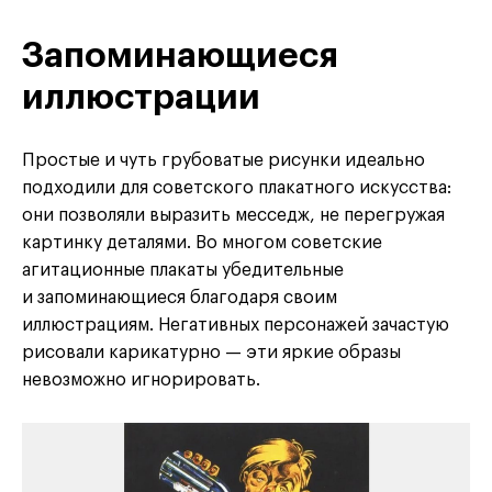
Запоминающиеся
иллюстрации
Простые и чуть грубоватые рисунки идеально
подходили для советского плакатного искусства:
они позволяли выразить месседж, не перегружая
картинку деталями. Во многом советские
агитационные плакаты убедительные
и запоминающиеся благодаря своим
иллюстрациям. Негативных персонажей зачастую
рисовали карикатурно — эти яркие образы
невозможно игнорировать.