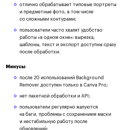
отлично обрабатывает типовые портреты
и предметные фото, в том числе
со сложными контурами;
пользователи часто хвалят удобство
работы «в одном окне»: вырезка,
шаблоны, текст и экспорт доступны сразу
после обработки.
Минусы
:
после 20 использований Background
Remover доступен только в Canva Pro;
нет пакетной обработки и API;
пользователи регулярно жалуются
на баги, проблемы с сохранением маски
и нестабильную работу после
обновлений;