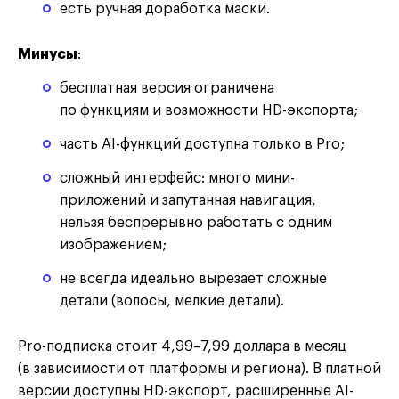
есть ручная доработка маски.
Минусы
:
бесплатная версия ограничена
по функциям и возможности HD-экспорта;
часть AI-функций доступна только в Pro;
сложный интерфейс: много мини-
приложений и запутанная навигация,
нельзя беспрерывно работать с одним
изображением;
не всегда идеально вырезает сложные
детали (волосы, мелкие детали).
Pro-подписка стоит 4,99–7,99 доллара в месяц
(в зависимости от платформы и региона). В платной
версии доступны HD-экспорт, расширенные AI-