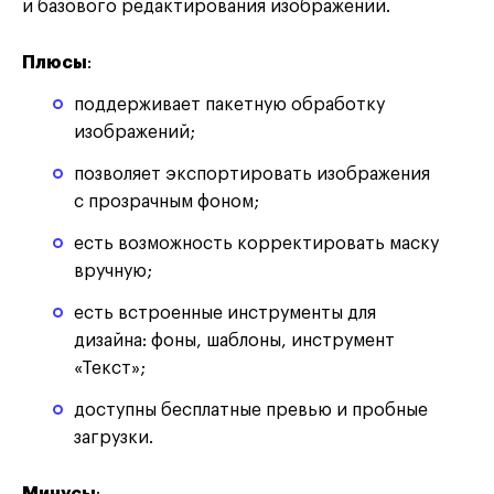
и базового редактирования изображений.
Плюсы
:
поддерживает пакетную обработку
изображений;
позволяет экспортировать изображения
с прозрачным фоном;
есть возможность корректировать маску
вручную;
есть встроенные инструменты для
дизайна: фоны, шаблоны, инструмент
«Текст»;
доступны бесплатные превью и пробные
загрузки.
Минусы
: