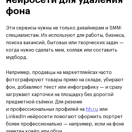
фона
Эти сервисы нужны не только дизайнерам и SMM-
специалистам. Их используют для работы, бизнеса,
поиска вакансий, бытовых или творческих задач —
когда нужно сделать мем, коллаж или составить
мудборд.
Например, продавцы на маркетплейсах часто
фотографируют товары прямо на складе, убирают
фон, добавляют текст или инфографику — и сразу
загружают карточки на площадку без дорогой
предметной съёмки. Для резюме
и профессиональных профилей на
hh.ru
или
LinkedIn нейросети помогают оформить портрет
более профессионально — например, если на фоне
заметен ковёр или обои.