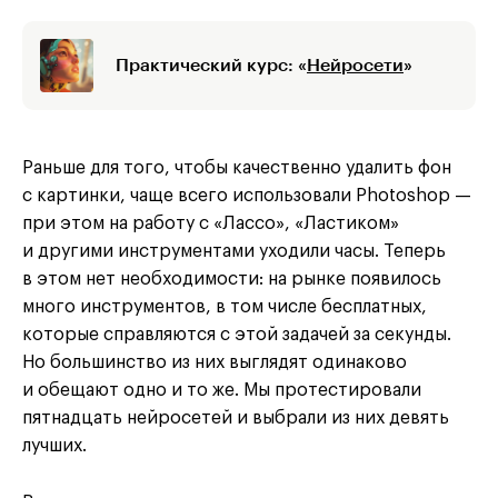
Практический курс: «
Нейросети
»
Раньше для того, чтобы качественно удалить фон
с картинки, чаще всего использовали Photoshop —
при этом на работу с «Лассо», «Ластиком»
и другими инструментами уходили часы. Теперь
в этом нет необходимости: на рынке появилось
много инструментов, в том числе бесплатных,
которые справляются с этой задачей за секунды.
Но большинство из них выглядят одинаково
и обещают одно и то же. Мы протестировали
пятнадцать нейросетей и выбрали из них девять
лучших.