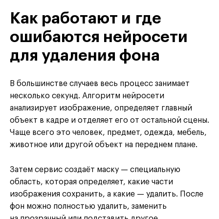
Как работают и где
ошибаются нейросети
для удаления фона
В большинстве случаев весь процесс занимает
несколько секунд. Алгоритм нейросети
анализирует изображение, определяет главный
объект в кадре и отделяет его от остальной сцены.
Чаще всего это человек, предмет, одежда, мебель,
животное или другой объект на переднем плане.
Затем сервис создаёт маску — специальную
область, которая определяет, какие части
изображения сохранить, а какие — удалить. После
фон можно полностью удалить, заменить
на прозрачный или подставить другое