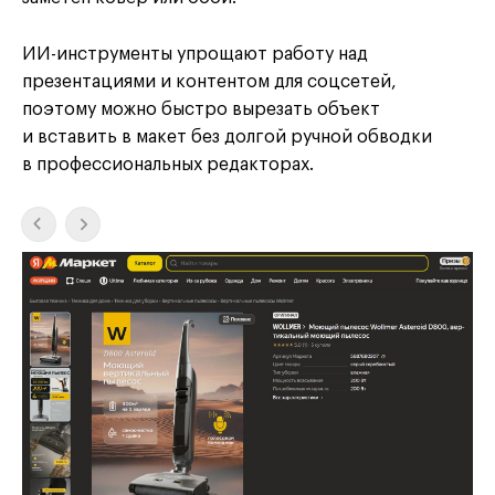
ИИ-инструменты упрощают работу над
презентациями и контентом для соцсетей,
поэтому можно быстро вырезать объект
и вставить в макет без долгой ручной обводки
в профессиональных редакторах.