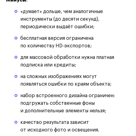
«думает» дольше, чем аналогичные
инструменты (до десяти секунд),
периодически выдаёт ошибки;
бесплатная версия ограничена
по количеству HD-экспортов;
для массовой обработки нужна платная
подписка или кредиты;
на сложных изображениях могут
появляться ошибки по краям объекта;
набор встроенного дизайна ограничен:
подгружать собственные фоны
и дополнительные элементы нельзя;
качество результата зависит
от исходного фото и освещения.