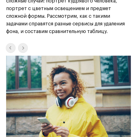
сложные случаи: портрет кудрявого человека,
портрет с цветным освещением и предмет
сложной формы. Рассмотрим, как с такими
задачами справятся разные сервисы для удаления
фона, и составим сравнительную таблицу.