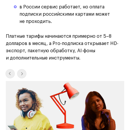
в России сервис работает, но оплата
подписки российскими картами может
не проходить.
Платные тарифы начинаются примерно от 5–8
долларов в месяц, а Pro-подписка открывает HD-
экспорт, пакетную обработку, AI-фоны
и дополнительные инструменты.