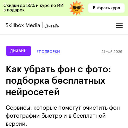
Скидки до 55% и курс по ИИ
Выбрать курс
в подарок
Дизайн
21 май 2026
#ПОДБОРКИ
ДИЗАЙН
Как убрать фон с фото:
подборка бесплатных
нейросетей
Сервисы, которые помогут очистить фон
фотографии быстро и в бесплатной
версии.