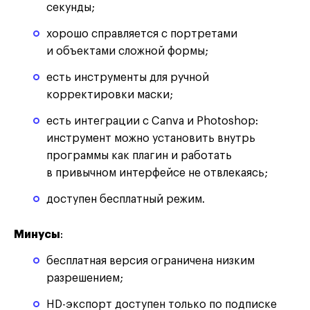
секунды;
хорошо справляется с портретами
и объектами сложной формы;
есть инструменты для ручной
корректировки маски;
есть интеграции с Canva и Photoshop:
инструмент можно установить внутрь
программы как плагин и работать
в привычном интерфейсе не отвлекаясь;
доступен бесплатный режим.
Минусы
:
бесплатная версия ограничена низким
разрешением;
HD-экспорт доступен только по подписке