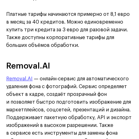
Платные тарифы начинаются примерно от 8,1 евро
в месяц за 40 кредитов. Можно единовременно
купить три кредита за 3 евро для разовой задачи.
Также доступны корпоративные тарифы для
больших объёмов обработки.
Removal.AI
Removal.AI
— онлайн-сервис для автоматического
удаления фона с фотографий. Сервис определяет
объект в кадре, создаёт прозрачный фон
и позволяет быстро подготовить изображение для
маркетплейсов, соцсетей, презентаций и дизайна.
Поддерживает пакетную обработку, API и экспорт
изображений в высоком разрешении. Также
в сервисе есть инструменты для замены фона