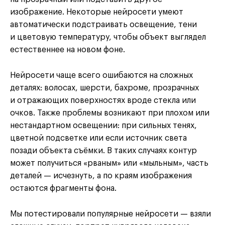
изображение. Некоторые нейросети умеют
автоматически подстраивать освещение, тени
и цветовую температуру, чтобы объект выглядел
естественнее на новом фоне.
Нейросети чаще всего ошибаются на сложных
деталях: волосах, шерсти, бахроме, прозрачных
и отражающих поверхностях вроде стекла или
очков. Также проблемы возникают при плохом или
нестандартном освещении: при сильных тенях,
цветной подсветке или если источник света
позади объекта съёмки. В таких случаях контур
может получиться «рваным» или «мыльным», часть
деталей — исчезнуть, а по краям изображения
остаются фрагменты фона.
Мы потестировали популярные нейросети — взяли