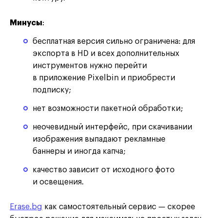
Минусы
:
бесплатная версия сильно ограничена: для
экспорта в HD и всех дополнительных
инструментов нужно перейти
в приложение Pixelbin и приобрести
подписку;
нет возможности пакетной обработки;
неочевидный интерфейс, при скачивании
изображения выпадают рекламные
баннеры и иногда капча;
качество зависит от исходного фото
и освещения.
Erase.bg
как самостоятельный сервис — скорее