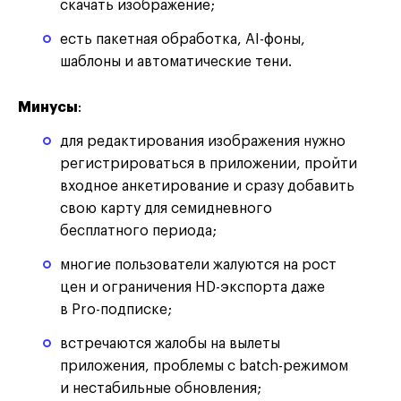
скачать изображение;
есть пакетная обработка, AI-фоны,
шаблоны и автоматические тени.
Минусы
:
для редактирования изображения нужно
регистрироваться в приложении, пройти
входное анкетирование и сразу добавить
свою карту для семидневного
бесплатного периода;
многие пользователи жалуются на рост
цен и ограничения HD-экспорта даже
в Pro-подписке;
встречаются жалобы на вылеты
приложения, проблемы с batch-режимом
и нестабильные обновления;