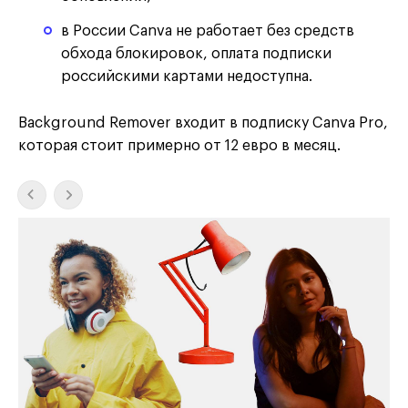
в России Canva не работает без средств
обхода блокировок, оплата подписки
российскими картами недоступна.
Background Remover входит в подписку Canva Pro,
которая стоит примерно от 12 евро в месяц.