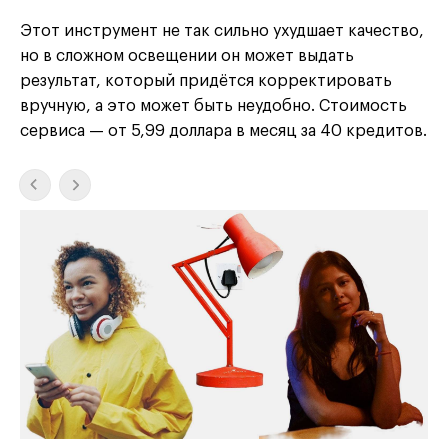
Этот инструмент не так сильно ухудшает качество,
но в сложном освещении он может выдать
результат, который придётся корректировать
вручную, а это может быть неудобно. Стоимость
сервиса — от 5,99 доллара в месяц за 40 кредитов.