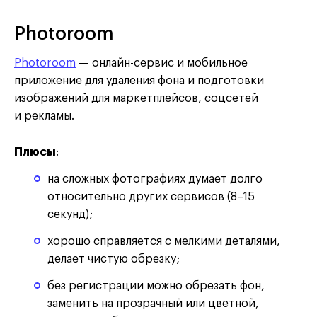
Photoroom
Erase
Photoroom
— онлайн-сервис и мобильное
приложение для удаления фона и подготовки
изображений для маркетплейсов, соцсетей
и рекламы.
Плюсы
:
на сложных фотографиях думает долго
относительно других сервисов (8–15
секунд);
хорошо справляется с мелкими деталями,
делает чистую обрезку;
без регистрации можно обрезать фон,
заменить на прозрачный или цветной,