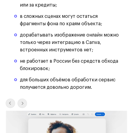
или за кредиты;
в сложных сценах могут остаться
фрагменты фона по краям объекта;
дорабатывать изображение онлайн можно
только через интеграцию в Canva,
встроенных инструментов нет;
не работает в России без средств обхода
блокировок;
для больших объёмов обработки сервис
получается довольно дорогим.