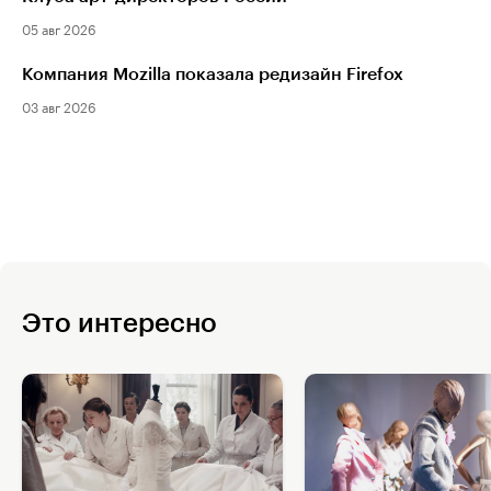
05 авг 2026
Компания Mozilla показала редизайн Firefox
03 авг 2026
Это интересно