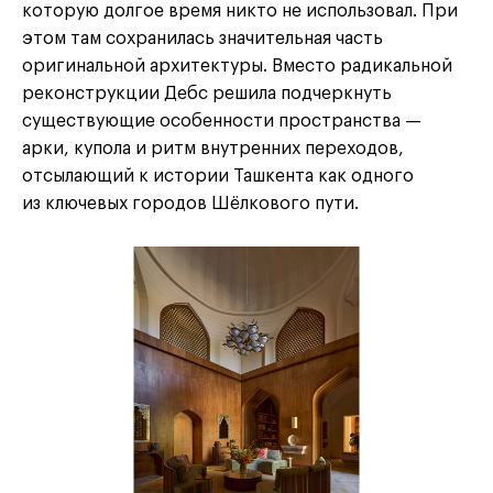
которую долгое время никто не использовал. При
этом там сохранилась значительная часть
оригинальной архитектуры. Вместо радикальной
реконструкции Дебс решила подчеркнуть
существующие особенности пространства —
арки, купола и ритм внутренних переходов,
отсылающий к истории Ташкента как одного
из ключевых городов Шёлкового пути.