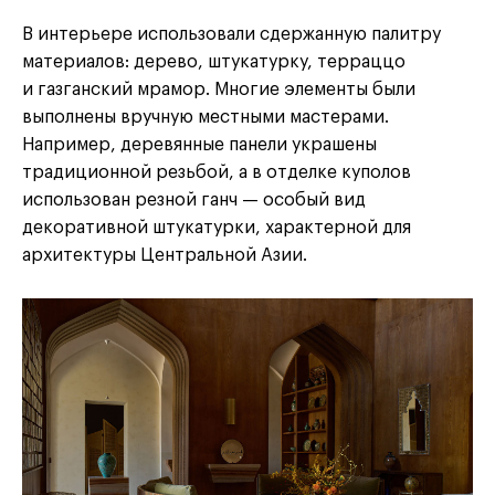
В интерьере использовали сдержанную палитру
материалов: дерево, штукатурку, терраццо
и газганский мрамор. Многие элементы были
выполнены вручную местными мастерами.
Например, деревянные панели украшены
традиционной резьбой, а в отделке куполов
использован резной ганч — особый вид
декоративной штукатурки, характерной для
архитектуры Центральной Азии.