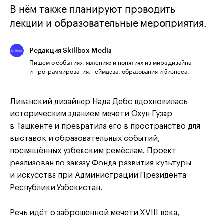
В нём также планируют проводить
лекции и образовательные мероприятия.
Редакция Skillbox Media
Пишем о событиях, явлениях и понятиях из мира дизайна
и программирования, геймдева, образования и бизнеса.
Ливанский дизайнер Нада Дебс вдохновилась
историческим зданием мечети Охун Гузар
в Ташкенте и превратила его в пространство для
выставок и образовательных событий,
посвящённых узбекским ремёслам. Проект
реализован по заказу Фонда развития культуры
и искусства при Администрации Президента
Республики Узбекистан.
Речь идёт о заброшенной мечети XVIII века,