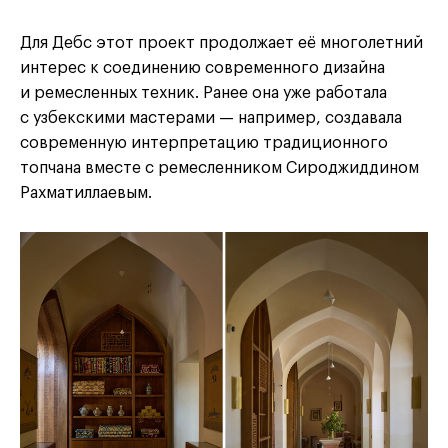
Для Дебс этот проект продолжает её многолетний
интерес к соединению современного дизайна
и ремесленных техник. Ранее она уже работала
с узбекскими мастерами — например, создавала
современную интерпретацию традиционного
топчана вместе с ремесленником Сироджиддином
Рахматиллаевым.