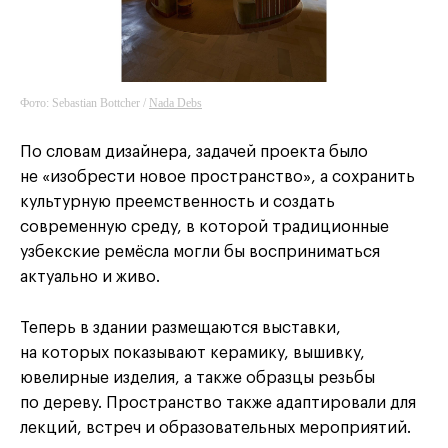
Фото: Sebastian Bottcher /
Nada Debs
По словам дизайнера, задачей проекта было
не «изобрести новое пространство», а сохранить
культурную преемственность и создать
современную среду, в которой традиционные
узбекские ремёсла могли бы восприниматься
актуально и живо.
Теперь в здании размещаются выставки,
на которых показывают керамику, вышивку,
ювелирные изделия, а также образцы резьбы
по дереву. Пространство также адаптировали для
лекций, встреч и образовательных мероприятий.