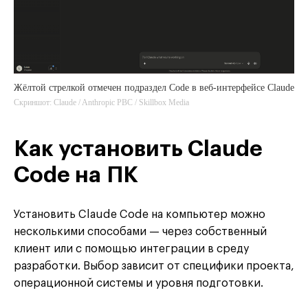
Жёлтой стрелкой отмечен подраздел Code в веб-интерфейсе Claude
Скриншот: Claude / Anthropic PBC / Skillbox Media
Как установить Claude
Code на ПК
Установить Claude Code на компьютер можно
несколькими способами — через собственный
клиент или с помощью интеграции в среду
разработки. Выбор зависит от специфики проекта,
операционной системы и уровня подготовки.