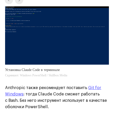
Установка Claude Code в терминале
Скриншот: Windows PowerShell / Skillbox Media
Anthropic также рекомендует поставить
Git for
Windows
: тогда Claude Code сможет работать
с Bash. Без него инструмент использует в качестве
оболочки PowerShell.