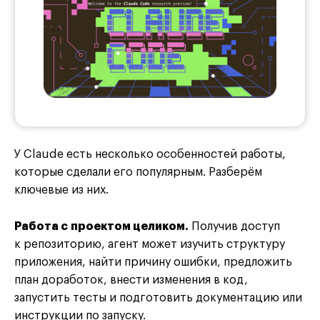
У Claude есть несколько особенностей работы,
которые сделали его популярным. Разберём
ключевые из них.
Работа с проектом целиком.
Получив доступ
к репозиторию, агент может изучить структуру
приложения, найти причину ошибки, предложить
план доработок, внести изменения в код,
запустить тесты и подготовить документацию или
инструкции по запуску.