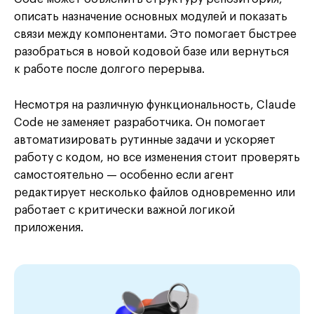
описать назначение основных модулей и показать
связи между компонентами. Это помогает быстрее
разобраться в новой кодовой базе или вернуться
к работе после долгого перерыва.
Несмотря на различную функциональность, Claude
Code не заменяет разработчика. Он помогает
автоматизировать рутинные задачи и ускоряет
работу с кодом, но все изменения стоит проверять
самостоятельно — особенно если агент
редактирует несколько файлов одновременно или
работает с критически важной логикой
приложения.