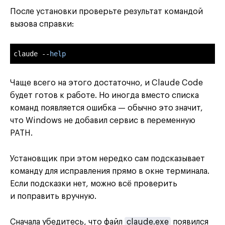
После установки проверьте результат командой
вызова справки:
claude --
help
Чаще всего на этого достаточно, и Claude Code
будет готов к работе. Но иногда вместо списка
команд появляется ошибка — обычно это значит,
что Windows не добавил сервис в переменную
PATH.
Установщик при этом нередко сам подсказывает
команду для исправления прямо в окне терминала.
Если подсказки нет, можно всё проверить
и поправить вручную.
Сначала убедитесь, что файл
claude.exe
появился