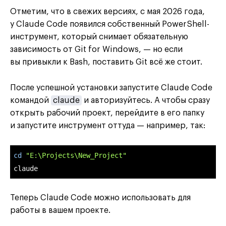
Отметим, что в свежих версиях, с мая 2026 года,
у Claude Code появился собственный PowerShell-
инструмент, который снимает обязательную
зависимость от Git for Windows, — но если
вы привыкли к Bash, поставить Git всё же стоит.
После успешной установки запустите Claude Code
командой
claude
и авторизуйтесь. А чтобы сразу
открыть рабочий проект, перейдите в его папку
и запустите инструмент оттуда — например, так:
cd
"E:\Projects\New_Project"
claude
Теперь Claude Code можно использовать для
работы в вашем проекте.