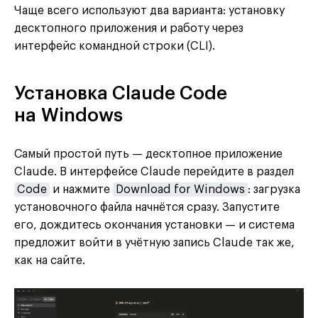
Чаще всего используют два варианта: установку
десктопного приложения и работу через
интерфейс командной строки (CLI).
Установка Claude Code
на Windows
Самый простой путь — десктопное приложение
Claude. В интерфейсе Claude перейдите в раздел
Code
и нажмите
Download for Windows
: загрузка
установочного файла начнётся сразу. Запустите
его, дождитесь окончания установки — и система
предложит войти в учётную запись Claude так же,
как на сайте.