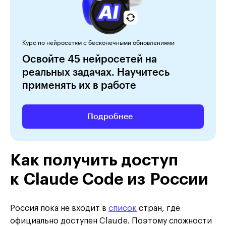
Курс по нейросетям с бесконечными обновлениями
Освойте 45 нейросетей на
реальных задачах. Научитесь
применять их в работе
Подробнее
Как получить доступ
к Claude Code из России
Россия пока не входит в
список
стран, где
официально доступен Claude. Поэтому сложности