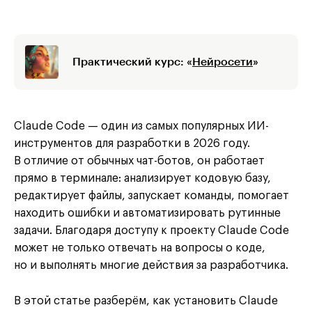
Практический курс: «
Нейросети
»
Claude Code — один из самых популярных ИИ-
инструментов для разработки в 2026 году.
В отличие от обычных чат-ботов, он работает
прямо в терминале: анализирует кодовую базу,
редактирует файлы, запускает команды, помогает
находить ошибки и автоматизировать рутинные
задачи. Благодаря доступу к проекту Claude Code
может не только отвечать на вопросы о коде,
но и выполнять многие действия за разработчика.
В этой статье разберём, как установить Claude