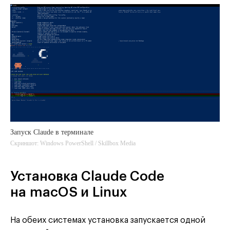
Запуск Claude в терминале
Скриншот: Windows PowerShell / Skillbox Media
Установка Claude Code
на macOS и Linux
На обеих системах установка запускается одной