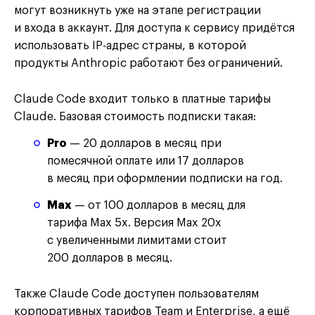
могут возникнуть уже на этапе регистрации
и входа в аккаунт. Для доступа к сервису придётся
использовать IP-адрес страны, в которой
продукты Anthropic работают без ограничений.
Claude Code входит только в платные тарифы
Claude. Базовая стоимость подписки такая:
Pro
— 20 долларов в месяц при
помесячной оплате или 17 долларов
в месяц при оформлении подписки на год.
Max
— от 100 долларов в месяц для
тарифа Max 5x. Версия Max 20x
с увеличенными лимитами стоит
200 долларов в месяц.
Также Claude Code доступен пользователям
корпоративных тарифов Team и Enterprise, а ещё