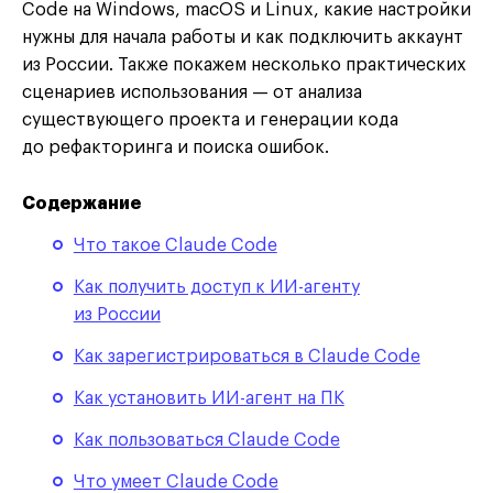
Code на Windows, macOS и Linux, какие настройки
нужны для начала работы и как подключить аккаунт
из России. Также покажем несколько практических
сценариев использования — от анализа
существующего проекта и генерации кода
до рефакторинга и поиска ошибок.
Содержание
Что такое Claude Code
Как получить доступ к ИИ-агенту
из России
Как зарегистрироваться в Claude Code
Как установить ИИ-агент на ПК
Как пользоваться Claude Code
Что умеет Claude Code