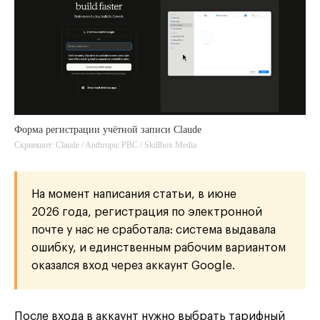
Форма регистрации учётной записи Claude
Скриншот: Claude / Anthropic PBC / Skillbox Media
На момент написания статьи, в июне
2026 года, регистрация по электронной
почте у нас не сработала: система выдавала
ошибку, и единственным рабочим вариантом
оказался вход через аккаунт Google.
После входа в аккаунт нужно выбрать тарифный