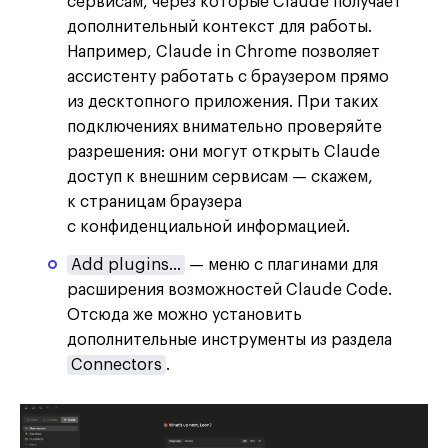
сервисам, через которые Claude получает
дополнительный контекст для работы.
Например, Claude in Chrome позволяет
ассистенту работать с браузером прямо
из десктопного приложения. При таких
подключениях внимательно проверяйте
разрешения: они могут открыть Claude
доступ к внешним сервисам — скажем,
к страницам браузера
с конфиденциальной информацией.
Add plugins…
— меню с плагинами для
расширения возможностей Claude Code.
Отсюда же можно установить
дополнительные инструменты из раздела
Connectors
.