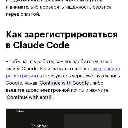
предложений с передачей чужих аккаунтов
и внимательно проверять надёжность сервиса
перед оплатой.
Как зарегистрироваться
в Claude Code
Чтобы начать работу, вам понадобится учётная
запись Claude. Если аккаунта ещё нет,
на странице
регистрации
авторизуйтесь через учётную запись
Google, нажав
Continue with Google
, либо
введите адрес электронной почты и нажмите
Continue with email
.