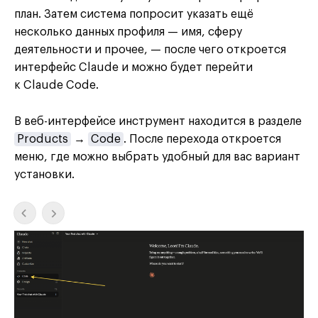
план. Затем система попросит указать ещё
несколько данных профиля — имя, сферу
деятельности и прочее, — после чего откроется
интерфейс Claude и можно будет перейти
к Claude Code.
В веб-интерфейсе инструмент находится в разделе
Products
→
Code
. После перехода откроется
меню, где можно выбрать удобный для вас вариант
установки.