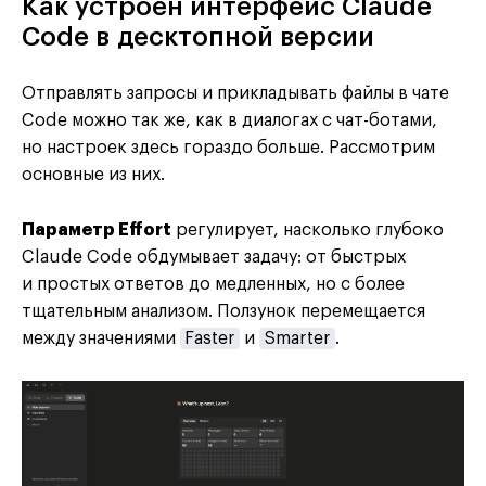
Как устроен интерфейс Claude
Code в десктопной версии
Отправлять запросы и прикладывать файлы в чате
Code можно так же, как в диалогах с чат-ботами,
но настроек здесь гораздо больше. Рассмотрим
основные из них.
Параметр Effort
регулирует, насколько глубоко
Claude Code обдумывает задачу: от быстрых
и простых ответов до медленных, но с более
тщательным анализом. Ползунок перемещается
между значениями
Faster
и
Smarter
.