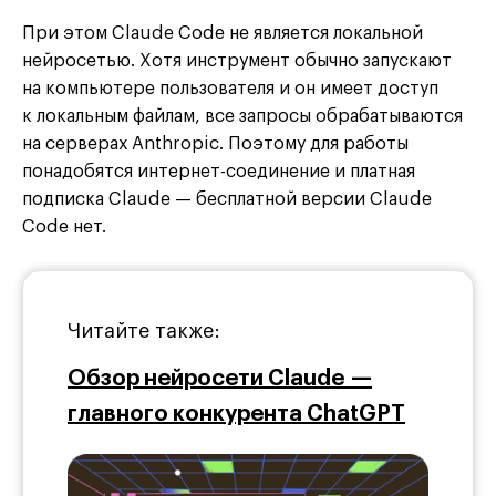
При этом Claude Code не является локальной
нейросетью. Хотя инструмент обычно запускают
на компьютере пользователя и он имеет доступ
к локальным файлам, все запросы обрабатываются
на серверах Anthropic. Поэтому для работы
понадобятся интернет-соединение и платная
подписка Claude — бесплатной версии Claude
Code нет.
Читайте также:
Обзор нейросети Claude —
главного конкурента ChatGPT