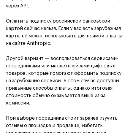
через API.
Оплатить подписку российской банковской
картой сейчас нельзя. Если у вас есть зарубежная
карта, её можно использовать для прямой оплаты
на сайте Anthropic.
Другой вариант — воспользоваться сервисами-
посредниками или маркетплейсами цифровых
товаров, которые помогают оформить подписку
на зарубежные сервисы. В этом случае доступны
привычные способы оплаты, однако итоговая
стоимость обычно оказывается выше из-за
комиссии.
При выборе посредника стоит заранее изучить
отзывы о площадке и продавце, избегать