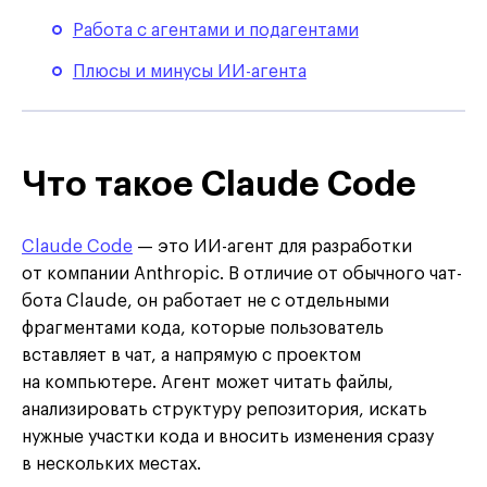
Работа с агентами и подагентами
Плюсы и минусы ИИ-агента
Что такое Claude Code
Claude Code
— это ИИ-агент для разработки
от компании Anthropic. В отличие от обычного чат-
бота Claude, он работает не с отдельными
фрагментами кода, которые пользователь
вставляет в чат, а напрямую с проектом
на компьютере. Агент может читать файлы,
анализировать структуру репозитория, искать
нужные участки кода и вносить изменения сразу
в нескольких местах.