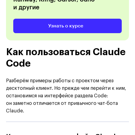
и другие
Узнать о курсе
Как пользоваться Claude
Code
Разберём примеры работы с проектом через
десктопный клиент. Но прежде чем перейти к ним,
остановимся на интерфейсе раздела Code:
он заметно отличается от привычного чат-бота
Claude.