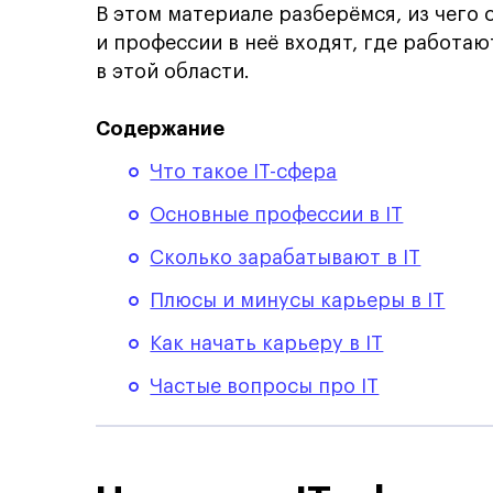
В этом материале разберёмся, из чего 
и профессии в неё входят, где работаю
в этой области.
Содержание
Что такое IT-сфера
Основные профессии в IT
Сколько зарабатывают в IT
Плюсы и минусы карьеры в IT
Как начать карьеру в IT
Частые вопросы про IT