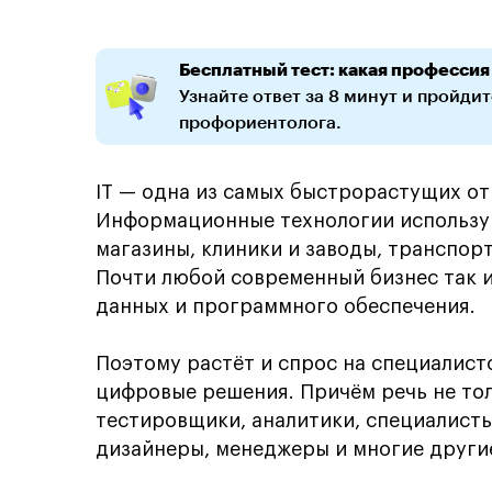
Бесплатный тест: какая профессия
Узнайте ответ за 8 минут и пройди
профориентолога.
IT — одна из самых быстрорастущих о
Информационные технологии использую
магазины, клиники и заводы, транспор
Почти любой современный бизнес так и
данных и программного обеспечения.
Поэтому растёт и спрос на специалист
цифровые решения. Причём речь не тол
тестировщики, аналитики, специалист
дизайнеры, менеджеры и многие други