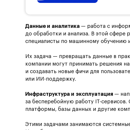
Данные и аналитика
— работа с информ
до обработки и анализа. В этой сфере
специалисты по машинному обучению и
Их задача — превращать данные в пра
компании могут принимать решения на
и создавать новые фичи для пользова
или ИИ-поддержку.
Инфраструктура и эксплуатация
— нап
за бесперебойную работу IT-сервисов.
платформы, базы данных и другие ком
Этими задачами занимаются системные