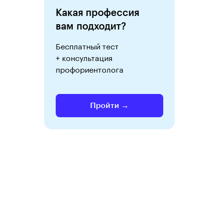
Какая профессия
вам подходит?
Бесплатный тест
+ консультация
профориентолога
Пройти →