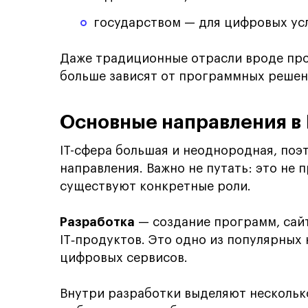
государством — для цифровых ус
Даже традиционные отрасли вроде про
больше зависят от программных решен
Основные направления в 
IT-сфера большая и неоднородная, поэт
направления. Важно не путать: это не 
существуют конкретные роли.
Разработка
— создание программ, сай
IT‑продуктов. Это одно из популярных 
цифровых сервисов.
Внутри разработки выделяют несколько