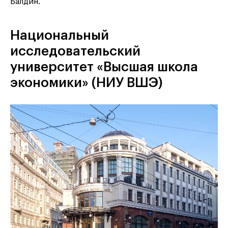
Балдин.
Национальный
исследовательский
университет «Высшая школа
экономики» (НИУ ВШЭ)