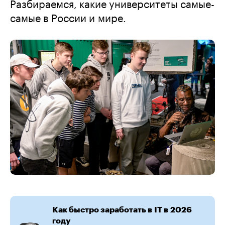
Разбираемся, какие университеты самые-
самые в России и мире.
Как быстро заработать в IT в 2026
году