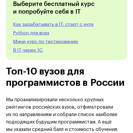
Выберите бесплатный курс
и попробуйте себя в IT
Как зарабатывать в IT: старт с нуля
Python для всех
Мини-курс по тестированию
В IT через 1С
Топ
-10 вузов для
программистов в России
Мы проанализировали несколько крупных
рейтингов российских вузов, отфильтровали
их по направлениям и собрали список наиболее
подходящих будущим программистам. А ещё
мы указали средний балл и стоимость обучения.