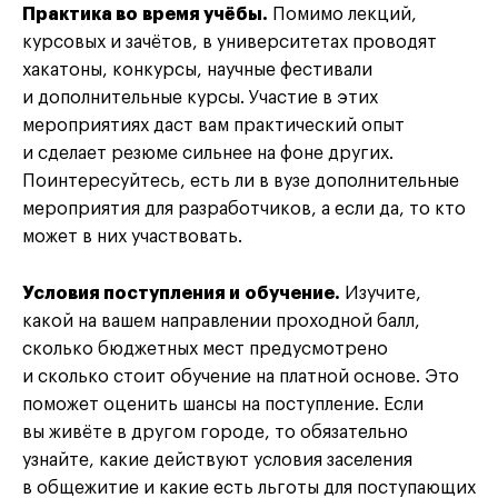
Практика во время учёбы.
Помимо лекций,
курсовых и зачётов, в университетах проводят
хакатоны, конкурсы, научные фестивали
и дополнительные курсы. Участие в этих
мероприятиях даст вам практический опыт
и сделает резюме сильнее на фоне других.
Поинтересуйтесь, есть ли в вузе дополнительные
мероприятия для разработчиков, а если да, то кто
может в них участвовать.
Условия поступления и обучение.
Изучите,
какой на вашем направлении проходной балл,
сколько бюджетных мест предусмотрено
и сколько стоит обучение на платной основе. Это
поможет оценить шансы на поступление. Если
вы живёте в другом городе, то обязательно
узнайте, какие действуют условия заселения
в общежитие и какие есть льготы для поступающих