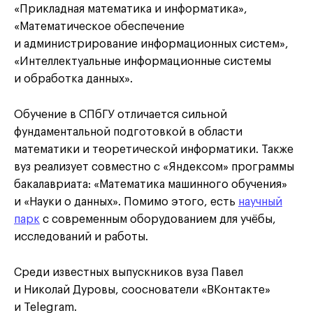
«Прикладная математика и информатика»,
«Математическое обеспечение
и администрирование информационных систем»,
«Интеллектуальные информационные системы
и обработка данных».
Обучение в СПбГУ отличается сильной
фундаментальной подготовкой в области
математики и теоретической информатики. Также
вуз реализует совместно с «Яндексом» программы
бакалавриата: «Математика машинного обучения»
и «Науки о данных». Помимо этого, есть
научный
парк
с современным оборудованием для учёбы,
исследований и работы.
Среди известных выпускников вуза Павел
и Николай Дуровы, сооснователи «ВКонтакте»
и Telegram.