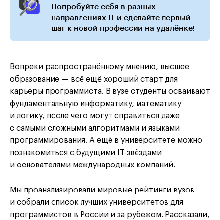
Попробуйте себя в разных
направлениях IT и сделайте первый
шаг к новой профессии на удалёнке!
Вопреки распространённому мнению, высшее
образование — всё ещё хороший старт для
карьеры программиста. В вузе студенты осваивают
фундаментальную информатику, математику
и логику, после чего могут справиться даже
с самыми сложными алгоритмами и языками
программирования. А ещё в университете можно
познакомиться с будущими IT-звёздами
и основателями международных компаний.
Мы проанализировали мировые рейтинги вузов
и собрали список лучших университетов для
программистов в России и за рубежом. Рассказали,