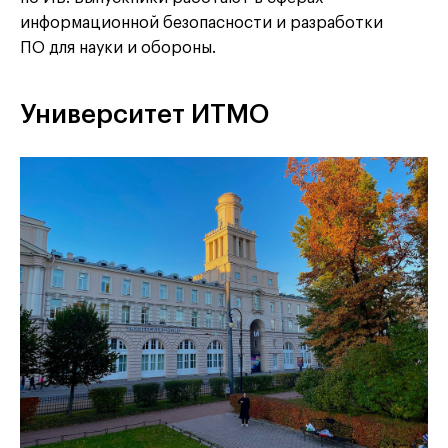
информационной безопасности и разработки
ПО для науки и обороны.
Университет ИТМО