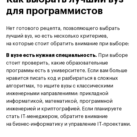
для программистов
Нет готового рецепта, позволяющего выбрать
лучший вуз, но есть несколько критериев,
на которые стоит обратить внимание при выборе:
В вузе есть нужная специальность.
При выборе
стоит проверить, какие образовательные
программы есть в университете. Если вам больше
нравится писать код и разбираться в сложных
алгоритмах, то ищите вузы с классическими
инженерными направлениями: прикладной
информатикой, математикой, программной
инженерией и криптографией. Если планируете
стать IT‑менеджером, обратите внимание
на бизнес-информатику и управление IT‑проектами.