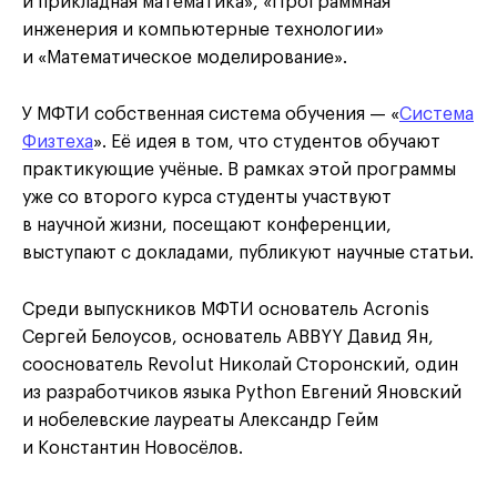
и прикладная математика», «Программная
инженерия и компьютерные технологии»
и «Математическое моделирование».
У МФТИ собственная система обучения — «
Система
Физтеха
». Её идея в том, что студентов обучают
практикующие учёные. В рамках этой программы
уже со второго курса студенты участвуют
в научной жизни, посещают конференции,
выступают с докладами, публикуют научные статьи.
Среди выпускников МФТИ основатель Acronis
Сергей Белоусов, основатель ABBYY Давид Ян,
сооснователь Revolut Николай Сторонский, один
из разработчиков языка Python Евгений Яновский
и нобелевские лауреаты Александр Гейм
и Константин Новосёлов.