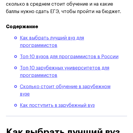
сколько в среднем стоит обучение и на какие
баллы нужно сдать ЕГЭ, чтобы пройти на бюджет.
Содержание
Как выбрать лучший вуз для
программистов
Топ-10 вузов для программистов в России
Топ-10 зарубежных университетов для
программистов
Сколько стоит обучение в зарубежном
вузе
Как поступить в зарубежный вуз
Как выбрать лучший вуз