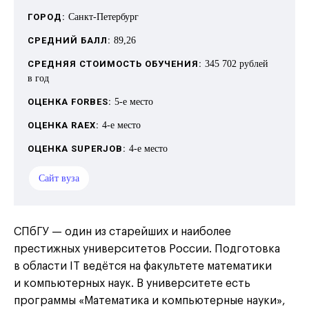
ГОРОД:
Санкт-Петербург
СРЕДНИЙ БАЛЛ:
89,26
СРЕДНЯЯ СТОИМОСТЬ ОБУЧЕНИЯ:
345 702 рублей
в год
ОЦЕНКА FORBES:
5-е место
ОЦЕНКА RAEX:
4-е место
ОЦЕНКА SUPERJOB:
4-е место
Сайт вуза
СПбГУ — один из старейших и наиболее
престижных университетов России. Подготовка
в области IT ведётся на факультете математики
и компьютерных наук. В университете есть
программы «Математика и компьютерные науки»,