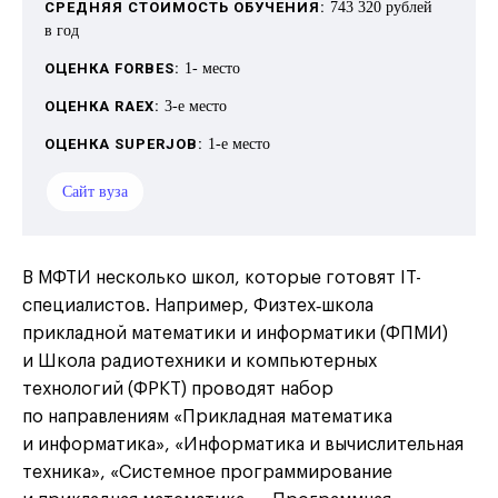
СРЕДНЯЯ СТОИМОСТЬ ОБУЧЕНИЯ:
743 320 рублей
в год
ОЦЕНКА FORBES:
1- место
ОЦЕНКА RAEX:
3-е место
ОЦЕНКА SUPERJOB:
1-е место
Сайт вуза
В МФТИ несколько школ, которые готовят IT-
специалистов. Например, Физтех‑школа
прикладной математики и информатики (ФПМИ)
и Школа радиотехники и компьютерных
технологий (ФРКТ) проводят набор
по направлениям «Прикладная математика
и информатика», «Информатика и вычислительная
техника», «Системное программирование