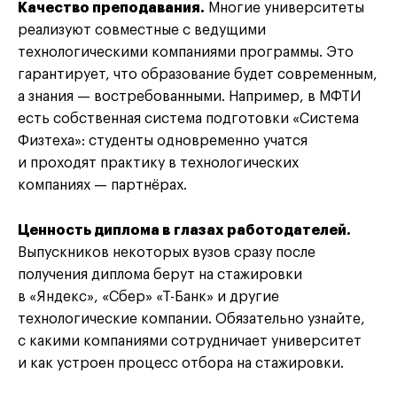
Качество преподавания.
Многие университеты
реализуют совместные с ведущими
технологическими компаниями программы. Это
гарантирует, что образование будет современным,
а знания — востребованными. Например, в МФТИ
есть собственная система подготовки «Система
Физтеха»: студенты одновременно учатся
и проходят практику в технологических
компаниях — партнёрах.
Ценность диплома в глазах работодателей.
Выпускников некоторых вузов сразу после
получения диплома берут на стажировки
в «Яндекс», «Сбер» «Т-Банк» и другие
технологические компании. Обязательно узнайте,
с какими компаниями сотрудничает университет
и как устроен процесс отбора на стажировки.