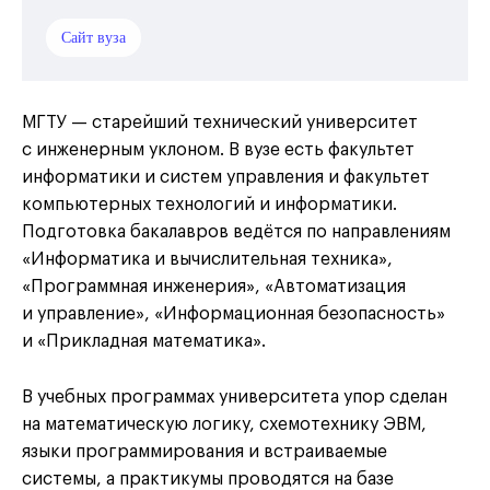
Сайт вуза
МГТУ — старейший технический университет
с инженерным уклоном. В вузе есть факультет
информатики и систем управления и факультет
компьютерных технологий и информатики.
Подготовка бакалавров ведётся по направлениям
«Информатика и вычислительная техника»,
«Программная инженерия», «Автоматизация
и управление», «Информационная безопасность»
и «Прикладная математика».
В учебных программах университета упор сделан
на математическую логику, схемотехнику ЭВМ,
языки программирования и встраиваемые
системы, а практикумы проводятся на базе