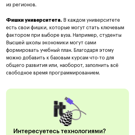
из регионов.
Фишки университета.
В каждом университете
есть свои фишки, которые могут стать ключевым
фактором при выборе вуза. Например, студенты
Высшей школы экономики могут сами
формировать учебный план. Благодаря этому
можно добавить к базовым курсам что-то для
общего развития или, наоборот, заполнить всё
свободное время программированием.
Интересуетесь технологиями?