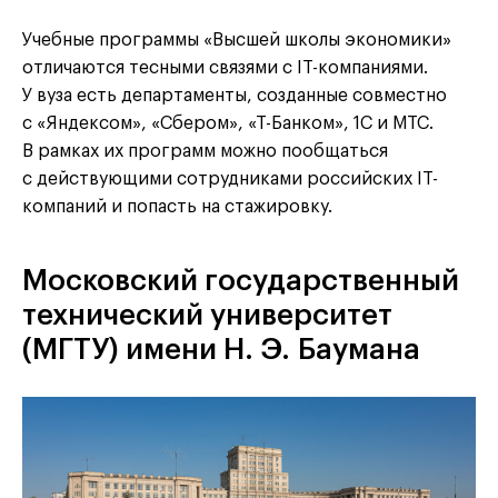
Учебные программы «Высшей школы экономики»
отличаются тесными связями с IT-компаниями.
У вуза есть департаменты, созданные совместно
с «Яндексом», «Сбером», «Т-Банком», 1С и МТС.
В рамках их программ можно пообщаться
с действующими сотрудниками российских IT-
компаний и попасть на стажировку.
Московский государственный
технический университет
(МГТУ) имени Н. Э. Баумана