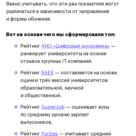
Важно учитывать, что эти два показателя могут
различаться в зависимости от направления
и формы обучения.
Вот на основе чего мы сформировали топ:
Рейтинг
АНО «Цифровая экономика»
—
ранжирует университеты на основе
отзывов крупных IT-компаний.
Рейтинг
RAEX
— составляется на основе
оценки трёх миссий университетов:
образовательной, научной
и общественной.
Рейтинг
SuperJob
— оценивает вузы
по среднему уровню зарплат
выпускников.
Рейтинг
Forbes
— учитывает средний