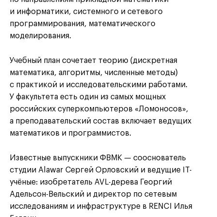
и информатики, системного и сетевого
программирования, математического
моделирования.
Учебный план сочетает теорию (дискретная
математика, алгоритмы, численные методы)
с практикой и исследовательскими работами.
У факультета есть один из самых мощных
российских суперкомпьютеров «Ломоносов»,
а преподавательский состав включает ведущих
математиков и программистов.
Известные выпускники ФВМК — сооснователь
студии Alawar Сергей Орловский и ведущие IT-
учёные: изобретатель AVL-дерева Георгий
Адельсон-Вельский и директор по сетевым
исследованиям и инфраструктуре в RENCI Илья