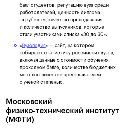
балл студентов, репутацию вуза среди
работодателей, ценность диплома
за рубежом, качество преподавания
и количество выпускников, которые
стали участниками списка «30 до 30».
«
Вузопедия
» — сайт, на котором
собирают статистику российских вузов,
включая данные о стоимости обучения,
проходном балле, количестве бюджетных
мест и количестве преподавателей
с учёной степенью.
Московский
физико‑технический институт
(МФТИ)