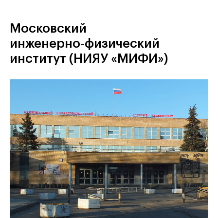
Московский
инженерно‑физический
институт (НИЯУ «МИФИ»)