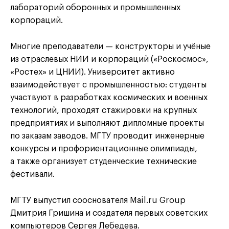
лабораторий оборонных и промышленных
корпораций.
Многие преподаватели — конструкторы и учёные
из отраслевых НИИ и корпораций («Роскосмос»,
«Ростех» и ЦНИИ). Университет активно
взаимодействует с промышленностью: студенты
участвуют в разработках космических и военных
технологий, проходят стажировки на крупных
предприятиях и выполняют дипломные проекты
по заказам заводов. МГТУ проводит инженерные
конкурсы и профориентационные олимпиады,
а также организует студенческие технические
фестивали.
МГТУ выпустил сооснователя Mail.ru Group
Дмитрия Гришина и создателя первых советских
компьютеров Сергея Лебедева.