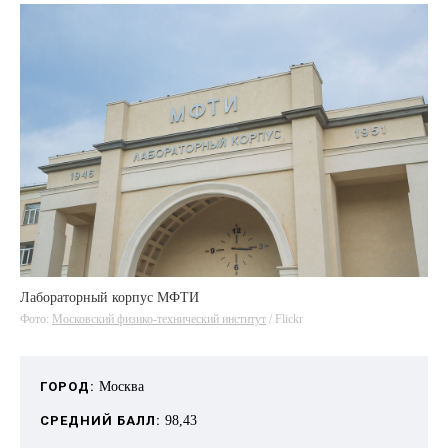
Лабораторный корпус МФТИ
Фото:
Московский физико‑технический институт
/ Flickr
ГОРОД:
Москва
СРЕДНИЙ БАЛЛ:
98,43