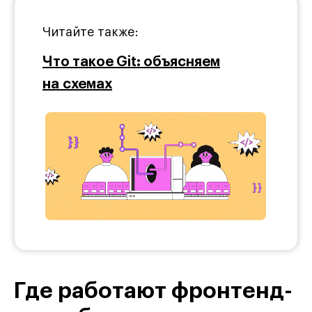
Читайте также:
Что такое Git: объясняем
на схемах
Где работают фронтенд-