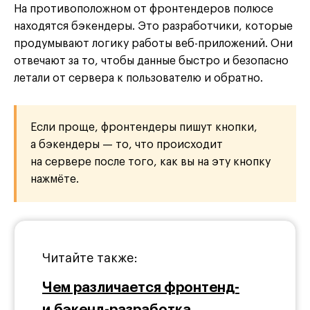
На противоположном от фронтендеров полюсе
находятся бэкендеры. Это разработчики, которые
продумывают логику работы веб-приложений. Они
отвечают за то, чтобы данные быстро и безопасно
летали от сервера к пользователю и обратно.
Если проще, фронтендеры пишут кнопки,
а бэкендеры — то, что происходит
на сервере после того, как вы на эту кнопку
нажмёте.
Читайте также:
Чем различается фронтенд-
и бэкенд-разработка