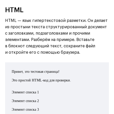
HTML
HTML — язык гипертекстовой разметки. Он делает
из простыни текста структурированный документ
с заголовками, подзаголовками и прочими
элементами. Разберём на примере. Вставьте
в блокнот следующий текст, сохраните файл
и откройте его с помощью браузера.
Привет, это тестовая страница!
Это простой HTML-код для проверки.
Элемент списка 1
Элемент списка 2
Элемент списка 3