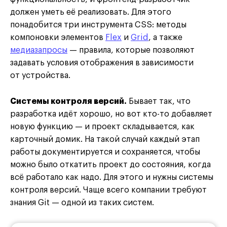
должен уметь её реализовать. Для этого
понадобится три инструмента CSS: методы
компоновки элементов
Flex
и
Grid
, а также
медиазапросы
— правила, которые позволяют
задавать условия отображения в зависимости
от устройства.
Системы контроля версий.
Бывает так, что
разработка идёт хорошо, но вот кто-то добавляет
новую функцию — и проект складывается, как
карточный домик. На такой случай каждый этап
работы документируется и сохраняется, чтобы
можно было откатить проект до состояния, когда
всё работало как надо. Для этого и нужны системы
контроля версий. Чаще всего компании требуют
знания Git — одной из таких систем.