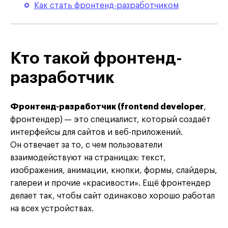
Как стать фронтенд-разработчиком
Кто такой фронтенд-
разработчик
Фронтенд-разработчик (frontend developer
,
фронтендер)
— это специалист, который создаёт
интерфейсы для сайтов и веб-приложений.
Он отвечает за то, с чем пользователи
взаимодействуют на страницах: текст,
изображения, анимации, кнопки, формы, слайдеры,
галереи и прочие «красивости». Ещё фронтендер
делает так, чтобы сайт одинаково хорошо работал
на всех устройствах.