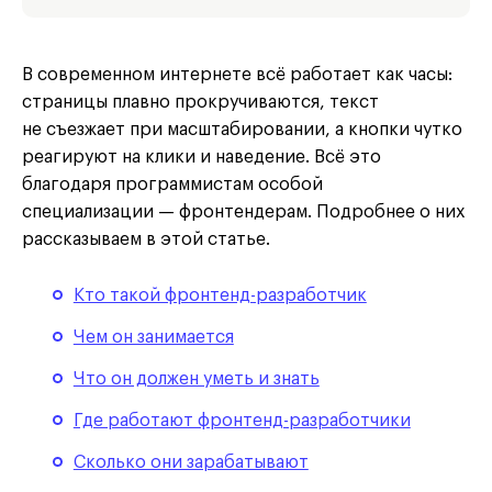
В современном интернете всё работает как часы:
страницы плавно прокручиваются, текст
не съезжает при масштабировании, а кнопки чутко
реагируют на клики и наведение. Всё это
благодаря программистам особой
специализации — фронтендерам. Подробнее о них
рассказываем в этой статье.
Кто такой фронтенд-разработчик
Чем он занимается
Что он должен уметь и знать
Где работают фронтенд-разработчики
Сколько они зарабатывают