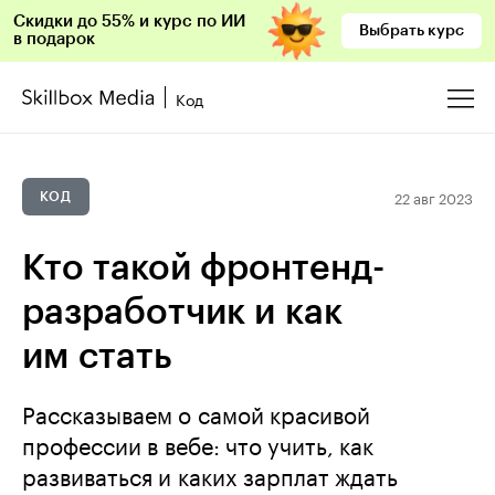
Скидки до 55% и курс по ИИ
Выбрать курс
в подарок
Код
22 авг 2023
КОД
Кто такой фронтенд-
разработчик и как
им стать
Рассказываем о самой красивой
профессии в вебе: что учить, как
развиваться и каких зарплат ждать