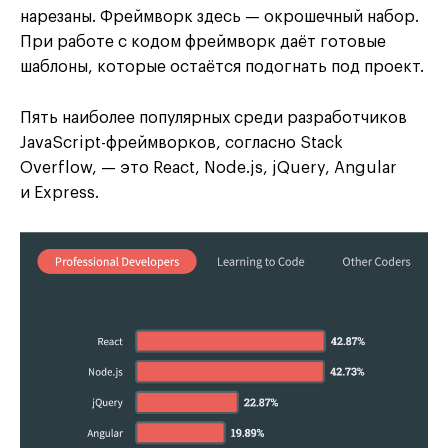
нарезаны. Фреймворк здесь — окрошечный набор.
При работе с кодом фреймворк даёт готовые
шаблоны, которые остаётся подогнать под проект.
Пять наиболее популярных среди разработчиков
JavaScript-фреймворков, согласно Stack
Overflow, — это React, Node.js, jQuery, Angular
и Express.