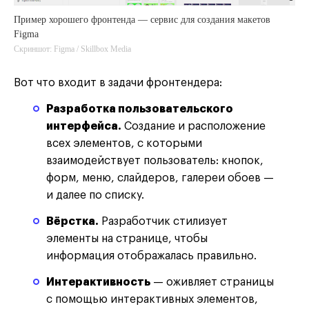
Пример хорошего фронтенда — сервис для создания макетов
Figma
Скриншот: Figma / Skillbox Media
Вот что входит в задачи фронтендера:
Разработка пользовательского
интерфейса.
Создание и расположение
всех элементов, с которыми
взаимодействует пользователь: кнопок,
форм, меню, слайдеров, галереи обоев —
и далее по списку.
Вёрстка.
Разработчик стилизует
элементы на странице, чтобы
информация отображалась правильно.
Интерактивность
— оживляет страницы
с помощью интерактивных элементов,