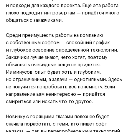
и подходы для каждого проекта. Ещё эта работа
плохо подходит интровертам — придётся много
общаться с заказчиками.
Среди преимуществ работы на компанию
с собственным софтом — спокойный график
и глубокое освоение определённой технологии.
Заказчики лучше знают, чего хотят, поэтому
объяснять очевидные вещи не придётся.
Из минусов: опыт будет хоть и глубоким,
но ограниченным, а задачи — однотипными. Здесь
не получится попробовать всё понемногу. Если
направление вам неинтересно — придётся
смириться или искать что-то другое.
Новичку с горящими глазами полезнее будет
сначала поработать с теми, кто пишет софт
на заказ, — так вы перепробуете кучу технологий