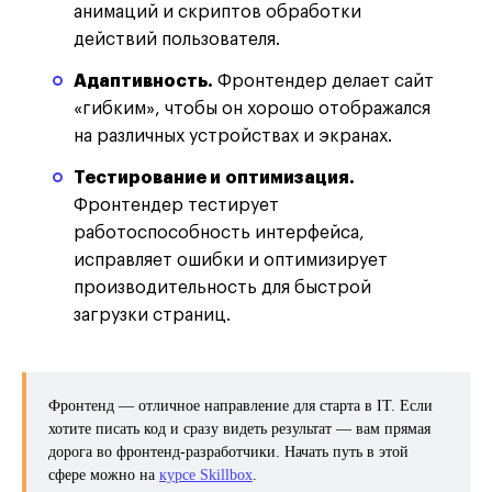
анимаций и скриптов обработки
действий пользователя.
Адаптивность.
Фронтендер делает сайт
«гибким», чтобы он хорошо отображался
на различных устройствах и экранах.
Тестирование и оптимизация.
Фронтендер тестирует
работоспособность интерфейса,
исправляет ошибки и оптимизирует
производительность для быстрой
загрузки страниц.
Фронтенд — отличное направление для старта в IT. Если
хотите писать код и сразу видеть результат — вам прямая
дорога во фронтенд-разработчики. Начать путь в этой
сфере можно на
курсе Skillbox
.