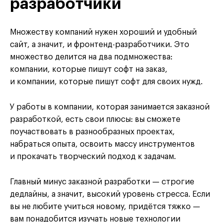
разработчики
Множеству компаний нужен хороший и удобный
сайт, а значит, и фронтенд-разработчики. Это
множество делится на два подмножества:
компании, которые пишут софт на заказ,
и компании, которые пишут софт для своих нужд.
У работы в компании, которая занимается заказной
разработкой, есть свои плюсы: вы сможете
поучаствовать в разнообразных проектах,
набраться опыта, освоить массу инструментов
и прокачать творческий подход к задачам.
Главный минус заказной разработки — строгие
дедлайны, а значит, высокий уровень стресса. Если
вы не любите учиться новому, придётся тяжко —
вам понадобится изучать новые технологии