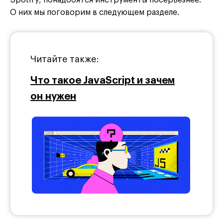
О них мы поговорим в следующем разделе.
Читайте также:
Что такое JavaScript и зачем
он нужен