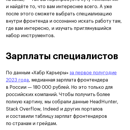
и найдёте то, что вам интереснее всего. А уже
после этого сможете выбрать специализацию
внутри фронтенда и осознанно искать работу там,
где вам интересно, и изучать приглянувшийся
набор инструментов.
Зарплаты специалистов
По данным «Хабр Карьеры»
за первое полугодие
2023 года
, медианная зарплата фронтендера
в России — 180 000 рублей. Но это только для
российских компаний. Чтобы получить более
полную картину, мы собрали данные HeadHunter,
Stack Overflow, Indeed и других порталов
и составили таблицу зарплат фронтендеров
по странам и грейдам.