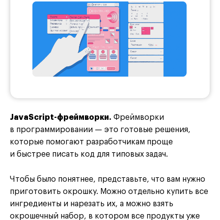
JavaScript-фреймворки.
Фреймворки
в программировании — это готовые решения,
которые помогают разработчикам проще
и быстрее писать код для типовых задач.
Чтобы было понятнее, представьте, что вам нужно
приготовить окрошку. Можно отдельно купить все
ингредиенты и нарезать их, а можно взять
окрошечный набор, в котором все продукты уже