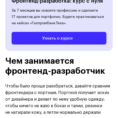
Фронтенд-разработка: курс с нуля
За 7 месяцев вы освоите профессию и сделаете
17 проектов для портфолио. Будете практиковаться
на кейсах «Газпромбанк.Теха».
Узнать о курсе
Чем занимается
фронтенд-разработчик
Чтобы было проще разобраться, давайте сравним
фронтендера с портным. Портной получает эскиз
от дизайнера и делает по нему удобную одежду:
чтобы ничего не жало в боках и талии, резинки
не натирали кожу, а петли нормально держали