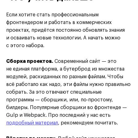
Если хотите стать профессиональным
фронтендером и работать в коммерческих
проектах, придётся постоянно обновлять знания
и осваивать новые технологии. А начать можно
с этого набора.
Сборка проектов.
Современный сайт — это
не единая платформа, а бутерброд из множества
модулей, раскиданных по разным файлам. Чтобы
всё работало как надо, эти файлы нужно правильно
собрать. За это отвечают специальные
программы — сборщики, или, по-простому,
билдеры. Популярные сборщики во фронтенде —
Gulp и Webpack. Про последний у нас есть
подробный материал
, рекомендуем почитать.