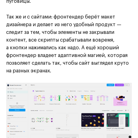
пуговицы.
Так же и с сайтами: фронтендер берёт макет
дизайнера и делает из него удобный продукт —
следит за тем, чтобы элементы не закрывали
контент, все скрипты срабатывали вовремя,
а кнопки нажимались как надо. А ещё хороший
фронтендер владеет адаптивной магией, которая
позволяет сделать так, чтобы сайт выглядел круто
на разных экранах.