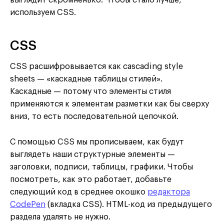
используем CSS.
CSS
CSS расшифровывается как cascading style
sheets — «каскадные таблицы стилей».
Каскадные — потому что элементы стиля
применяются к элементам разметки как бы сверху
вниз, то есть последовательной цепочкой.
С помощью CSS мы прописываем, как будут
выглядеть наши структурные элементы —
заголовки, подписи, таблицы, графики. Чтобы
посмотреть, как это работает, добавьте
следующий код в среднее окошко
редактора
CodePen
(вкладка CSS). HTML-код из предыдущего
раздела удалять не нужно.