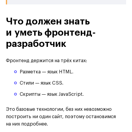
Что должен знать
и уметь фронтенд-
разработчик
Фронтенд держится на трёх китах:
Разметка — язык HTML.
Стили — язык CSS.
Скрипты — язык JavaScript.
Это базовые технологии, без них невозможно
построить ни один сайт, поэтому остановимся
на них подробнее.