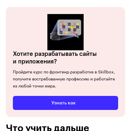
Хотите разрабатывать сайты
и приложения?
Пройдите курс по фронтенд-разработке в Skillbox,
получите востребованную профессию и работайте
из любой точки мира.
Узнать как
Что учить дальше