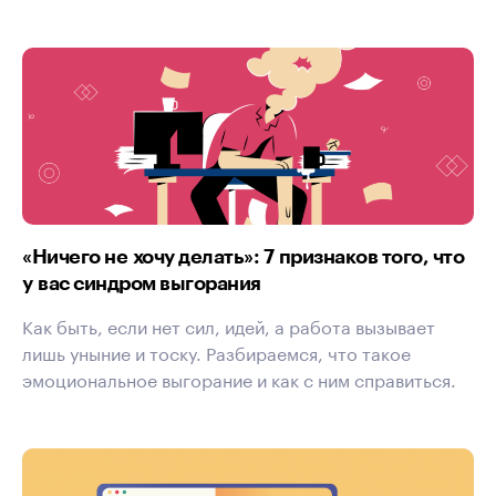
«Ничего не хочу делать»: 7 признаков того, что
у вас синдром выгорания
Как быть, если нет сил, идей, а работа вызывает
лишь уныние и тоску. Разбираемся, что такое
эмоциональное выгорание и как с ним справиться.