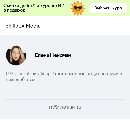
Скидки до 55% и курс по ИИ
Выбрать курс
в подарок
Елена Нексман
UX/UI- и веб-дизайнер. Делает сложные вещи простыми и
пишет об этом.
Публикации:
13