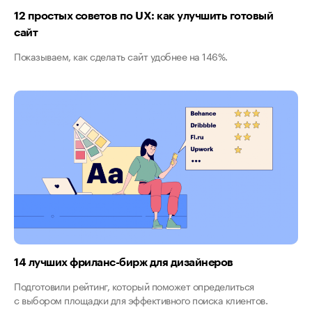
12 простых советов по UX: как улучшить готовый
сайт
Показываем, как сделать сайт удобнее на 146%.
14 лучших фриланс-бирж для дизайнеров
Подготовили рейтинг, который поможет определиться
с выбором площадки для эффективного поиска клиентов.