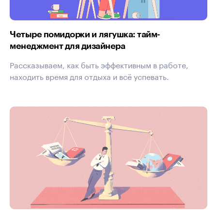
Четыре помидорки и лягушка: тайм-
менеджмент для дизайнера
Рассказываем, как быть эффективным в работе,
находить время для отдыха и всё успевать.