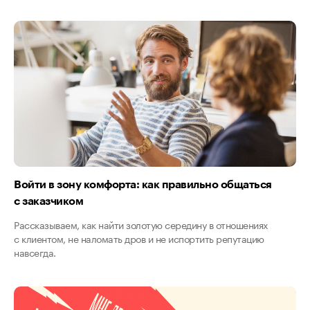
Войти в зону комфорта: как правильно общаться
с заказчиком
Рассказываем, как найти золотую середину в отношениях
с клиентом, не наломать дров и не испортить репутацию
навсегда.