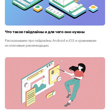
Что такое гайдлайны и для чего они нужны
Рассказываем про гайдлайны Android и iOS и сравниваем
их ключевые рекомендации.