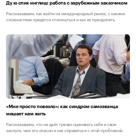
Ду ю спик инглиш: работа с зарубежным заказчиком
Рассказываем, как выйти на международный рынок, с какими
сложностями придётся столкнуться и как их преодолеть.
«Мне просто повезло»: как синдром самозванца
мешает нам жить
Рассказываем, что не даёт трезво оценивать себя и свои
заслуги, чем это опасно и как справиться с этой проблемой.