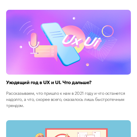
Уходящий год в UX и UI. Что дальше?
Рассказываем, что пришло к нам в 2021 году и что останется
надолго, а что, скорее всего, оказалось лишь быстротечным
трендом.