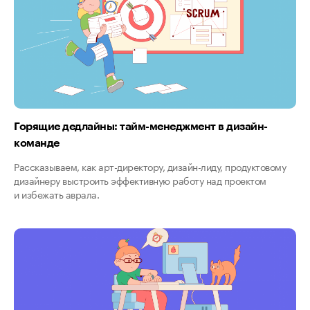
Горящие дедлайны: тайм-менеджмент в дизайн-
команде
Рассказываем, как арт-директору, дизайн-лиду, продуктовому
дизайнеру выстроить эффективную работу над проектом
и избежать аврала.