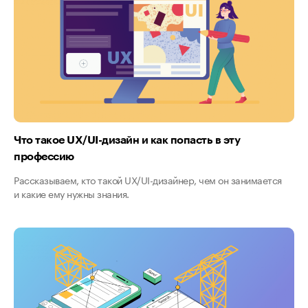
Что такое UX/UI-дизайн и как попасть в эту
профессию
Рассказываем, кто такой UX/UI-дизайнер, чем он занимается
и какие ему нужны знания.