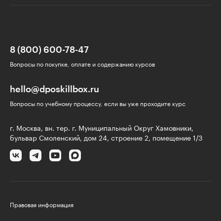
8 (800) 600-78-47
Вопросы по покупке, оплате и содержанию курсов
hello@dposkillbox.ru
Вопросы по учебному процессу, если вы уже проходите курс
г. Москва, вн. тер. г. Муниципальный Округ Хамовники,
бульвар Смоленский, дом 24, строение 2, помещение 1/3
Правовая информация