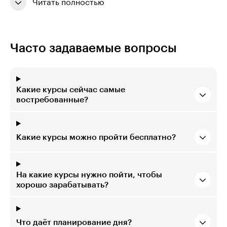
Читать полностью
Часто задаваемые вопросы
Какие курсы сейчас самые
востребованные?
Какие курсы можно пройти бесплатно?
На какие курсы нужно пойти, чтобы
хорошо зарабатывать?
Что даёт планирование дня?