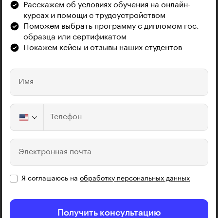
Расскажем об условиях обучения на онлайн-
курсах и помощи с трудоустройством
Поможем выбрать программу с дипломом гос.
образца или сертификатом
Покажем кейсы и отзывы наших студентов
Имя
Телефон
Электронная почта
Я соглашаюсь на
обработку персональных данных
Получить консультацию