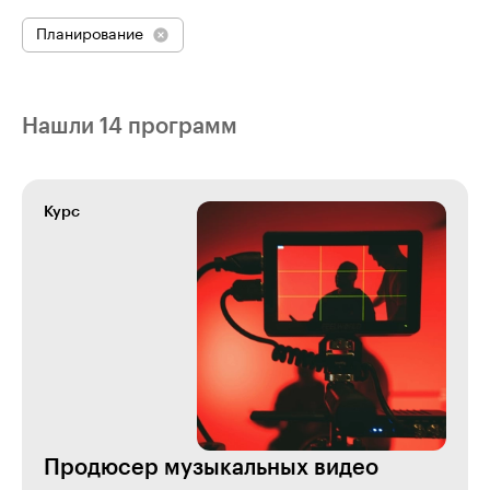
Планирование
Нашли 14 программ
Курс
Продюсер музыкальных видео