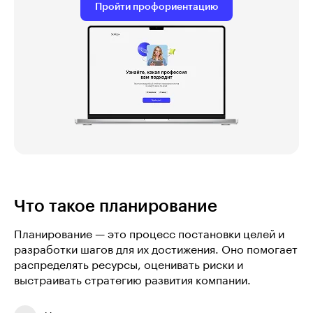
Пройти профориентацию
Что такое планирование
Планирование — это процесс постановки целей и
разработки шагов для их достижения. Оно помогает
распределять ресурсы, оценивать риски и
выстраивать стратегию развития компании.