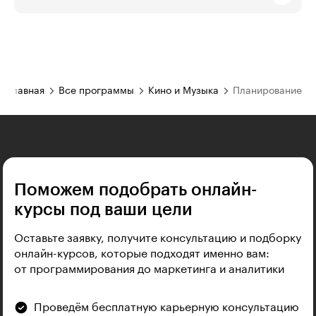
Главная
Все программы
Кино и Музыка
Планирование
Поможем подобрать онлайн-
курсы под ваши цели
Оставьте заявку, получите консультацию и подборку
онлайн-курсов, которые подходят именно вам:
от программирования до маркетинга и аналитики
Проведём бесплатную карьерную консультацию