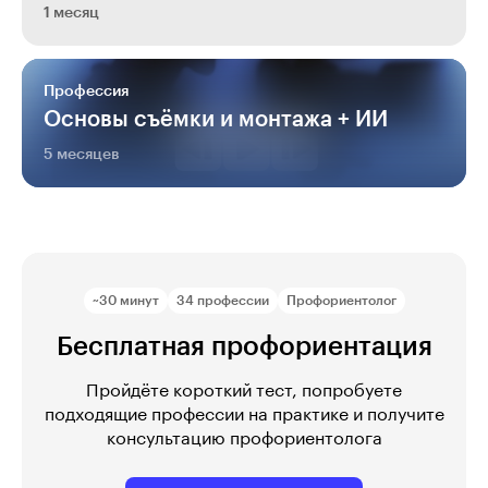
1 месяц
Профессия
Основы съёмки и монтажа + ИИ
5 месяцев
~30 минут
34 профессии
Профориентолог
Бесплатная профориентация
Пройдёте короткий тест, попробуете
подходящие профессии на практике и получите
консультацию профориентолога