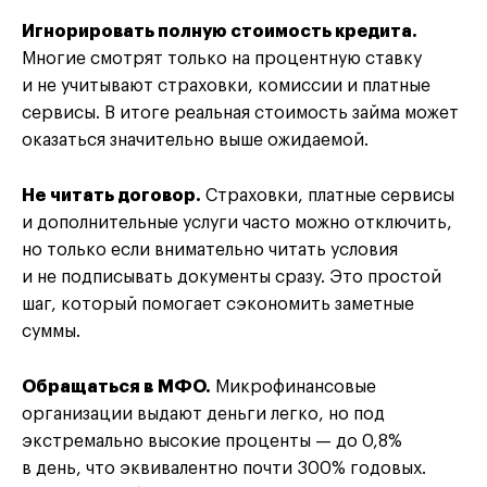
Игнорировать полную стоимость кредита.
Многие смотрят только на процентную ставку
и не учитывают страховки, комиссии и платные
сервисы. В итоге реальная стоимость займа может
оказаться значительно выше ожидаемой.
Не читать договор.
Страховки, платные сервисы
и дополнительные услуги часто можно отключить,
но только если внимательно читать условия
и не подписывать документы сразу. Это простой
шаг, который помогает сэкономить заметные
суммы.
Обращаться в МФО.
Микрофинансовые
организации выдают деньги легко, но под
экстремально высокие проценты — до 0,8%
в день, что эквивалентно почти 300% годовых.