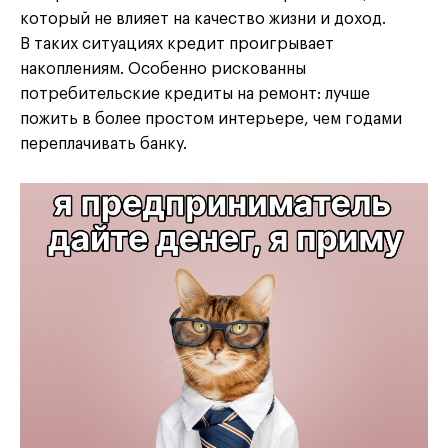
который не влияет на качество жизни и доход.
В таких ситуациях кредит проигрывает
накоплениям. Особенно рискованны
потребительские кредиты на ремонт: лучше
пожить в более простом интерьере, чем годами
переплачивать банку.