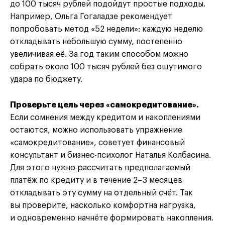
до 100 тысяч рублей подойдут простые подходы.
Например, Ольга Гогаладзе рекомендует
попробовать метод «52 недели»: каждую неделю
откладывать небольшую сумму, постепенно
увеличивая её. За год таким способом можно
собрать около 100 тысяч рублей без ощутимого
удара по бюджету.
Проверьте цель через «самокредитование».
Если сомнения между кредитом и накоплениями
остаются, можно использовать упражнение
«самокредитование», советует финансовый
консультант и бизнес-психолог Наталья Колбасина.
Для этого нужно рассчитать предполагаемый
платёж по кредиту и в течение 2–3 месяцев
откладывать эту сумму на отдельный счёт. Так
вы проверите, насколько комфортна нагрузка,
и одновременно начнёте формировать накопления.