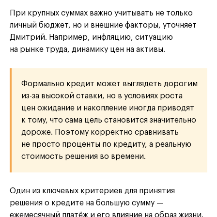
При крупных суммах важно учитывать не только
личный бюджет, но и внешние факторы, уточняет
Дмитрий. Например, инфляцию, ситуацию
на рынке труда, динамику цен на активы.
Формально кредит может выглядеть дорогим
из-за высокой ставки, но в условиях роста
цен ожидание и накопление иногда приводят
к тому, что сама цель становится значительно
дороже. Поэтому корректно сравнивать
не просто проценты по кредиту, а реальную
стоимость решения во времени.
Один из ключевых критериев для принятия
решения о кредите на большую сумму —
ежемесячный платёж и его влияние на образ жизни.