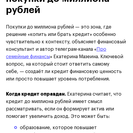
рублей
Покупки до миллиона рублей — это зона, где
решение «копить или брать кредит» особенно
чувствительно к контексту, объясняет финансовый
консультант и автор телеграм-канала «
Про
семейные финансы
» Екатерина Мазеина. Ключевой
вопрос, на который стоит ответить самому
себе, — создаёт ли кредит финансовую ценность
или просто повышает уровень потребления.
Когда кредит оправдан.
Екатерина считает, что
кредит до миллиона рублей имеет смысл
рассматривать, если он формирует актив или
помогает увеличить доход. Это может быть:
образование, которое повышает