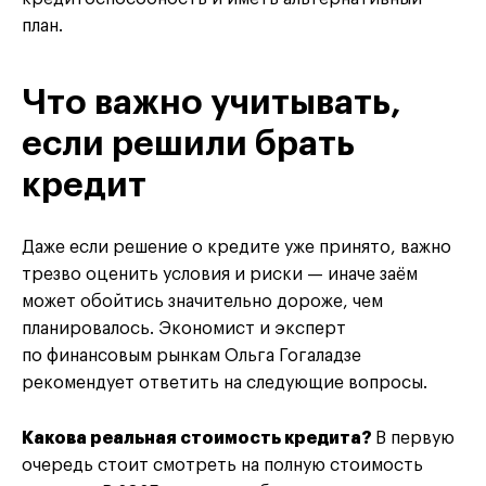
план.
Что важно учитывать,
если решили брать
кредит
Даже если решение о кредите уже принято, важно
трезво оценить условия и риски — иначе заём
может обойтись значительно дороже, чем
планировалось. Экономист и эксперт
по финансовым рынкам Ольга Гогаладзе
рекомендует ответить на следующие вопросы.
Какова реальная стоимость кредита?
В первую
очередь стоит смотреть на полную стоимость