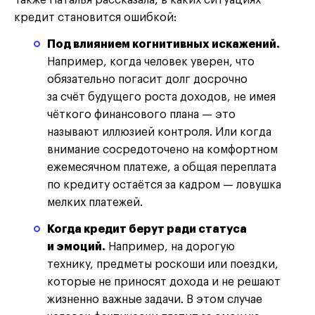
кредит становится ошибкой:
Под влиянием когнитивных искажений.
Например, когда человек уверен, что
обязательно погасит долг досрочно
за счёт будущего роста доходов, не имея
чёткого финансового плана — это
называют иллюзией контроля. Или когда
внимание сосредоточено на комфортном
ежемесячном платеже, а общая переплата
по кредиту остаётся за кадром — ловушка
мелких платежей.
Когда кредит берут ради статуса
и эмоций.
Например, на дорогую
технику, предметы роскоши или поездки,
которые не приносят дохода и не решают
жизненно важные задачи. В этом случае