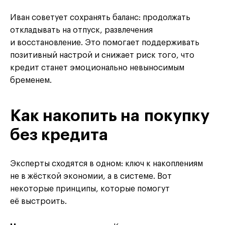
Иван советует сохранять баланс: продолжать
откладывать на отпуск, развлечения
и восстановление. Это помогает поддерживать
позитивный настрой и снижает риск того, что
кредит станет эмоционально невыносимым
бременем.
Как накопить на покупку
без кредита
Эксперты сходятся в одном: ключ к накоплениям
не в жёсткой экономии, а в системе. Вот
некоторые принципы, которые помогут
её выстроить.