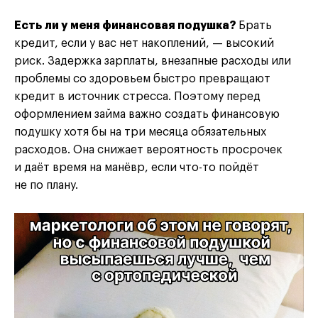
Есть ли у меня финансовая подушка?
Брать
кредит, если у вас нет накоплений, — высокий
риск. Задержка зарплаты, внезапные расходы или
проблемы со здоровьем быстро превращают
кредит в источник стресса. Поэтому перед
оформлением займа важно создать финансовую
подушку хотя бы на три месяца обязательных
расходов. Она снижает вероятность просрочек
и даёт время на манёвр, если что-то пойдёт
не по плану.