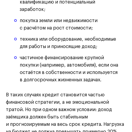
квалификацию и потенциальный
заработок;
покупка земли или недвижимости
с расчётом на рост стоимости;
техника или оборудование, необходимые
для работы и приносящие доход;
частичное финансирование крупной
покупки (например, автомобиля), если она
остаётся в собственности и используется
в долгосрочных жизненных задачах.
В таких случаях кредит становится частью
финансовой стратегии, а не эмоциональной
тратой. Но при одном важном условии: доход
заёмщика должен быть стабильным
и прогнозируемым на весь срок кредита. Нагрузка
на бюджет не должна превышать примерно 20%