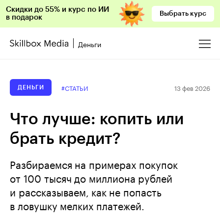
Скидки до 55% и курс по ИИ
Выбрать курс
в подарок
Деньги
13 фев 2026
#СТАТЬИ
ДЕНЬГИ
Что лучше: копить или
брать кредит?
Разбираемся на примерах покупок
от 100 тысяч до миллиона рублей
и рассказываем, как не попасть
в ловушку мелких платежей.