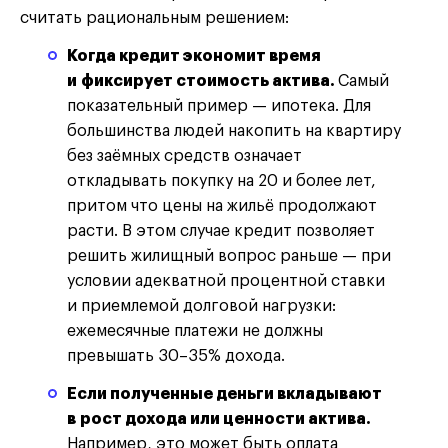
считать рациональным решением:
Когда кредит экономит время
и фиксирует стоимость актива.
Самый
показательный пример — ипотека. Для
большинства людей накопить на квартиру
без заёмных средств означает
откладывать покупку на 20 и более лет,
притом что цены на жильё продолжают
расти. В этом случае кредит позволяет
решить жилищный вопрос раньше — при
условии адекватной процентной ставки
и приемлемой долговой нагрузки:
ежемесячные платежи не должны
превышать 30–35% дохода.
Если полученные деньги вкладывают
в рост дохода или ценности актива.
Например, это может быть оплата