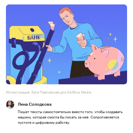
Иллюстрация: Катя Павловская для Skillbox Media
Лена Солодкова
Пишет тексты самостоятельно вместо того, чтобы создавать
машину, которая смогла бы писать за неё. Сопротивляется
пустоте и цифровому рабству.