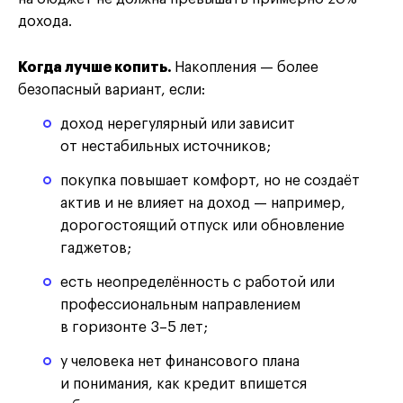
дохода.
Когда лучше копить.
Накопления — более
безопасный вариант, если:
доход нерегулярный или зависит
от нестабильных источников;
покупка повышает комфорт, но не создаёт
актив и не влияет на доход — например,
дорогостоящий отпуск или обновление
гаджетов;
есть неопределённость с работой или
профессиональным направлением
в горизонте 3–5 лет;
у человека нет финансового плана
и понимания, как кредит впишется