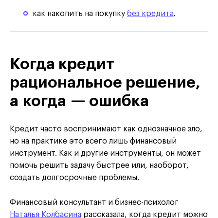
как накопить на покупку
без кредита
.
Когда кредит
рациональное решение,
а когда — ошибка
Кредит часто воспринимают как однозначное зло,
но на практике это всего лишь финансовый
инструмент. Как и другие инструменты, он может
помочь решить задачу быстрее или, наоборот,
создать долгосрочные проблемы.
Финансовый консультант и бизнес-психолог
Наталья Колбасина
рассказала, когда кредит можно