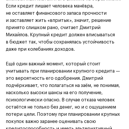
Если кредит лишает человека манёвра,
не оставляет финансового запаса прочности
и заставляет жить «впритык», значит, решение
принято слишком рано, считает Дмитрий
Михайлов. Крупный кредит должен вписываться
в бюджет так, чтобы сохранялась устойчивость
даже при колебаниях доходов.
Ещё один важный момент, который стоит
учитывать при планировании крупного кредита —
это вероятность его одобрения. Дмитрий
подчёркивает, что полагаться на заём, не понимая,
насколько высоки шансы на его получение,
психологически опасно. В случае отказа человек
остаётся не только без денег, но и с ощущением
потери цели. Поэтому при планировании крупных
покупок важно заранее оценивать свою
кредитоспособность и иметь альтернативный