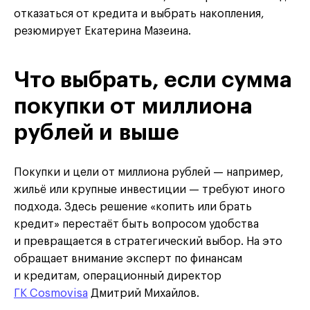
отказаться от кредита и выбрать накопления,
резюмирует Екатерина Мазеина.
Что выбрать, если сумма
покупки от миллиона
рублей и выше
Покупки и цели от миллиона рублей — например,
жильё или крупные инвестиции — требуют иного
подхода. Здесь решение «копить или брать
кредит» перестаёт быть вопросом удобства
и превращается в стратегический выбор. На это
обращает внимание эксперт по финансам
и кредитам, операционный директор
ГК Cosmovisa
Дмитрий Михайлов.