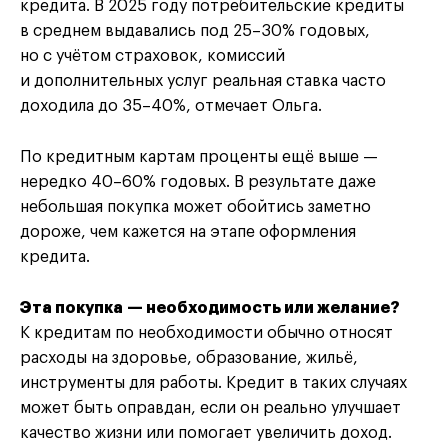
кредита. В 2025 году потребительские кредиты
в среднем выдавались под 25–30% годовых,
но с учётом страховок, комиссий
и дополнительных услуг реальная ставка часто
доходила до 35–40%, отмечает Ольга.
По кредитным картам проценты ещё выше —
нередко 40–60% годовых. В результате даже
небольшая покупка может обойтись заметно
дороже, чем кажется на этапе оформления
кредита.
Эта покупка — необходимость или желание?
К кредитам по необходимости обычно относят
расходы на здоровье, образование, жильё,
инструменты для работы. Кредит в таких случаях
может быть оправдан, если он реально улучшает
качество жизни или помогает увеличить доход.