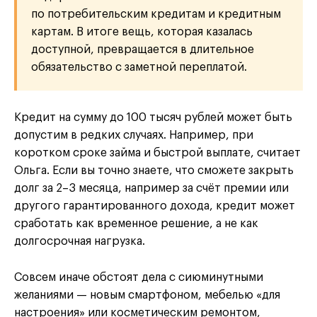
по потребительским кредитам и кредитным
картам. В итоге вещь, которая казалась
доступной, превращается в длительное
обязательство с заметной переплатой.
Кредит на сумму до 100 тысяч рублей может быть
допустим в редких случаях. Например, при
коротком сроке займа и быстрой выплате, считает
Ольга. Если вы точно знаете, что сможете закрыть
долг за 2–3 месяца, например за счёт премии или
другого гарантированного дохода, кредит может
сработать как временное решение, а не как
долгосрочная нагрузка.
Совсем иначе обстоят дела с сиюминутными
желаниями — новым смартфоном, мебелью «для
настроения» или косметическим ремонтом,