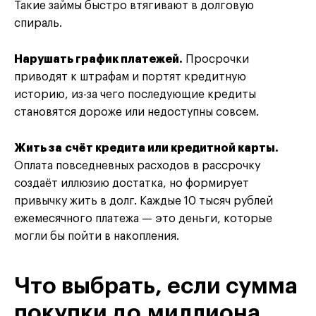
Такие займы быстро втягивают в долговую
спираль.
Нарушать график платежей.
Просрочки
приводят к штрафам и портят кредитную
историю, из-за чего последующие кредиты
становятся дороже или недоступны совсем.
Жить за счёт кредита или кредитной карты.
Оплата повседневных расходов в рассрочку
создаёт иллюзию достатка, но формирует
привычку жить в долг. Каждые 10 тысяч рублей
ежемесячного платежа — это деньги, которые
могли бы пойти в накопления.
Что выбрать, если сумма
покупки до миллиона