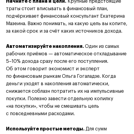
Начните с плана и цели.
Крупные предстоящие
траты стоит вписывать в финансовый план,
подчёркивает финансовый консультант Екатерина
Мазеина. Важно понимать, на какую цель вы копите,
за какой срок и за счёт каких источников дохода.
Автоматизируйте накопления.
Один из самых
рабочих приёмов — автоматическое откладывание
5–10% дохода сразу после его поступления.
Об этом говорит экономист и эксперт
по финансовым рынкам Ольга Гогаладзе. Когда
деньги уходят в накопления автоматически,
снижается соблазн потратить их на импульсивные
покупки. Полезно завести отдельную копилку
«на покупки», чтобы не смешивать цель
с повседневными расходами.
Используйте простые методы.
Для сумм