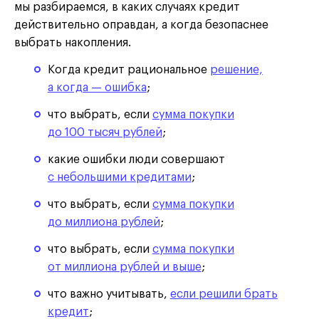
мы разбираемся, в каких случаях кредит
действительно оправдан, а когда безопаснее
выбрать накопления.
Когда кредит рациональное
решение,
а когда — ошибка
;
что выбрать, если
сумма покупки
до 100 тысяч рублей
;
какие ошибки люди совершают
с небольшими кредитами
;
что выбрать, если
сумма покупки
до миллиона рублей
;
что выбрать, если
сумма покупки
от миллиона рублей и выше
;
что важно учитывать,
если решили брать
кредит
;