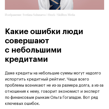
Изображение: Svetlana Sultanaeva / iStock / Skillbox Media
Какие ошибки люди
совершают
с небольшими
кредитами
Даже кредиты на небольшие суммы могут надолго
испортить кредитный рейтинг. Чаще всего
проблемы возникают не из-за размера долга, а из-за
отношения к нему, говорит экономист и эксперт
по финансовым рынкам Ольга Гогаладзе. Вот ряд
ключевых ошибок.