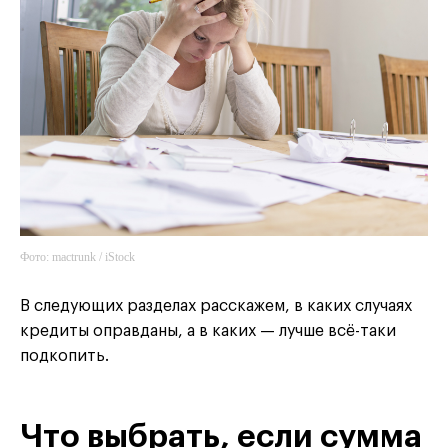
Фото: mactrunk / iStock
В следующих разделах расскажем, в каких случаях
кредиты оправданы, а в каких — лучше всё-таки
подкопить.
Что выбрать, если сумма