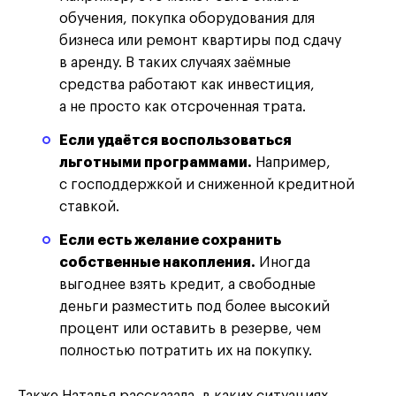
обучения, покупка оборудования для
бизнеса или ремонт квартиры под сдачу
в аренду. В таких случаях заёмные
средства работают как инвестиция,
а не просто как отсроченная трата.
Если удаётся воспользоваться
льготными программами.
Например,
с господдержкой и сниженной кредитной
ставкой.
Если есть желание сохранить
собственные накопления.
Иногда
выгоднее взять кредит, а свободные
деньги разместить под более высокий
процент или оставить в резерве, чем
полностью потратить их на покупку.
Также Наталья рассказала, в каких ситуациях