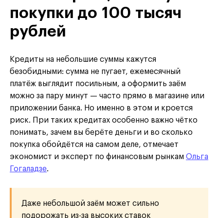
покупки до 100 тысяч
рублей
Кредиты на небольшие суммы кажутся
безобидными: сумма не пугает, ежемесячный
платёж выглядит посильным, а оформить заём
можно за пару минут — часто прямо в магазине или
приложении банка. Но именно в этом и кроется
риск. При таких кредитах особенно важно чётко
понимать, зачем вы берёте деньги и во сколько
покупка обойдётся на самом деле, отмечает
экономист и эксперт по финансовым рынкам
Ольга
Гогаладзе
.
Даже небольшой заём может сильно
подорожать из-за высоких ставок