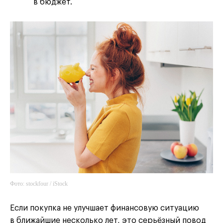
в бюджет.
Фото: stockfour / iStock
Если покупка не улучшает финансовую ситуацию
в ближайшие несколько лет, это серьёзный повод