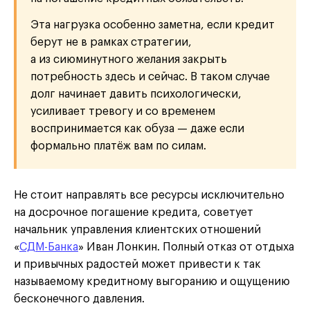
Эта нагрузка особенно заметна, если кредит
берут не в рамках стратегии,
а из сиюминутного желания закрыть
потребность здесь и сейчас. В таком случае
долг начинает давить психологически,
усиливает тревогу и со временем
воспринимается как обуза — даже если
формально платёж вам по силам.
Не стоит направлять все ресурсы исключительно
на досрочное погашение кредита, советует
начальник управления клиентских отношений
«
СДМ-Банка
» Иван Лонкин. Полный отказ от отдыха
и привычных радостей может привести к так
называемому кредитному выгоранию и ощущению
бесконечного давления.