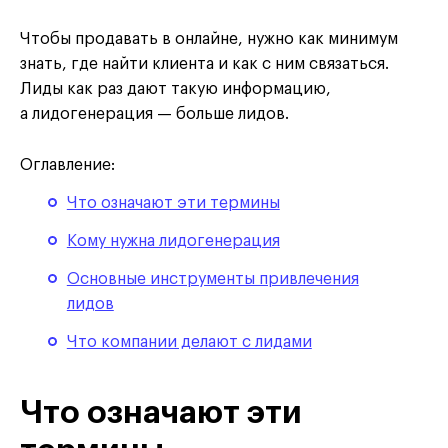
Чтобы продавать в онлайне, нужно как минимум
знать, где найти клиента и как с ним связаться.
Лиды как раз дают такую информацию,
а лидогенерация — больше лидов.
Оглавление:
Что означают эти термины
Кому нужна лидогенерация
Основные инструменты привлечения
лидов
Что компании делают с лидами
Что означают эти