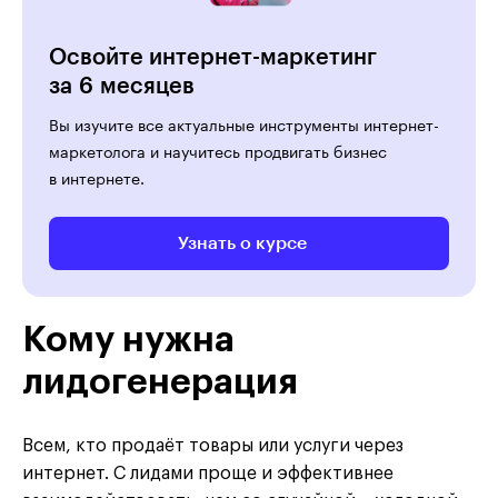
Освойте интернет-маркетинг
за 6 месяцев
Вы изучите все актуальные инструменты интернет-
маркетолога и научитесь продвигать бизнес
в интернете.
Узнать о курсе
Кому нужна
лидогенерация
Всем, кто продаёт товары или услуги через
интернет. С лидами проще и эффективнее