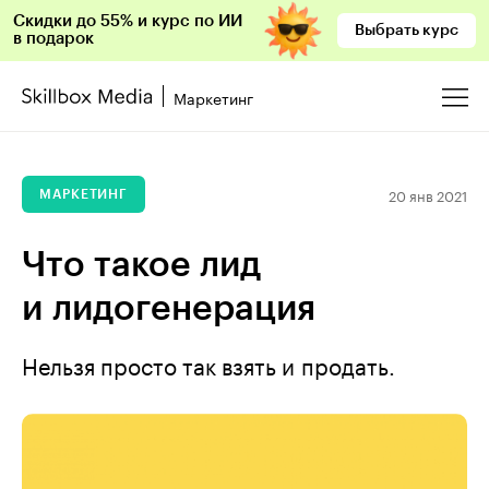
Скидки до 55% и курс по ИИ
Выбрать курс
в подарок
Маркетинг
20 янв 2021
МАРКЕТИНГ
Что такое лид
и лидогенерация
Нельзя просто так взять и продать.