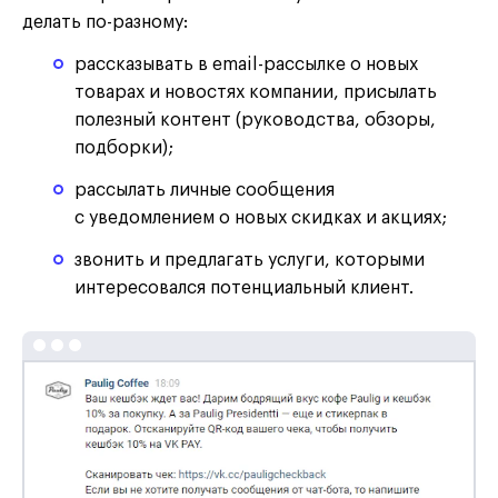
делать по-разному:
рассказывать в email-рассылке о новых
товарах и новостях компании, присылать
полезный контент (руководства, обзоры,
подборки);
рассылать личные сообщения
с уведомлением о новых скидках и акциях;
звонить и предлагать услуги, которыми
интересовался потенциальный клиент.