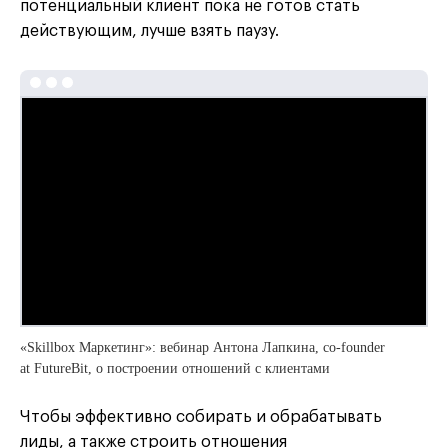
потенциальный клиент пока не готов стать
действующим, лучше взять паузу.
«Skillbox Маркетинг»: вебинар Антона Лапкина, co-founder
at FutureBit, о построении отношений с клиентами
Чтобы эффективно собирать и обрабатывать
лиды, а также строить отношения