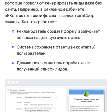
которые позволяют генерировать лиды даже без
сайта. Например, в рекламном кабинете
«ВКонтакте» такой формат называется «Сбор
заявок». Как это работает:
Рекламодатель создаёт форму и запускает
её показ на целевую аудиторию.
Система сохраняет ответы (и контакты)
пользователей.
Дальше рекламодатель обрабатывает
полученный список лидов.