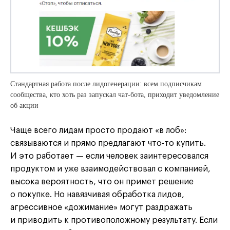
Стандартная работа после лидогенерации: всем подписчикам
сообщества, кто хоть раз запускал чат-бота, приходит уведомление
об акции
Чаще всего лидам просто продают «в лоб»:
связываются и прямо предлагают что-то купить.
И это работает — если человек заинтересовался
продуктом и уже взаимодействовал с компанией,
высока вероятность, что он примет решение
о покупке. Но навязчивая обработка лидов,
агрессивное «дожимание» могут раздражать
и приводить к противоположному результату. Если