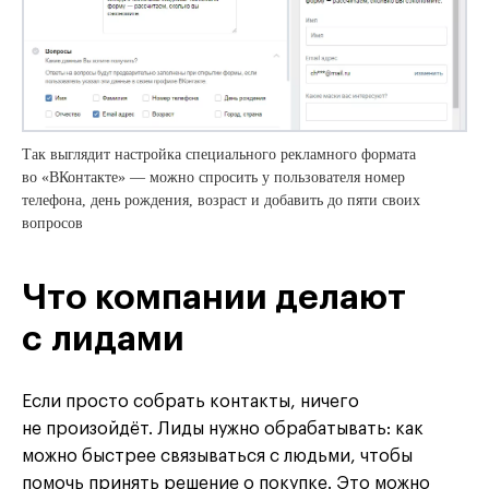
Так выглядит настройка специального рекламного формата
во «ВКонтакте» — можно спросить у пользователя номер
телефона, день рождения, возраст и добавить до пяти своих
вопросов
Что компании делают
с лидами
Если просто собрать контакты, ничего
не произойдёт. Лиды нужно обрабатывать: как
можно быстрее связываться с людьми, чтобы
помочь принять решение о покупке. Это можно