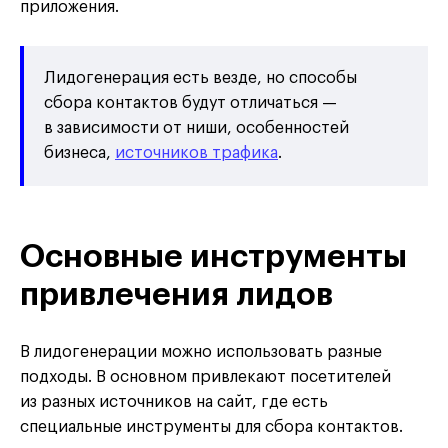
приложения.
Лидогенерация есть везде, но способы
сбора контактов будут отличаться —
в зависимости от ниши, особенностей
бизнеса,
источников трафика
.
Основные инструменты
привлечения лидов
В лидогенерации можно использовать разные
подходы. В основном привлекают посетителей
из разных источников на сайт, где есть
специальные инструменты для сбора контактов.