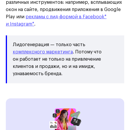
различных инструментов: например, всплывающих
окон на сайте, продвижения приложения в Google
Play или
рекламы с лид-формой в Facebook*
и Instagram*
.
Лидогенерация — только часть
комплексного маркетинга
. Потому что
он работает не только на привлечение
клиентов и продажи, но и на имидж,
узнаваемость бренда.