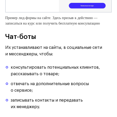
Пример лид-формы на сайте. Здесь призыв к действию —
записаться на курс или получить бесплатную консультацию
Чат-боты
Их устанавливают на сайты, в социальные сети
и мессенджеры, чтобы:
консультировать потенциальных клиентов,
рассказывать о товаре;
отвечать на дополнительные вопросы
о сервисе;
записывать контакты и передавать
их менеджеру.