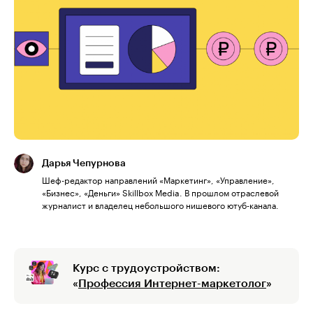
Дарья Чепурнова
Шеф-редактор направлений «Маркетинг», «Управление»,
«Бизнес», «Деньги» Skillbox Media. В прошлом отраслевой
журналист и владелец небольшого нишевого ютуб-канала.
Курс с трудоустройством:
«
Профессия Интернет-маркетолог
»