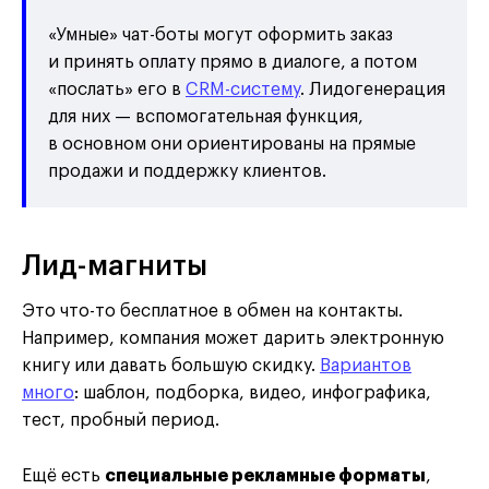
«Умные» чат-боты могут оформить заказ
и принять оплату прямо в диалоге, а потом
«послать» его в
CRM-систему
. Лидогенерация
для них — вспомогательная функция,
в основном они ориентированы на прямые
продажи и поддержку клиентов.
Лид-магниты
Это что-то бесплатное в обмен на контакты.
Например, компания может дарить электронную
книгу или давать большую скидку.
Вариантов
много
: шаблон, подборка, видео, инфографика,
тест, пробный период.
Ещё есть
специальные рекламные форматы
,