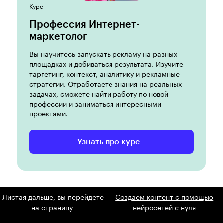
Курс
Профессия Интернет-
маркетолог
Вы научитесь запускать рекламу на разных
площадках и добиваться результата. Изучите
таргетинг, контекст, аналитику и рекламные
стратегии. Отработаете знания на реальных
задачах, сможете найти работу по новой
профессии и заниматься интересными
проектами.
Узнать про курс
Листая дальше, вы перейдете
Создаём контент с помощью
на страницу
нейросетей с нуля