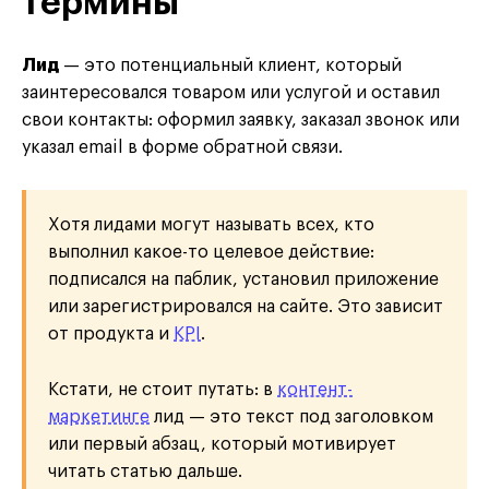
термины
Лид
— это потенциальный клиент, который
заинтересовался товаром или услугой и оставил
свои контакты: оформил заявку, заказал звонок или
указал email в форме обратной связи.
Хотя лидами могут называть всех, кто
выполнил какое-то целевое действие:
подписался на паблик, установил приложение
или зарегистрировался на сайте. Это зависит
от продукта и
KPI
.
Кстати, не стоит путать: в
контент-
маркетинге
лид — это текст под заголовком
или первый абзац, который мотивирует
читать статью дальше.