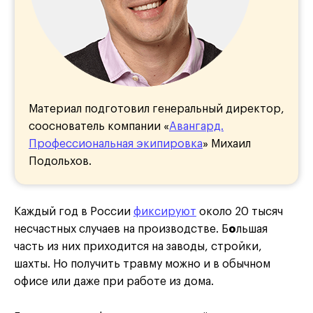
Материал подготовил генеральный директор,
сооснователь компании «
Авангард.
Профессиональная экипировка
» Михаил
Подольхов.
Каждый год в России
фиксируют
около 20 тысяч
несчастных случаев на производстве. Б
о
льшая
часть из них приходится на заводы, стройки,
шахты. Но получить травму можно и в обычном
офисе или даже при работе из дома.