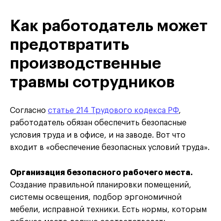
Как работодатель может
предотвратить
производственные
травмы сотрудников
Согласно
статье 214 Трудового кодекса РФ
,
работодатель обязан обеспечить безопасные
условия труда и в офисе, и на заводе. Вот что
входит в «обеспечение безопасных условий труда».
Организация безопасного рабочего места.
Создание правильной планировки помещений,
системы освещения, подбор эргономичной
мебели, исправной техники. Есть нормы, которым