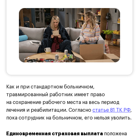
Как и при стандартном больничном,
травмированный работник имеет право
на сохранение рабочего места на весь период
лечения и реабилитации. Согласно
статье 81 ТК РФ
,
пока сотрудник на больничном, его нельзя уволить.
Единовременная страховая выплата
положена