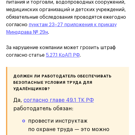
питания и торговли, водопроводных сооружений,
медицинских организаций и детских учреждений,
обязательные обследования проводятся ежегодно
согласно
пунктам 23–27 приложения к приказу
Минздрава № 29н
.
За нарушение компании может грозить штраф
согласно статье
5.27.1 КоАП РФ
.
ДОЛЖЕН ЛИ РАБОТОДАТЕЛЬ ОБЕСПЕЧИВАТЬ
БЕЗОПАСНЫЕ УСЛОВИЯ ТРУДА ДЛЯ
УДАЛЁНЩИКОВ?
Да,
согласно главе 49.1 ТК РФ
работодатель обязан:
провести инструктаж
по охране труда — это можно