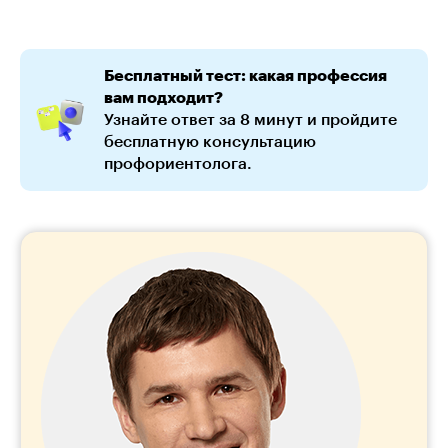
Бесплатный тест: какая профессия
вам подходит?
Узнайте ответ за 8 минут и пройдите
бесплатную консультацию
профориентолога.