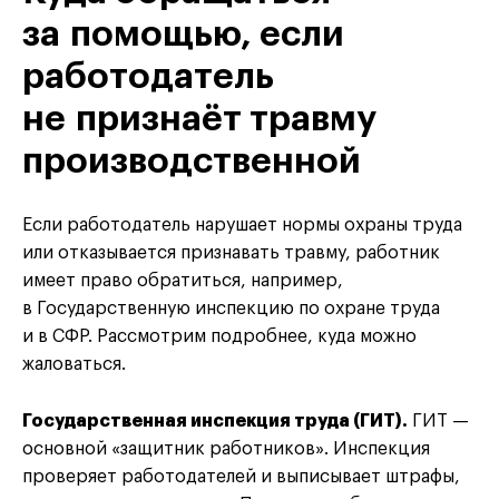
за помощью, если
работодатель
не признаёт травму
производственной
Если работодатель нарушает нормы охраны труда
или отказывается признавать травму, работник
имеет право обратиться, например,
в Государственную инспекцию по охране труда
и в СФР. Рассмотрим подробнее, куда можно
жаловаться.
Государственная инспекция труда (ГИТ).
ГИТ —
основной «защитник работников». Инспекция
проверяет работодателей и выписывает штрафы,