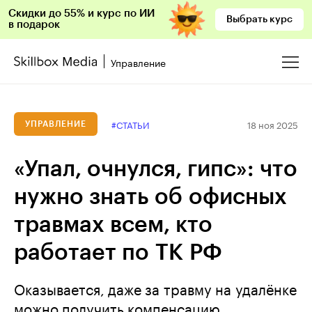
Скидки до 55% и курс по ИИ
Выбрать курс
в подарок
Управление
18 ноя 2025
#СТАТЬИ
УПРАВЛЕНИЕ
«Упал, очнулся, гипс»: что
нужно знать об офисных
травмах всем, кто
работает по ТК РФ
Оказывается, даже за травму на удалёнке
можно получить компенсацию.