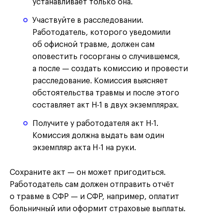
устанавливает только она.
Участвуйте в расследовании.
Работодатель, которого уведомили
об офисной травме, должен сам
оповестить госорганы о случившемся,
а после — создать комиссию и провести
расследование. Комиссия выясняет
обстоятельства травмы и после этого
составляет акт Н-1 в двух экземплярах.
Получите у работодателя акт Н-1.
Комиссия должна выдать вам один
экземпляр акта H-1 на руки.
Сохраните акт — он может пригодиться.
Работодатель сам должен отправить отчёт
о травме в СФР — и СФР, например, оплатит
больничный или оформит страховые выплаты.