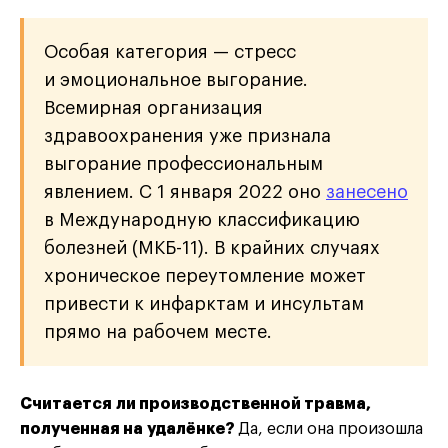
Особая категория — стресс
и эмоциональное выгорание.
Всемирная организация
здравоохранения уже признала
выгорание профессиональным
явлением. С 1 января 2022 оно
занесено
в Международную классификацию
болезней (МКБ-11). В крайних случаях
хроническое переутомление может
привести к инфарктам и инсультам
прямо на рабочем месте.
Считается ли производственной травма,
полученная на удалёнке?
Да, если она произошла