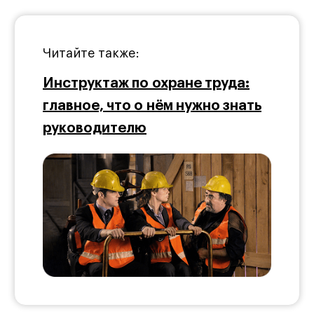
Читайте также:
Инструктаж по охране труда:
главное, что о нём нужно знать
руководителю