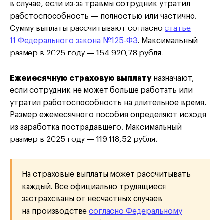
в случае, если из-за травмы сотрудник утратил
работоспособность — полностью или частично.
Сумму выплаты рассчитывают согласно
статье
11 Федерального закона №125-ФЗ
. Максимальный
размер в 2025 году — 154 920,78 рубля.
Ежемесячную страховую выплату
назначают,
если сотрудник не может больше работать или
утратил работоспособность на длительное время.
Размер ежемесячного пособия определяют исходя
из заработка пострадавшего. Максимальный
размер в 2025 году — 119 118,52 рубля.
На страховые выплаты может рассчитывать
каждый. Все официально трудящиеся
застрахованы от несчастных случаев
на производстве
согласно Федеральному