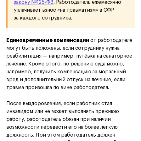
закону №125-ФЗ
. Работодатель ежемесячно
уплачивает взнос «на травматизм» в СФР
за каждого сотрудника.
Единовременные компенсации
от работодателя
могут быть положены, если сотруднику нужна
реабилитация — например, путёвка на санаторное
лечение. Кроме этого, по решению суда можно,
например, получить компенсацию за моральный
вред и дополнительный отпуск на лечение, если
травма произошла по вине работодателя.
После выздоровления, если работник стал
инвалидом или не может выполнять прежнюю
работу, работодатель обязан при наличии
возможности перевести его на более лёгкую
должность. При этом работодатель должен