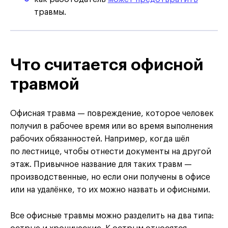
травмы.
Что считается офисной
травмой
Офисная травма — повреждение, которое человек
получил в рабочее время или во время выполнения
рабочих обязанностей. Например, когда шёл
по лестнице, чтобы отнести документы на другой
этаж. Привычное название для таких травм —
производственные, но если они получены в офисе
или на удалёнке, то их можно назвать и офисными.
Все офисные травмы можно разделить на два типа: