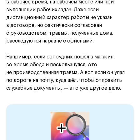
в рабочее время, на рабочем месте или при
выполнении рабочих задач. Даже если
дистанционный характер работы не указан
в договоре, но фактически согласован
с руководством, травмы, полученные дома,
расследуются наравне с офисными.
Например, если сотрудник пошёл в магазин
во время обеда и поскользнулся, это
не производственная травма. А вот если он упал
по дороге на почту, куда шёл, чтобы отправить
служебные документы, — это уже другое дело.