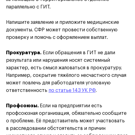
параллельно с ГИТ.
Напишите заявление и приложите медицинские
документы. СФР может провести собственную
проверку и помочь с оформлением выплат.
Прокуратура.
Если обращения в ГИТ не дали
результата или нарушения носят системный
характер, есть смысл жаловаться в прокуратуру.
Например, сокрытие тяжёлого несчастного случая
может повлечь для работодателя уголовную
ответственность
по статье 143 УК РФ
.
Профсоюзы.
Если на предприятии есть
профсоюзная организация, обязательно сообщите
о проблеме. Её представитель может участвовать
в расследовании обстоятельств и причин