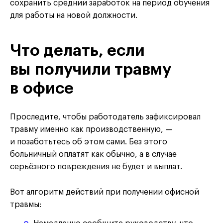
сохранить средний заработок на период обучения
для работы на новой должности.
Что делать, если
вы получили травму
в офисе
Проследите, чтобы работодатель зафиксировал
травму именно как производственную, —
и позаботьтесь об этом сами. Без этого
больничный оплатят как обычно, а в случае
серьёзного повреждения не будет и выплат.
Вот алгоритм действий при получении офисной
травмы: