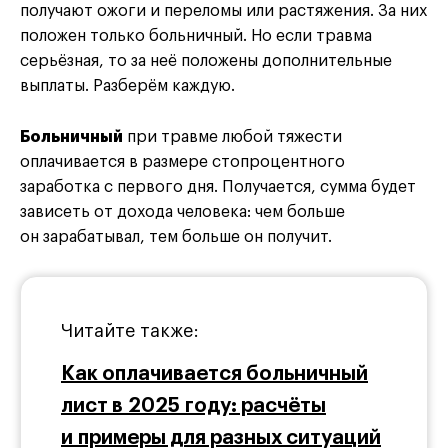
получают ожоги и переломы или растяжения. За них
положен только больничный. Но если травма
серьёзная, то за неё положены дополнительные
выплаты. Разберём каждую.
Больничный
при травме любой тяжести
оплачивается в размере стопроцентного
заработка с первого дня. Получается, сумма будет
зависеть от дохода человека: чем больше
он зарабатывал, тем больше он получит.
Читайте также:
Как оплачивается больничный
лист в 2025 году: расчёты
и примеры для разных ситуаций