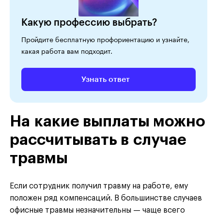
Какую профессию выбрать?
Пройдите бесплатную профориентацию и узнайте,
какая работа вам подходит.
Узнать ответ
На какие выплаты можно
рассчитывать в случае
травмы
Если сотрудник получил травму на работе, ему
положен ряд компенсаций. В большинстве случаев
офисные травмы незначительны — чаще всего