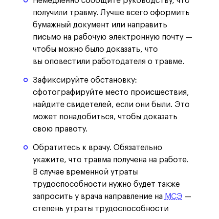
Немедленно сообщите руководству, что
получили травму. Лучше всего оформить
бумажный документ или направить
письмо на рабочую электронную почту —
чтобы можно было доказать, что
вы оповестили работодателя о травме.
Зафиксируйте обстановку:
сфотографируйте место происшествия,
найдите свидетелей, если они были. Это
может понадобиться, чтобы доказать
свою правоту.
Обратитесь к врачу. Обязательно
укажите, что травма получена на работе.
В случае временной утраты
трудоспособности нужно будет также
запросить у врача направление на
МСЭ
—
степень утраты трудоспособности