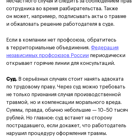
несчастного случая и следить за соблюдением прав
сотрудника во время разбирательства. Также
он может, например, подписывать акты о травме
и обжаловать решение работодателя в суде.
Если в компании нет профсоюза, обратитесь
в территориальные объединения.
Федерация
независимых профсоюзов России
периодически
открывает горячие линии для консультаций.
Суд.
В серьёзных случаях стоит нанять адвоката
по трудовому праву. Через суд можно требовать
не только признания случая производственной
травмой, но и компенсации морального вреда.
Суммы, правда, обычно небольшие — 10–50 тысяч
рублей. Но главное: суд встанет на сторону
пострадавшего, если докажет, что работодатель
нарушил процедуру оформления травмы.