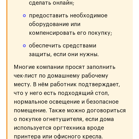
сделать онлайн;
предоставить необходимое
оборудование или
компенсировать его покупку;
обеспечить средствами
защиты, если они нужны.
Многие компании просят заполнить
чек-лист по домашнему рабочему
месту. В нём работник подтверждает,
что у него есть подходящий стол,
нормальное освещение и безопасное
помещение. Также можно договориться
о покупке огнетушителя, если дома
используется оргтехника вроде
принтера или офисного кресла.