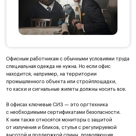
Офисным работникам с обычными условиями труда
специальная одежда не нужна. Но если офис
находится, например, на территории
промышленного объекта или стройплощадки,
то каски и сигнальные жилеты должны носить все.
В офисах ключевые СИЗ — это оргтехника
с необходимыми сертификатами безопасности.
К ним также относятся мониторы с защитой
от излучения и бликов, стулья с регулируемой
высотой и поддержкой спины, позволяющие