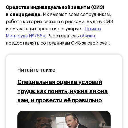
Средства индивидуальной защиты (СИЗ)
и спецодежда.
Их выдают всем сотрудникам,
работа которых связана с рисками. Выдачу СИЗ
и смывающих средств регулирует
Приказ
Минтруда №766н
. Работодатель
обязан
предоставлять сотрудникам СИЗ за свой счёт.
Читайте также:
Специальная оценка условий
труда: как понять, нужна ли она
вам, и провести её правильно