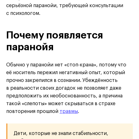
серьёзной паранойи, требующей консультации
с психологом.
Почему появляется
паранойя
Обычно у паранойи нет «стоп-крана», потому что
её носитель пережил негативный опыт, который
прочно закрепился в сознании. Убеждённость
в реальности своих догадок не позволяет даже
предположить их необоснованность, а причина
такой «слепоты» может скрываться в страхе
повторения прошлой
травмы
.
Дети, которые не знали стабильности,