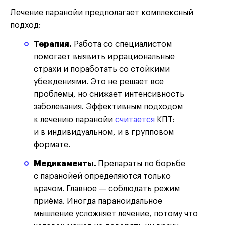
Лечение паранойи предполагает комплексный
подход:
Терапия.
Работа со специалистом
помогает выявить иррациональные
страхи и поработать со стойкими
убеждениями. Это не решает все
проблемы, но снижает интенсивность
заболевания. Эффективным подходом
к лечению паранойи
считается
КПТ:
и в индивидуальном, и в групповом
формате.
Медикаменты.
Препараты по борьбе
с паранойей определяются только
врачом. Главное — соблюдать режим
приёма. Иногда параноидальное
мышление усложняет лечение, потому что