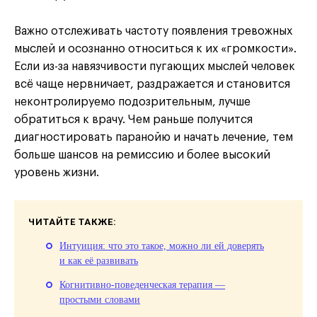
Важно отслеживать частоту появления тревожных
мыслей и осознанно относиться к их «громкости».
Если из-за навязчивости пугающих мыслей человек
всё чаще нервничает, раздражается и становится
неконтролируемо подозрительным, лучше
обратиться к врачу. Чем раньше получится
диагностировать паранойю и начать лечение, тем
больше шансов на ремиссию и более высокий
уровень жизни.
ЧИТАЙТЕ ТАКЖЕ:
Интуиция: что это такое, можно ли ей доверять
и как её развивать
Когнитивно-поведенческая терапия —
простыми словами