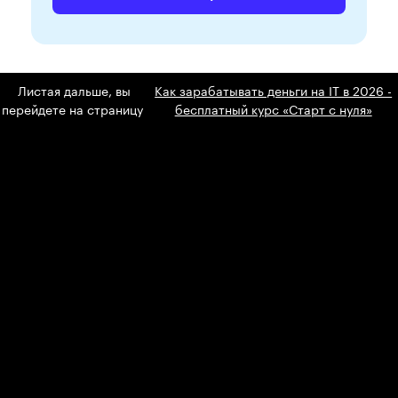
Листая дальше, вы
Как зарабатывать деньги на IT в 2026 -
перейдете на страницу
бесплатный курс «Старт с нуля»