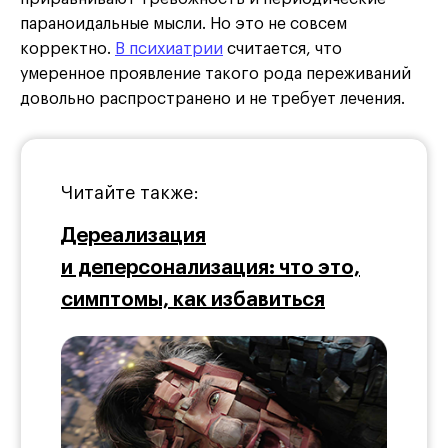
параноидальные мысли. Но это не совсем
корректно.
В психиатрии
считается, что
умеренное проявление такого рода переживаний
довольно распространено и не требует лечения.
Читайте также:
Дереализация
и деперсонализация: что это,
симптомы, как избавиться