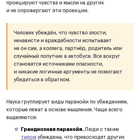
проецируют чувства и мысли на других
и не опровергают эти проекции.
Человек убеждён, что чувство злости,
ненависти и враждебности испытывает
не он сам, а коллега, партнёр, родитель или
случайный попутчик в автобусе. Все вокруг
становятся источниками опасности,
и никакие логичные аргументы не помогают
убедиться в обратном.
Наука группирует виды паранойи по убеждениям,
которые лежат в основе мышления. Чаще всего
выделяются:
Грандиозная паранойя.
Люди с таким
типом
убеждены, что превосходят других