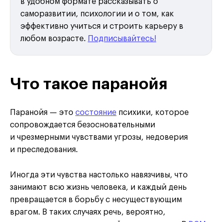
в удобном формате рассказывать о
саморазвитии, психологии и о том, как
эффективно учиться и строить карьеру в
любом возрасте.
Подписывайтесь!
Что такое паранойя
Паранойя — это
состояние
психики, которое
сопровождается безосновательными
и чрезмерными чувствами угрозы, недоверия
и преследования.
Иногда эти чувства настолько навязчивы, что
занимают всю жизнь человека, и каждый день
превращается в борьбу с несуществующим
врагом. В таких случаях речь, вероятно,