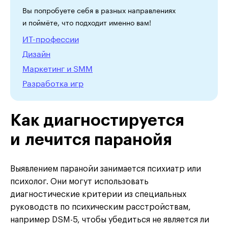
Вы попробуете себя в разных направлениях
и поймёте, что подходит именно вам!
ИТ-профессии
Дизайн
Маркетинг и SMM
Разработка игр
Как диагностируется
и лечится паранойя
Выявлением паранойи занимается психиатр или
психолог. Они могут использовать
диагностические критерии из специальных
руководств по психическим расстройствам,
например DSM-5, чтобы убедиться не является ли