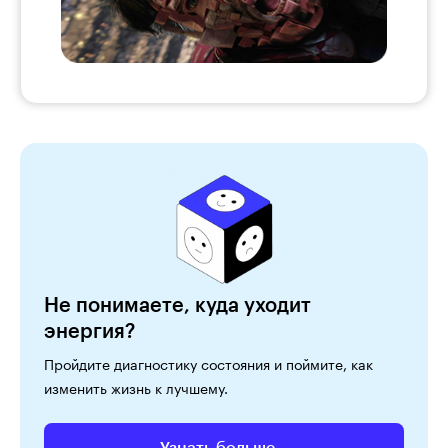
Не понимаете, куда уходит
энергия?
Пройдите диагностику состояния и поймите, как
изменить жизнь к лучшему.
Узнать больше