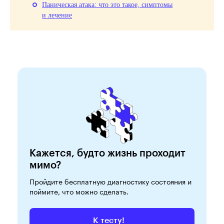
Паническая атака: что это такое, симптомы
и лечение
Кажется, будто жизнь проходит
мимо?
Пройдите бесплатную диагностику состояния и
поймите, что можно сделать.
К тесту!