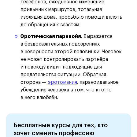
телефонов, ежедневное изменение
привычных маршрутов, тотальная
изоляция дома, просьбы о помощи вплоть
до обращения к властям.
Эротическая паранойя.
Выражается
в бездоказательных подозрениях
в неверности второй половинки. Человек
не может контролировать партнёра
и повсюду видит подходящие для
предательства ситуации. Обратная
сторона —
эротомания
: параноидальное
убеждение человека в том, что кто-то
в него влюблён.
Бесплатные курсы для тех, кто
хочет сменить профессию