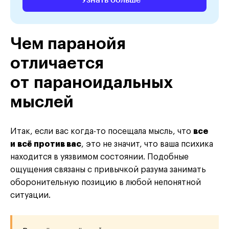
Чем паранойя
отличается
от параноидальных
мыслей
Итак, если вас когда-то посещала мысль, что
все
и всё против вас
, это не значит, что ваша психика
находится в уязвимом состоянии. Подобные
ощущения связаны с привычкой разума занимать
оборонительную позицию в любой непонятной
ситуации.