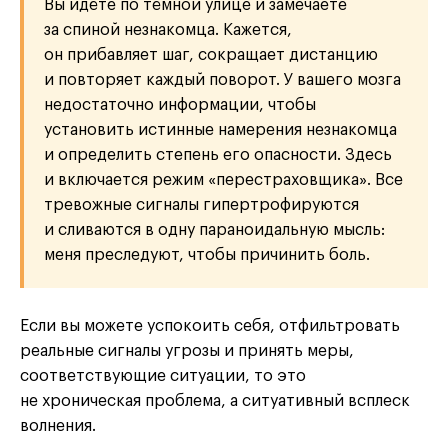
Вы идёте по тёмной улице и замечаете
за спиной незнакомца. Кажется,
он прибавляет шаг, сокращает дистанцию
и повторяет каждый поворот. У вашего мозга
недостаточно информации, чтобы
установить истинные намерения незнакомца
и определить степень его опасности. Здесь
и включается режим «перестраховщика». Все
тревожные сигналы гипертрофируются
и сливаются в одну параноидальную мысль:
меня преследуют, чтобы причинить боль.
Если вы можете успокоить себя, отфильтровать
реальные сигналы угрозы и принять меры,
соответствующие ситуации, то это
не хроническая проблема, а ситуативный всплеск
волнения.