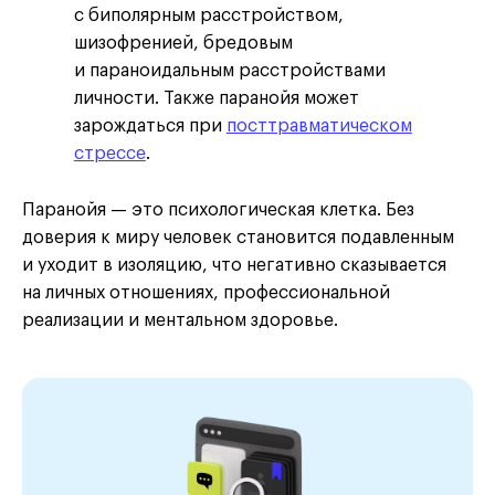
с биполярным расстройством,
шизофренией, бредовым
и параноидальным расстройствами
личности. Также паранойя может
зарождаться при
посттравматическом
стрессе
.
Паранойя — это психологическая клетка. Без
доверия к миру человек становится подавленным
и уходит в изоляцию, что негативно сказывается
на личных отношениях, профессиональной
реализации и ментальном здоровье.