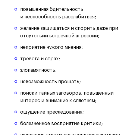
повышенная бдительность
и неспособность расслабиться;
желание защищаться и спорить даже при
отсутствии встречной агрессии;
неприятие чужого мнения;
тревога и страх;
злопамятность;
невозможность прощать;
поиски тайных заговоров, повышенный
интерес и внимание к сплетням;
ощущение преследования;
болезненное восприятие критики;
наделение других негативными чувствами