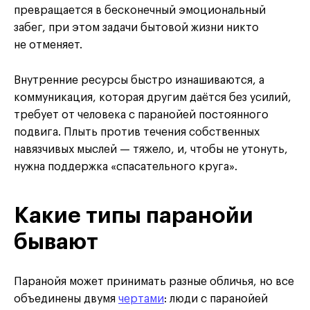
превращается в бесконечный эмоциональный
забег, при этом задачи бытовой жизни никто
не отменяет.
Внутренние ресурсы быстро изнашиваются, а
коммуникация, которая другим даётся без усилий,
требует от человека с паранойей постоянного
подвига. Плыть против течения собственных
навязчивых мыслей — тяжело, и, чтобы не утонуть,
нужна поддержка «спасательного круга».
Какие типы паранойи
бывают
Паранойя может принимать разные обличья, но все
объединены двумя
чертами
: люди с паранойей