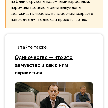
не были окружены надёжными взрослыми,
пережили насилие и были вынуждены
заслуживать любовь, во взрослом возрасте
повсюду ждут подвоха и предательства.
Читайте также:
Одиночество — что это
за чувство и как с ним
справиться