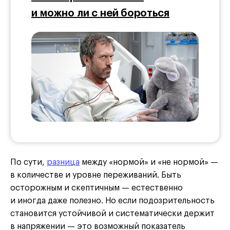
и можно ли с ней бороться
По сути,
разница
между «нормой» и «не нормой» —
в количестве и уровне переживаний. Быть
осторожным и скептичным — естественно
и иногда даже полезно. Но если подозрительность
становится устойчивой и систематически держит
в напряжении — это возможный показатель