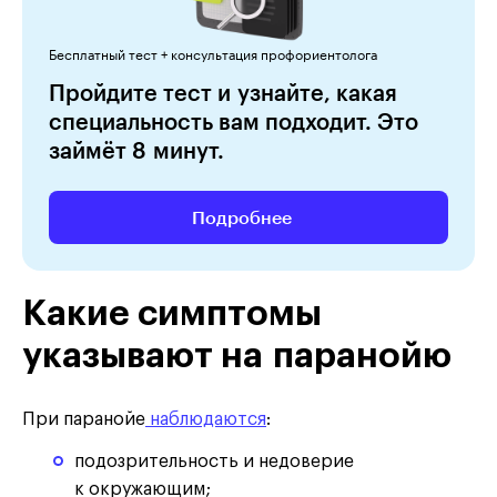
Бесплатный тест + консультация профориентолога
Пройдите тест и узнайте, какая
специальность вам подходит. Это
займёт 8 минут.
Подробнее
Какие симптомы
указывают на паранойю
При паранойе
наблюдаются
:
подозрительность и недоверие
к окружающим;