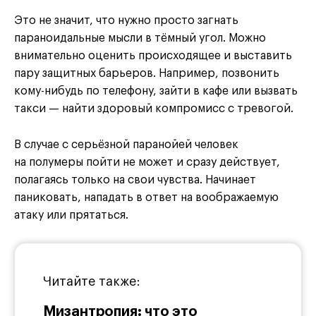
Это не значит, что нужно просто загнать
параноидальные мысли в тёмный угол. Можно
внимательно оценить происходящее и выставить
пару защитных барьеров. Например, позвонить
кому-нибудь по телефону, зайти в кафе или вызвать
такси — найти здоровый компромисс с тревогой.
В случае с серьёзной паранойей человек
на полумеры пойти не может и сразу действует,
полагаясь только на свои чувства. Начинает
паниковать, нападать в ответ на воображаемую
атаку или прятаться.
Читайте также:
Мизантропия: что это