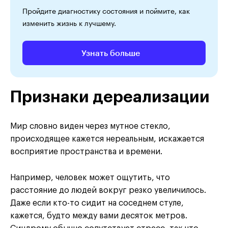
Пройдите диагностику состояния и поймите, как
изменить жизнь к лучшему.
Узнать больше
Признаки дереализации
Мир словно виден через мутное стекло,
происходящее кажется нереальным, искажается
восприятие пространства и времени.
Например, человек может ощутить, что
расстояние до людей вокруг резко увеличилось.
Даже если кто-то сидит на соседнем стуле,
кажется, будто между вами десяток метров.