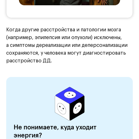
Когда другие расстройства и патологии мозга
(например, эпилепсия или опухоли) исключены,
а симптомы дереализации или деперсонализации
сохраняются, у человека могут диагностировать
расстройство ДД.
Не понимаете, куда уходит
энергия?