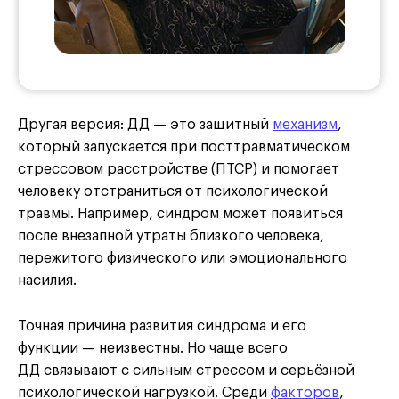
Другая версия: ДД — это защитный
механизм
,
который запускается при посттравматическом
стрессовом расстройстве (ПТСР) и помогает
человеку отстраниться от психологической
травмы. Например, синдром может появиться
после внезапной утраты близкого человека,
пережитого физического или эмоционального
насилия.
Точная причина развития синдрома и его
функции — неизвестны. Но чаще всего
ДД связывают с сильным стрессом и серьёзной
психологической нагрузкой. Среди
факторов
,