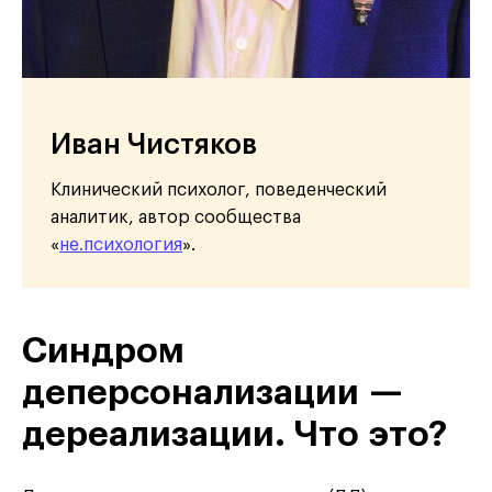
Иван Чистяков
Клинический психолог, поведенческий
аналитик, автор сообщества
«
не.психология
».
Синдром
деперсонализации —
дереализации. Что это?