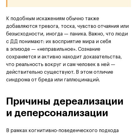
К подобным искажениям обычно также
добавляются тревога, тоска, чувство отчаяния или
безысходности, иногда — паника. Важно, что люди
с ДД понимают: их восприятие мира и себя
в эпизоде — «неправильное». Сознание
сохраняется и активно находит доказательства,
что реальность вокруг и сам человек в ней —
действительно существуют. В этом отличие
синдрома от бреда или галлюцинаций.
Причины дереализации
и деперсонализации
В рамках когнитивно-поведенческого подхода