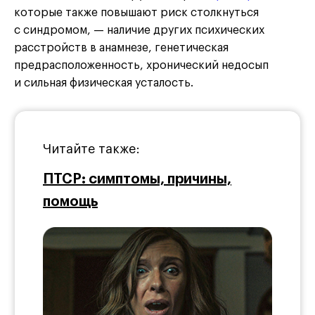
которые также повышают риск столкнуться
с синдромом, — наличие других психических
расстройств в анамнезе, генетическая
предрасположенность, хронический недосып
и сильная физическая усталость.
Читайте также:
ПТСР: симптомы, причины,
помощь