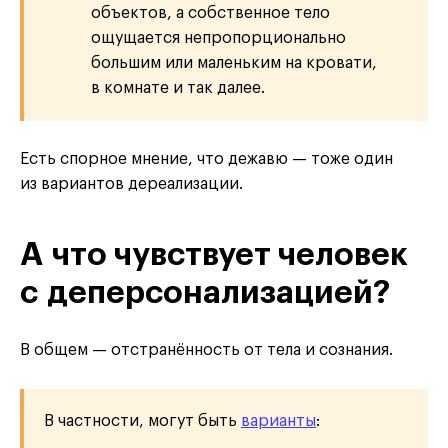
объектов, а собственное тело
ощущается непропорционально
большим или маленьким на кровати,
в комнате и так далее.
Есть спорное мнение, что дежавю — тоже один
из вариантов дереализации.
А что чувствует человек
с деперсонализацией?
В общем — отстранённость от тела и сознания.
В частности, могут быть
варианты
: