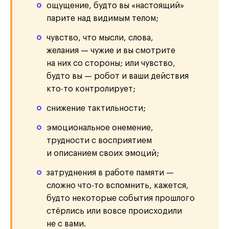
ощущение, будто вы «настоящий»
парите над видимым телом;
чувство, что мысли, слова,
желания — чужие и вы смотрите
на них со стороны; или чувство,
будто вы — робот и ваши действия
кто-то контролирует;
снижение тактильности;
эмоциональное онемение,
трудности с восприятием
и описанием своих эмоций;
затруднения в работе памяти —
сложно что-то вспомнить, кажется,
будто некоторые события прошлого
стёрлись или вовсе происходили
не с вами.