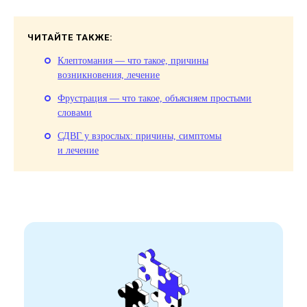
ЧИТАЙТЕ ТАКЖЕ:
Клептомания — что такое, причины
возникновения, лечение
Фрустрация — что такое, объясняем простыми
словами
СДВГ у взрослых: причины, симптомы
и лечение