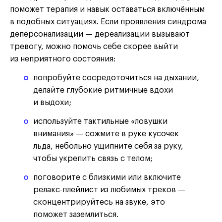
поможет терапия и навык оставаться включённым
в подобных ситуациях. Если проявления синдрома
деперсонализации — дереализации вызывают
тревогу, можно помочь себе скорее выйти
из неприятного состояния:
попробуйте сосредоточиться на дыхании,
делайте глубокие ритмичные вдохи
и выдохи;
используйте тактильные «ловушки
внимания» — сожмите в руке кусочек
льда, небольно ущипните себя за руку,
чтобы укрепить связь с телом;
поговорите с близкими или включите
релакс-плейлист из любимых треков —
сконцентрируйтесь на звуке, это
поможет заземлиться.