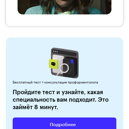
Бесплатный тест + консультация профориентолога
Пройдите тест и узнайте, какая
специальность вам подходит. Это
займёт 8 минут.
Подробнее