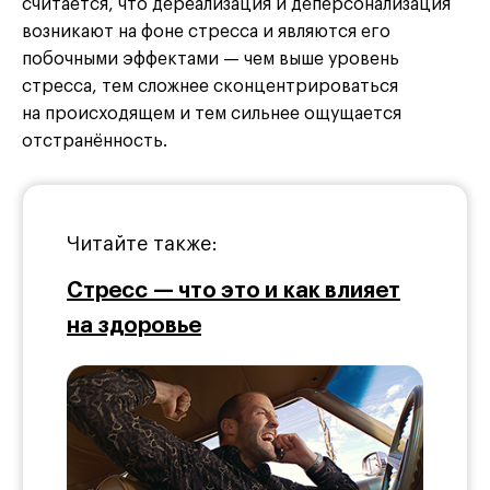
считается, что дереализация и деперсонализация
возникают на фоне стресса и являются его
побочными эффектами — чем выше уровень
стресса, тем сложнее сконцентрироваться
на происходящем и тем сильнее ощущается
отстранённость.
Читайте также:
Стресс — что это и как влияет
на здоровье