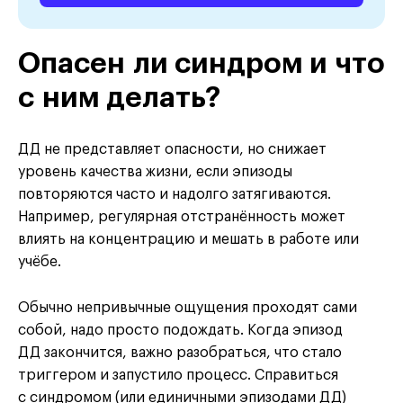
Опасен ли синдром и что
с ним делать?
ДД не представляет опасности, но снижает
уровень качества жизни, если эпизоды
повторяются часто и надолго затягиваются.
Например, регулярная отстранённость может
влиять на концентрацию и мешать в работе или
учёбе.
Обычно непривычные ощущения проходят сами
собой, надо просто подождать. Когда эпизод
ДД закончится, важно разобраться, что стало
триггером и запустило процесс. Справиться
с синдромом (или единичными эпизодами ДД)