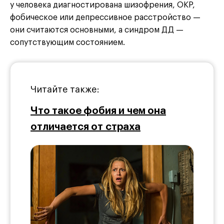
у человека диагностирована шизофрения, ОКР,
фобическое или депрессивное расстройство —
они считаются основными, а синдром ДД —
сопутствующим состоянием.
Читайте также:
Что такое фобия и чем она
отличается от страха