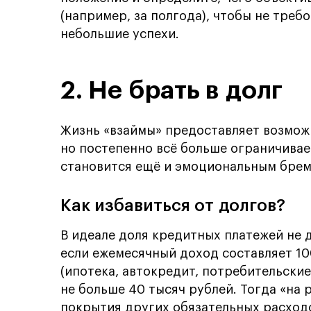
(например, за полгода), чтобы не треб
небольшие успехи.
2. Не брать в долг
Жизнь «взаймы» предоставляет возмож
но постепенно всё больше ограничивае
становится ещё и эмоциональным бреме
Как избавиться от долгов?
В идеале доля кредитных платежей не 
если ежемесячный доход составляет 10
(ипотека, автокредит, потребительские
не больше 40 тысяч рублей. Тогда «на 
покрытия других обязательных расход