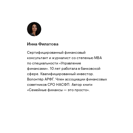
Инна Филатова
Сертифицированный финансовый
консультант и журналист со степенью MBA
по специальности «Управление
финансами». 10 лет работала в банковской
сфере. Квалифицированный инвестор.
Волонтёр АРФГ. Член ассоциации финансовых
советников СРО НАСФП. Автор книги
«Семейные финансы — это просто».