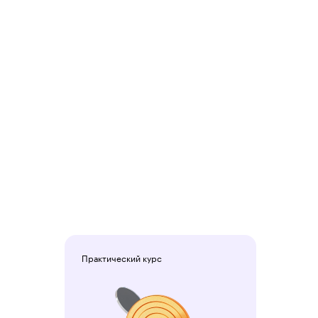
Практический курс