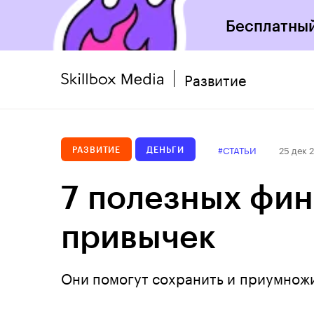
Бесплатный
Развитие
#СТАТЬИ
25 дек 
РАЗВИТИЕ
ДЕНЬГИ
7 полезных фи
привычек
Они помогут сохранить и приумножи