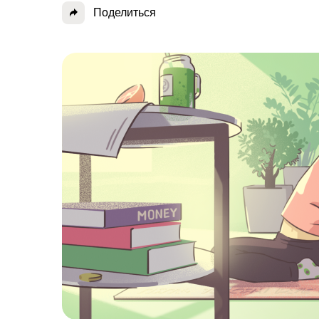
Поделиться