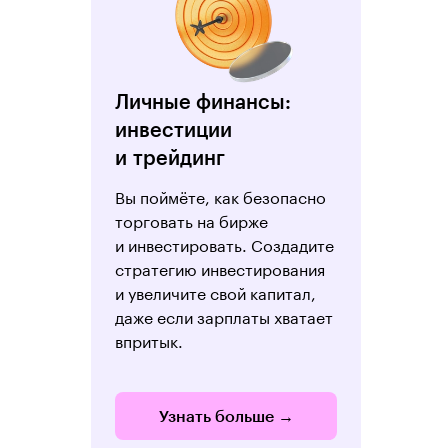
Личные финансы:
инвестиции
и трейдинг
Вы поймёте, как безопасно
торговать на бирже
и инвестировать. Создадите
стратегию инвестирования
и увеличите свой капитал,
даже если зарплаты хватает
впритык.
Узнать больше →