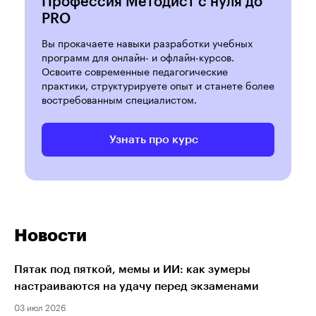
Профессия Методист с нуля до
PRO
Вы прокачаете навыки разработки учебных
программ для онлайн- и офлайн-курсов.
Освоите современные педагогические
практики, структурируете опыт и станете более
востребованным специалистом.
Узнать про курс
Новости
Пятак под пяткой, мемы и ИИ: как зумеры
настраиваются на удачу перед экзаменами
03 июл 2026