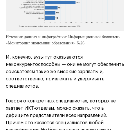
Источник данных и инфографики: Информационный бюллетень
«Мониторинг экономики образования» №26
И, конечно, вузы тут оказываются
неконкурентоспособны — они не могут обеспечить
соискателям такие же высокие зарплаты и,
соответственно, привлекать и удерживать
специалистов.
Говоря о конкретных специалистах, которых не
хватает ИКТ-отделам, можно сказать, что в
дефиците представители всех направлений.
Причём это касается специалистов любой