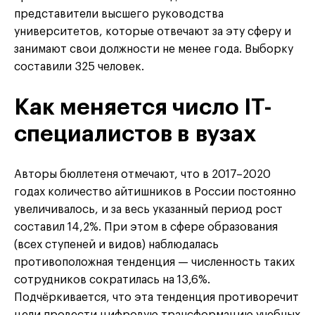
представители высшего руководства
университетов, которые отвечают за эту сферу и
занимают свои должности не менее года. Выборку
составили 325 человек.
Как меняется число IT-
специалистов в вузах
Авторы бюллетеня отмечают, что в 2017–2020
годах количество айтишников в России постоянно
увеличивалось, и за весь указанный период рост
составил 14,2%. При этом в сфере образования
(всех ступеней и видов) наблюдалась
противоположная тенденция — численность таких
сотрудников сократилась на 13,6%.
Подчёркивается, что эта тенденция противоречит