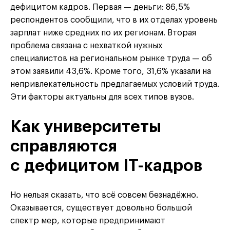
дефицитом кадров. Первая — деньги: 86,5%
респондентов сообщили, что в их отделах уровень
зарплат ниже средних по их регионам. Вторая
проблема связана с нехваткой нужных
специалистов на региональном рынке труда — об
этом заявили 43,6%. Кроме того, 31,6% указали на
непривлекательность предлагаемых условий труда.
Эти факторы актуальны для всех типов вузов.
Как университеты
справляются
с дефицитом IT-кадров
Но нельзя сказать, что всё совсем безнадёжно.
Оказывается, существует довольно большой
спектр мер, которые предпринимают