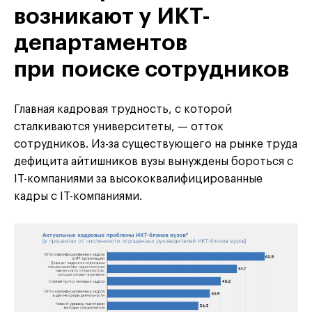
возникают у ИКТ-
департаментов
при поиске сотрудников
Главная кадровая трудность, с которой
сталкиваются университеты, — отток
сотрудников. Из-за существующего на рынке труда
дефицита айтишников вузы вынуждены бороться с
IT-компаниями за высококвалифицированные
кадры с IT-компаниями.