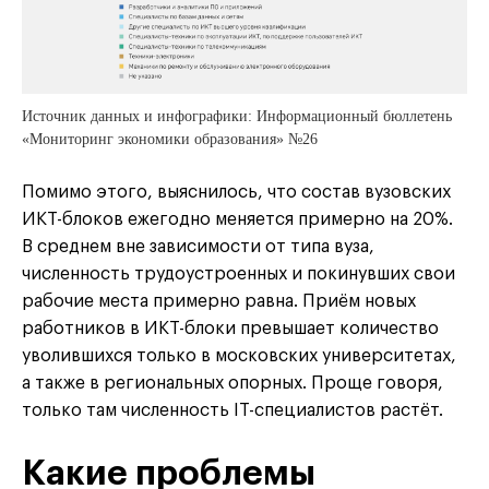
Источник данных и инфографики: Информационный бюллетень
«Мониторинг экономики образования» №26
Помимо этого, выяснилось, что состав вузовских
ИКТ-блоков ежегодно меняется примерно на 20%.
В среднем вне зависимости от типа вуза,
численность трудоустроенных и покинувших свои
рабочие места примерно равна. Приём новых
работников в ИКТ-блоки превышает количество
уволившихся только в московских университетах,
а также в региональных опорных. Проще говоря,
только там численность IT-специалистов растёт.
Какие проблемы