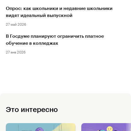
Опрос: как школьники и недавние школьники
видят идеальный выпускной
27 май 2026
В Госдуме планируют ограничить платное
обучение в колледжах
27 янв 2026
Это интересно