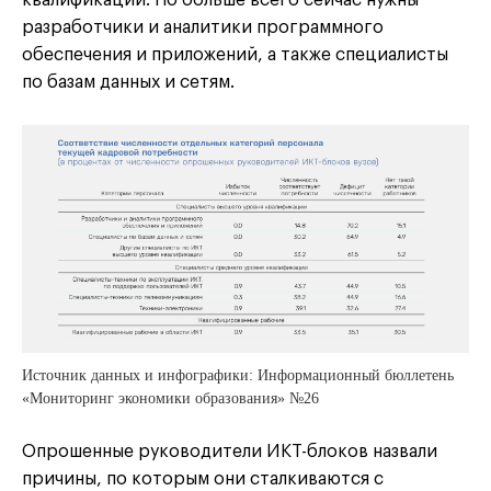
квалификации. Но больше всего сейчас нужны
разработчики и аналитики программного
обеспечения и приложений, а также специалисты
по базам данных и сетям.
Источник данных и инфографики: Информационный бюллетень
«Мониторинг экономики образования» №26
Опрошенные руководители ИКТ-блоков назвали
причины, по которым они сталкиваются с