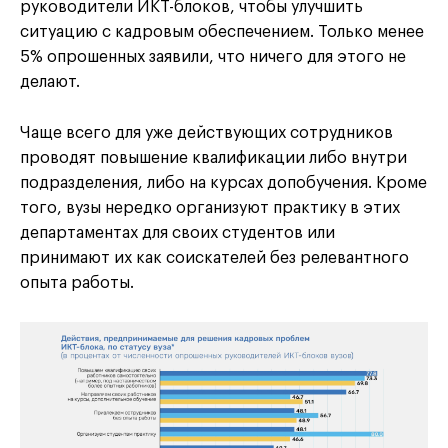
руководители ИКТ-блоков, чтобы улучшить
ситуацию с кадровым обеспечением. Только менее
5% опрошенных заявили, что ничего для этого не
делают.
Чаще всего для уже действующих сотрудников
проводят повышение квалификации либо внутри
подразделения, либо на курсах допобучения. Кроме
того, вузы нередко организуют практику в этих
департаментах для своих студентов или
принимают их как соискателей без релевантного
опыта работы.