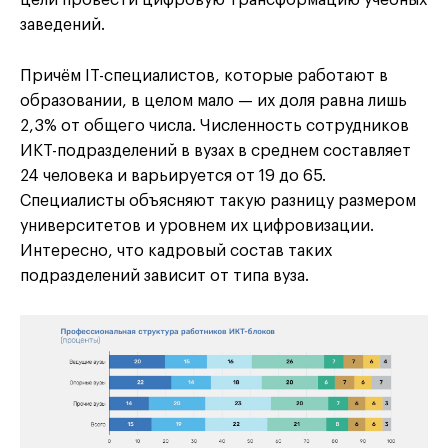
цели провести цифровую трансформацию учебных
заведений.
Причём IT-специалистов, которые работают в
образовании, в целом мало — их доля равна лишь
2,3% от общего числа. Численность сотрудников
ИКТ-подразделений в вузах в среднем составляет
24 человека и варьируется от 19 до 65.
Специалисты объясняют такую разницу размером
университетов и уровнем их цифровизации.
Интересно, что кадровый состав таких
подразделений зависит от типа вуза.