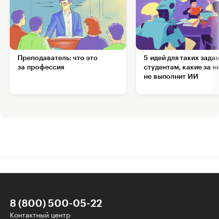
Преподаватель: что это
5 идей для таких зада
за профессия
студентам, какие за н
не выполнит ИИ
8 (800) 500-05-22
Контактный центр