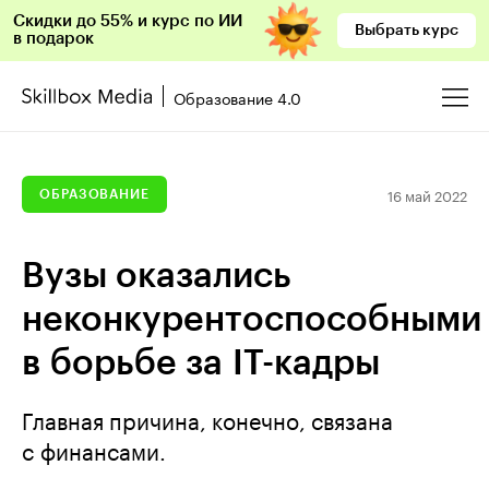
Скидки до 55% и курс по ИИ
Выбрать курс
в подарок
Образование 4.0
16 май 2022
ОБРАЗОВАНИЕ
Вузы оказались
неконкурентоспособными
в борьбе за IT-кадры
Главная причина, конечно, связана
с финансами.