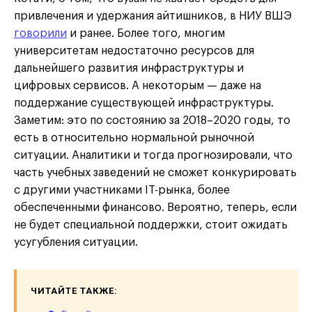
привлечения и удержания айтишников, в НИУ ВШЭ
говорили
и ранее. Более того, многим
университетам недостаточно ресурсов для
дальнейшего развития инфраструктуры и
цифровых сервисов. А некоторым — даже на
поддержание существующей инфраструктуры.
Заметим: это по состоянию за 2018–2020 годы, то
есть в относительно нормальной рыночной
ситуации. Аналитики и тогда прогнозировали, что
часть учебных заведений не сможет конкурировать
с другими участниками IT-рынка, более
обеспеченными финансово. Вероятно, теперь, если
не будет специальной поддержки, стоит ожидать
усугубления ситуации.
ЧИТАЙТЕ ТАКЖЕ: