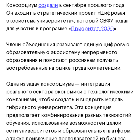
Консорциум
создали
в сентябре прошлого года.
Он входит в стратегический проект «Цифровая
экосистема университета», который СВФУ подал
для участия в программе «
Приоритет-2030
».
Члены объединения развивают единую цифровую
образовательную экосистему непрерывного
образования и помогают россиянам получать
востребованные на рынке труда компетенции.
Одна из задач консорциума — интеграция
реального сектора экономики с технологическими
компаниями, чтобы создать и внедрить модель
гибридного университета. Эта концепция
предполагает комбинирование разных технологий
обучения, использование возможностей целой
сети университетов и образовательных платформ,
а также привлечение преподавателей из бизнеса