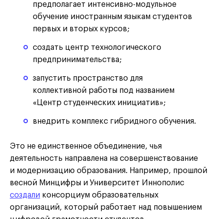
предполагает интенсивно-модульное
обучение иностранным языкам студентов
первых и вторых курсов;
создать центр технологического
предпринимательства;
запустить пространство для
коллективной работы под названием
«Центр студенческих инициатив»;
внедрить комплекс гибридного обучения.
Это не единственное объединение, чья
деятельность направлена на совершенствование
и модернизацию образования. Например, прошлой
весной Минцифры и Университет Иннополис
создали
консорциум образовательных
организаций, который работает над повышением