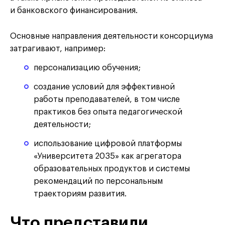
и банковского финансирования.
Основные направления деятельности консорциума
затрагивают, например:
персонализацию обучения;
создание условий для эффективной
работы преподавателей, в том числе
практиков без опыта педагогической
деятельности;
использование цифровой платформы
«Университета 2035» как агрегатора
образовательных продуктов и системы
рекомендаций по персональным
траекториям развития.
Что представили