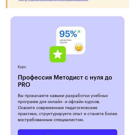
Курс
Профессия Методист с нуля до
PRO
Вы прокачаете навыки разработки учебных
программ для онлайн- и офлайн-курсов.
Освоите современные педагогические
практики, структурируете опыт и станете более
востребованным специалистом.