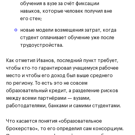
обучения в вузе за счёт фиксации
навыков, которые человек получил вне
его стен;
новые модели возмещения затрат, когда
студент оплачивает обучение уже после
трудоустройства.
Как отметил Иванов, последний пункт требует,
чтобы кто-то гарантировал учащемуся рабочее
место и чтобы его доход был выше среднего
по региону. То есть это не совсем
образовательный кредит, а разделение рисков
между всеми партнёрами — вузами,
работодателями, банками и самими студентами.
Что касается понятия «образовательное
брокерство», то его определил сам консорциум.