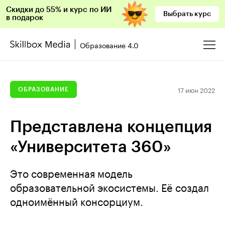
Скидки до 55% и курс по ИИ
Выбрать курс
в подарок
Образование 4.0
17 июн 2022
ОБРАЗОВАНИЕ
Представлена концепция
«Университета 360»
Это современная модель
образовательной экосистемы. Её создал
одноимённый консорциум.