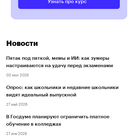
Узнать про курс
Новости
Пятак под пяткой, мемы и ИИ: как зумеры
настраиваются на удачу перед экзаменами
03 июл 2026
Опрос: как школьники и недавние школьники
видят идеальный выпускной
27 май 2026
В Госдуме планируют ограничить платное
обучение в колледжах
27 янв 2026