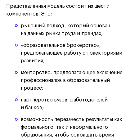
Представленная модель состоит из шести
компонентов. Это:
рыночный подход, который основан
на данных рынка труда и трендах;
«образовательное брокерство»,
предполагающее работу с траекториями
развития;
менторство, предполагающее включение
профессионалов в образовательный
процесс;
партнёрство вузов, работодателей
и банков;
возможность перезачесть результаты как
формального, так и неформального
образования, чтобы сокращать время