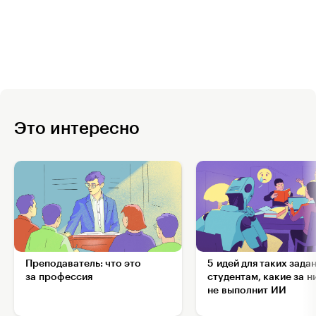
Это интересно
Преподаватель: что это
5 идей для таких зада
за профессия
студентам, какие за н
не выполнит ИИ