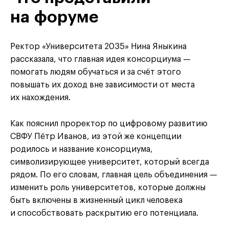
на форуме
Ректор «Университета 2035» Нина Яныкина
рассказала, что главная идея консорциума —
помогать людям обучаться и за счёт этого
повышать их доход вне зависимости от места
их нахождения.
Как пояснил проректор по цифровому развитию
СВФУ Пётр Иванов, из этой же концепции
родилось и название консорциума,
символизирующее университет, который всегда
рядом. По его словам, главная цель объединения —
изменить роль университетов, которые должны
быть включены в жизненный цикл человека
и способствовать раскрытию его потенциала.