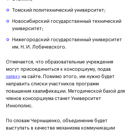
Томский политехнический университет;
Новосибирский государственный технический
университет;
Нижегородский государственный университет
им. Н. И. Лобачевского.
Отмечается, что образовательные учреждения
могут присоединиться к консорциуму, подав
заявку
на сайте. Помимо этого, им нужно будет
направить списки участников программ
повышения квалификации. Методической базой для
членов консорциума станет Университет
Иннополис.
По словам Чернышенко, объединение будет
выступать в качестве механизма коммуникации