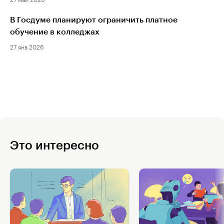
В Госдуме планируют ограничить платное
обучение в колледжах
27 янв 2026
Это интересно