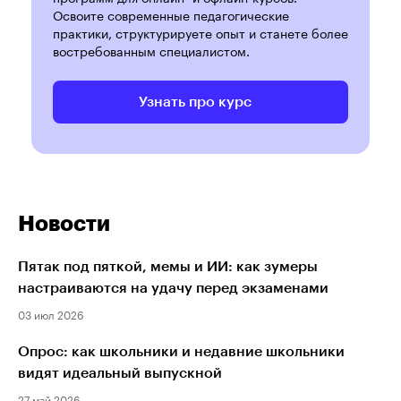
Освоите современные педагогические
практики, структурируете опыт и станете более
востребованным специалистом.
Узнать про курс
Новости
Пятак под пяткой, мемы и ИИ: как зумеры
настраиваются на удачу перед экзаменами
03 июл 2026
Опрос: как школьники и недавние школьники
видят идеальный выпускной
27 май 2026