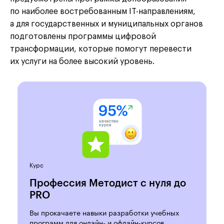
по наиболее востребованным IT-направлениям,
а для государственных и муниципальных органов
подготовлены программы цифровой
трансформации, которые помогут перевести
их услуги на более высокий уровень.
Курс
Профессия Методист с нуля до
PRO
Вы прокачаете навыки разработки учебных
программ для онлайн- и офлайн-курсов.