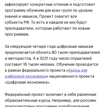
зафиксирует конкретные отличия и подготовит
программу обучения для всех групп по уровню
знаний и навыков. Проект охватит все
субъекты РФ. То есть в каждом из них будут
преподаватели, которые работают по новым
программам.
За следующие четыре года цифровым навыкам
предполагается обучить 80 тысяч преподавателей
и методистов. А в 2021 году число слушателей
составит 16 тысяч человек. Обучение проводится
в рамках федерального проекта «
Кадры для
цифровой экономики
» национального проекта
«Цифровая экономика».
Федеральный проект включает в себя различные
образовательные курсы. Например, для россиян
предусмотрены программы допобразования