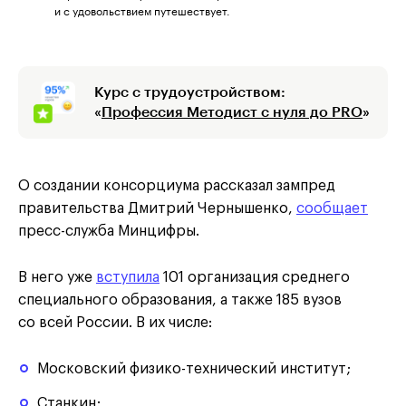
и с удовольствием путешествует.
Курс с трудоустройством:
«
Профессия Методист с нуля до PRO
»
О создании консорциума рассказал зампред
правительства Дмитрий Чернышенко,
сообщает
пресс-служба Минцифры.
В него уже
вступила
101 организация среднего
специального образования, а также 185 вузов
со всей России. В их числе:
Московский физико-технический институт;
Станкин;