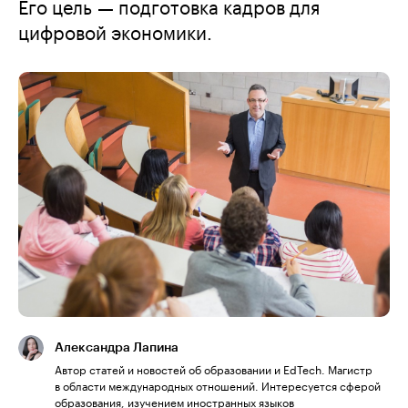
Его цель — подготовка кадров для
цифровой экономики.
Александра Лапина
Автор статей и новостей об образовании и EdTech. Магистр
в области международных отношений. Интересуется сферой
образования, изучением иностранных языков