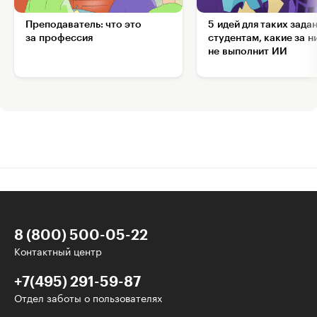
Преподаватель: что это
5 идей для таких зада
за профессия
студентам, какие за н
не выполнит ИИ
8 (800) 500-05-22
Контактный центр
+7(495) 291-59-87
Отдел заботы о пользователях