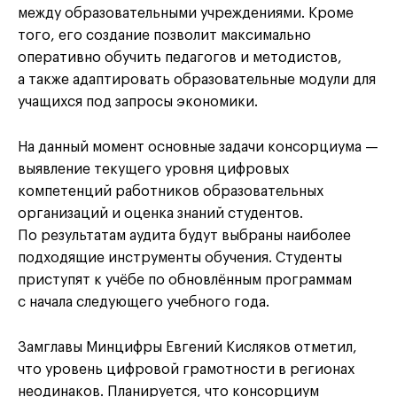
между образовательными учреждениями. Кроме
того, его создание позволит максимально
оперативно обучить педагогов и методистов,
а также адаптировать образовательные модули для
учащихся под запросы экономики.
На данный момент основные задачи консорциума —
выявление текущего уровня цифровых
компетенций работников образовательных
организаций и оценка знаний студентов.
По результатам аудита будут выбраны наиболее
подходящие инструменты обучения. Студенты
приступят к учёбе по обновлённым программам
с начала следующего учебного года.
Замглавы Минцифры Евгений Кисляков отметил,
что уровень цифровой грамотности в регионах
неодинаков. Планируется, что консорциум