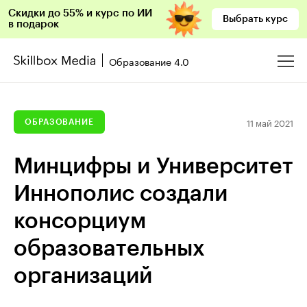
Скидки до 55% и курс по ИИ
Выбрать курс
в подарок
Образование 4.0
11 май 2021
ОБРАЗОВАНИЕ
Минцифры и Университет
Иннополис создали
консорциум
образовательных
организаций